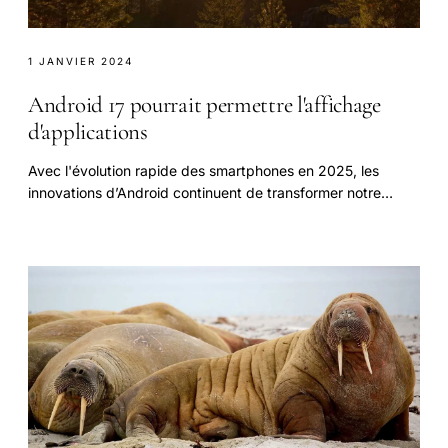
1 JANVIER 2024
Android 17 pourrait permettre l'affichage
d'applications
Avec l'évolution rapide des smartphones en 2025, les
innovations d’Android continuent de transformer notre
expérience mobile.