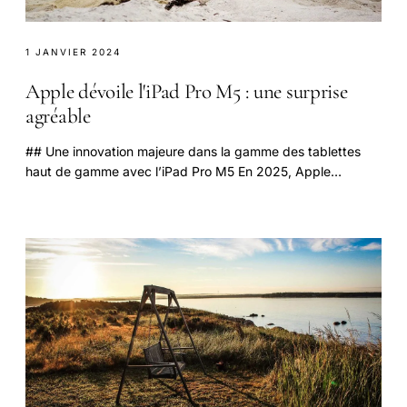
1 JANVIER 2024
Apple dévoile l'iPad Pro M5 : une surprise
agréable
## Une innovation majeure dans la gamme des tablettes
haut de gamme avec l’iPad Pro M5 En 2025, Apple
continue de dominer le marché des appareils mobiles.