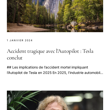
1 JANVIER 2024
Accident tragique avec l'Autopilot : Tesla
conclut
## Les implications de l’accident mortel impliquant
l’Autopilot de Tesla en 2025 En 2025, l’industrie automobile
est sous tension à cause des nombreux.