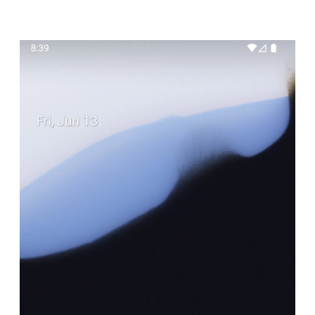
nécessité pour les utilisateurs modernes.