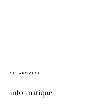
231 ARTICLES
informatique