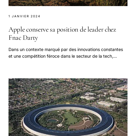
1 JANVIER 2024
Apple conserve sa position de leader chez
Fnac Darty
Dans un contexte marqué par des innovations constantes
et une compétition féroce dans le secteur de la tech,
plusieurs événements cette semaine ont retenu.