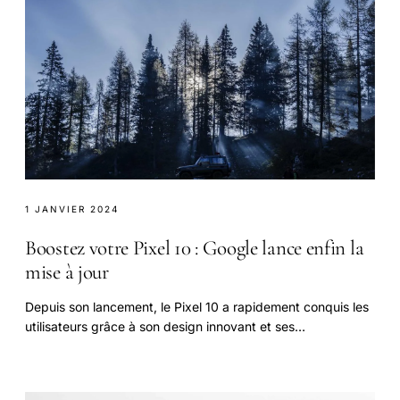
1 JANVIER 2024
Boostez votre Pixel 10 : Google lance enfin la
mise à jour
Depuis son lancement, le Pixel 10 a rapidement conquis les
utilisateurs grâce à son design innovant et ses
fonctionnalités avancées.