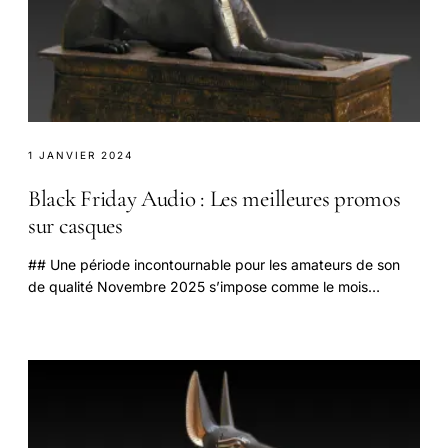
1 JANVIER 2024
Black Friday Audio : Les meilleures promos
sur casques
## Une période incontournable pour les amateurs de son
de qualité Novembre 2025 s’impose comme le mois
privilégié pour dénicher les meilleures offres.