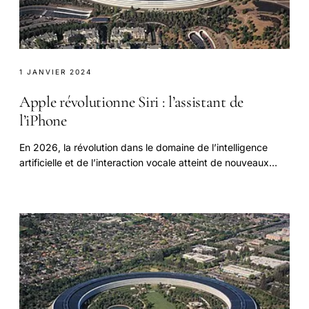
1 JANVIER 2024
Apple révolutionne Siri : l’assistant de
l’iPhone
En 2026, la révolution dans le domaine de l’intelligence
artificielle et de l’interaction vocale atteint de nouveaux
sommets avec la transformation.