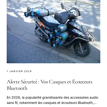
1 JANVIER 2024
Alerte Sécurité : Vos Casques et Écouteurs
Bluetooth
En 2026, la popularité grandissante des accessoires audio
sans fil, notamment les casques et écouteurs Bluetooth,