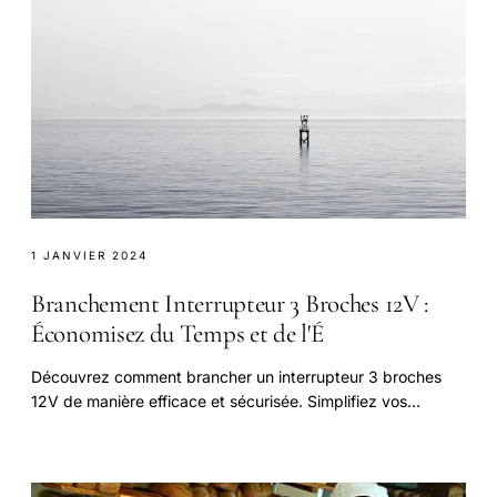
1 JANVIER 2024
Branchement Interrupteur 3 Broches 12V :
Économisez du Temps et de l'É
Découvrez comment brancher un interrupteur 3 broches
12V de manière efficace et sécurisée. Simplifiez vos
installations électriques et réduisez vos coûts énergétiques.