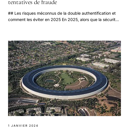
tentatives de fraude
## Les risques méconnus de la double authentification et
comment les éviter en 2025 En 2025, alors que la sécurité
en ligne devient une priorité pour tous.
1 JANVIER 2024