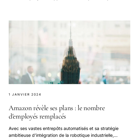
l’arrivée imminente de la grande.
1 JANVIER 2024
Amazon révèle ses plans : le nombre
d'employés remplacés
Avec ses vastes entrepôts automatisés et sa stratégie
ambitieuse d’intégration de la robotique industrielle,