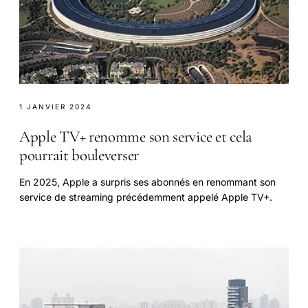
1 JANVIER 2024
Apple TV+ renomme son service et cela
pourrait bouleverser
En 2025, Apple a surpris ses abonnés en renommant son
service de streaming précédemment appelé Apple TV+.