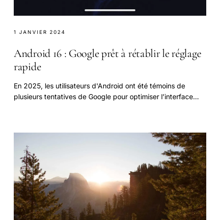
1 JANVIER 2024
Android 16 : Google prêt à rétablir le réglage
rapide
En 2025, les utilisateurs d'Android ont été témoins de
plusieurs tentatives de Google pour optimiser l’interface
utilisateur de leur système.