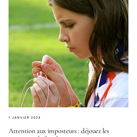
1 JANVIER 2024
Attention aux imposteurs : déjouez les