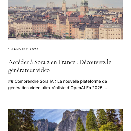
1 JANVIER 2024
Accéder à Sora 2 en France : Découvrez le
générateur vidéo
## Comprendre Sora IA : La nouvelle plateforme de
génération vidéo ultra-réaliste d'OpenAI En 2025,
l’innovation dans le domaine de la technologie IA.