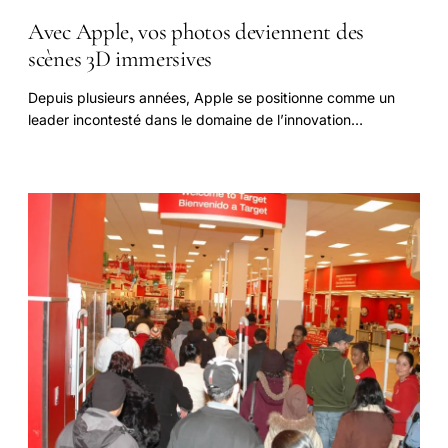
Avec Apple, vos photos deviennent des
scènes 3D immersives
Depuis plusieurs années, Apple se positionne comme un
leader incontesté dans le domaine de l’innovation
technologique, en proposant des fonctionnalités.