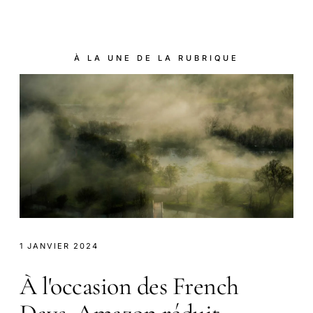
À LA UNE DE LA RUBRIQUE
1 JANVIER 2024
À l'occasion des French