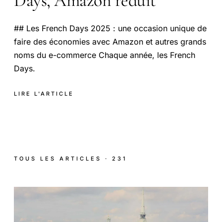
Days, Amazon réduit
## Les French Days 2025 : une occasion unique de
faire des économies avec Amazon et autres grands
noms du e-commerce Chaque année, les French
Days.
LIRE L'ARTICLE
TOUS LES ARTICLES · 231