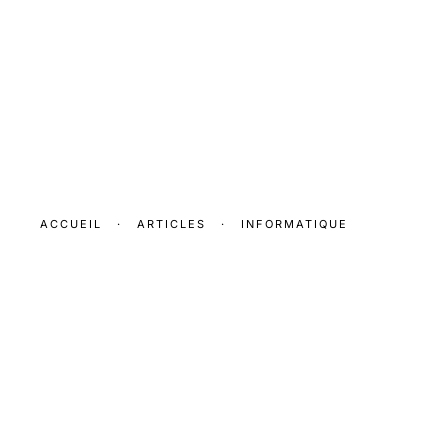
ACCUEIL
·
ARTICLES
·
INFORMATIQUE