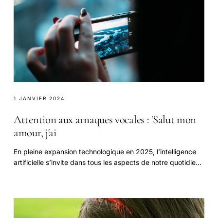
1 JANVIER 2024
Attention aux arnaques vocales : 'Salut mon
amour, j'ai
En pleine expansion technologique en 2025, l’intelligence
artificielle s’invite dans tous les aspects de notre quotidien,
révolutionnant nos interactions.