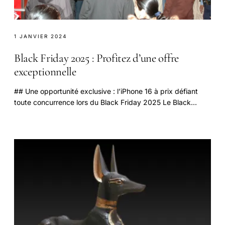
1 JANVIER 2024
Black Friday 2025 : Profitez d’une offre
exceptionnelle
## Une opportunité exclusive : l’iPhone 16 à prix défiant
toute concurrence lors du Black Friday 2025 Le Black
Friday 2025 s'annonce comme un événement.