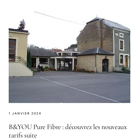
1 JANVIER 2024
B&YOU Pure Fibre : découvrez les nouveaux
tarifs suite