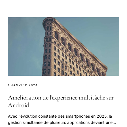
Amazon redéfinit l'avenir de la logistique.
1 JANVIER 2024
Amélioration de l'expérience multitâche sur
Android
Avec l'évolution constante des smartphones en 2025, la
gestion simultanée de plusieurs applications devient une