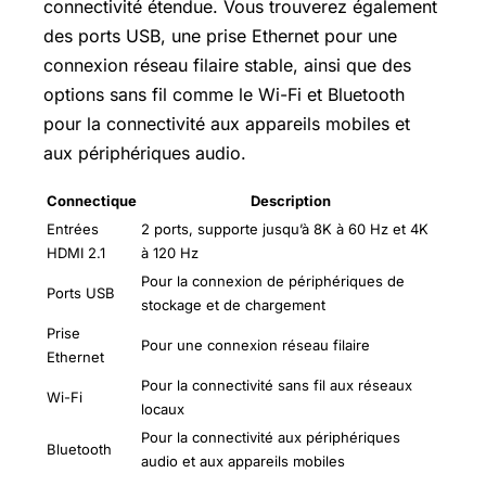
connectivité étendue. Vous trouverez également
des ports USB, une prise Ethernet pour une
connexion réseau filaire stable, ainsi que des
options sans fil comme le Wi-Fi et Bluetooth
pour la connectivité aux appareils mobiles et
aux périphériques audio.
Connectique
Description
Entrées
2 ports, supporte jusqu’à 8K à 60 Hz et 4K
HDMI 2.1
à 120 Hz
Pour la connexion de périphériques de
Ports USB
stockage et de chargement
Prise
Pour une connexion réseau filaire
Ethernet
Pour la connectivité sans fil aux réseaux
Wi-Fi
locaux
Pour la connectivité aux périphériques
Bluetooth
audio et aux appareils mobiles