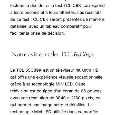
lecteurs à décider si le test TCL C8K correspond
à leurs besoins et à leurs attentes. Les résultats
de ce test TCL C8K seront présentés de manière
détaillée, avec un tableau comparatif pour
faciliter la prise de décision.
Notre avis complet TCL 65C89K
Le TCL 65C89K est un téléviseur 4K Ultra HD
qui offre une expérience visuelle exceptionnelle
grâce à sa technologie Mini LED. Cette
télévision est équipée d’un écran de 65 pouces
avec une résolution de 3840 x 2160 pixels, ce
qui permet une image nette et détaillée. La
technologie Mini LED utilisée dans ce modèle