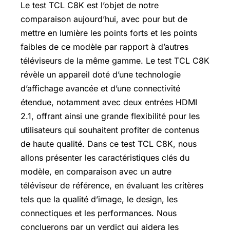
Le test TCL C8K est l’objet de notre
comparaison aujourd’hui, avec pour but de
mettre en lumière les points forts et les points
faibles de ce modèle par rapport à d’autres
téléviseurs de la même gamme. Le test TCL C8K
révèle un appareil doté d’une technologie
d’affichage avancée et d’une connectivité
étendue, notamment avec deux entrées HDMI
2.1, offrant ainsi une grande flexibilité pour les
utilisateurs qui souhaitent profiter de contenus
de haute qualité. Dans ce test TCL C8K, nous
allons présenter les caractéristiques clés du
modèle, en comparaison avec un autre
téléviseur de référence, en évaluant les critères
tels que la qualité d’image, le design, les
connectiques et les performances. Nous
concluerons par un verdict qui aidera les