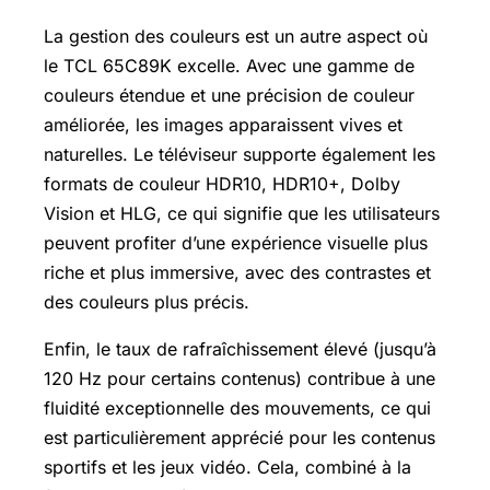
La gestion des couleurs est un autre aspect où
le TCL 65C89K excelle. Avec une gamme de
couleurs étendue et une précision de couleur
améliorée, les images apparaissent vives et
naturelles. Le téléviseur supporte également les
formats de couleur HDR10, HDR10+, Dolby
Vision et HLG, ce qui signifie que les utilisateurs
peuvent profiter d’une expérience visuelle plus
riche et plus immersive, avec des contrastes et
des couleurs plus précis.
Enfin, le taux de rafraîchissement élevé (jusqu’à
120 Hz pour certains contenus) contribue à une
fluidité exceptionnelle des mouvements, ce qui
est particulièrement apprécié pour les contenus
sportifs et les jeux vidéo. Cela, combiné à la