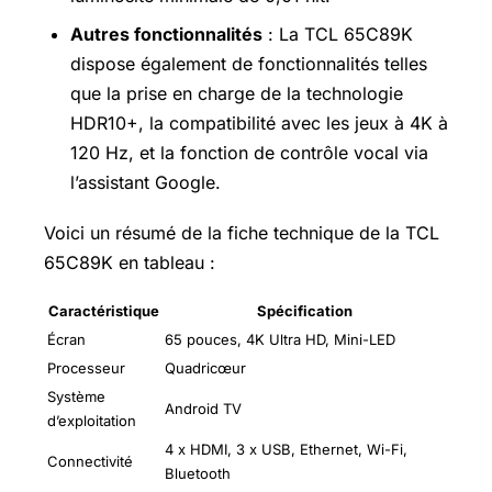
Autres fonctionnalités
: La TCL 65C89K
dispose également de fonctionnalités telles
que la prise en charge de la technologie
HDR10+, la compatibilité avec les jeux à 4K à
120 Hz, et la fonction de contrôle vocal via
l’assistant Google.
Voici un résumé de la fiche technique de la TCL
65C89K en tableau :
Caractéristique
Spécification
Écran
65 pouces, 4K Ultra HD, Mini-LED
Processeur
Quadricœur
Système
Android TV
d’exploitation
4 x HDMI, 3 x USB, Ethernet, Wi-Fi,
Connectivité
Bluetooth