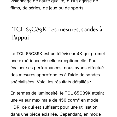
visionnage de haute qualité, qu’il s’agisse de
films, de séries, de jeux ou de sports.
TCL 65C89K Les mesures, sondes à
l’appui
Le TCL 65C89K est un téléviseur 4K qui promet
une expérience visuelle exceptionnelle. Pour
évaluer ses performances, nous avons effectué
des mesures approfondies à l’aide de sondes
spécialisées. Voici les résultats détaillés :
En termes de luminosité, le TCL 65C89K atteint
une valeur maximale de 450 cd/m² en mode
HDR, ce qui est suffisant pour une utilisation
dans une pièce éclairée. Cependant, en mode