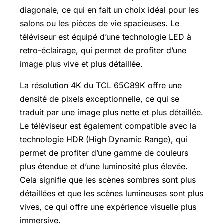
diagonale, ce qui en fait un choix idéal pour les
salons ou les pièces de vie spacieuses. Le
téléviseur est équipé d’une technologie LED à
retro-éclairage, qui permet de profiter d’une
image plus vive et plus détaillée.
La résolution 4K du TCL 65C89K offre une
densité de pixels exceptionnelle, ce qui se
traduit par une image plus nette et plus détaillée.
Le téléviseur est également compatible avec la
technologie HDR (High Dynamic Range), qui
permet de profiter d’une gamme de couleurs
plus étendue et d’une luminosité plus élevée.
Cela signifie que les scènes sombres sont plus
détaillées et que les scènes lumineuses sont plus
vives, ce qui offre une expérience visuelle plus
immersive.