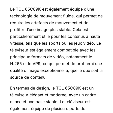
Le TCL 65C89K est également équipé d’une
technologie de mouvement fluide, qui permet de
réduire les artefacts de mouvement et de
profiter d’une image plus stable. Cela est
particulièrement utile pour les contenus à haute
vitesse, tels que les sports ou les jeux vidéo. Le
téléviseur est également compatible avec les
principaux formats de vidéo, notamment le
H.265 et le VP9, ce qui permet de profiter d’une
qualité d’image exceptionnelle, quelle que soit la
source de contenu.
En termes de design, le TCL 65C89K est un
téléviseur élégant et moderne, avec un cadre
mince et une base stable. Le téléviseur est
également équipé de plusieurs ports de