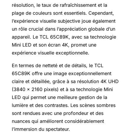
résolution, le taux de rafraîchissement et la
plage de couleurs sont essentiels. Cependant,
l’expérience visuelle subjective joue également
un rôle crucial dans l’appréciation globale d’un
appareil. Le TCL 65C89K, avec sa technologie
Mini LED et son écran 4K, promet une
expérience visuelle exceptionnelle.
En termes de netteté et de détails, le TCL
65C89K offre une image exceptionnellement
claire et détaillée, grâce à sa résolution 4K UHD
(3840 x 2160 pixels) et à sa technologie Mini
LED qui permet une meilleure gestion de la
lumière et des contrastes. Les scènes sombres
sont rendues avec une profondeur et des
nuances qui améliorent considérablement
l’immersion du spectateur.