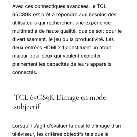
Avec ces connectiques avancées, le TCL
65C89K est prêt à répondre aux besoins des
utilisateurs qui recherchent une expérience
multimédia de haute qualité, que ce soit pour le
divertissement, le jeu ou la productivité. Les
deux entrées HDMI 2.1 constituent un atout
majeur pour ceux qui veulent exploiter
pleinement les capacités de leurs appareils
connectés.
TCL 65C89K L’image en mode
subjectif
Lorsqu’il s’agit d’évaluer la qualité d’image d’un
téléviseur, les critères objectifs tels que la