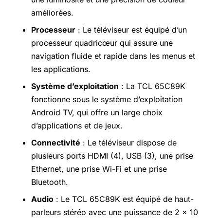
améliorées.
Processeur
: Le téléviseur est équipé d’un
processeur quadricœur qui assure une
navigation fluide et rapide dans les menus et
les applications.
Système d’exploitation
: La TCL 65C89K
fonctionne sous le système d’exploitation
Android TV, qui offre un large choix
d’applications et de jeux.
Connectivité
: Le téléviseur dispose de
plusieurs ports HDMI (4), USB (3), une prise
Ethernet, une prise Wi-Fi et une prise
Bluetooth.
Audio
: Le TCL 65C89K est équipé de haut-
parleurs stéréo avec une puissance de 2 x 10