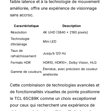
faible latence et à la technologie de mouvement
améliorée, offre une expérience de visionnage
sans accroc.
Caractéristique
Description
Résolution
4K UHD (3840 x 2160 pixels)
Technologie
Mini LED
d’éclairage
Taux de
Jusqu’à 120 Hz
rafraîchissement
Formats HDR
HDR10, HDR10+, Dolby Vision, HLG
Étendue, avec précision de couleur
Gamme de couleurs
améliorée
Cette combinaison de technologies avancées et
de fonctionnalités visuelles de pointe positionne
le TCL 65C89K comme un choix exceptionnel
pour ceux qui recherchent une expérience de