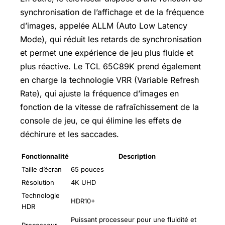
synchronisation de l’affichage et de la fréquence
d’images, appelée ALLM (Auto Low Latency
Mode), qui réduit les retards de synchronisation
et permet une expérience de jeu plus fluide et
plus réactive. Le TCL 65C89K prend également
en charge la technologie VRR (Variable Refresh
Rate), qui ajuste la fréquence d’images en
fonction de la vitesse de rafraîchissement de la
console de jeu, ce qui élimine les effets de
déchirure et les saccades.
Fonctionnalité
Description
Taille d’écran
65 pouces
Résolution
4K UHD
Technologie
HDR10+
HDR
Puissant processeur pour une fluidité et