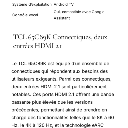
Système d’exploitation
Android TV
Oui, compatible avec Google
Contrôle vocal
Assistant
TCL 65C89K Connectiques, deux
entrées HDMI 2.1
Le TCL 65C89K est équipé d’un ensemble de
connectiques qui répondent aux besoins des
utilisateurs exigeants. Parmi ces connectiques,
deux entrées HDMI 2.1 sont particulièrement
notables. Ces ports HDMI 2.1 offrent une bande
passante plus élevée que les versions
précédentes, permettant ainsi de prendre en
charge des fonctionnalités telles que le 8K à 60
Hz, le 4K à 120 Hz, et la technologie eARC