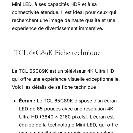
Mini LED, à ses capacités HDR et à sa
connectivité étendue. Il est idéal pour ceux qui
recherchent une image de haute qualité et une
expérience de divertissement immersive.
TCL 65C89K Fiche technique
La TCL 65C89K est un téléviseur 4K Ultra HD
qui offre une expérience visuelle exceptionnelle.
Voici les détails de sa fiche technique :
Écran
: Le TCL 65C89K dispose d’un écran
LED de 65 pouces avec une résolution 4K
Ultra HD (3840 x 2160 pixels). L’écran est
équipé de la technologie Mini-LED, qui offre
une luminosité et une précision de couleur