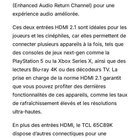
(Enhanced Audio Return Channel) pour une
expérience audio améliorée.
Ces deux entrées HDMI 2.1 sont idéales pour les
joueurs et les cinéphiles, car elles permettent de
connecter plusieurs appareils à la fois, tels que
des consoles de jeux next-gen comme la
PlayStation 5 ou la Xbox Series X, ainsi que des
lecteurs Blu-ray 4K ou des décodeurs TV. La
prise en charge de la norme HDMI 2.1 garantit
que vous pouvez profiter des dernières
fonctionnalités de ces appareils, comme les taux
de rafraîchissement élevés et les résolutions
ultra-hautes.
En plus des entrées HDMI, le TCL 65C89K
dispose d’autres connectiques pour une