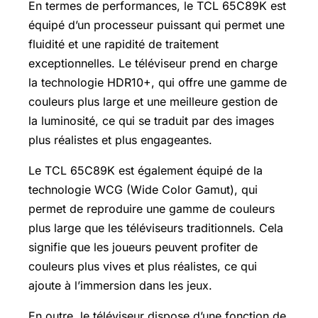
En termes de performances, le TCL 65C89K est
équipé d’un processeur puissant qui permet une
fluidité et une rapidité de traitement
exceptionnelles. Le téléviseur prend en charge
la technologie HDR10+, qui offre une gamme de
couleurs plus large et une meilleure gestion de
la luminosité, ce qui se traduit par des images
plus réalistes et plus engageantes.
Le TCL 65C89K est également équipé de la
technologie WCG (Wide Color Gamut), qui
permet de reproduire une gamme de couleurs
plus large que les téléviseurs traditionnels. Cela
signifie que les joueurs peuvent profiter de
couleurs plus vives et plus réalistes, ce qui
ajoute à l’immersion dans les jeux.
En outre, le téléviseur dispose d’une fonction de