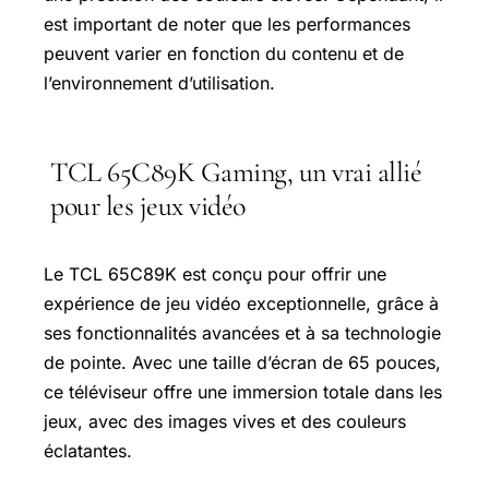
est important de noter que les performances
peuvent varier en fonction du contenu et de
l’environnement d’utilisation.
TCL 65C89K Gaming, un vrai allié
pour les jeux vidéo
Le TCL 65C89K est conçu pour offrir une
expérience de jeu vidéo exceptionnelle, grâce à
ses fonctionnalités avancées et à sa technologie
de pointe. Avec une taille d’écran de 65 pouces,
ce téléviseur offre une immersion totale dans les
jeux, avec des images vives et des couleurs
éclatantes.