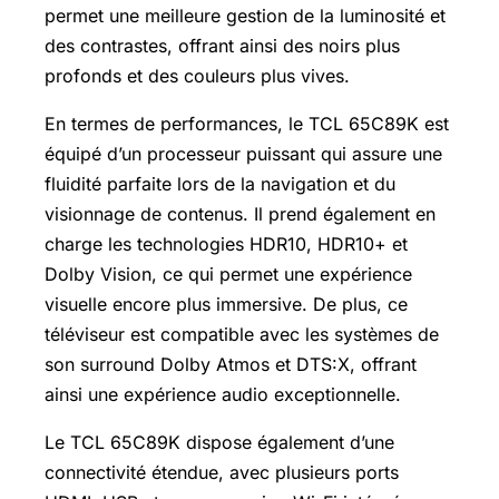
permet une meilleure gestion de la luminosité et
des contrastes, offrant ainsi des noirs plus
profonds et des couleurs plus vives.
En termes de performances, le TCL 65C89K est
équipé d’un processeur puissant qui assure une
fluidité parfaite lors de la navigation et du
visionnage de contenus. Il prend également en
charge les technologies HDR10, HDR10+ et
Dolby Vision, ce qui permet une expérience
visuelle encore plus immersive. De plus, ce
téléviseur est compatible avec les systèmes de
son surround Dolby Atmos et DTS:X, offrant
ainsi une expérience audio exceptionnelle.
Le TCL 65C89K dispose également d’une
connectivité étendue, avec plusieurs ports