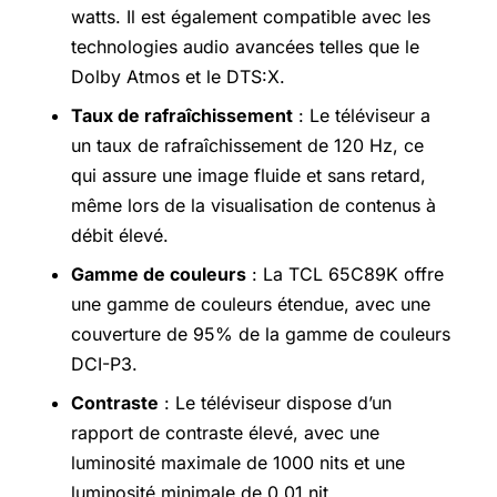
watts. Il est également compatible avec les
technologies audio avancées telles que le
Dolby Atmos et le DTS:X.
Taux de rafraîchissement
: Le téléviseur a
un taux de rafraîchissement de 120 Hz, ce
qui assure une image fluide et sans retard,
même lors de la visualisation de contenus à
débit élevé.
Gamme de couleurs
: La TCL 65C89K offre
une gamme de couleurs étendue, avec une
couverture de 95% de la gamme de couleurs
DCI-P3.
Contraste
: Le téléviseur dispose d’un
rapport de contraste élevé, avec une
luminosité maximale de 1000 nits et une
luminosité minimale de 0,01 nit.