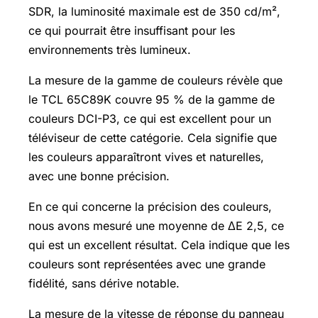
SDR, la luminosité maximale est de 350 cd/m²,
ce qui pourrait être insuffisant pour les
environnements très lumineux.
La mesure de la gamme de couleurs révèle que
le TCL 65C89K couvre 95 % de la gamme de
couleurs DCI-P3, ce qui est excellent pour un
téléviseur de cette catégorie. Cela signifie que
les couleurs apparaîtront vives et naturelles,
avec une bonne précision.
En ce qui concerne la précision des couleurs,
nous avons mesuré une moyenne de ΔE 2,5, ce
qui est un excellent résultat. Cela indique que les
couleurs sont représentées avec une grande
fidélité, sans dérive notable.
La mesure de la vitesse de réponse du panneau