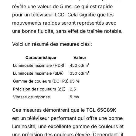
révèle une valeur de 5 ms, ce qui est rapide
pour un téléviseur LCD. Cela signifie que les
mouvements rapides seront représentés avec
une bonne fluidité, sans effet de traînée notable.
Voici un résumé des mesures clés :
Caractéristique
Valeur
Luminosité maximale (HDR)
450 cd/m²
Luminosité maximale (SDR)
350 cd/m²
Gamme de couleurs (DCI-P3)
95 %
Précision des couleurs (ΔE)
2,5
Vitesse de réponse
5 ms
Ces mesures démontrent que le TCL 65C89K
est un téléviseur performant qui offre une bonne
luminosité, une excellente gamme de couleurs et
une précision des couleurs élevée. Cependant, il