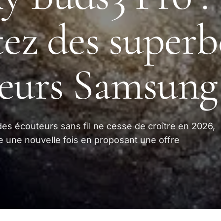
tez des superb
eurs Samsung
es écouteurs sans fil ne cesse de croître en 2026,
 une nouvelle fois en proposant une offre