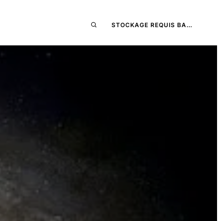
STOCKAGE REQUIS BA…