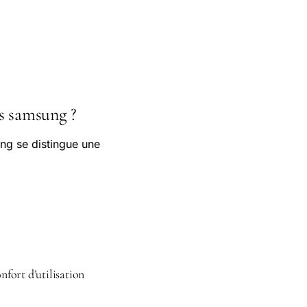
rs samsung ?
ng se distingue une
nfort d’utilisation