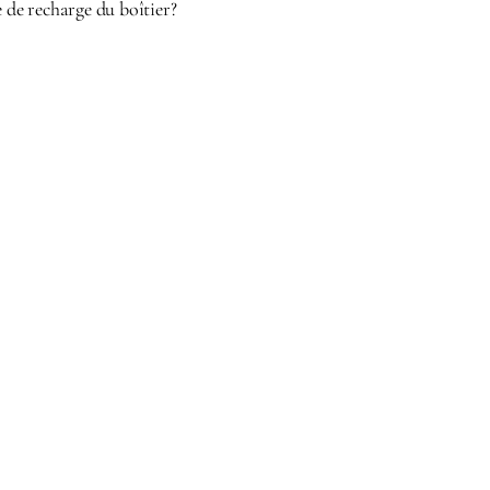
e de recharge du boîtier?