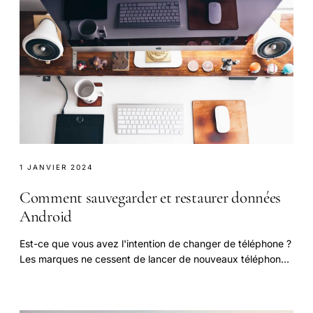
1 JANVIER 2024
Comment sauvegarder et restaurer données
Android
Est-ce que vous avez l'intention de changer de téléphone ?
Les marques ne cessent de lancer de nouveaux téléphones
dans le marché mobile et il devient.