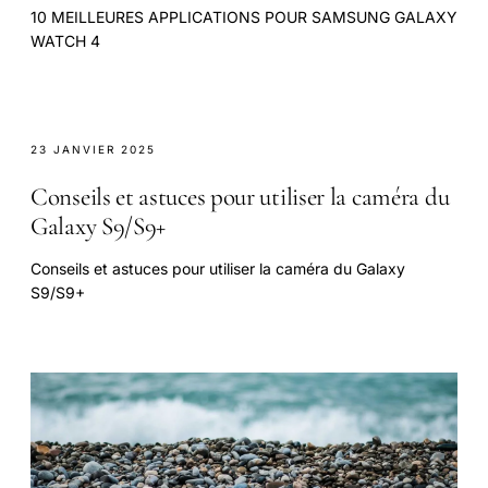
10 MEILLEURES APPLICATIONS POUR SAMSUNG GALAXY
WATCH 4
23 JANVIER 2025
Conseils et astuces pour utiliser la caméra du
Galaxy S9/S9+
Conseils et astuces pour utiliser la caméra du Galaxy
S9/S9+