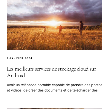
1 JANVIER 2024
Les meilleurs services de stockage cloud sur
Android
Avoir un téléphone portable capable de prendre des photos
et vidéos, de créer des documents et de télécharger des
médias, c’est vraiment quelque chose.