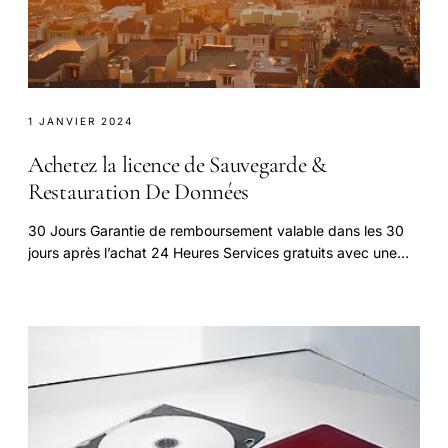
1 JANVIER 2024
Achetez la licence de Sauvegarde &
Restauration De Données
30 Jours Garantie de remboursement valable dans les 30
jours après l’achat 24 Heures Services gratuits avec une
réponse dans les 24 heures après.