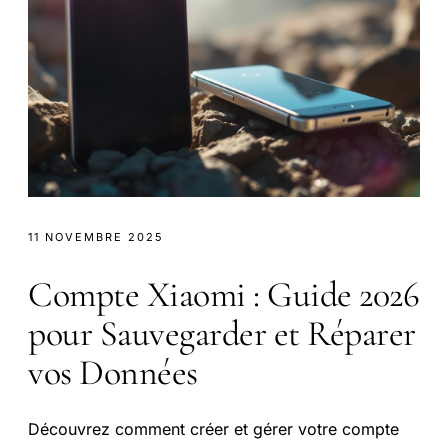
11 NOVEMBRE 2025
Compte Xiaomi : Guide 2026
pour Sauvegarder et Réparer
vos Données
Découvrez comment créer et gérer votre compte