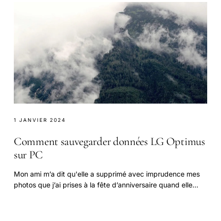
1 JANVIER 2024
Comment sauvegarder données LG Optimus
sur PC
Mon ami m’a dit qu'elle a supprimé avec imprudence mes
photos que j’ai prises à la fête d’anniversaire quand elle
jouait mon nouveau téléphone LG Optimus.