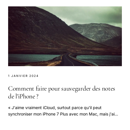
1 JANVIER 2024
Comment faire pour sauvegarder des notes
de l'iPhone ?
« J'aime vraiment iCloud, surtout parce qu'il peut
synchroniser mon iPhone 7 Plus avec mon Mac, mais j'ai
une question sur comment faire pour sauvegarder.