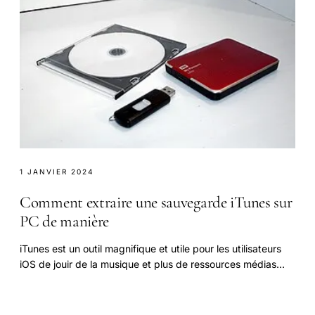
1 JANVIER 2024
Comment extraire une sauvegarde iTunes sur
PC de manière
iTunes est un outil magnifique et utile pour les utilisateurs
iOS de jouir de la musique et plus de ressources médias
comme vidéos, iTunes U, etc.