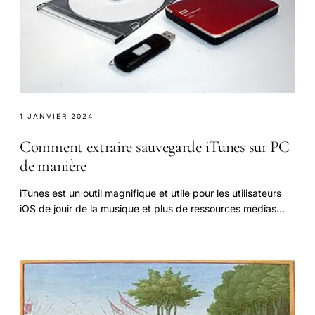
1 JANVIER 2024
Comment extraire sauvegarde iTunes sur PC
de manière
iTunes est un outil magnifique et utile pour les utilisateurs
iOS de jouir de la musique et plus de ressources médias
comme vidéos, iTunes U, etc.