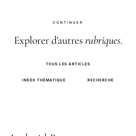
CONTINUER
Explorer d'autres
rubriques
.
TOUS LES ARTICLES
INDEX THÉMATIQUE
RECHERCHE