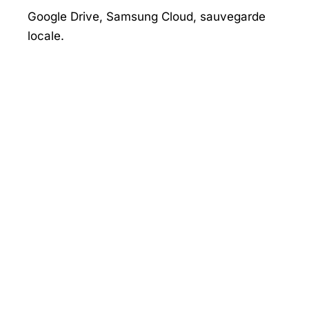
Google Drive, Samsung Cloud, sauvegarde
locale.