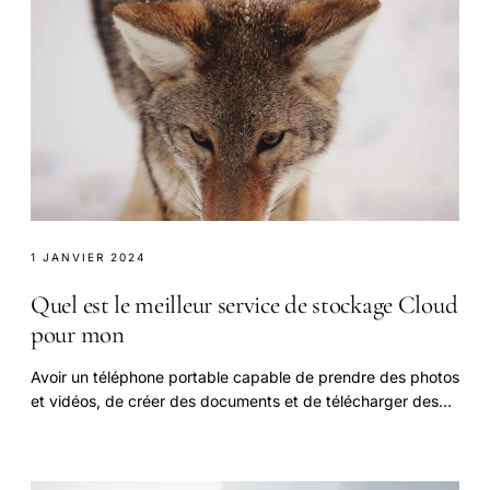
1 JANVIER 2024
Quel est le meilleur service de stockage Cloud
pour mon
Avoir un téléphone portable capable de prendre des photos
et vidéos, de créer des documents et de télécharger des
médias, c’est vraiment quelque chose.