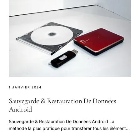
1 JANVIER 2024
Sauvegarde & Restauration De Données
Android
Sauvegarde & Restauration De Données Android La
méthode la plus pratique pour transférer tous les éléments
de votre téléphone Android vers le PC !