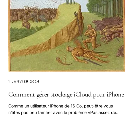
1 JANVIER 2024
Comment gérer stockage iCloud pour iPhone
Comme un utilisateur iPhone de 16 Go, peut-être vous
n’êtes pas peu familier avec le problème «Pas assez de
stockage» lorsque vous utilisez iCloud.