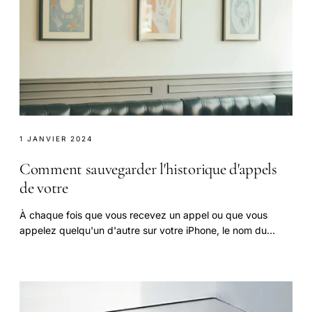
1 JANVIER 2024
Comment sauvegarder l'historique d'appels
de votre
À chaque fois que vous recevez un appel ou que vous
appelez quelqu'un d'autre sur votre iPhone, le nom du
contact, le numéro de téléphone, la date.