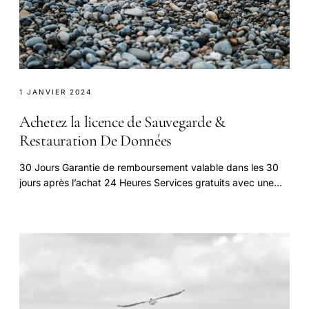
1 JANVIER 2024
Achetez la licence de Sauvegarde &
Restauration De Données
30 Jours Garantie de remboursement valable dans les 30
jours après l’achat 24 Heures Services gratuits avec une
réponse dans les 24 heures après.