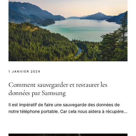
1 JANVIER 2024
Comment sauvegarder et restaurer les
données par Samsung
Il est impératif de faire une sauvegarde des données de
notre téléphone portable. Car cela nous aidera à récupérer
les données dans le cas où il nous.