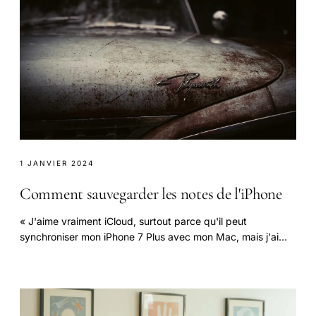
1 JANVIER 2024
Comment sauvegarder les notes de l'iPhone
« J'aime vraiment iCloud, surtout parce qu'il peut
synchroniser mon iPhone 7 Plus avec mon Mac, mais j'ai
une question sur comment faire pour sauvegarder.