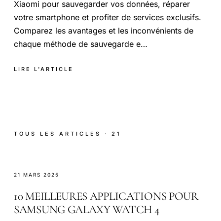
Xiaomi pour sauvegarder vos données, réparer
votre smartphone et profiter de services exclusifs.
Comparez les avantages et les inconvénients de
chaque méthode de sauvegarde e…
LIRE L'ARTICLE
TOUS LES ARTICLES · 21
21 MARS 2025
10 MEILLEURES APPLICATIONS POUR
SAMSUNG GALAXY WATCH 4