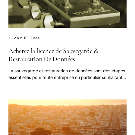
1 JANVIER 2024
Achetez la licence de Sauvegarde &
Restauration De Données
La sauvegarde et restauration de données sont des étapes
essentielles pour toute entreprise ou particulier souhaitant
protéger ses informations sensibles.