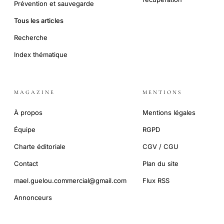
Prévention et sauvegarde
Tous les articles
Recherche
Index thématique
MAGAZINE
MENTIONS
À propos
Mentions légales
Équipe
RGPD
Charte éditoriale
CGV / CGU
Contact
Plan du site
mael.guelou.commercial@gmail.com
Flux RSS
Annonceurs