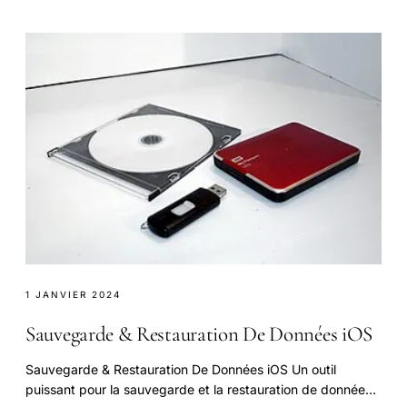
1 JANVIER 2024
Sauvegarde & Restauration De Données iOS
Sauvegarde & Restauration De Données iOS Un outil
puissant pour la sauvegarde et la restauration de données