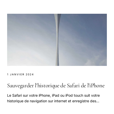
des appareils iOS.
1 JANVIER 2024
Sauvegarder l'historique de Safari de l'iPhone
Le Safari sur votre iPhone, iPad ou iPod touch suit votre
historique de navigation sur internet et enregistre des
signets de vos sites favoris.