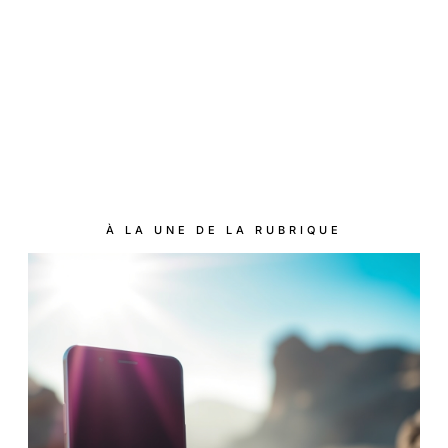
À LA UNE DE LA RUBRIQUE