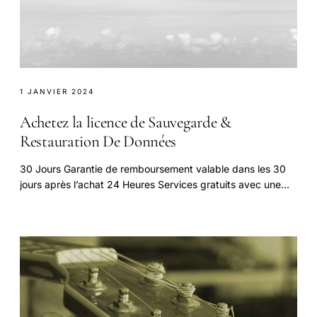
1 JANVIER 2024
Achetez la licence de Sauvegarde &
Restauration De Données
30 Jours Garantie de remboursement valable dans les 30
jours après l’achat 24 Heures Services gratuits avec une
réponse dans les 24 heures après.