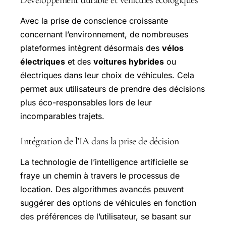
Développement durable et véhicules écologiques
Avec la prise de conscience croissante
concernant l’environnement, de nombreuses
plateformes intègrent désormais des
vélos
électriques
et des
voitures hybrides
ou
électriques dans leur choix de véhicules. Cela
permet aux utilisateurs de prendre des décisions
plus éco-responsables lors de leur
incomparables trajets.
Intégration de l’IA dans la prise de décision
La technologie de l’intelligence artificielle se
fraye un chemin à travers le processus de
location. Des algorithmes avancés peuvent
suggérer des options de véhicules en fonction
des préférences de l’utilisateur, se basant sur