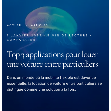
ACCUEIL
·
ARTICLES
1 JANVIER 2024
· 5 MIN DE LECTURE
·
COMPARATOR
Top 3 applications pour louer
une voiture entre particuliers
Dans un monde où la mobilité flexible est devenue
essentielle, la location de voiture entre particuliers se
distingue comme une solution à la fois.