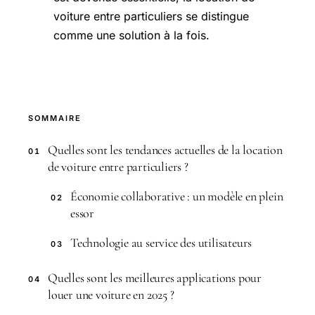
voiture entre particuliers se distingue
comme une solution à la fois.
SOMMAIRE
Quelles sont les tendances actuelles de la location
01
de voiture entre particuliers ?
Économie collaborative : un modèle en plein
02
essor
Technologie au service des utilisateurs
03
Quelles sont les meilleures applications pour
04
louer une voiture en 2025 ?