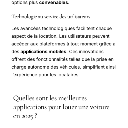
options plus
convenables
.
Technologie au service des utilisateurs
Les avancées technologiques facilitent chaque
aspect de la location. Les utilisateurs peuvent
accéder aux plateformes à tout moment grâce à
des
applications mobiles
. Ces innovations
offrent des fonctionnalités telles que la prise en
charge autonome des véhicules, simplifiant ainsi
l’expérience pour les locataires.
Quelles sont les meilleures
applications pour louer une voiture
en 2025 ?