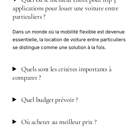
applications pour louer une voiture entre
particuliers ?
Dans un monde où la mobilité flexible est devenue
essentielle, la location de voiture entre particuliers
se distingue comme une solution à la fois.
Quels sont les critères importants à
comparer ?
Quel budget prévoir ?
Où acheter au meilleur prix ?