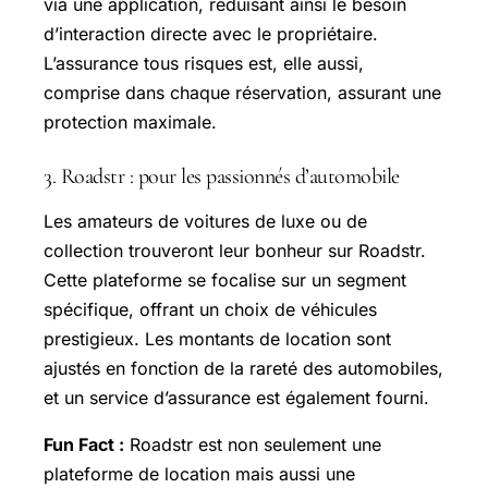
via une application, réduisant ainsi le besoin
d’interaction directe avec le propriétaire.
L’assurance tous risques est, elle aussi,
comprise dans chaque réservation, assurant une
protection maximale.
3. Roadstr : pour les passionnés d’automobile
Les amateurs de voitures de luxe ou de
collection trouveront leur bonheur sur Roadstr.
Cette plateforme se focalise sur un segment
spécifique, offrant un choix de véhicules
prestigieux. Les montants de location sont
ajustés en fonction de la rareté des automobiles,
et un service d’assurance est également fourni.
Fun Fact :
Roadstr est non seulement une
plateforme de location mais aussi une