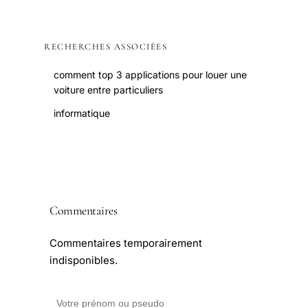
RECHERCHES ASSOCIÉES
comment top 3 applications pour louer une
voiture entre particuliers
informatique
Commentaires
Commentaires temporairement
indisponibles.