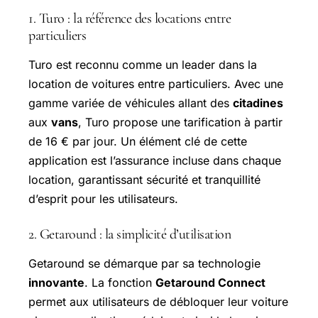
1. Turo : la référence des locations entre
particuliers
Turo est reconnu comme un leader dans la
location de voitures entre particuliers. Avec une
gamme variée de véhicules allant des
citadines
aux
vans
, Turo propose une tarification à partir
de 16 € par jour. Un élément clé de cette
application est l’assurance incluse dans chaque
location, garantissant sécurité et tranquillité
d’esprit pour les utilisateurs.
2. Getaround : la simplicité d’utilisation
Getaround se démarque par sa technologie
innovante
. La fonction
Getaround Connect
permet aux utilisateurs de débloquer leur voiture