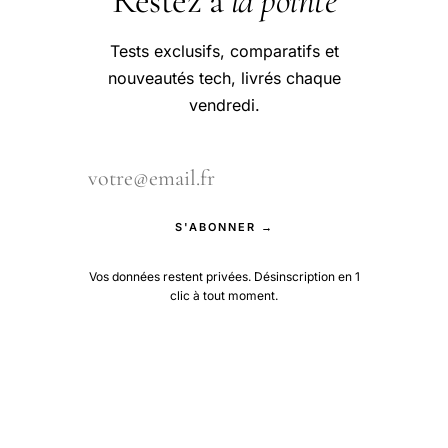
Restez à
la pointe
Tests exclusifs, comparatifs et
nouveautés tech, livrés chaque
vendredi.
S'ABONNER →
Vos données restent privées. Désinscription en 1
clic à tout moment.