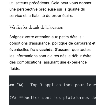
utilisateurs précédents. Cela peut vous donner
une perspective précieuse sur la qualité du
service et la fiabilité du propriétaire.
Vérifier les détails de la location
Soignez votre attention aux petits détails :
conditions d’assurance, politique de carburant et
éventuelles
frais cachés
. S’assurer que toutes
les informations sont claires dès le début évite
des complications, assurant une expérience
fluide.
## FAQ - Top 3 applications pour louer u
### **Quelles sont les plateformes de lo