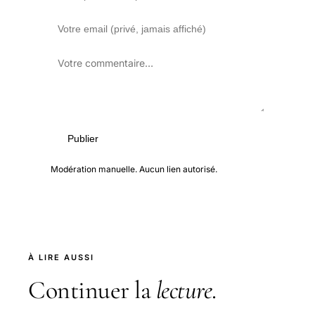
Publier
Modération manuelle. Aucun lien autorisé.
À LIRE AUSSI
Continuer la
lecture
.