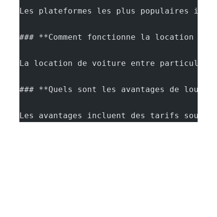
Les plateformes les plus populaires incl
### **Comment fonctionne la location de 
La location de voiture entre particulier
### **Quels sont les avantages de louer 
Les avantages incluent des tarifs souven