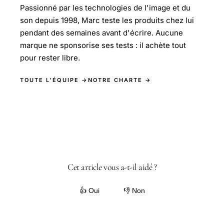
Passionné par les technologies de l'image et du
son depuis 1998, Marc teste les produits chez lui
pendant des semaines avant d'écrire. Aucune
marque ne sponsorise ses tests : il achète tout
pour rester libre.
TOUTE L'ÉQUIPE →
NOTRE CHARTE →
Cet article vous a-t-il aidé ?
👍 Oui
👎 Non