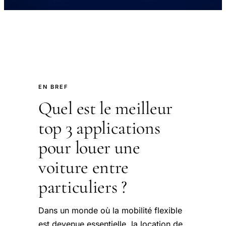
EN BREF
Quel est le meilleur
top 3 applications
pour louer une
voiture entre
particuliers ?
Dans un monde où la mobilité flexible
est devenue essentielle, la location de