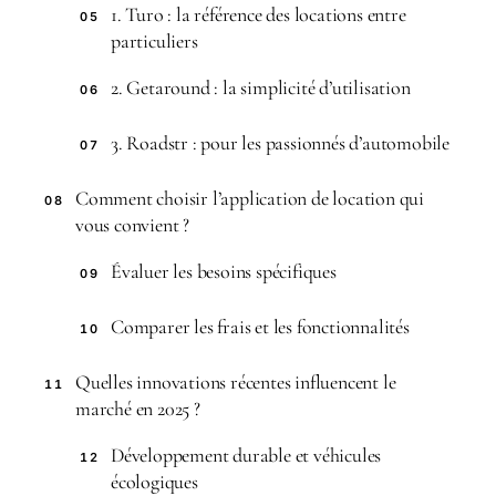
1. Turo : la référence des locations entre
05
particuliers
2. Getaround : la simplicité d’utilisation
06
3. Roadstr : pour les passionnés d’automobile
07
Comment choisir l’application de location qui
08
vous convient ?
Évaluer les besoins spécifiques
09
Comparer les frais et les fonctionnalités
10
Quelles innovations récentes influencent le
11
marché en 2025 ?
Développement durable et véhicules
12
écologiques