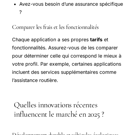
Avez-vous besoin d’une assurance spécifique
?
Comparer les frais et les fonctionnalités
Chaque application a ses propres
tarifs
et
fonctionnalités. Assurez-vous de les comparer
pour déterminer celle qui correspond le mieux à
votre profil. Par exemple, certaines applications
incluent des services supplémentaires comme
l’assistance routière.
Quelles innovations récentes
influencent le marché en 2025 ?