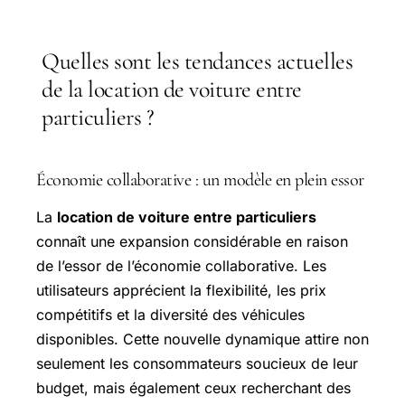
Quelles sont les tendances actuelles
de la location de voiture entre
particuliers ?
Économie collaborative : un modèle en plein essor
La
location de voiture entre particuliers
connaît une expansion considérable en raison
de l’essor de l’économie collaborative. Les
utilisateurs apprécient la flexibilité, les prix
compétitifs et la diversité des véhicules
disponibles. Cette nouvelle dynamique attire non
seulement les consommateurs soucieux de leur
budget, mais également ceux recherchant des