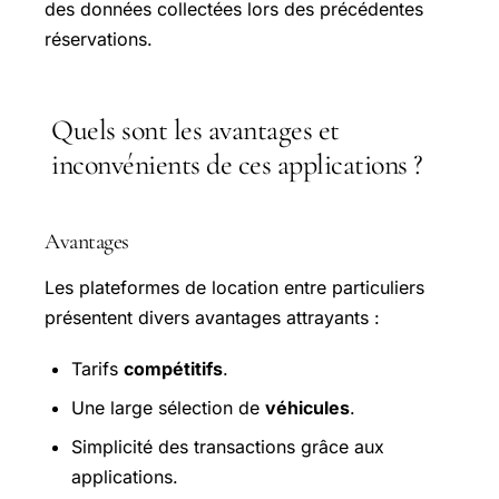
des données collectées lors des précédentes
réservations.
Quels sont les avantages et
inconvénients de ces applications ?
Avantages
Les plateformes de location entre particuliers
présentent divers avantages attrayants :
Tarifs
compétitifs
.
Une large sélection de
véhicules
.
Simplicité des transactions grâce aux
applications.