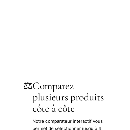
⚖️
Comparez
plusieurs produits
côte à côte
Notre comparateur interactif vous
permet de sélectionner jusqu'à 4