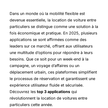
Dans un monde où la mobilité flexible est
devenue essentielle, la location de voiture entre
particuliers se distingue comme une solution à la
fois économique et pratique. En 2025, plusieurs
applications se sont affirmées comme des
leaders sur ce marché, offrant aux utilisateurs
une multitude d’options pour répondre à leurs
besoins. Que ce soit pour un week-end à la
campagne, un voyage d’affaires ou un
déplacement urbain, ces plateformes simplifient
le processus de réservation et garantissent une
expérience utilisateur fluide et sécurisée.
Découvrez les
top 3 applications
qui
révolutionnent la location de voitures entre
particuliers cette année.