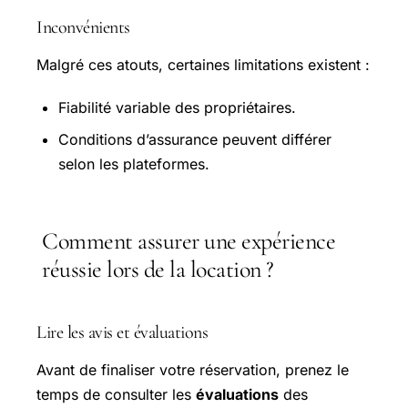
Inconvénients
Malgré ces atouts, certaines limitations existent :
Fiabilité variable des propriétaires.
Conditions d’assurance peuvent différer
selon les plateformes.
Comment assurer une expérience
réussie lors de la location ?
Lire les avis et évaluations
Avant de finaliser votre réservation, prenez le
temps de consulter les
évaluations
des