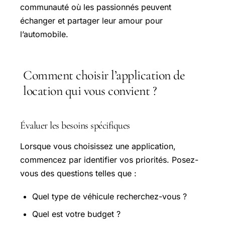
communauté où les passionnés peuvent
échanger et partager leur amour pour
l’automobile.
Comment choisir l’application de
location qui vous convient ?
Évaluer les besoins spécifiques
Lorsque vous choisissez une application,
commencez par identifier vos priorités. Posez-
vous des questions telles que :
Quel type de véhicule recherchez-vous ?
Quel est votre budget ?