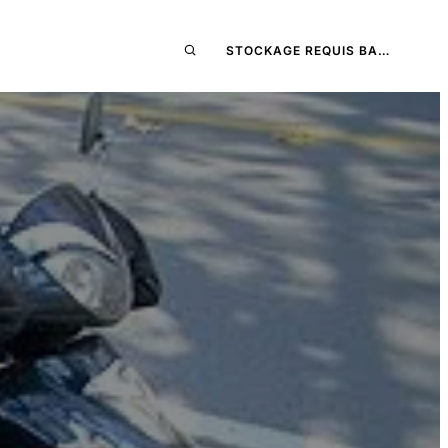
STOCKAGE REQUIS BA…