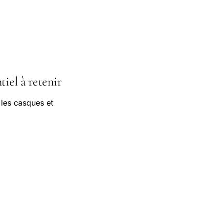
tiel à retenir
 les casques et