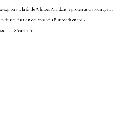
 exploitant la faille WhisperPair dans le processus d’appairage B
es de sécurisation des appareils Bluetooth en 2026
des de Sécurisation