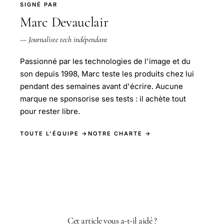
SIGNÉ PAR
Marc Devauclair
— Journaliste tech indépendant
Passionné par les technologies de l'image et du
son depuis 1998, Marc teste les produits chez lui
pendant des semaines avant d'écrire. Aucune
marque ne sponsorise ses tests : il achète tout
pour rester libre.
TOUTE L'ÉQUIPE →
NOTRE CHARTE →
Cet article vous a-t-il aidé ?