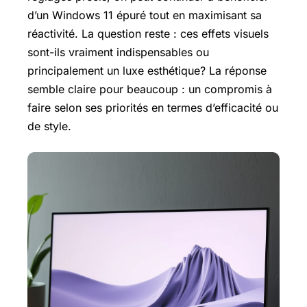
d’un Windows 11 épuré tout en maximisant sa
réactivité. La question reste : ces effets visuels
sont-ils vraiment indispensables ou
principalement un luxe esthétique? La réponse
semble claire pour beaucoup : un compromis à
faire selon ses priorités en termes d’efficacité ou
de style.