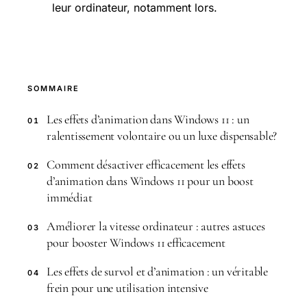
leur ordinateur, notamment lors.
SOMMAIRE
Les effets d’animation dans Windows 11 : un
01
ralentissement volontaire ou un luxe dispensable?
Comment désactiver efficacement les effets
02
d’animation dans Windows 11 pour un boost
immédiat
Améliorer la vitesse ordinateur : autres astuces
03
pour booster Windows 11 efficacement
Les effets de survol et d’animation : un véritable
04
frein pour une utilisation intensive