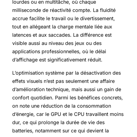
lourdes ou en multitâche, où chaque
milliseconde de réactivité compte. La fluidité
accrue facilite le travail ou le divertissement,
tout en allégeant la charge mentale liée aux
latences et aux saccades. La différence est
visible aussi au niveau des jeux ou des
applications professionnelles, où le délai
d’affichage est significativement réduit.
L’optimisation système par la désactivation des
effets visuels n’est pas seulement une affaire
d’amélioration technique, mais aussi un gain de
confort quotidien. Parmi les bénéfices concrets,
on note une réduction de la consommation
d’énergie, car le GPU et le CPU travaillent moins
dur, ce qui prolonge la durée de vie des
batteries, notamment sur ce qui devient la