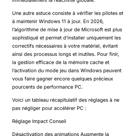
immédiatement la réactivité globale.
Une autre astuce consiste à vérifier les pilotes et
à maintenir Windows 11 à jour. En 2026,
l’algorithme de mise à jour de Microsoft est plus
sophistiqué et permet d’installer uniquement les
correctifs nécessaires à votre matériel, évitant
ainsi des processus longs et inutiles. Pour finir,
la gestion efficace de la mémoire cache et
l’activation du mode jeu dans Windows peuvent
vous faire gagner encore quelques précieux
pourcents de performance PC.
Voici un tableau récapitulatif des réglages à ne
pas négliger pour accélérer PC :
Réglage Impact Conseil
Désactivation des animations Augmente la