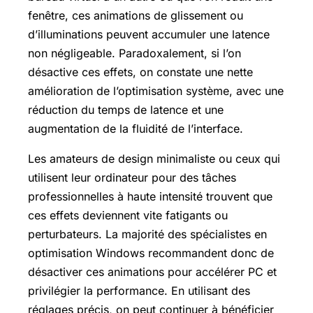
fenêtre, ces animations de glissement ou
d’illuminations peuvent accumuler une latence
non négligeable. Paradoxalement, si l’on
désactive ces effets, on constate une nette
amélioration de l’optimisation système, avec une
réduction du temps de latence et une
augmentation de la fluidité de l’interface.
Les amateurs de design minimaliste ou ceux qui
utilisent leur ordinateur pour des tâches
professionnelles à haute intensité trouvent que
ces effets deviennent vite fatigants ou
perturbateurs. La majorité des spécialistes en
optimisation Windows recommandent donc de
désactiver ces animations pour accélérer PC et
privilégier la performance. En utilisant des
réglages précis, on peut continuer à bénéficier