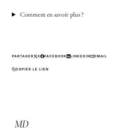
Comment en savoir plus ?
PARTAGER
X
FACEBOOK
LINKEDIN
EMAIL
COPIER LE LIEN
MD