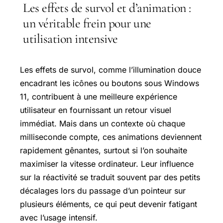
Les effets de survol et d’animation :
un véritable frein pour une
utilisation intensive
Les effets de survol, comme l’illumination douce
encadrant les icônes ou boutons sous Windows
11, contribuent à une meilleure expérience
utilisateur en fournissant un retour visuel
immédiat. Mais dans un contexte où chaque
milliseconde compte, ces animations deviennent
rapidement gênantes, surtout si l’on souhaite
maximiser la vitesse ordinateur. Leur influence
sur la réactivité se traduit souvent par des petits
décalages lors du passage d’un pointeur sur
plusieurs éléments, ce qui peut devenir fatigant
avec l’usage intensif.