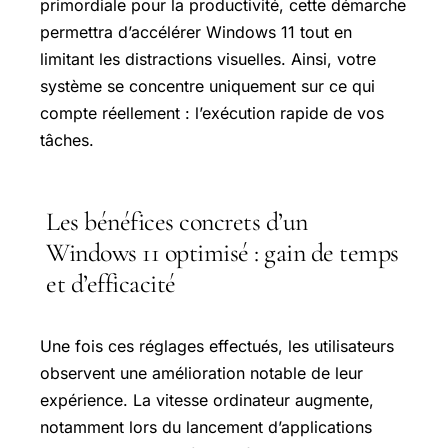
primordiale pour la productivité, cette démarche
permettra d’accélérer Windows 11 tout en
limitant les distractions visuelles. Ainsi, votre
système se concentre uniquement sur ce qui
compte réellement : l’exécution rapide de vos
tâches.
Les bénéfices concrets d’un
Windows 11 optimisé : gain de temps
et d’efficacité
Une fois ces réglages effectués, les utilisateurs
observent une amélioration notable de leur
expérience. La vitesse ordinateur augmente,
notamment lors du lancement d’applications