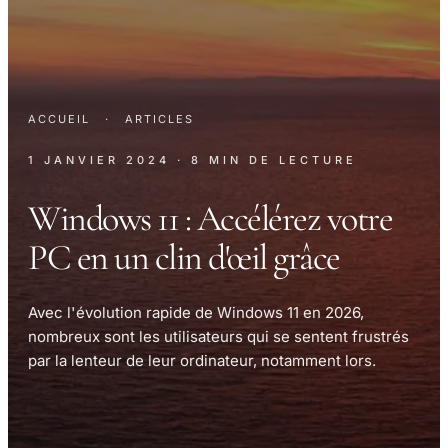
ACCUEIL
·
ARTICLES
1 JANVIER 2024
· 8 MIN DE LECTURE
Windows 11 : Accélérez votre
PC en un clin d'œil grâce
Avec l'évolution rapide de Windows 11 en 2026,
nombreux sont les utilisateurs qui se sentent frustrés
par la lenteur de leur ordinateur, notamment lors.