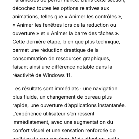
décochez toutes les options relatives aux
animations, telles que « Animer les contrôles »,
« Animer les fenêtres lors de la réduction ou
ouverture » et « Animer la barre des tâches ».
Cette dernière étape, bien que plus technique,
permet une réduction drastique de la
consommation de ressources graphiques,
faisant ainsi une différence notable dans la
réactivité de Windows 11.
Les résultats sont immédiats : une navigation
plus fluide, un changement de bureau plus
rapide, une ouverture d’applications instantanée.
L’expérience utilisateur s’en ressent
immédiatement, avec une augmentation du
confort visuel et une sensation renforcée de
maîtrise de son système. Mais attention, cette