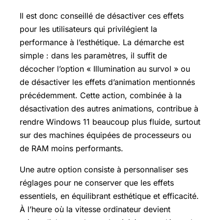
Il est donc conseillé de désactiver ces effets
pour les utilisateurs qui privilégient la
performance à l’esthétique. La démarche est
simple : dans les paramètres, il suffit de
décocher l’option « Illumination au survol » ou
de désactiver les effets d’animation mentionnés
précédemment. Cette action, combinée à la
désactivation des autres animations, contribue à
rendre Windows 11 beaucoup plus fluide, surtout
sur des machines équipées de processeurs ou
de RAM moins performants.
Une autre option consiste à personnaliser ses
réglages pour ne conserver que les effets
essentiels, en équilibrant esthétique et efficacité.
À l’heure où la vitesse ordinateur devient