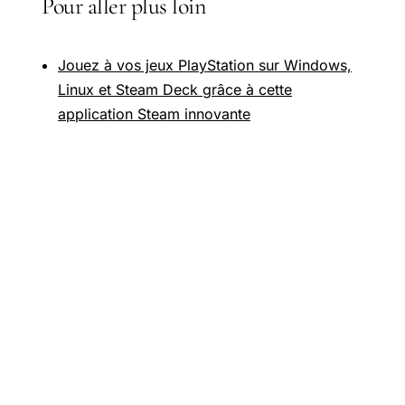
Pour aller plus loin
Jouez à vos jeux PlayStation sur Windows,
Linux et Steam Deck grâce à cette
application Steam innovante