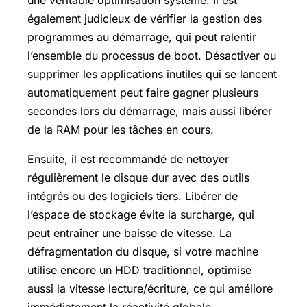
une véritable optimisation système. Il est
également judicieux de vérifier la gestion des
programmes au démarrage, qui peut ralentir
l’ensemble du processus de boot. Désactiver ou
supprimer les applications inutiles qui se lancent
automatiquement peut faire gagner plusieurs
secondes lors du démarrage, mais aussi libérer
de la RAM pour les tâches en cours.
Ensuite, il est recommandé de nettoyer
régulièrement le disque dur avec des outils
intégrés ou des logiciels tiers. Libérer de
l’espace de stockage évite la surcharge, qui
peut entraîner une baisse de vitesse. La
défragmentation du disque, si votre machine
utilise encore un HDD traditionnel, optimise
aussi la vitesse lecture/écriture, ce qui améliore