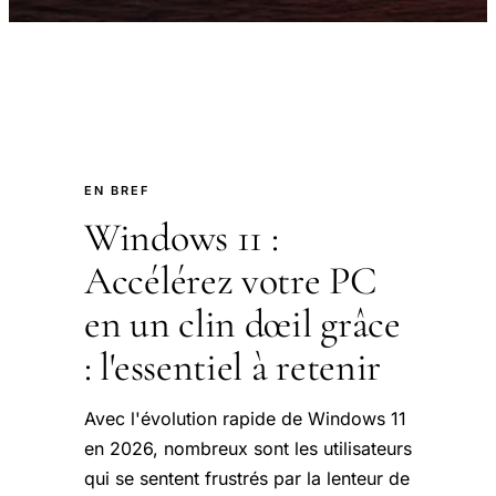
EN BREF
Windows 11 :
Accélérez votre PC
en un clin dœil grâce
: l'essentiel à retenir
Avec l'évolution rapide de Windows 11
en 2026, nombreux sont les utilisateurs
qui se sentent frustrés par la lenteur de