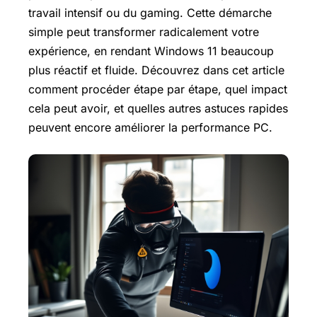
travail intensif ou du gaming. Cette démarche
simple peut transformer radicalement votre
expérience, en rendant Windows 11 beaucoup
plus réactif et fluide. Découvrez dans cet article
comment procéder étape par étape, quel impact
cela peut avoir, et quelles autres astuces rapides
peuvent encore améliorer la performance PC.