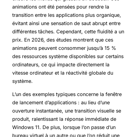
animations ont été pensées pour rendre la
transition entre les applications plus organique,
évitant ainsi une sensation de saut abrupt entre
différentes tâches. Cependant, cette fluidité a un
prix. En 2026, des études montrent que ces
animations peuvent consommer jusqu’à 15 %
des ressources système disponibles sur certains
ordinateurs, ce qui impacte directement la
vitesse ordinateur et la réactivité globale du
système.
L’un des exemples typiques concerne la fenêtre
de lancement d’applications : au lieu d’une
ouverture instantanée, une transition visuelle se
produit, ralentissant la réponse immédiate de
Windows 11. De plus, lorsque l’on passe d’un
bureau virtuel à un autre ou que l’on réduit une