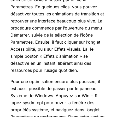
Paramètres. En quelques clics, vous pouvez
désactiver toutes les animations de transition et
retrouver une interface beaucoup plus vive. La
procédure commence par l’ouverture du menu
Démarrer, suivie de la sélection de l’icône
Paramètres. Ensuite, il faut cliquer sur l’onglet
Accessibilité, puis sur Effets visuels. Là, le
simple bouton « Effets d’animation » se
désactive en un instant, libérant ainsi des
ressources pour l’usage quotidien.
Pour une optimisation encore plus poussée, il
est aussi possible de passer par le panneau
Système de Windows. Appuyez sur Win + R,
tapez sysdm.cpl pour ouvrir la fenêtre des
propriétés système, et naviguez dans l’onglet
Paramètres de performance. Dans cette section,