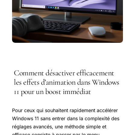
Comment désactiver efficacement
les effets d’animation dans Windows
11 pour un boost immédiat
Pour ceux qui souhaitent rapidement accélérer
Windows 11 sans entrer dans la complexité des
réglages avancés, une méthode simple et
efficace consiste à passer par le menu