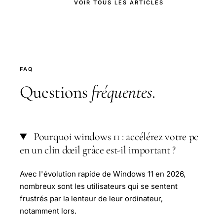
VOIR TOUS LES ARTICLES
FAQ
Questions
fréquentes
.
Pourquoi windows 11 : accélérez votre pc
en un clin dœil grâce est-il important ?
Avec l'évolution rapide de Windows 11 en 2026,
nombreux sont les utilisateurs qui se sentent
frustrés par la lenteur de leur ordinateur,
notamment lors.