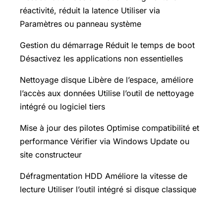
réactivité, réduit la latence Utiliser via
Paramètres ou panneau système
Gestion du démarrage Réduit le temps de boot
Désactivez les applications non essentielles
Nettoyage disque Libère de l’espace, améliore
l’accès aux données Utilise l’outil de nettoyage
intégré ou logiciel tiers
Mise à jour des pilotes Optimise compatibilité et
performance Vérifier via Windows Update ou
site constructeur
Défragmentation HDD Améliore la vitesse de
lecture Utiliser l’outil intégré si disque classique