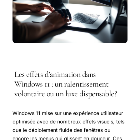
Les effets d’animation dans
Windows 11 : un ralentissement
volontaire ou un luxe dispensable?
Windows 11 mise sur une expérience utilisateur
optimisée avec de nombreux effets visuels, tels
que le déploiement fluide des fenêtres ou
encore les menus qui glissent en douceur. Ces