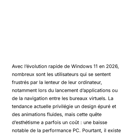
Avec l’évolution rapide de Windows 11 en 2026,
nombreux sont les utilisateurs qui se sentent
frustrés par la lenteur de leur ordinateur,
notamment lors du lancement d’applications ou
de la navigation entre les bureaux virtuels. La
tendance actuelle privilégie un design épuré et
des animations fluides, mais cette quête
d’esthétisme a parfois un coût : une baisse
notable de la performance PC. Pourtant, il existe