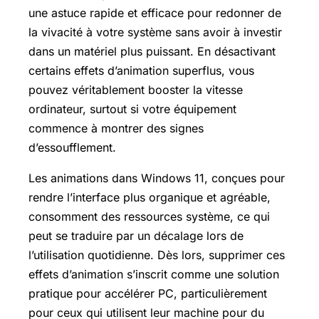
une astuce rapide et efficace pour redonner de
la vivacité à votre système sans avoir à investir
dans un matériel plus puissant. En désactivant
certains effets d’animation superflus, vous
pouvez véritablement booster la vitesse
ordinateur, surtout si votre équipement
commence à montrer des signes
d’essoufflement.
Les animations dans Windows 11, conçues pour
rendre l’interface plus organique et agréable,
consomment des ressources système, ce qui
peut se traduire par un décalage lors de
l’utilisation quotidienne. Dès lors, supprimer ces
effets d’animation s’inscrit comme une solution
pratique pour accélérer PC, particulièrement
pour ceux qui utilisent leur machine pour du