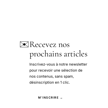
✉️
Recevez nos
prochains articles
Inscrivez-vous à notre newsletter
pour recevoir une sélection de
nos contenus, sans spam,
désinscription en 1 clic.
M'INSCRIRE →