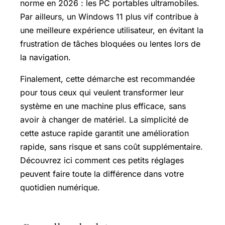
norme en 2026 : les PC portables ultramobiles.
Par ailleurs, un Windows 11 plus vif contribue à
une meilleure expérience utilisateur, en évitant la
frustration de tâches bloquées ou lentes lors de
la navigation.
Finalement, cette démarche est recommandée
pour tous ceux qui veulent transformer leur
système en une machine plus efficace, sans
avoir à changer de matériel. La simplicité de
cette astuce rapide garantit une amélioration
rapide, sans risque et sans coût supplémentaire.
Découvrez ici comment ces petits réglages
peuvent faire toute la différence dans votre
quotidien numérique.