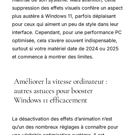
suppression des effets visuels confère un aspect
plus austère à Windows 11, parfois déplaisant
pour ceux qui aiment un peu de style dans leur
interface. Cependant, pour une performance PC
optimisée, cela s’avère souvent indispensable,
surtout si votre matériel date de 2024 ou 2025
et commence à montrer des limites.
Améliorer la vitesse ordinateur :
autres astuces pour booster
Windows 11 efficacement
La désactivation des effets d’animation n’est
qu’un des nombreux réglages à connaître pour