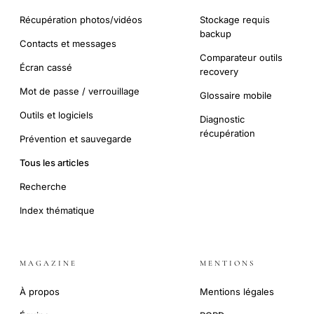
Récupération photos/vidéos
Stockage requis
backup
Contacts et messages
Comparateur outils
Écran cassé
recovery
Mot de passe / verrouillage
Glossaire mobile
Outils et logiciels
Diagnostic
récupération
Prévention et sauvegarde
Tous les articles
Recherche
Index thématique
MAGAZINE
MENTIONS
À propos
Mentions légales