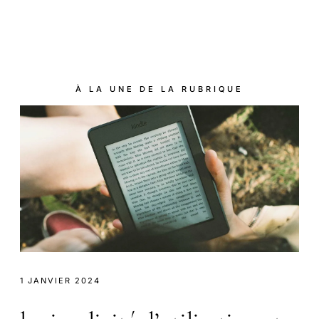
À LA UNE DE LA RUBRIQUE
1 JANVIER 2024