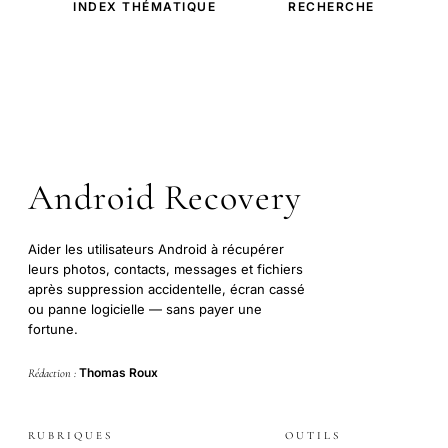
INDEX THÉMATIQUE
RECHERCHE
Android Recovery
Aider les utilisateurs Android à récupérer
leurs photos, contacts, messages et fichiers
après suppression accidentelle, écran cassé
ou panne logicielle — sans payer une
fortune.
Thomas Roux
Rédaction :
RUBRIQUES
OUTILS