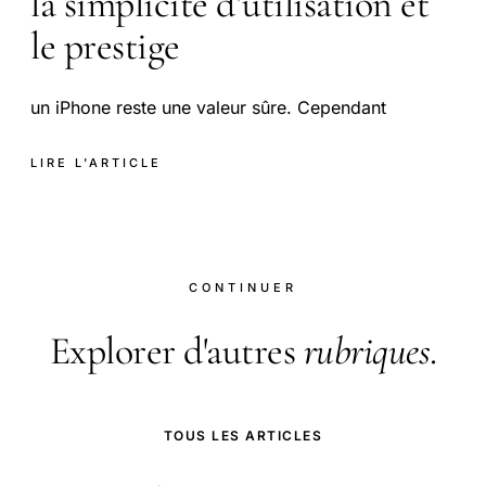
la simplicité d’utilisation et
le prestige
un iPhone reste une valeur sûre. Cependant
LIRE L'ARTICLE
CONTINUER
Explorer d'autres
rubriques
.
TOUS LES ARTICLES