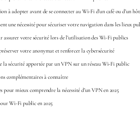
ion à adopter avant de se connecter au Wi-Fi d’un café ou d’un hôt
t une nécessité pour sécuriser votre navigation dans les lieux pub
assurer votre sécurité lors de l’utilisation des Wi-Fi publics
réserver votre anonymat et renforcer la cybersécurité
de la sécurité apportée par un VPN sur un réseau Wi-Fi public
ions complémentaires à connaître
es pour mieux comprendre la nécessité d’un VPN en 2025
ur Wi-Fi public en 2025