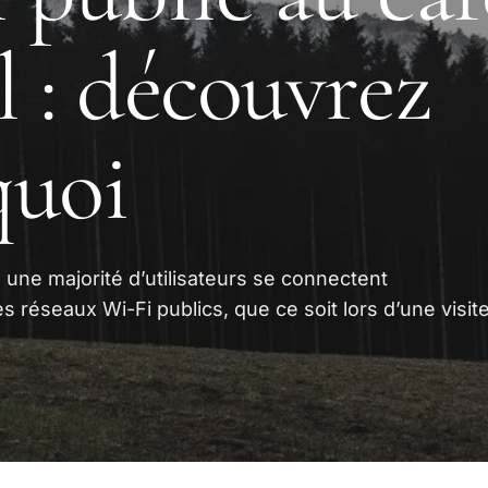
l : découvrez
quoi
 une majorité d’utilisateurs se connectent
 réseaux Wi-Fi publics, que ce soit lors d’une visit