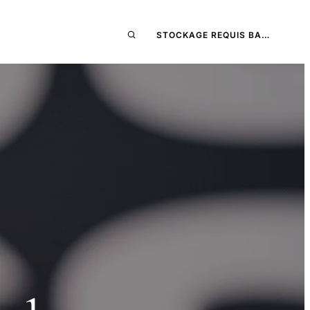
STOCKAGE REQUIS BA…