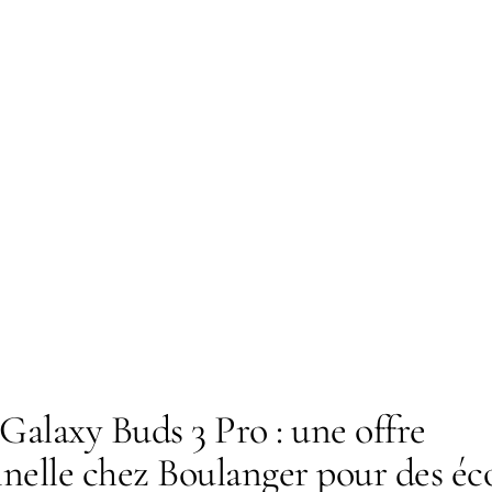
alaxy Buds 3 Pro : une offre
nelle chez Boulanger pour des éc