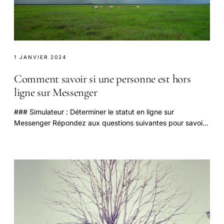
1 JANVIER 2024
Comment savoir si une personne est hors
ligne sur Messenger
### Simulateur : Déterminer le statut en ligne sur
Messenger Répondez aux questions suivantes pour savoir
si une personne est en ligne ou hors ligne.