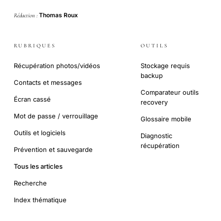
Thomas Roux
Rédaction :
RUBRIQUES
OUTILS
Récupération photos/vidéos
Stockage requis
backup
Contacts et messages
Comparateur outils
Écran cassé
recovery
Mot de passe / verrouillage
Glossaire mobile
Outils et logiciels
Diagnostic
récupération
Prévention et sauvegarde
Tous les articles
Recherche
Index thématique