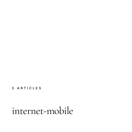
3 ARTICLES
internet-mobile