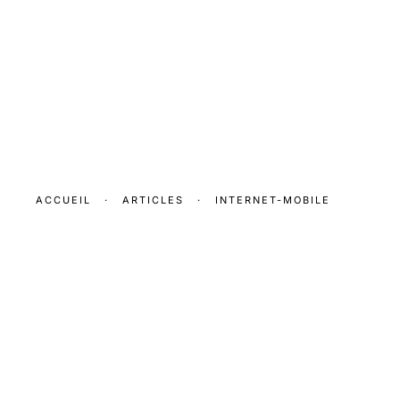
ACCUEIL
·
ARTICLES
·
INTERNET-MOBILE