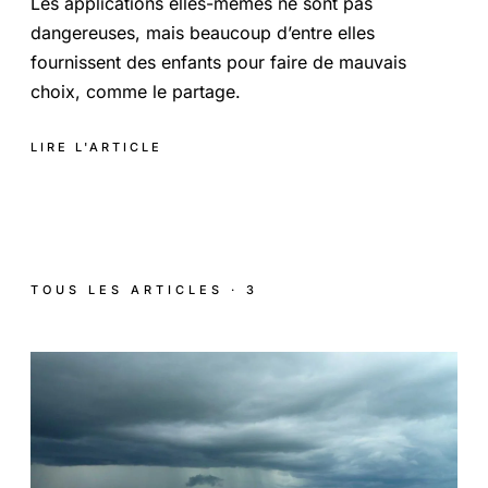
Les applications elles-mêmes ne sont pas
dangereuses, mais beaucoup d’entre elles
fournissent des enfants pour faire de mauvais
choix, comme le partage.
LIRE L'ARTICLE
TOUS LES ARTICLES · 3