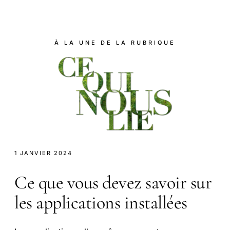
À LA UNE DE LA RUBRIQUE
1 JANVIER 2024
Ce que vous devez savoir sur
les applications installées