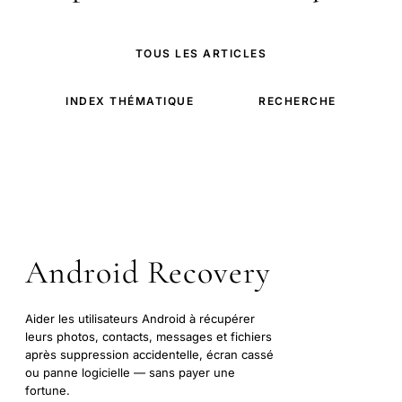
TOUS LES ARTICLES
INDEX THÉMATIQUE
RECHERCHE
Android Recovery
Aider les utilisateurs Android à récupérer
leurs photos, contacts, messages et fichiers
après suppression accidentelle, écran cassé
ou panne logicielle — sans payer une
fortune.