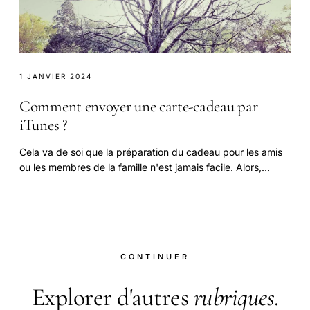
1 JANVIER 2024
Comment envoyer une carte-cadeau par
iTunes ?
Cela va de soi que la préparation du cadeau pour les amis
ou les membres de la famille n'est jamais facile. Alors,
qu'est-ce qu’un grand cadeau?
CONTINUER
Explorer d'autres
rubriques
.