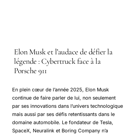
Elon Musk et l’audace de défier la
légende : Cybertruck face à la
Porsche 911
En plein cœur de l’année 2025, Elon Musk
continue de faire parler de lui, non seulement
par ses innovations dans l’univers technologique
mais aussi par ses défis retentissants dans le
domaine automobile. Le fondateur de Tesla,
SpaceX, Neuralink et Boring Company n’a