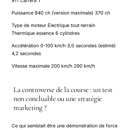
911 Carrera T
Puissance 840 ch (version maximale) 370 ch
Type de moteur Électrique tout-terrain
Thermique essence 6 cylindres
Accélération 0-100 km/h 3,0 secondes (estimé)
4,2 secondes
Vitesse maximale 200 km/h 290 km/h
La controverse de la course : un test
non concluable ou une stratégie
marketing ?
Ce qui semblait être une démonstration de force