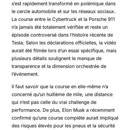
s’est rapidement transformé en polémique dans
le cercle automobile et sur les réseaux sociaux.
La course entre le Cybertruck et la Porsche 911
n’a jamais été totalement vérifiée et reste un
épisode controversé dans l’histoire récente de
Tesla. Selon les déclarations officielles, la vidéo
aurait été filmée lors d’un essai spécifique, mais
plusieurs détails soulignent le manque de
transparence et la dimension orchestrée de
l’événement.
Il faut savoir que la course en elle-même n’a
concerné qu’un huitième de mile, une distance
qui n’est pas celle du vrai challenge de
performance. De plus, Elon Musk a récemment
confirmé qu’une course complète aurait impliqué
des risques élevés pour les pneus et la sécurité