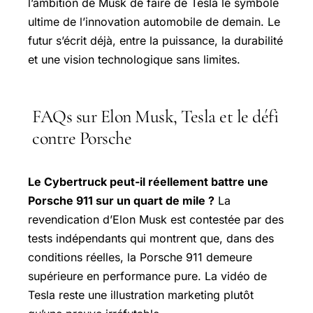
l’ambition de Musk de faire de Tesla le symbole
ultime de l’innovation automobile de demain. Le
futur s’écrit déjà, entre la puissance, la durabilité
et une vision technologique sans limites.
FAQs sur Elon Musk, Tesla et le défi
contre Porsche
Le Cybertruck peut-il réellement battre une
Porsche 911 sur un quart de mile ?
La
revendication d’Elon Musk est contestée par des
tests indépendants qui montrent que, dans des
conditions réelles, la Porsche 911 demeure
supérieure en performance pure. La vidéo de
Tesla reste une illustration marketing plutôt