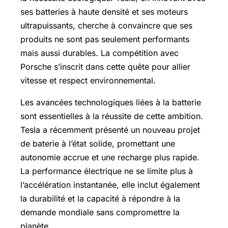
ses batteries à haute densité et ses moteurs
ultrapuissants, cherche à convaincre que ses
produits ne sont pas seulement performants
mais aussi durables. La compétition avec
Porsche s’inscrit dans cette quête pour allier
vitesse et respect environnemental.
Les avancées technologiques liées à la batterie
sont essentielles à la réussite de cette ambition.
Tesla a récemment présenté un nouveau projet
de baterie à l’état solide, promettant une
autonomie accrue et une recharge plus rapide.
La performance électrique ne se limite plus à
l’accélération instantanée, elle inclut également
la durabilité et la capacité à répondre à la
demande mondiale sans compromettre la
planète.