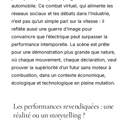
automobile. Ce combat virtuel, qui alimente les
réseaux sociaux et les débats dans l’industrie,
n’est pas qu’un simple pari sur la vitesse : il
reflète aussi une guerre d’image pour
convaincre que l’électrique peut surpasser la
performance intemporelle. La scène est prête
pour une démonstration plus grande que nature,
où chaque mouvement, chaque déclaration, veut
prouver la supériorité d’un futur sans moteur à
combustion, dans un contexte économique,
écologique et technologique en pleine mutation.
Les performances revendiquées : une
réalité ou un storytelling ?