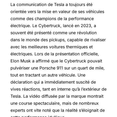
La communication de Tesla a toujours été
orientée vers la mise en valeur de ses véhicules
comme des champions de la performance
électrique. Le Cybertruck, lancé en 2023, a
souvent été présenté comme une révolution
dans le monde des pickups, capable de rivaliser
avec les meilleures voitures thermiques et
électriques. Lors de la présentation officielle,
Elon Musk a affirmé que le Cybertruck pouvait
pulvériser une Porsche 911 sur un quart de mile,
tout en tractant un autre véhicule. Une
déclaration qui a immédiatement suscité de
vives réactions, tant en interne qu’à l’extérieur de
Tesla. La vidéo diffusée par la marque montrait
une course spectaculaire, mais de nombreux
experts ont vite noté que la réalité s’éloignait de