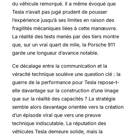
du véhicule remorqué. Il a même évoqué que
Tesla n’avait pas jugé prudent de pousser
l’expérience jusqu’à ses limites en raison des
fragilités mécaniques liées à cette manœuvre.
La réalité des tests menés par des tiers montre
que, sur un vrai quart de mile, la Porsche 911
garde une longueur d’avance notable.
Ce décalage entre la communication et la
véracité technique soulève une question clé : la
guerre de la performance pour Tesla repose-t-
elle davantage sur la construction d’une image
que sur la réalité des capacités ? La stratégie
semble alors davantage orientée vers la création
d’un épisode viral que vers une preuve
technique indiscutable. La réputation des
véhicules Tesla demeure solide, mais la