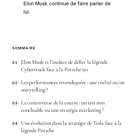
Elon Musk continue de faire parler de
lui.
SOMMAIRE
Elon Musk et l’audace de défier la légende :
01
Cybertruck face à la Porsche 911
Les performances revendiquées : une réalité ou un
02
storytelling ?
La controverse de la course : un test non
03
concluable ou une stratégie marketing ?
Une évolution dans la stratégie de Tesla face à la
04
légende Porsche