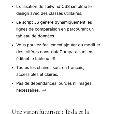
L’utilisation de Tailwind CSS simplifie le
design avec des classes utilitaires.
Le script JS génère dynamiquement les
lignes de comparaison en parcourant un
tableau de données.
Vous pouvez facilement ajouter ou modifier
des critères dans ‘dataComparaison’ en
éditant le tableau JS.
Toutes les chaînes sont en français,
accessibles et claires.
Pas de dépendances lourdes ni images
nécessaires. —>
Une vision futuriste : Tesla et la