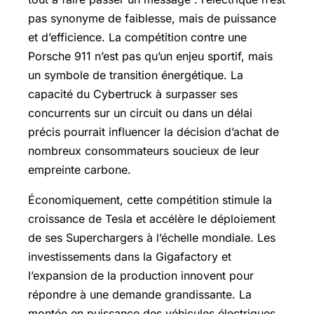
pas synonyme de faiblesse, mais de puissance
et d’efficience. La compétition contre une
Porsche 911 n’est pas qu’un enjeu sportif, mais
un symbole de transition énergétique. La
capacité du Cybertruck à surpasser ses
concurrents sur un circuit ou dans un délai
précis pourrait influencer la décision d’achat de
nombreux consommateurs soucieux de leur
empreinte carbone.
Économiquement, cette compétition stimule la
croissance de Tesla et accélère le déploiement
de ses Superchargers à l’échelle mondiale. Les
investissements dans la Gigafactory et
l’expansion de la production innovent pour
répondre à une demande grandissante. La
montée en puissance des véhicules électriques,