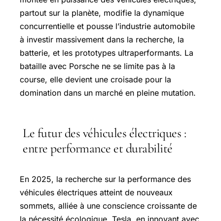
partout sur la planète, modifie la dynamique
concurrentielle et pousse l’industrie automobile
à investir massivement dans la recherche, la
batterie, et les prototypes ultraperformants. La
bataille avec Porsche ne se limite pas à la
course, elle devient une croisade pour la
domination dans un marché en pleine mutation.
Le futur des véhicules électriques :
entre performance et durabilité
En 2025, la recherche sur la performance des
véhicules électriques atteint de nouveaux
sommets, alliée à une conscience croissante de
la nécessité écologique. Tesla, en innovant avec