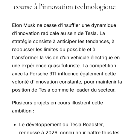
course à l’innovation technologique
Elon Musk ne cesse d’insuffler une dynamique
d’innovation radicale au sein de Tesla. La
stratégie consiste à anticiper les tendances, à
repousser les limites du possible et à
transformer la vision d’un véhicule électrique en
une expérience quasi futuriste. La compétition
avec la Porsche 911 influence également cette
volonté d’innovation constante, pour maintenir la
position de Tesla comme le leader du secteur.
Plusieurs projets en cours illustrent cette
ambition :
Le développement du Tesla Roadster,
repoussé à 2026, conçu pour battre tous les