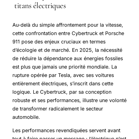
titans électriques
Au-delà du simple affrontement pour la vitesse,
cette confrontation entre Cybertruck et Porsche
911 pose des enjeux cruciaux en termes
d’écologie et de marché. En 2025, la nécessité
de réduire la dépendance aux énergies fossiles
est plus que jamais une priorité mondiale. La
rupture opérée par Tesla, avec ses voitures
entièrement électriques, s’inscrit dans cette
logique. Le Cybertruck, par sa conception
robuste et ses performances, illustre une volonté
de transformer radicalement le secteur
automobile.
Les performances revendiquées servent avant
tout à faire passer un message : l’électrique n’est