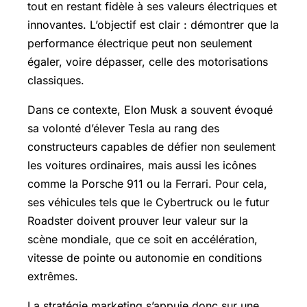
tout en restant fidèle à ses valeurs électriques et
innovantes. L’objectif est clair : démontrer que la
performance électrique peut non seulement
égaler, voire dépasser, celle des motorisations
classiques.
Dans ce contexte, Elon Musk a souvent évoqué
sa volonté d’élever Tesla au rang des
constructeurs capables de défier non seulement
les voitures ordinaires, mais aussi les icônes
comme la Porsche 911 ou la Ferrari. Pour cela,
ses véhicules tels que le Cybertruck ou le futur
Roadster doivent prouver leur valeur sur la
scène mondiale, que ce soit en accélération,
vitesse de pointe ou autonomie en conditions
extrêmes.
La stratégie marketing s’appuie donc sur une