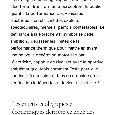
idée forte : transformer la perception du public
quant à la performance des véhicules
électriques, en utilisant des exploits
spectaculaires, même si parfois contestables. Le
défi lancé à la Porsche 911 symbolise cette
ambition : dépasser les limites de la
performance thermique pour mettre en avant
une nouvelle génération motorisée par
l’électricité, capable de rivaliser avec la sportive
emblématique. Mais comment Tesla peut-elle
continuer à convaincre dans un domaine où la
vérification indépendante devient essentielle ?
Les enjeux écologiques et
économiques derrière ce choc des