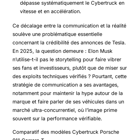
dépasse systématiquement le Cybertruck en
vitesse et en accélération.
Ce décalage entre la communication et la réalité
soulève une problématique essentielle
concernant la crédibilité des annonces de Tesla.
En 2025, la question demeure : Elon Musk
n’utilise-t-il pas le storytelling pour faire vibrer
ses fans et investisseurs, plutôt que de miser sur
des exploits techniques vérifiés ? Pourtant, cette
stratégie de communication a ses avantages,
notamment pour maintenir la hype autour de la
marque et faire parler de ses véhicules dans un
marché ultra-concurrentiel, où l’image prime
souvent sur la performance vérifiable.
Comparatif des modèles Cybertruck Porsche