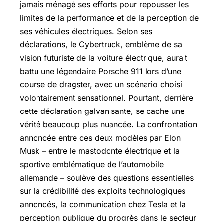
jamais ménagé ses efforts pour repousser les
limites de la performance et de la perception de
ses véhicules électriques. Selon ses
déclarations, le Cybertruck, emblème de sa
vision futuriste de la voiture électrique, aurait
battu une légendaire Porsche 911 lors d’une
course de dragster, avec un scénario choisi
volontairement sensationnel. Pourtant, derrière
cette déclaration galvanisante, se cache une
vérité beaucoup plus nuancée. La confrontation
annoncée entre ces deux modèles par Elon
Musk – entre le mastodonte électrique et la
sportive emblématique de l’automobile
allemande – soulève des questions essentielles
sur la crédibilité des exploits technologiques
annoncés, la communication chez Tesla et la
perception publique du progrès dans le secteur