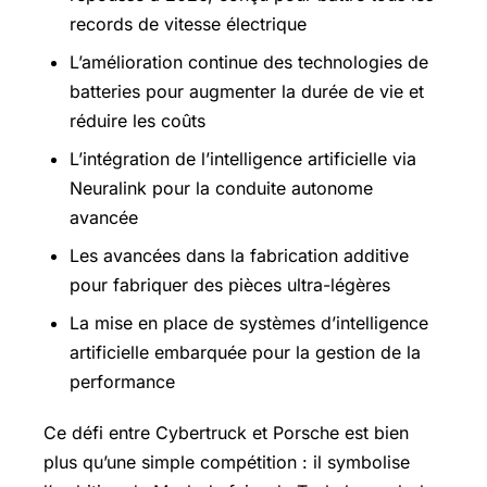
records de vitesse électrique
L’amélioration continue des technologies de
batteries pour augmenter la durée de vie et
réduire les coûts
L’intégration de l’intelligence artificielle via
Neuralink pour la conduite autonome
avancée
Les avancées dans la fabrication additive
pour fabriquer des pièces ultra-légères
La mise en place de systèmes d’intelligence
artificielle embarquée pour la gestion de la
performance
Ce défi entre Cybertruck et Porsche est bien
plus qu’une simple compétition : il symbolise