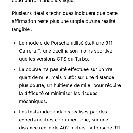
cette performance idyllique.
Plusieurs détails techniques indiquent que cette
affirmation reste plus une utopie qu’une réalité
tangible :
Le modèle de Porsche utilisé était une 911
Carrera T, une déclinaison moins sportive
que les versions GTS ou Turbo.
La course n’a pas été effectuée sur un vrai
quart de mile, mais plutôt sur une distance
plus courte, un huitième de mile, pour réduire
la difficulté et minimiser les risques
mécaniques.
Les tests indépendants réalisés par des
experts neutres confirment que, sur une
distance réelle de 402 mètres, la Porsche 911