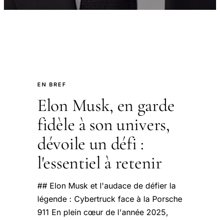
EN BREF
Elon Musk, en garde
fidèle à son univers,
dévoile un défi :
l'essentiel à retenir
## Elon Musk et l'audace de défier la
légende : Cybertruck face à la Porsche
911 En plein cœur de l'année 2025,