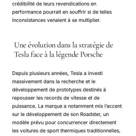
crédibilité de leurs revendications en
performance pourrait en souffrir si de telles
inconsistances venaient à se multiplier.
Une évolution dans la stratégie de
Tesla face à la légende Porsche
Depuis plusieurs années, Tesla a investi
massivement dans la recherche et le
développement de prototypes destinés à
repousser les records de vitesse et de
puissance. La marque a notamment mis l’accent
sur le développement de son Roadster, un
modèle prévu pour concurrencer directement
les voitures de sport thermiques traditionnelles,