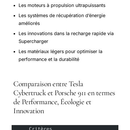
Les moteurs à propulsion ultrapuissants
Les systèmes de récupération d’énergie
améliorés
Les innovations dans la recharge rapide via
Supercharger
Les matériaux légers pour optimiser la
performance et la durabilité
Comparaison entre Tesla
Cybertruck et Porsche 911 en termes
de Performance, Écologie et
Innovation
      Critères