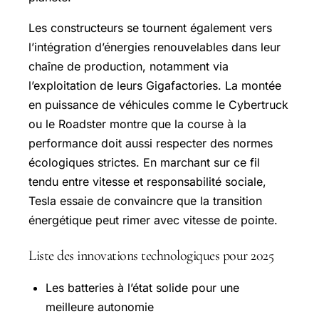
Les constructeurs se tournent également vers
l’intégration d’énergies renouvelables dans leur
chaîne de production, notamment via
l’exploitation de leurs Gigafactories. La montée
en puissance de véhicules comme le Cybertruck
ou le Roadster montre que la course à la
performance doit aussi respecter des normes
écologiques strictes. En marchant sur ce fil
tendu entre vitesse et responsabilité sociale,
Tesla essaie de convaincre que la transition
énergétique peut rimer avec vitesse de pointe.
Liste des innovations technologiques pour 2025
Les batteries à l’état solide pour une
meilleure autonomie