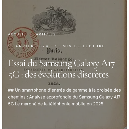
ACCUEIL
·
ARTICLES
1 JANVIER 2024
· 15 MIN DE LECTURE
Essai du Samsung Galaxy A17
5G : des évolutions discrètes
## Un smartphone d'entrée de gamme à la croisée des
chemins : Analyse approfondie du Samsung Galaxy A17
5G Le marché de la téléphonie mobile en 2025.