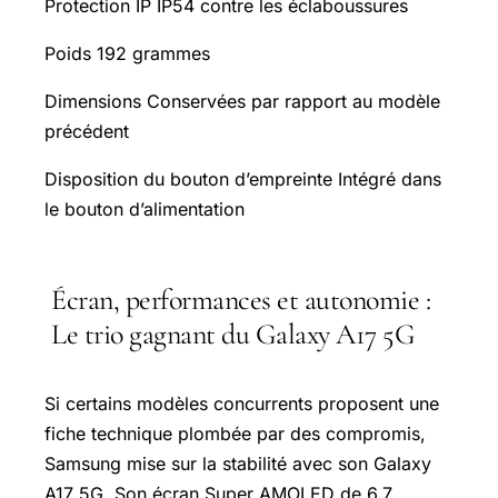
Protection IP IP54 contre les éclaboussures
Poids 192 grammes
Dimensions Conservées par rapport au modèle
précédent
Disposition du bouton d’empreinte Intégré dans
le bouton d’alimentation
Écran, performances et autonomie :
Le trio gagnant du Galaxy A17 5G
Si certains modèles concurrents proposent une
fiche technique plombée par des compromis,
Samsung mise sur la stabilité avec son Galaxy
A17 5G. Son écran Super AMOLED de 6,7