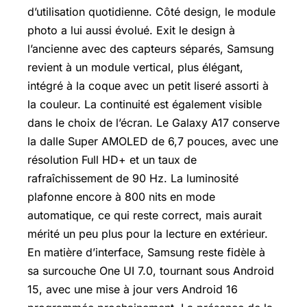
d’utilisation quotidienne. Côté design, le module
photo a lui aussi évolué. Exit le design à
l’ancienne avec des capteurs séparés, Samsung
revient à un module vertical, plus élégant,
intégré à la coque avec un petit liseré assorti à
la couleur. La continuité est également visible
dans le choix de l’écran. Le Galaxy A17 conserve
la dalle Super
AMOLED
de 6,7 pouces, avec une
résolution Full HD+ et un taux de
rafraîchissement de 90 Hz. La luminosité
plafonne encore à 800 nits en mode
automatique, ce qui reste correct, mais aurait
mérité un peu plus pour la lecture en extérieur.
En matière d’interface, Samsung reste fidèle à
sa surcouche One UI 7.0, tournant sous Android
15, avec une mise à jour vers Android 16