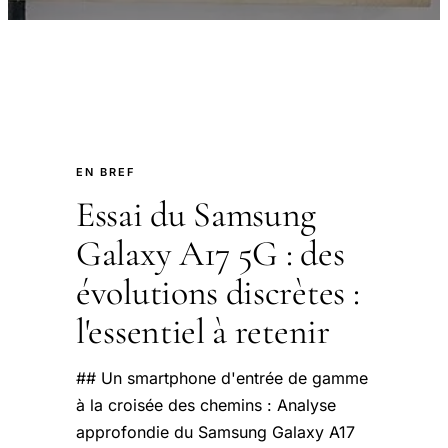
EN BREF
Essai du Samsung
Galaxy A17 5G : des
évolutions discrètes :
l'essentiel à retenir
## Un smartphone d'entrée de gamme
à la croisée des chemins : Analyse
approfondie du Samsung Galaxy A17