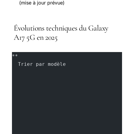
(mise à jour prévue)
Évolutions techniques du Galaxy
A17 5G en 2025
**
  Trier par modèle