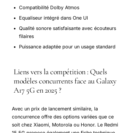
Compatibilité Dolby Atmos
Equaliseur intégré dans One UI
Qualité sonore satisfaisante avec écouteurs
filaires
Puissance adaptée pour un usage standard
Liens vers la compétition : Quels
modèles concurrents face au Galaxy
A17 5G en 2025 ?
Avec un prix de lancement similaire, la
concurrence offre des options variées que ce
soit chez Xiaomi, Motorola ou Honor. Le Redmi
15 5G propose également une fiche technique