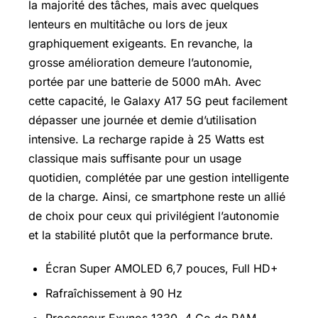
la majorité des tâches, mais avec quelques
lenteurs en multitâche ou lors de jeux
graphiquement exigeants. En revanche, la
grosse amélioration demeure l’autonomie,
portée par une batterie de 5000 mAh. Avec
cette capacité, le Galaxy A17 5G peut facilement
dépasser une journée et demie d’utilisation
intensive. La recharge rapide à 25 Watts est
classique mais suffisante pour un usage
quotidien, complétée par une gestion intelligente
de la charge. Ainsi, ce smartphone reste un allié
de choix pour ceux qui privilégient l’autonomie
et la stabilité plutôt que la performance brute.
Écran Super AMOLED 6,7 pouces, Full HD+
Rafraîchissement à 90 Hz
Processeur Exynos 1330, 4 Go de RAM