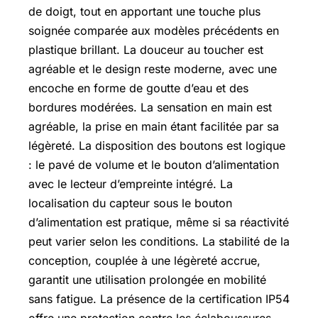
de doigt, tout en apportant une touche plus
soignée comparée aux modèles précédents en
plastique brillant. La douceur au toucher est
agréable et le design reste moderne, avec une
encoche en forme de goutte d’eau et des
bordures modérées. La sensation en main est
agréable, la prise en main étant facilitée par sa
légèreté. La disposition des boutons est logique
: le pavé de volume et le bouton d’alimentation
avec le lecteur d’empreinte intégré. La
localisation du capteur sous le bouton
d’alimentation est pratique, même si sa réactivité
peut varier selon les conditions. La stabilité de la
conception, couplée à une légèreté accrue,
garantit une utilisation prolongée en mobilité
sans fatigue. La présence de la certification IP54