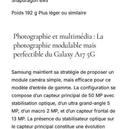
Snapdragon 695
Poids 192 g Plus léger ou similaire
Photographie et multimédia : La
photographie modulable mais
perfectible du Galaxy A17 5G
Samsung maintient sa stratégie de proposer un
module caméra simple, mais efficace pour ce
modèle d’entrée de gamme. La configuration se
compose d’un capteur principal de 50 MP avec
stabilisation optique, d’un ultra grand-angle 5
MP, d’un macro 2 MP, et d’un capteur frontal de
13 MP. La présence du stabilisateur optique sur
le capteur principal constitue une évolution