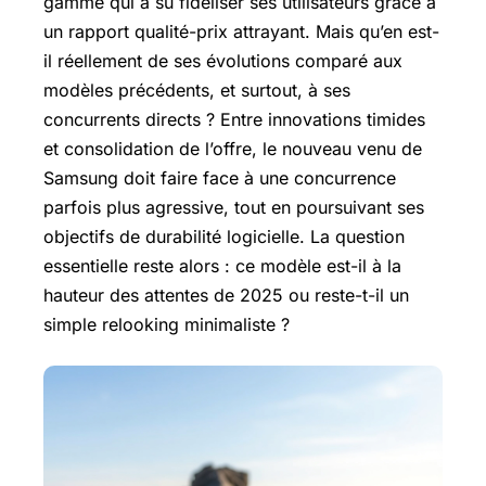
gamme qui a su fidéliser ses utilisateurs grâce à
un rapport qualité-prix attrayant. Mais qu’en est-
il réellement de ses évolutions comparé aux
modèles précédents, et surtout, à ses
concurrents directs ? Entre innovations timides
et consolidation de l’offre, le nouveau venu de
Samsung doit faire face à une concurrence
parfois plus agressive, tout en poursuivant ses
objectifs de durabilité logicielle. La question
essentielle reste alors : ce modèle est-il à la
hauteur des attentes de 2025 ou reste-t-il un
simple relooking minimaliste ?