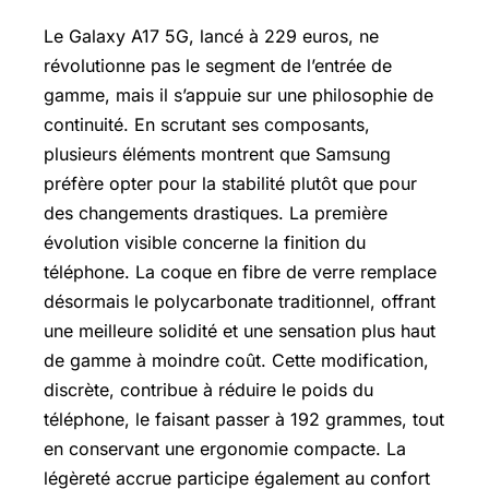
Le Galaxy A17 5G, lancé à 229 euros, ne
révolutionne pas le segment de l’entrée de
gamme, mais il s’appuie sur une philosophie de
continuité. En scrutant ses composants,
plusieurs éléments montrent que Samsung
préfère opter pour la stabilité plutôt que pour
des changements drastiques. La première
évolution visible concerne la finition du
téléphone. La coque en fibre de verre remplace
désormais le polycarbonate traditionnel, offrant
une meilleure solidité et une sensation plus haut
de gamme à moindre coût. Cette modification,
discrète, contribue à réduire le poids du
téléphone, le faisant passer à 192 grammes, tout
en conservant une ergonomie compacte. La
légèreté accrue participe également au confort