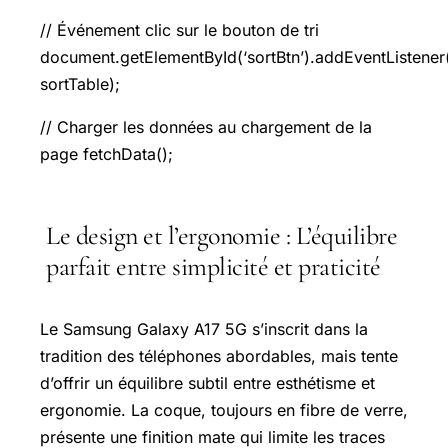
// Événement clic sur le bouton de tri
document.getElementById(‘sortBtn’).addEventListener(‘
sortTable);
// Charger les données au chargement de la
page fetchData();
Le design et l’ergonomie : L’équilibre
parfait entre simplicité et praticité
Le
Samsung Galaxy
A17 5G s’inscrit dans la
tradition des téléphones abordables, mais tente
d’offrir un équilibre subtil entre esthétisme et
ergonomie. La coque, toujours en fibre de verre,
présente une finition mate qui limite les traces