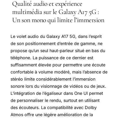
Qualité audio et expérience
multimédia sur le Galaxy A17 5G :
Un son mono qui limite l’immersion
Le volet audio du Galaxy A17 5G, dans l’esprit
de son positionnement d’entrée de gamme, ne
propose qu’un seul haut-parleur situé en bas du
téléphone. La puissance de ce dernier est
suffisamment élevée pour permettre une écoute
confortable à volume modéré, mais l’absence de
stéréo limite considérablement l’immersion
sonore lors du visionnage de vidéos ou de jeux.
L’intégration de l’égaliseur dans One UI permet
de personnaliser le rendu, surtout en utilisant
des écouteurs. La compatibilité avec Dolby
Atmos offre une légère amélioration de la