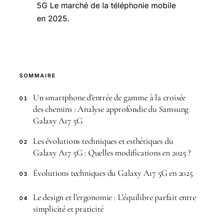
5G Le marché de la téléphonie mobile
en 2025.
SOMMAIRE
Un smartphone d’entrée de gamme à la croisée
01
des chemins : Analyse approfondie du Samsung
Galaxy A17 5G
Les évolutions techniques et esthétiques du
02
Galaxy A17 5G : Quelles modifications en 2025 ?
Évolutions techniques du Galaxy A17 5G en 2025
03
Le design et l’ergonomie : L’équilibre parfait entre
04
simplicité et praticité