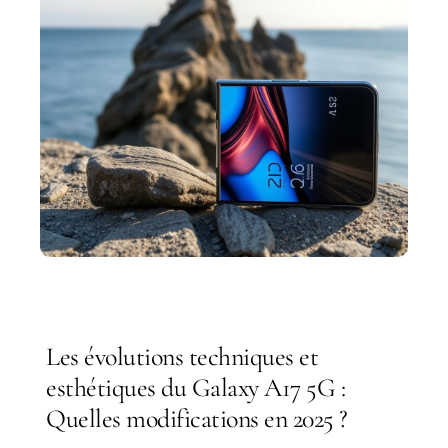
Les évolutions techniques et
esthétiques du Galaxy A17 5G :
Quelles modifications en 2025 ?