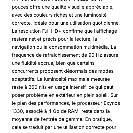
pouces offre une qualité visuelle appréciable,
avec des couleurs riches et une luminosité
correcte, idéale pour une utilisation quotidienne.
La résolution Full HD+ confirme que l’affichage
restera net et précis pour la lecture, la
navigation ou la consommation multimédia. La
fréquence de rafraîchissement de 90 Hz assure
une fluidité accrue, bien que certains
concurrents proposent désormais des modes
adaptatifs. La luminosité maximale mesurée
reste à 350 nits en usage intensif, ce qui peut
poser problème en extérieur en plein soleil. Sur
le plan des performances, le processeur Exynos
1330, associé à 4 Go de RAM, reste dans la
moyenne de l’entrée de gamme. En pratique,
cela se traduit par une utilisation correcte pour