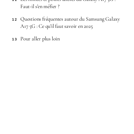
Faut-il s’en méfier ?
Questions fréquentes autour du Samsung Galaxy
12
A17 5G : Ce qu’il faut savoir en 2025
Pour aller plus loin
13