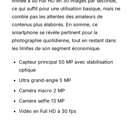
limitée à du Full HD en 30 images par seconde,
ce qui suffit pour une utilisation basique, mais ne
comble pas les attentes des amateurs de
contenus plus élaborés. En somme, ce
smartphone se révèle pertinent pour la
photographie quotidienne, tout en restant dans
les limites de son segment économique.
Capteur principal 50 MP avec stabilisation
optique
Ultra grand-angle 5 MP
Caméra macro 2 MP
Caméra selfie 13 MP
Vidéo en Full HD à 30 fps