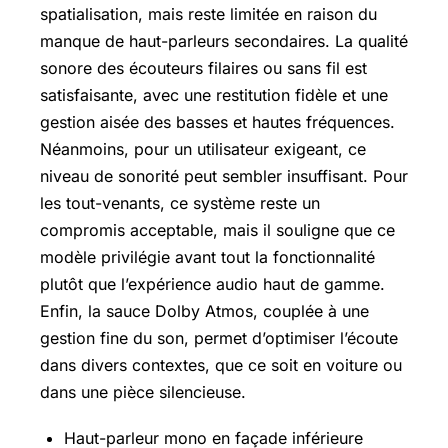
spatialisation, mais reste limitée en raison du
manque de haut-parleurs secondaires. La qualité
sonore des écouteurs filaires ou sans fil est
satisfaisante, avec une restitution fidèle et une
gestion aisée des basses et hautes fréquences.
Néanmoins, pour un utilisateur exigeant, ce
niveau de sonorité peut sembler insuffisant. Pour
les tout-venants, ce système reste un
compromis acceptable, mais il souligne que ce
modèle privilégie avant tout la fonctionnalité
plutôt que l’expérience audio haut de gamme.
Enfin, la sauce Dolby Atmos, couplée à une
gestion fine du son, permet d’optimiser l’écoute
dans divers contextes, que ce soit en voiture ou
dans une pièce silencieuse.
Haut-parleur mono en façade inférieure