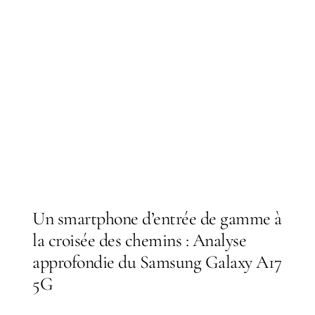
Un smartphone d’entrée de gamme à
la croisée des chemins : Analyse
approfondie du Samsung Galaxy A17
5G