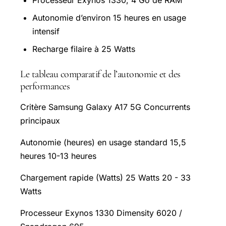
Autonomie d’environ 15 heures en usage
intensif
Recharge filaire à 25 Watts
Le tableau comparatif de l’autonomie et des
performances
Critère Samsung Galaxy A17 5G Concurrents
principaux
Autonomie (heures) en usage standard 15,5
heures 10-13 heures
Chargement rapide (Watts) 25 Watts 20 - 33
Watts
Processeur Exynos 1330 Dimensity 6020 /