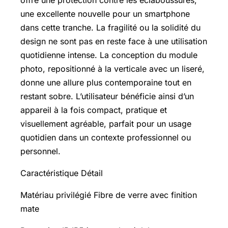
offre une protection contre les éclaboussures,
une excellente nouvelle pour un smartphone
dans cette tranche. La fragilité ou la solidité du
design ne sont pas en reste face à une utilisation
quotidienne intense. La conception du module
photo, repositionné à la verticale avec un liseré,
donne une allure plus contemporaine tout en
restant sobre. L’utilisateur bénéficie ainsi d’un
appareil à la fois compact, pratique et
visuellement agréable, parfait pour un usage
quotidien dans un contexte professionnel ou
personnel.
Caractéristique Détail
Matériau privilégié Fibre de verre avec finition
mate