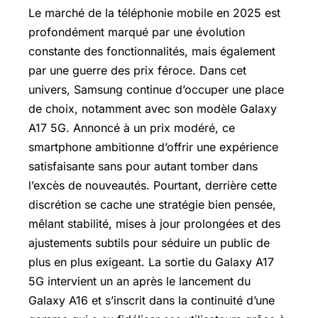
Le marché de la téléphonie mobile en 2025 est
profondément marqué par une évolution
constante des fonctionnalités, mais également
par une guerre des prix féroce. Dans cet
univers, Samsung continue d’occuper une place
de choix, notamment avec son modèle Galaxy
A17 5G. Annoncé à un prix modéré, ce
smartphone ambitionne d’offrir une expérience
satisfaisante sans pour autant tomber dans
l’excès de nouveautés. Pourtant, derrière cette
discrétion se cache une stratégie bien pensée,
mêlant stabilité, mises à jour prolongées et des
ajustements subtils pour séduire un public de
plus en plus exigeant. La sortie du Galaxy A17
5G intervient un an après le lancement du
Galaxy A16 et s’inscrit dans la continuité d’une