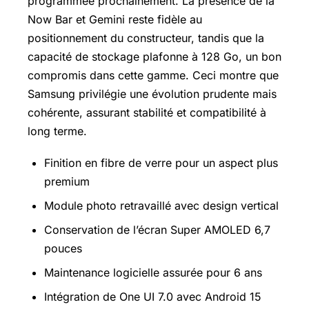
programmée prochainement. La présence de la
Now Bar et Gemini reste fidèle au
positionnement du constructeur, tandis que la
capacité de stockage plafonne à 128 Go, un bon
compromis dans cette gamme. Ceci montre que
Samsung privilégie une évolution prudente mais
cohérente, assurant stabilité et compatibilité à
long terme.
Finition en fibre de verre pour un aspect plus
premium
Module photo retravaillé avec design vertical
Conservation de l’écran Super AMOLED 6,7
pouces
Maintenance logicielle assurée pour 6 ans
Intégration de One UI 7.0 avec Android 15