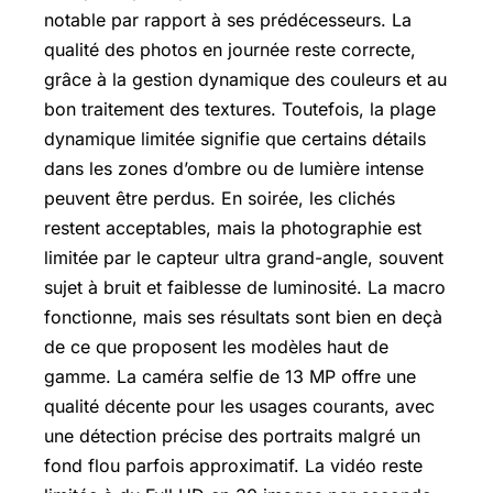
notable par rapport à ses prédécesseurs. La
qualité des photos en journée reste correcte,
grâce à la gestion dynamique des couleurs et au
bon traitement des textures. Toutefois, la plage
dynamique limitée signifie que certains détails
dans les zones d’ombre ou de lumière intense
peuvent être perdus. En soirée, les clichés
restent acceptables, mais la photographie est
limitée par le capteur ultra grand-angle, souvent
sujet à bruit et faiblesse de luminosité. La macro
fonctionne, mais ses résultats sont bien en deçà
de ce que proposent les modèles haut de
gamme. La caméra selfie de 13 MP offre une
qualité décente pour les usages courants, avec
une détection précise des portraits malgré un
fond flou parfois approximatif. La vidéo reste