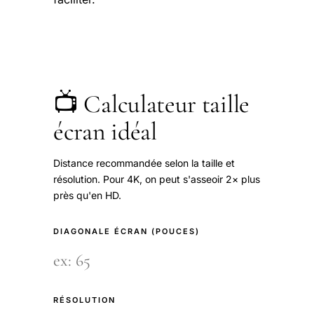
📺 Calculateur taille
écran idéal
Distance recommandée selon la taille et
résolution. Pour 4K, on peut s'asseoir 2× plus
près qu'en HD.
DIAGONALE ÉCRAN (POUCES)
RÉSOLUTION