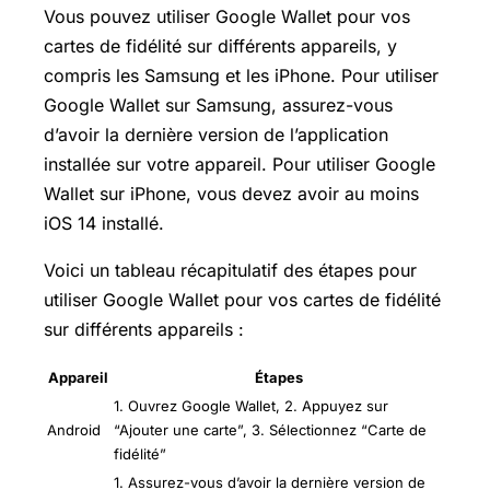
Vous pouvez utiliser Google Wallet pour vos
cartes de fidélité sur différents appareils, y
compris les Samsung et les iPhone. Pour utiliser
Google Wallet sur Samsung, assurez-vous
d’avoir la dernière version de l’application
installée sur votre appareil. Pour utiliser Google
Wallet sur iPhone, vous devez avoir au moins
iOS 14 installé.
Voici un tableau récapitulatif des étapes pour
utiliser Google Wallet pour vos cartes de fidélité
sur différents appareils :
Appareil
Étapes
1. Ouvrez Google Wallet, 2. Appuyez sur
Android
“Ajouter une carte”, 3. Sélectionnez “Carte de
fidélité”
1. Assurez-vous d’avoir la dernière version de