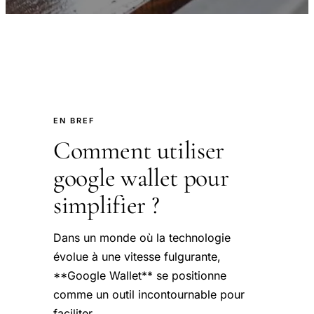
EN BREF
Comment utiliser
google wallet pour
simplifier ?
Dans un monde où la technologie
évolue à une vitesse fulgurante,
**Google Wallet** se positionne
comme un outil incontournable pour
faciliter.