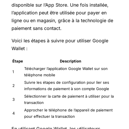
disponible sur l’App Store. Une fois installée,
l’application peut être utilisée pour payer en
ligne ou en magasin, grâce à la technologie de
paiement sans contact.
Voici les étapes à suivre pour utiliser Google
Wallet :
Étape
Description
Télécharger l’application Google Wallet sur son
1
téléphone mobile
Suivre les étapes de configuration pour lier ses
2
informations de paiement à son compte Google
Sélectionner la carte de paiement à utiliser pour la
3
transaction
Approcher le téléphone de l’appareil de paiement
4
pour effectuer la transaction
En utilisant Google Wallet, les utilisateurs