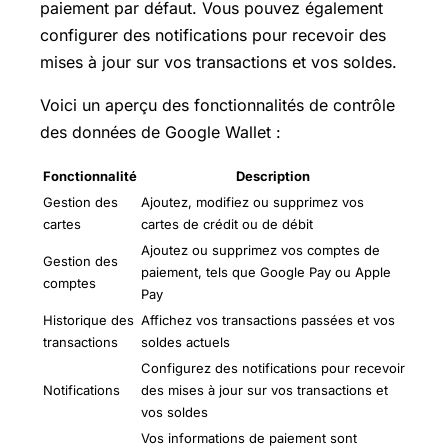
paiement par défaut. Vous pouvez également
configurer des notifications pour recevoir des
mises à jour sur vos transactions et vos soldes.
Voici un aperçu des fonctionnalités de contrôle
des données de Google Wallet :
Fonctionnalité
Description
Gestion des
Ajoutez, modifiez ou supprimez vos
cartes
cartes de crédit ou de débit
Ajoutez ou supprimez vos comptes de
Gestion des
paiement, tels que Google Pay ou Apple
comptes
Pay
Historique des
Affichez vos transactions passées et vos
transactions
soldes actuels
Configurez des notifications pour recevoir
Notifications
des mises à jour sur vos transactions et
vos soldes
Vos informations de paiement sont