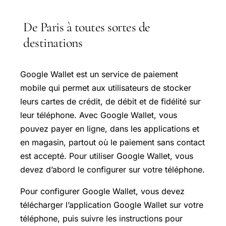
De Paris à toutes sortes de
destinations
Google Wallet est un service de paiement
mobile qui permet aux utilisateurs de stocker
leurs cartes de crédit, de débit et de fidélité sur
leur téléphone. Avec Google Wallet, vous
pouvez payer en ligne, dans les applications et
en magasin, partout où le paiement sans contact
est accepté. Pour utiliser Google Wallet, vous
devez d’abord le configurer sur votre téléphone.
Pour configurer Google Wallet, vous devez
télécharger l’application Google Wallet sur votre
téléphone, puis suivre les instructions pour