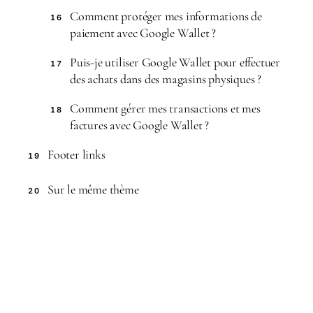
Comment protéger mes informations de
16
paiement avec Google Wallet ?
Puis-je utiliser Google Wallet pour effectuer
17
des achats dans des magasins physiques ?
Comment gérer mes transactions et mes
18
factures avec Google Wallet ?
Footer links
19
Sur le même thème
20