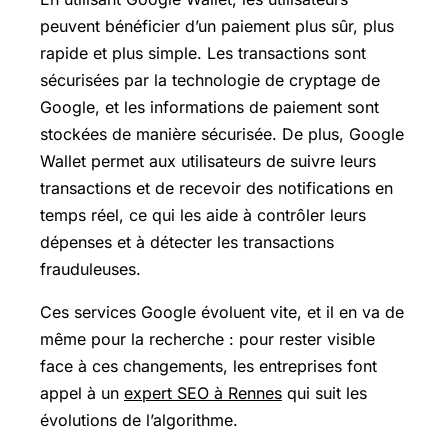
peuvent bénéficier d’un paiement plus sûr, plus
rapide et plus simple. Les transactions sont
sécurisées par la technologie de cryptage de
Google, et les informations de paiement sont
stockées de manière sécurisée. De plus, Google
Wallet permet aux utilisateurs de suivre leurs
transactions et de recevoir des notifications en
temps réel, ce qui les aide à contrôler leurs
dépenses et à détecter les transactions
frauduleuses.
Ces services Google évoluent vite, et il en va de
même pour la recherche : pour rester visible
face à ces changements, les entreprises font
appel à un
expert SEO à Rennes
qui suit les
évolutions de l’algorithme.