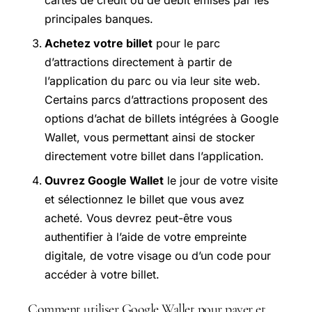
principales banques.
Achetez votre billet
pour le parc
d’attractions directement à partir de
l’application du parc ou via leur site web.
Certains parcs d’attractions proposent des
options d’achat de billets intégrées à Google
Wallet, vous permettant ainsi de stocker
directement votre billet dans l’application.
Ouvrez Google Wallet
le jour de votre visite
et sélectionnez le billet que vous avez
acheté. Vous devrez peut-être vous
authentifier à l’aide de votre empreinte
digitale, de votre visage ou d’un code pour
accéder à votre billet.
Comment utiliser Google Wallet pour payer et