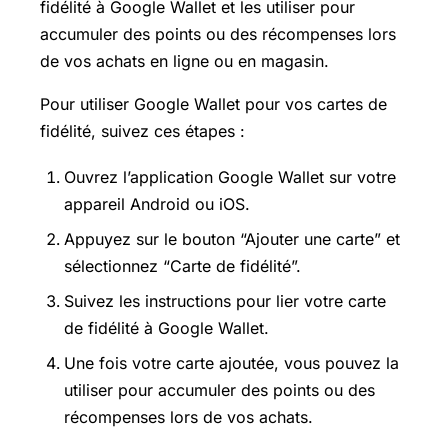
fidélité à Google Wallet et les utiliser pour
accumuler des points ou des récompenses lors
de vos achats en ligne ou en magasin.
Pour utiliser Google Wallet pour vos cartes de
fidélité, suivez ces étapes :
Ouvrez l’application Google Wallet sur votre
appareil Android ou iOS.
Appuyez sur le bouton “Ajouter une carte” et
sélectionnez “Carte de fidélité”.
Suivez les instructions pour lier votre carte
de fidélité à Google Wallet.
Une fois votre carte ajoutée, vous pouvez la
utiliser pour accumuler des points ou des
récompenses lors de vos achats.