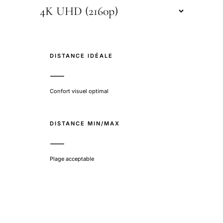
DISTANCE IDÉALE
—
Confort visuel optimal
DISTANCE MIN/MAX
—
Plage acceptable