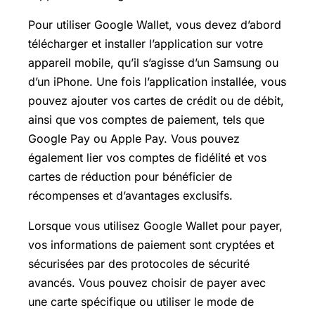
Pour utiliser Google Wallet, vous devez d’abord
télécharger et installer l’application sur votre
appareil mobile, qu’il s’agisse d’un Samsung ou
d’un iPhone. Une fois l’application installée, vous
pouvez ajouter vos cartes de crédit ou de débit,
ainsi que vos comptes de paiement, tels que
Google Pay
ou Apple Pay. Vous pouvez
également lier vos comptes de fidélité et vos
cartes de réduction pour bénéficier de
récompenses et d’avantages exclusifs.
Lorsque vous utilisez Google Wallet pour payer,
vos informations de paiement sont cryptées et
sécurisées par des protocoles de sécurité
avancés. Vous pouvez choisir de payer avec
une carte spécifique ou utiliser le mode de