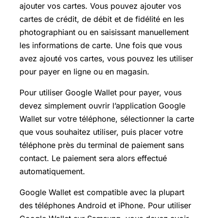
ajouter vos cartes. Vous pouvez ajouter vos
cartes de crédit, de débit et de fidélité en les
photographiant ou en saisissant manuellement
les informations de carte. Une fois que vous
avez ajouté vos cartes, vous pouvez les utiliser
pour payer en ligne ou en magasin.
Pour utiliser Google Wallet pour payer, vous
devez simplement ouvrir l’application Google
Wallet sur votre téléphone, sélectionner la carte
que vous souhaitez utiliser, puis placer votre
téléphone près du terminal de paiement sans
contact. Le paiement sera alors effectué
automatiquement.
Google Wallet est compatible avec la plupart
des téléphones Android et iPhone. Pour utiliser