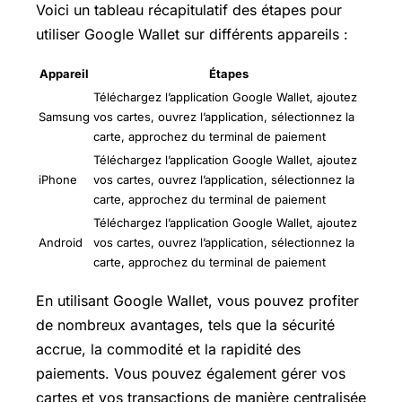
Voici un tableau récapitulatif des étapes pour
utiliser Google Wallet sur différents appareils :
Appareil
Étapes
Téléchargez l’application Google Wallet, ajoutez
Samsung
vos cartes, ouvrez l’application, sélectionnez la
carte, approchez du terminal de paiement
Téléchargez l’application Google Wallet, ajoutez
iPhone
vos cartes, ouvrez l’application, sélectionnez la
carte, approchez du terminal de paiement
Téléchargez l’application Google Wallet, ajoutez
Android
vos cartes, ouvrez l’application, sélectionnez la
carte, approchez du terminal de paiement
En utilisant Google Wallet, vous pouvez profiter
de nombreux avantages, tels que la sécurité
accrue, la commodité et la rapidité des
paiements. Vous pouvez également gérer vos
cartes et vos transactions de manière centralisée