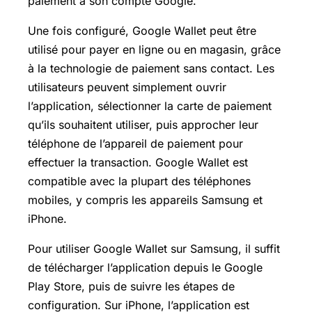
paiement à son compte Google.
Une fois configuré, Google Wallet peut être
utilisé pour payer en ligne ou en magasin, grâce
à la technologie de paiement sans contact. Les
utilisateurs peuvent simplement ouvrir
l’application, sélectionner la carte de paiement
qu’ils souhaitent utiliser, puis approcher leur
téléphone de l’appareil de paiement pour
effectuer la transaction. Google Wallet est
compatible avec la plupart des téléphones
mobiles, y compris les appareils Samsung et
iPhone.
Pour utiliser Google Wallet sur Samsung, il suffit
de télécharger l’application depuis le
Google
Play Store
, puis de suivre les étapes de
configuration. Sur iPhone, l’application est