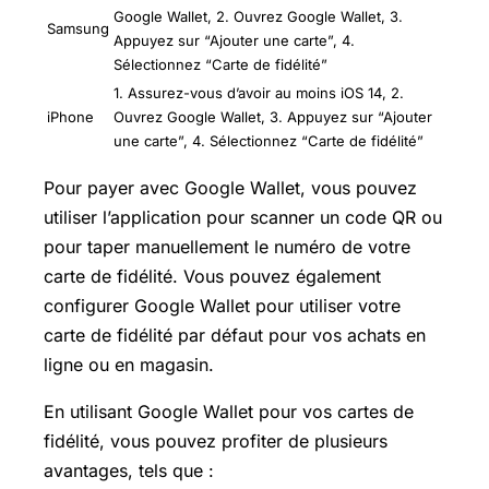
Google Wallet, 2. Ouvrez Google Wallet, 3.
Samsung
Appuyez sur “Ajouter une carte”, 4.
Sélectionnez “Carte de fidélité”
1. Assurez-vous d’avoir au moins iOS 14, 2.
iPhone
Ouvrez Google Wallet, 3. Appuyez sur “Ajouter
une carte”, 4. Sélectionnez “Carte de fidélité”
Pour payer avec Google Wallet, vous pouvez
utiliser l’application pour scanner un code QR ou
pour taper manuellement le numéro de votre
carte de fidélité. Vous pouvez également
configurer Google Wallet pour utiliser votre
carte de fidélité par défaut pour vos achats en
ligne ou en magasin.
En utilisant Google Wallet pour vos cartes de
fidélité, vous pouvez profiter de plusieurs
avantages, tels que :