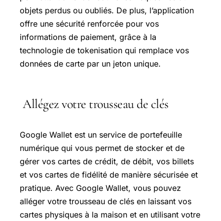
objets perdus ou oubliés. De plus, l’application
offre une sécurité renforcée pour vos
informations de paiement, grâce à la
technologie de tokenisation qui remplace vos
données de carte par un jeton unique.
Allégez votre trousseau de clés
Google Wallet est un service de portefeuille
numérique qui vous permet de stocker et de
gérer vos cartes de crédit, de débit, vos billets
et vos cartes de fidélité de manière sécurisée et
pratique. Avec Google Wallet, vous pouvez
alléger votre trousseau de clés en laissant vos
cartes physiques à la maison et en utilisant votre