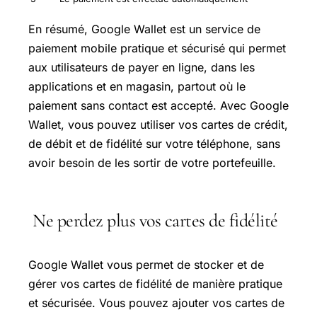
En résumé, Google Wallet est un service de
paiement mobile pratique et sécurisé qui permet
aux utilisateurs de payer en ligne, dans les
applications et en magasin, partout où le
paiement sans contact est accepté. Avec Google
Wallet, vous pouvez utiliser vos cartes de crédit,
de débit et de fidélité sur votre téléphone, sans
avoir besoin de les sortir de votre portefeuille.
Ne perdez plus vos cartes de fidélité
Google Wallet vous permet de stocker et de
gérer vos cartes de fidélité de manière pratique
et sécurisée. Vous pouvez ajouter vos cartes de