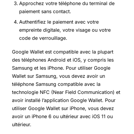
Approchez votre téléphone du terminal de
paiement sans contact.
Authentifiez le paiement avec votre
empreinte digitale, votre visage ou votre
code de verrouillage.
Google Wallet est compatible avec la plupart
des téléphones Android et iOS, y compris les
Samsung et les iPhone. Pour utiliser Google
Wallet sur Samsung, vous devez avoir un
téléphone Samsung compatible avec la
technologie NFC (Near Field Communication) et
avoir installé l’application Google Wallet. Pour
utiliser Google Wallet sur iPhone, vous devez
avoir un iPhone 6 ou ultérieur avec iOS 11 ou
ultérieur.