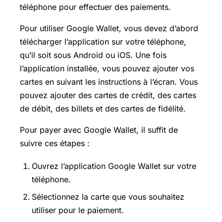
téléphone pour effectuer des paiements.
Pour utiliser Google Wallet, vous devez d’abord
télécharger l’application sur votre téléphone,
qu’il soit sous Android ou iOS. Une fois
l’application installée, vous pouvez ajouter vos
cartes en suivant les instructions à l’écran. Vous
pouvez ajouter des cartes de crédit, des cartes
de débit, des billets et des cartes de fidélité.
Pour payer avec Google Wallet, il suffit de
suivre ces étapes :
Ouvrez l’application Google Wallet sur votre
téléphone.
Sélectionnez la carte que vous souhaitez
utiliser pour le paiement.