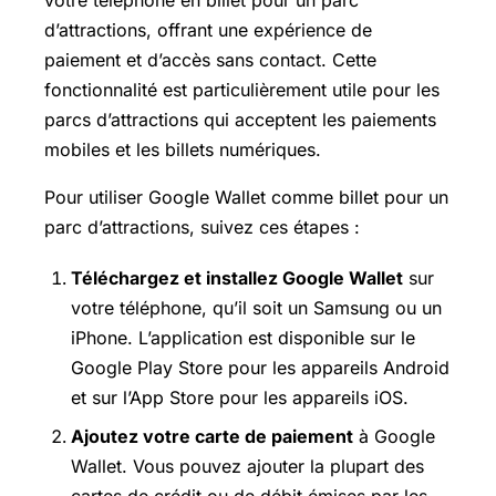
d’attractions, offrant une expérience de
paiement et d’accès sans contact. Cette
fonctionnalité est particulièrement utile pour les
parcs d’attractions qui acceptent les paiements
mobiles et les billets numériques.
Pour utiliser Google Wallet comme billet pour un
parc d’attractions, suivez ces étapes :
Téléchargez et installez Google Wallet
sur
votre téléphone, qu’il soit un Samsung ou un
iPhone. L’application est disponible sur le
Google
Play Store
pour les appareils Android
et sur l’App Store pour les appareils iOS.
Ajoutez votre carte de paiement
à Google
Wallet. Vous pouvez ajouter la plupart des
cartes de crédit ou de débit émises par les