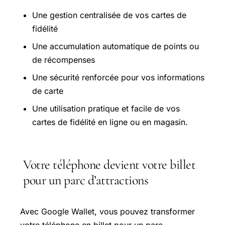
Une gestion centralisée de vos cartes de
fidélité
Une accumulation automatique de points ou
de récompenses
Une sécurité renforcée pour vos informations
de carte
Une utilisation pratique et facile de vos
cartes de fidélité en ligne ou en magasin.
Votre téléphone devient votre billet
pour un parc d’attractions
Avec Google Wallet, vous pouvez transformer
votre téléphone en billet pour un parc