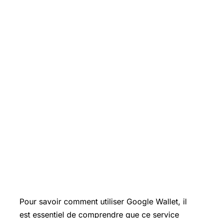
Pour savoir comment utiliser Google Wallet, il
est essentiel de comprendre que ce service