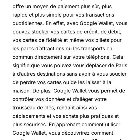
offre un moyen de paiement plus sûr, plus
rapide et plus simple pour vos transactions
quotidiennes. En effet, avec Google Wallet, vous
pouvez stocker vos cartes de crédit, de débit,
vos cartes de fidélité et même vos billets pour
les parcs d’attractions ou les transports en
commun directement sur votre téléphone. Cela
signifie que vous pouvez vous déplacer de Paris
à d’autres destinations sans avoir à vous soucier
de perdre vos cartes ou de les laisser à la
maison. De plus, Google Wallet vous permet de
contrôler vos données et d’alléger votre
trousseau de clés, rendant ainsi vos
déplacements et vos achats plus pratiques et
plus sécurisés. En apprenant comment utiliser
Google Wallet, vous découvrirez comment