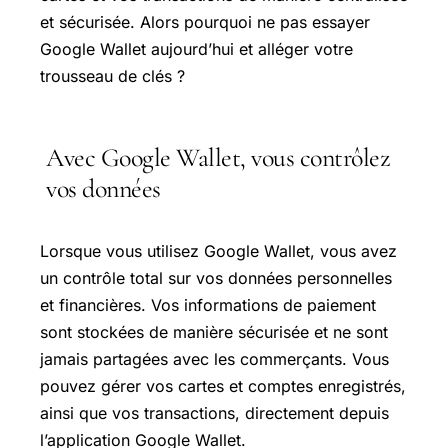
et sécurisée. Alors pourquoi ne pas essayer
Google Wallet aujourd’hui et alléger votre
trousseau de clés ?
Avec Google Wallet, vous contrôlez
vos données
Lorsque vous utilisez Google Wallet, vous avez
un contrôle total sur vos données personnelles
et financières. Vos informations de paiement
sont stockées de manière sécurisée et ne sont
jamais partagées avec les commerçants. Vous
pouvez gérer vos cartes et comptes enregistrés,
ainsi que vos transactions, directement depuis
l’application Google Wallet.