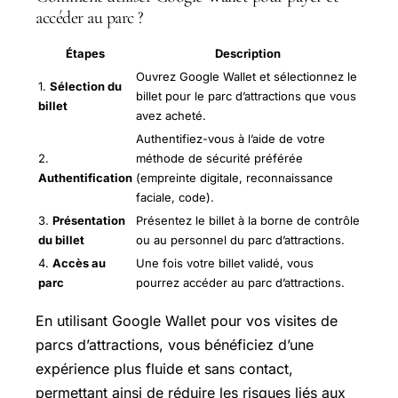
accéder au parc ?
Étapes
Description
Ouvrez Google Wallet et sélectionnez le
1.
Sélection du
billet pour le parc d’attractions que vous
billet
avez acheté.
Authentifiez-vous à l’aide de votre
2.
méthode de sécurité préférée
Authentification
(empreinte digitale, reconnaissance
faciale, code).
3.
Présentation
Présentez le billet à la borne de contrôle
du billet
ou au personnel du parc d’attractions.
4.
Accès au
Une fois votre billet validé, vous
parc
pourrez accéder au parc d’attractions.
En utilisant Google Wallet pour vos visites de
parcs d’attractions, vous bénéficiez d’une
expérience plus fluide et sans contact,
permettant ainsi de réduire les risques liés aux