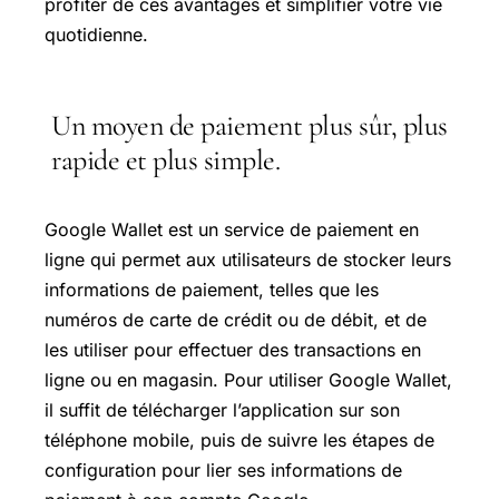
profiter de ces avantages et simplifier votre vie
quotidienne.
Un moyen de paiement plus sûr, plus
rapide et plus simple.
Google Wallet est un service de paiement en
ligne qui permet aux utilisateurs de stocker leurs
informations de paiement, telles que les
numéros de carte de crédit ou de débit, et de
les utiliser pour effectuer des transactions en
ligne ou en magasin. Pour utiliser Google Wallet,
il suffit de télécharger l’application sur son
téléphone mobile, puis de suivre les étapes de
configuration pour lier ses informations de