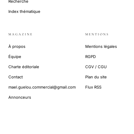
Recherche
Index thématique
MAGAZINE
MENTIONS
À propos
Mentions légales
Équipe
RGPD
Charte éditoriale
CGV / CGU
Contact
Plan du site
mael.guelou.commercial@gmail.com
Flux RSS
Annonceurs