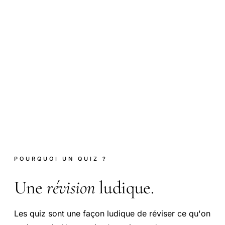
POURQUOI UN QUIZ ?
Une
révision
ludique.
Les quiz sont une façon ludique de réviser ce qu'on