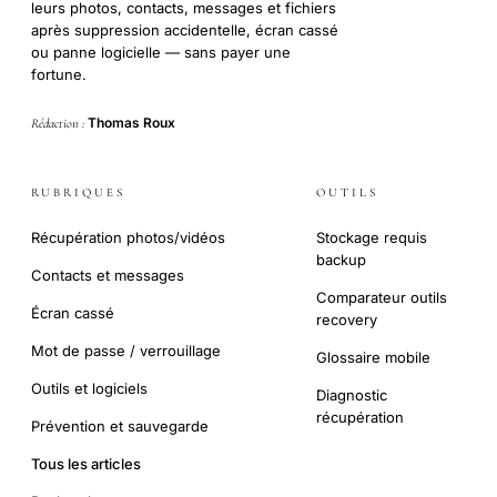
leurs photos, contacts, messages et fichiers
après suppression accidentelle, écran cassé
ou panne logicielle — sans payer une
fortune.
Thomas Roux
Rédaction :
RUBRIQUES
OUTILS
Récupération photos/vidéos
Stockage requis
backup
Contacts et messages
Comparateur outils
Écran cassé
recovery
Mot de passe / verrouillage
Glossaire mobile
Outils et logiciels
Diagnostic
récupération
Prévention et sauvegarde
Tous les articles