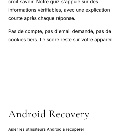
croit savoir. Notre quiz s'appuie sur des
informations vérifiables, avec une explication
courte après chaque réponse.
Pas de compte, pas d'email demandé, pas de
cookies tiers. Le score reste sur votre appareil.
Android Recovery
Aider les utilisateurs Android à récupérer