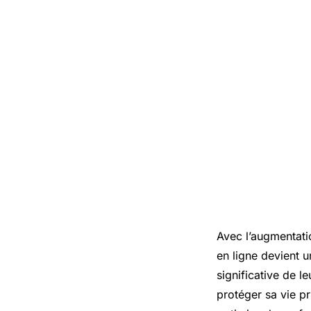
Avec l’augmentati
en ligne devient 
significative de le
protéger sa vie pri