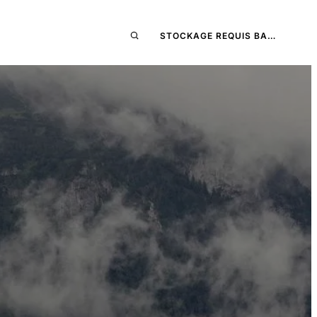
STOCKAGE REQUIS BA…