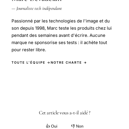
— Journaliste tech indépendant
Passionné par les technologies de l'image et du
son depuis 1998, Marc teste les produits chez lui
pendant des semaines avant d'écrire. Aucune
marque ne sponsorise ses tests : il achète tout
pour rester libre.
TOUTE L'ÉQUIPE →
NOTRE CHARTE →
Cet article vous a-t-il aidé ?
👍 Oui
👎 Non