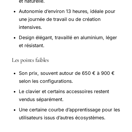
et naturelle.
Autonomie d’environ 13 heures, idéale pour
une journée de travail ou de création
intensives.
Design élégant, travaillé en aluminium, léger
et résistant.
Les points faibles
Son prix, souvent autour de 650 € à 900 €
selon les configurations.
Le clavier et certains accessoires restent
vendus séparément.
Une certaine courbe d’apprentissage pour les
utilisateurs issus d’autres écosystèmes.