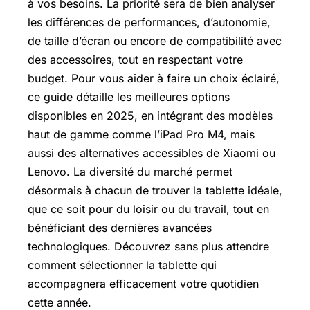
à vos besoins. La priorité sera de bien analyser
les différences de performances, d’autonomie,
de taille d’écran ou encore de compatibilité avec
des accessoires, tout en respectant votre
budget. Pour vous aider à faire un choix éclairé,
ce guide détaille les meilleures options
disponibles en 2025, en intégrant des modèles
haut de gamme comme l’iPad Pro M4, mais
aussi des alternatives accessibles de Xiaomi ou
Lenovo. La diversité du marché permet
désormais à chacun de trouver la tablette idéale,
que ce soit pour du loisir ou du travail, tout en
bénéficiant des dernières avancées
technologiques. Découvrez sans plus attendre
comment sélectionner la tablette qui
accompagnera efficacement votre quotidien
cette année.