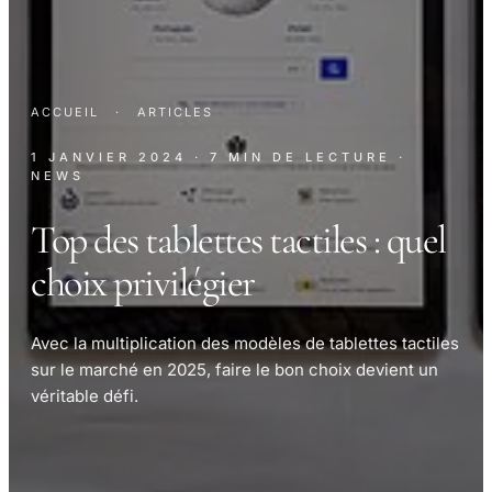
ACCUEIL
·
ARTICLES
1 JANVIER 2024
· 7 MIN DE LECTURE
·
NEWS
Top des tablettes tactiles : quel
choix privilégier
Avec la multiplication des modèles de tablettes tactiles
sur le marché en 2025, faire le bon choix devient un
véritable défi.