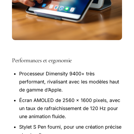
Performances et ergonomie
Processeur Dimensity 9400+ très
performant, rivalisant avec les modèles haut
de gamme d’Apple.
Écran
AMOLED
de 2560 x 1600 pixels, avec
un taux de rafraichissement de 120 Hz pour
une animation fluide.
Stylet S Pen fourni, pour une création précise