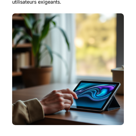
utilisateurs exigeants.