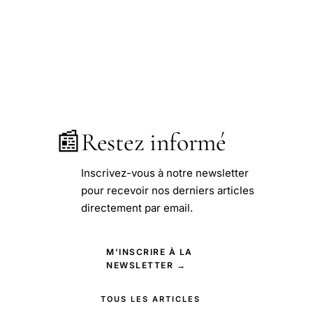
📰
Restez informé
Inscrivez-vous à notre newsletter
pour recevoir nos derniers articles
directement par email.
M'INSCRIRE À LA
NEWSLETTER →
TOUS LES ARTICLES