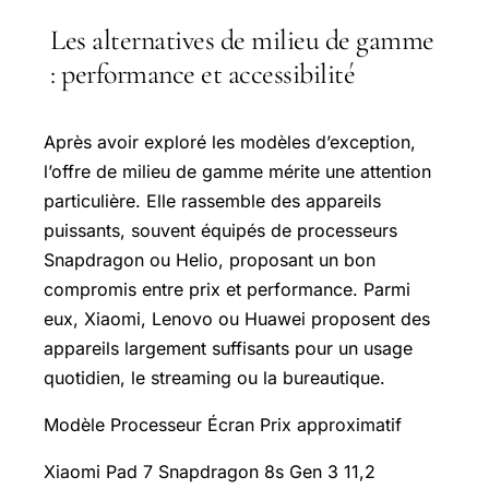
Les alternatives de milieu de gamme
: performance et accessibilité
Après avoir exploré les modèles d’exception,
l’offre de milieu de gamme mérite une attention
particulière. Elle rassemble des appareils
puissants, souvent équipés de processeurs
Snapdragon ou Helio, proposant un bon
compromis entre prix et performance. Parmi
eux, Xiaomi, Lenovo ou Huawei proposent des
appareils largement suffisants pour un usage
quotidien, le streaming ou la bureautique.
Modèle Processeur Écran Prix approximatif
Xiaomi Pad 7 Snapdragon 8s Gen 3 11,2