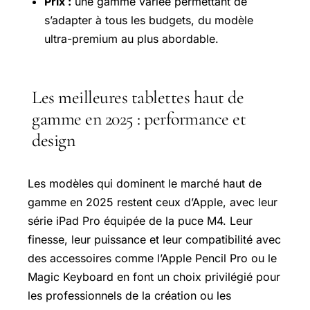
Prix :
une gamme variée permettant de
s’adapter à tous les budgets, du modèle
ultra-premium au plus abordable.
Les meilleures tablettes haut de
gamme en 2025 : performance et
design
Les modèles qui dominent le marché haut de
gamme en 2025 restent ceux d’Apple, avec leur
série iPad Pro équipée de la puce M4. Leur
finesse, leur puissance et leur compatibilité avec
des accessoires comme l’Apple Pencil Pro ou le
Magic Keyboard en font un choix privilégié pour
les professionnels de la création ou les