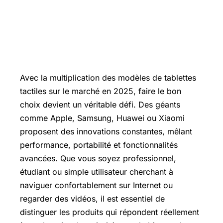
Avec la multiplication des modèles de tablettes
tactiles sur le marché en 2025, faire le bon
choix devient un véritable défi. Des géants
comme Apple, Samsung, Huawei ou Xiaomi
proposent des innovations constantes, mêlant
performance, portabilité et fonctionnalités
avancées. Que vous soyez professionnel,
étudiant ou simple utilisateur cherchant à
naviguer confortablement sur Internet ou
regarder des vidéos, il est essentiel de
distinguer les produits qui répondent réellement