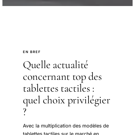
EN BREF
Quelle actualité
concernant top des
tablettes tactiles :
quel choix privilégier
?
Avec la multiplication des modèles de
tablettes tactiles sur le marché en