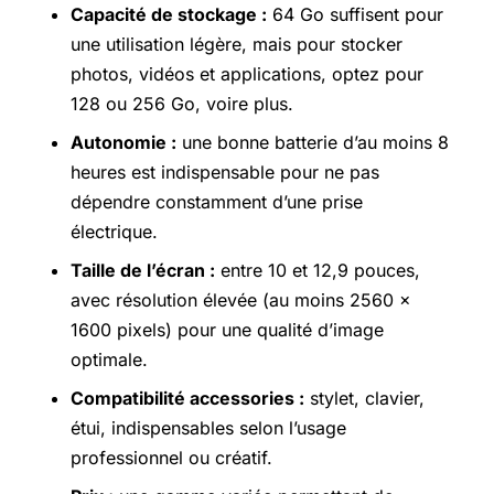
Capacité de stockage :
64 Go suffisent pour
une utilisation légère, mais pour stocker
photos, vidéos et applications, optez pour
128 ou 256 Go, voire plus.
Autonomie :
une bonne batterie d’au moins 8
heures est indispensable pour ne pas
dépendre constamment d’une prise
électrique.
Taille de l’écran :
entre 10 et 12,9 pouces,
avec résolution élevée (au moins 2560 x
1600 pixels) pour une qualité d’image
optimale.
Compatibilité accessories :
stylet, clavier,
étui, indispensables selon l’usage
professionnel ou créatif.