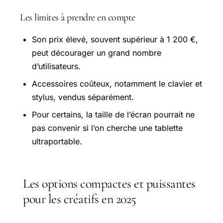
Les limites à prendre en compte
Son prix élevé, souvent supérieur à 1 200 €,
peut décourager un grand nombre
d’utilisateurs.
Accessoires coûteux, notamment le clavier et
stylus, vendus séparément.
Pour certains, la taille de l’écran pourrait ne
pas convenir si l’on cherche une tablette
ultraportable.
Les options compactes et puissantes
pour les créatifs en 2025