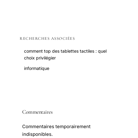
RECHERCHES ASSOCIÉES
comment top des tablettes tactiles : quel
choix privilégier
informatique
Commentaires
Commentaires temporairement
indisponibles.