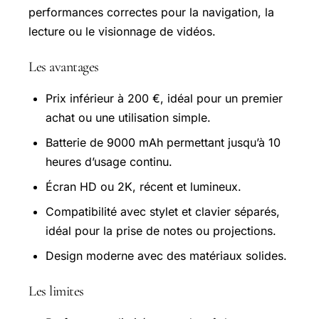
performances correctes pour la navigation, la
lecture ou le visionnage de vidéos.
Les avantages
Prix inférieur à 200 €, idéal pour un premier
achat ou une utilisation simple.
Batterie de 9000 mAh permettant jusqu’à 10
heures d’usage continu.
Écran HD ou 2K, récent et lumineux.
Compatibilité avec stylet et clavier séparés,
idéal pour la prise de notes ou projections.
Design moderne avec des matériaux solides.
Les limites