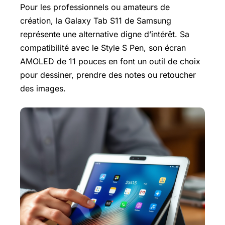
Pour les professionnels ou amateurs de
création, la
Galaxy Tab
S11 de Samsung
représente une alternative digne d’intérêt. Sa
compatibilité avec le Style S Pen, son écran
AMOLED de 11 pouces en font un outil de choix
pour dessiner, prendre des notes ou retoucher
des images.