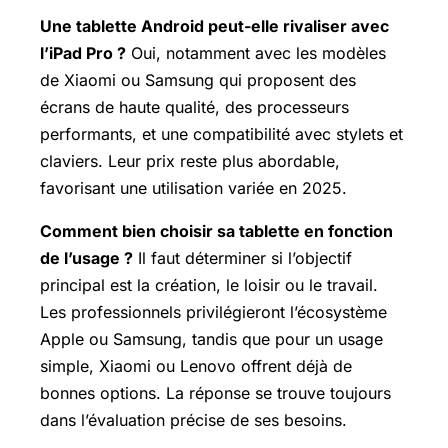
Une tablette Android peut-elle rivaliser avec
l’iPad Pro ?
Oui, notamment avec les modèles
de Xiaomi ou Samsung qui proposent des
écrans de haute qualité, des processeurs
performants, et une compatibilité avec stylets et
claviers. Leur prix reste plus abordable,
favorisant une utilisation variée en 2025.
Comment bien choisir sa tablette en fonction
de l’usage ?
Il faut déterminer si l’objectif
principal est la création, le loisir ou le travail.
Les professionnels privilégieront l’écosystème
Apple ou Samsung, tandis que pour un usage
simple, Xiaomi ou Lenovo offrent déjà de
bonnes options. La réponse se trouve toujours
dans l’évaluation précise de ses besoins.