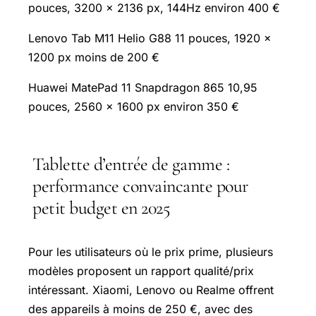
pouces, 3200 x 2136 px, 144Hz environ 400 €
Lenovo Tab M11 Helio G88 11 pouces, 1920 x
1200 px moins de 200 €
Huawei MatePad 11 Snapdragon 865 10,95
pouces, 2560 x 1600 px environ 350 €
Tablette d’entrée de gamme :
performance convaincante pour
petit budget en 2025
Pour les utilisateurs où le prix prime, plusieurs
modèles proposent un rapport qualité/prix
intéressant. Xiaomi, Lenovo ou Realme offrent
des appareils à moins de 250 €, avec des