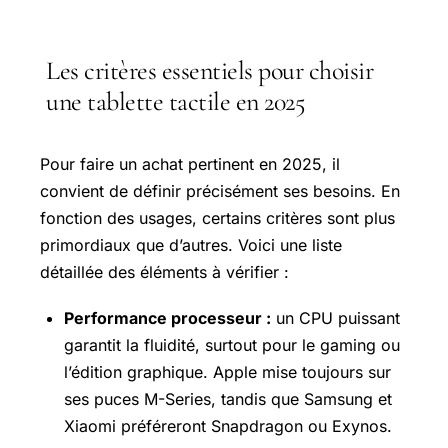
Les critères essentiels pour choisir
une tablette tactile en 2025
Pour faire un achat pertinent en 2025, il
convient de définir précisément ses besoins. En
fonction des usages, certains critères sont plus
primordiaux que d’autres. Voici une liste
détaillée des éléments à vérifier :
Performance processeur :
un CPU puissant
garantit la fluidité, surtout pour le gaming ou
l’édition graphique. Apple mise toujours sur
ses puces M-Series, tandis que Samsung et
Xiaomi préféreront Snapdragon ou Exynos.