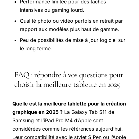
Performance limitée pour des tâches
intensives ou gaming lourd.
Qualité photo ou vidéo parfois en retrait par
rapport aux modèles plus haut de gamme.
Peu de possibilités de mise à jour logiciel sur
le long terme.
FAQ : répondre à vos questions pour
choisir la meilleure tablette en 2025
Quelle est la meilleure tablette pour la création
graphique en 2025 ?
La Galaxy Tab S11 de
Samsung et l’iPad Pro M4 d’Apple sont
considérées comme les références aujourd’hui.
Leur compatibilité avec le stylet S Pen ou l’Apple