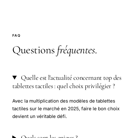
FAQ
Questions
fréquentes
.
Quelle est l'actualité concernant top des
tablettes tactiles : quel choix privilégier ?
Avec la multiplication des modèles de tablettes
tactiles sur le marché en 2025, faire le bon choix
devient un véritable défi.
Quels sont les enjeux ?