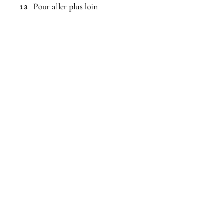
Pour aller plus loin
13