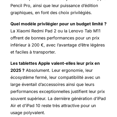
Pencil Pro, ainsi que leur puissance d’édition
graphiques, en font des choix privilégiés.
Quel modèle privilégier pour un budget limité ?
La Xiaomi Redmi Pad 2 ou la Lenovo Tab M11
offrent de bonnes performances pour un prix
inférieur à 200 €, avec l’avantage d’être légères
et faciles à transporter.
Les tablettes Apple valent-elles leur prix en
2025 ?
Absolument. Leur ergonomie, leur
écosystème fermé, leur compatibilité avec un
large éventail d’accessoires ainsi que leurs
performances exceptionnelles justifient leur prix
souvent supérieur. La dernière génération d’iPad
Air et d’iPad 10 reste très attractive pour un
usage polyvalent.