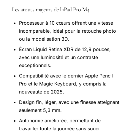
Les atouts majeurs de l’iPad Pro M4
Processeur à 10 cœurs offrant une vitesse
incomparable, idéal pour la retouche photo
ou la modélisation 3D.
Écran Liquid Retina XDR de 12,9 pouces,
avec une luminosité et un contraste
exceptionnels.
Compatibilité avec le dernier Apple Pencil
Pro et le Magic Keyboard, y compris la
nouveauté de 2025.
Design fin, léger, avec une finesse atteignant
seulement 5,3 mm.
Autonomie améliorée, permettant de
travailler toute la journée sans souci.