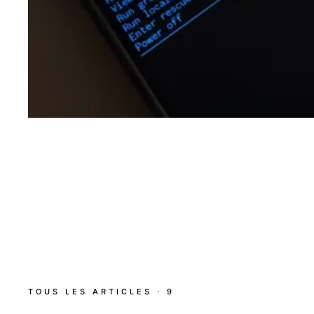
TOUS LES ARTICLES · 9