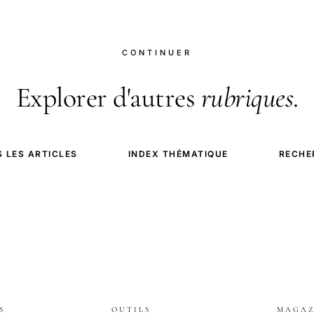
CONTINUER
Explorer d'autres
rubriques
.
 LES ARTICLES
INDEX THÉMATIQUE
RECHE
S
OUTILS
MAGAZ