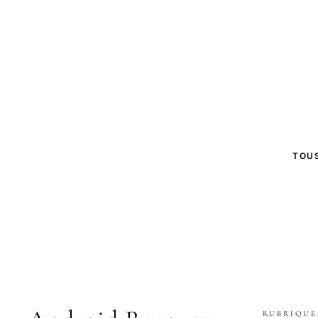
TOUS
RUBRIQUE