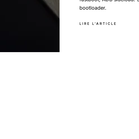
bootloader.
LIRE L'ARTICLE