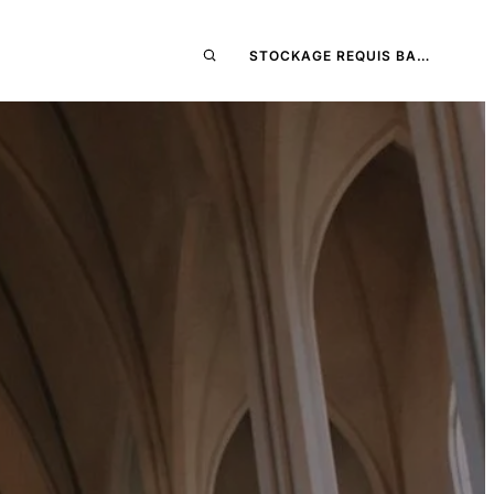
STOCKAGE REQUIS BA…