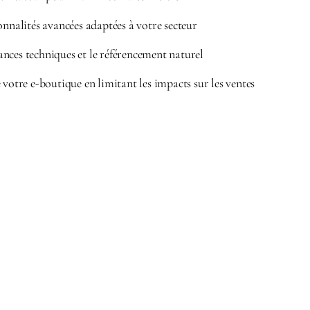
onnalités avancées adaptées à votre secteur
nces techniques et le référencement naturel
 votre e-boutique en limitant les impacts sur les ventes