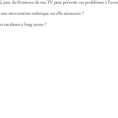
 à jour du firmware de ma TV peut prévenir ces problèmes à l’aven
une intervention technique est-elle nécessaire ?
s incidents à long terme ?