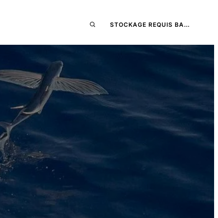
STOCKAGE REQUIS BA…