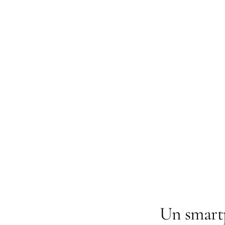
Un smart