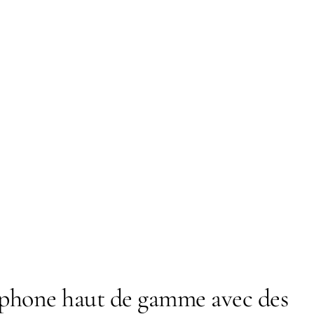
phone haut de gamme avec des