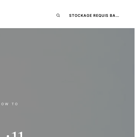
STOCKAGE REQUIS BA…
HOW TO