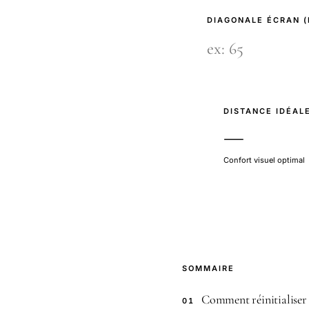
DIAGONALE ÉCRAN 
DISTANCE IDÉAL
—
Confort visuel optimal
SOMMAIRE
Comment réinitialiser
01