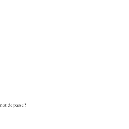
mot de passe ?