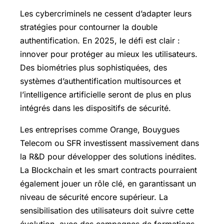
Les cybercriminels ne cessent d’adapter leurs
stratégies pour contourner la double
authentification. En 2025, le défi est clair :
innover pour protéger au mieux les utilisateurs.
Des biométries plus sophistiquées, des
systèmes d’authentification multisources et
l’intelligence artificielle seront de plus en plus
intégrés dans les dispositifs de sécurité.
Les entreprises comme Orange, Bouygues
Telecom ou SFR investissent massivement dans
la R&D pour développer des solutions inédites.
La Blockchain et les smart contracts pourraient
également jouer un rôle clé, en garantissant un
niveau de sécurité encore supérieur. La
sensibilisation des utilisateurs doit suivre cette
évolution, avec des campagnes de formations