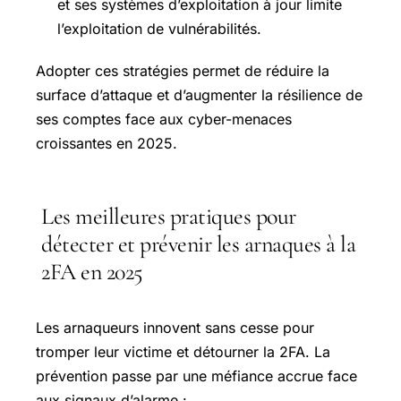
et ses systèmes d’exploitation à jour limite
l’exploitation de vulnérabilités.
Adopter ces stratégies permet de réduire la
surface d’attaque et d’augmenter la résilience de
ses comptes face aux cyber-menaces
croissantes en 2025.
Les meilleures pratiques pour
détecter et prévenir les arnaques à la
2FA en 2025
Les arnaqueurs innovent sans cesse pour
tromper leur victime et détourner la 2FA. La
prévention passe par une méfiance accrue face
aux signaux d’alarme :