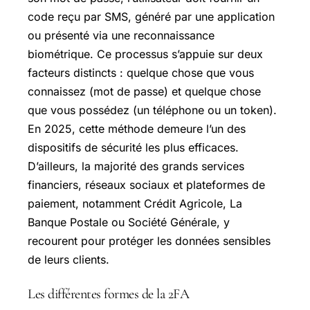
code reçu par SMS, généré par une application
ou présenté via une reconnaissance
biométrique. Ce processus s’appuie sur deux
facteurs distincts : quelque chose que vous
connaissez (mot de passe) et quelque chose
que vous possédez (un téléphone ou un token).
En 2025, cette méthode demeure l’un des
dispositifs de sécurité les plus efficaces.
D’ailleurs, la majorité des grands services
financiers, réseaux sociaux et plateformes de
paiement, notamment Crédit Agricole, La
Banque Postale ou Société Générale, y
recourent pour protéger les données sensibles
de leurs clients.
Les différentes formes de la 2FA