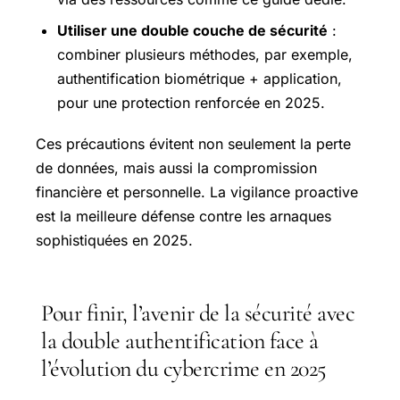
Utiliser une double couche de sécurité
:
combiner plusieurs méthodes, par exemple,
authentification biométrique + application,
pour une protection renforcée en 2025.
Ces précautions évitent non seulement la perte
de données, mais aussi la compromission
financière et personnelle. La vigilance proactive
est la meilleure défense contre les arnaques
sophistiquées en 2025.
Pour finir, l’avenir de la sécurité avec
la double authentification face à
l’évolution du cybercrime en 2025