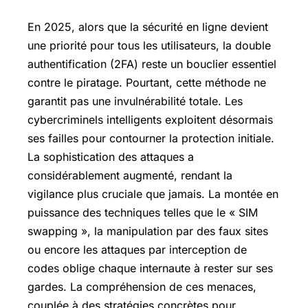
En 2025, alors que la sécurité en ligne devient
une priorité pour tous les utilisateurs, la double
authentification (2FA) reste un bouclier essentiel
contre le piratage. Pourtant, cette méthode ne
garantit pas une invulnérabilité totale. Les
cybercriminels intelligents exploitent désormais
ses failles pour contourner la protection initiale.
La sophistication des attaques a
considérablement augmenté, rendant la
vigilance plus cruciale que jamais. La montée en
puissance des techniques telles que le « SIM
swapping », la manipulation par des faux sites
ou encore les attaques par interception de
codes oblige chaque internaute à rester sur ses
gardes. La compréhension de ces menaces,
couplée à des stratégies concrètes pour