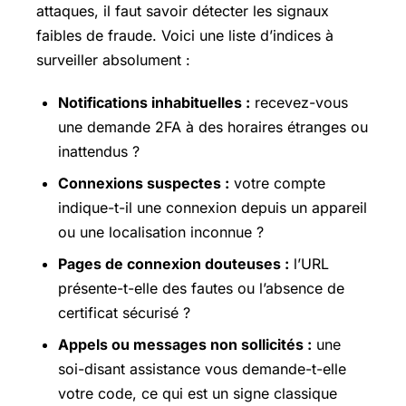
attaques, il faut savoir détecter les signaux
faibles de fraude. Voici une liste d’indices à
surveiller absolument :
Notifications inhabituelles :
recevez-vous
une demande 2FA à des horaires étranges ou
inattendus ?
Connexions suspectes :
votre compte
indique-t-il une connexion depuis un appareil
ou une localisation inconnue ?
Pages de connexion douteuses :
l’URL
présente-t-elle des fautes ou l’absence de
certificat sécurisé ?
Appels ou messages non sollicités :
une
soi-disant assistance vous demande-t-elle
votre code, ce qui est un signe classique