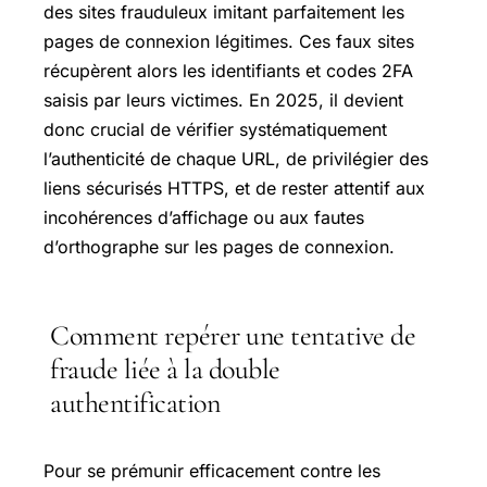
des sites frauduleux imitant parfaitement les
pages de connexion légitimes. Ces faux sites
récupèrent alors les identifiants et codes 2FA
saisis par leurs victimes. En 2025, il devient
donc crucial de vérifier systématiquement
l’authenticité de chaque URL, de privilégier des
liens sécurisés HTTPS, et de rester attentif aux
incohérences d’affichage ou aux fautes
d’orthographe sur les pages de connexion.
Comment repérer une tentative de
fraude liée à la double
authentification
Pour se prémunir efficacement contre les