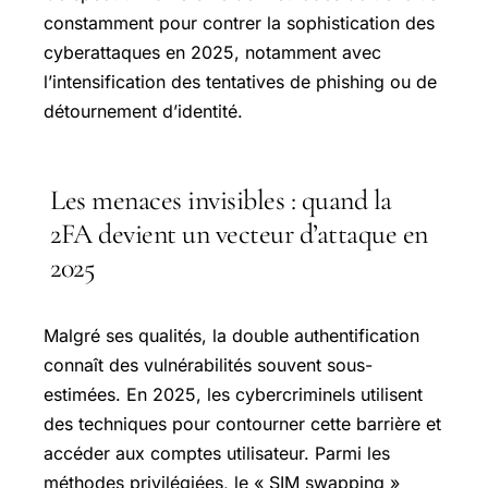
constamment pour contrer la sophistication des
cyberattaques en 2025, notamment avec
l’intensification des tentatives de phishing ou de
détournement d’identité.
Les menaces invisibles : quand la
2FA devient un vecteur d’attaque en
2025
Malgré ses qualités, la double authentification
connaît des vulnérabilités souvent sous-
estimées. En 2025, les cybercriminels utilisent
des techniques pour contourner cette barrière et
accéder aux comptes utilisateur. Parmi les
méthodes privilégiées, le « SIM swapping »