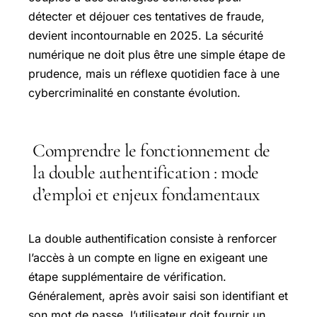
détecter et déjouer ces tentatives de fraude,
devient incontournable en 2025. La sécurité
numérique ne doit plus être une simple étape de
prudence, mais un réflexe quotidien face à une
cybercriminalité en constante évolution.
Comprendre le fonctionnement de
la double authentification : mode
d’emploi et enjeux fondamentaux
La double authentification consiste à renforcer
l’accès à un compte en ligne en exigeant une
étape supplémentaire de vérification.
Généralement, après avoir saisi son identifiant et
son mot de passe, l’utilisateur doit fournir un