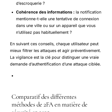
d’escroquerie ?
Cohérence des informations :
la notification
mentionne-t-elle une tentative de connexion
dans une ville ou sur un appareil que vous
n’utilisez pas habituellement ?
En suivant ces conseils, chaque utilisateur peut
mieux filtrer les attaques et agir préventivement.
La vigilance est la clé pour distinguer une vraie
demande d’authentification d’une attaque ciblée.
Comparatif des différentes
méthodes de 2FA en matière de