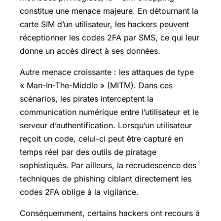
constitue une menace majeure. En détournant la
carte SIM d’un utilisateur, les hackers peuvent
réceptionner les codes 2FA par SMS, ce qui leur
donne un accès direct à ses données.
Autre menace croissante : les attaques de type
« Man-In-The-Middle » (MITM). Dans ces
scénarios, les pirates interceptent la
communication numérique entre l’utilisateur et le
serveur d’authentification. Lorsqu’un utilisateur
reçoit un code, celui-ci peut être capturé en
temps réel par des outils de piratage
sophistiqués. Par ailleurs, la recrudescence des
techniques de phishing ciblant directement les
codes 2FA oblige à la vigilance.
Conséquemment, certains hackers ont recours à