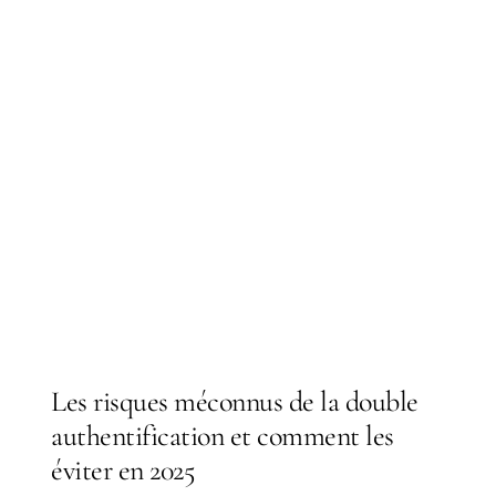
Les risques méconnus de la double
authentification et comment les
éviter en 2025