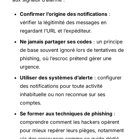
Confirmer l’origine des notifications
:
vérifier la légitimité des messages en
regardant l’URL et l’expéditeur.
Ne jamais partager ses codes
: un principe
de base souvent ignoré lors de tentatives de
phishing, où l’escroc prétend gérer une
urgence.
Utiliser des systèmes d’alerte
: configurer
des notifications pour toute activité
inhabituelle ou non reconnue sur ses
comptes.
Se former aux techniques de phishing
:
comprendre comment les hackers opèrent
pour mieux repérer leurs pièges, notamment
via des ressources comme ce guide dédié.