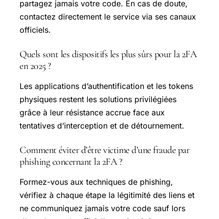
partagez jamais votre code. En cas de doute,
contactez directement le service via ses canaux
officiels.
Quels sont les dispositifs les plus sûrs pour la 2FA
en 2025 ?
Les applications d’authentification et les tokens
physiques restent les solutions privilégiées
grâce à leur résistance accrue face aux
tentatives d’interception et de détournement.
Comment éviter d’être victime d’une fraude par
phishing concernant la 2FA ?
Formez-vous aux techniques de phishing,
vérifiez à chaque étape la légitimité des liens et
ne communiquez jamais votre code sauf lors