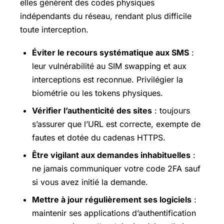
elles génèrent des codes physiques
indépendants du réseau, rendant plus difficile
toute interception.
Éviter le recours systématique aux SMS
:
leur vulnérabilité au SIM swapping et aux
interceptions est reconnue. Privilégier la
biométrie ou les tokens physiques.
Vérifier l’authenticité des sites
: toujours
s’assurer que l’URL est correcte, exempte de
fautes et dotée du cadenas HTTPS.
Être vigilant aux demandes inhabituelles
:
ne jamais communiquer votre code 2FA sauf
si vous avez initié la demande.
Mettre à jour régulièrement ses logiciels
:
maintenir ses applications d’authentification