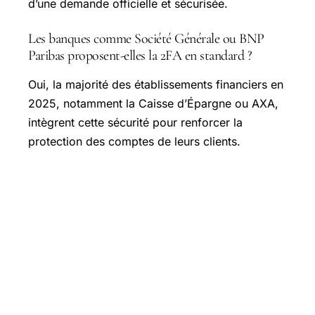
d’une demande officielle et sécurisée.
Les banques comme Société Générale ou BNP
Paribas proposent-elles la 2FA en standard ?
Oui, la majorité des établissements financiers en
2025, notamment la Caisse d’Épargne ou AXA,
intègrent cette sécurité pour renforcer la
protection des comptes de leurs clients.