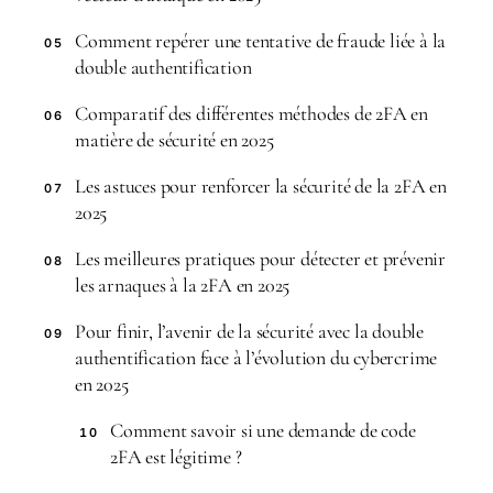
Comment repérer une tentative de fraude liée à la
05
double authentification
Comparatif des différentes méthodes de 2FA en
06
matière de sécurité en 2025
Les astuces pour renforcer la sécurité de la 2FA en
07
2025
Les meilleures pratiques pour détecter et prévenir
08
les arnaques à la 2FA en 2025
Pour finir, l’avenir de la sécurité avec la double
09
authentification face à l’évolution du cybercrime
en 2025
Comment savoir si une demande de code
10
2FA est légitime ?