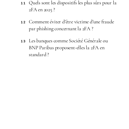
Quels sont les dispositifs les plus sûrs pour la
11
2FA en 2025 ?
Comment éviter d’être victime d’une fraude
12
par phishing concernant la 2FA ?
Les banques comme Société Générale ou
13
BNP Paribas proposent-elles la 2FA en
standard ?