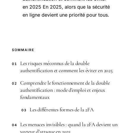
en 2025 En 2025, alors que la sécurité
en ligne devient une priorité pour tous.
SOMMAIRE
Les risques méconnus de la double
01
authentification et comment les éviter en 2025
Comprendre le fonctionnement de la double
02
authentification : mode d’emploi et enjeux
fondamentaux
Les différentes formes de la 2FA
03
Les menaces invisibles : quand la 2FA devient un
04
vecteur d’attaque en 2025