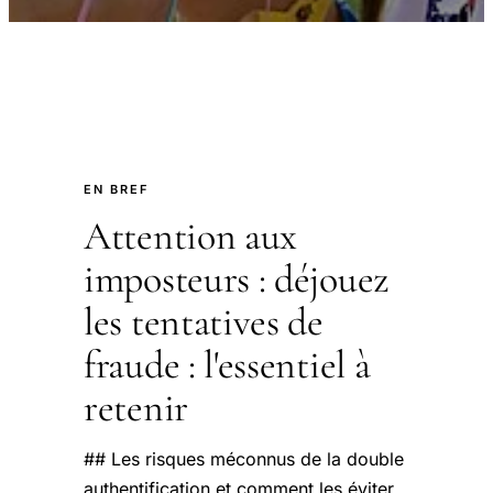
EN BREF
Attention aux
imposteurs : déjouez
les tentatives de
fraude : l'essentiel à
retenir
## Les risques méconnus de la double
authentification et comment les éviter