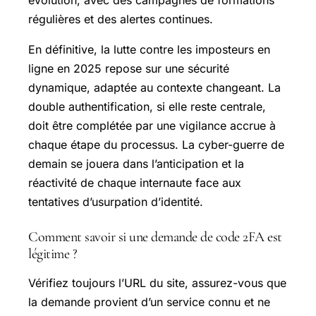
régulières et des alertes continues.
En définitive, la lutte contre les imposteurs en
ligne en 2025 repose sur une sécurité
dynamique, adaptée au contexte changeant. La
double authentification, si elle reste centrale,
doit être complétée par une vigilance accrue à
chaque étape du processus. La cyber-guerre de
demain se jouera dans l’anticipation et la
réactivité de chaque internaute face aux
tentatives d’usurpation d’identité.
Comment savoir si une demande de code 2FA est
légitime ?
Vérifiez toujours l’URL du site, assurez-vous que
la demande provient d’un service connu et ne