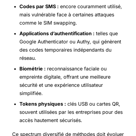
Codes par SMS :
encore couramment utilisé,
mais vulnérable face à certaines attaques
comme le SIM swapping.
Applications d’authentification :
telles que
Google Authenticator ou Authy, qui génèrent
des codes temporaires indépendants du
réseau.
Biométrie :
reconnaissance faciale ou
empreinte digitale, offrant une meilleure
sécurité et une expérience utilisateur
simplifiée.
Tokens physiques :
clés USB ou cartes QR,
souvent utilisées par les entreprises pour des
accès hautement sécurisés.
Ce spectrum diversifié de méthodes doit évoluer