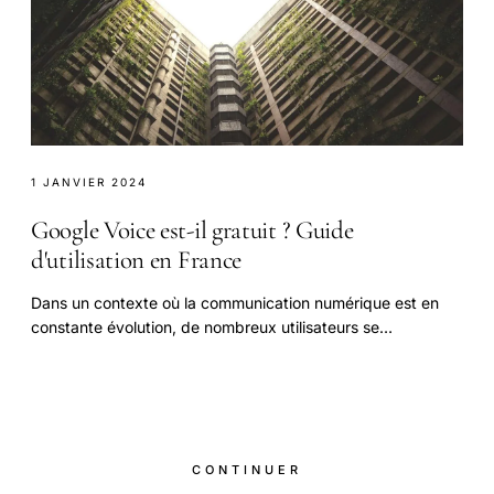
1 JANVIER 2024
Google Voice est-il gratuit ? Guide
d'utilisation en France
Dans un contexte où la communication numérique est en
constante évolution, de nombreux utilisateurs se
demandent si **Google Voice** est un service.
CONTINUER