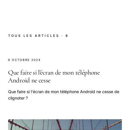
TOUS LES ARTICLES · 8
6 OCTOBRE 2024
Que faire si l'écran de mon téléphone
Android ne cesse
Que faire si l'écran de mon téléphone Android ne cesse de
clignoter ?