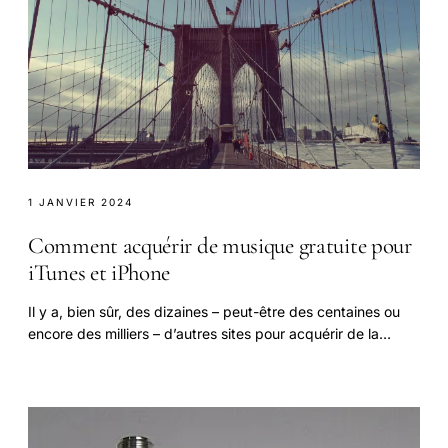
1 JANVIER 2024
Comment acquérir de musique gratuite pour
iTunes et iPhone
Il y a, bien sûr, des dizaines – peut-être des centaines ou
encore des milliers – d’autres sites pour acquérir de la
musique gratuite en ligne.