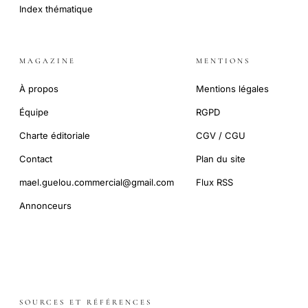
Index thématique
MAGAZINE
MENTIONS
À propos
Mentions légales
Équipe
RGPD
Charte éditoriale
CGV / CGU
Contact
Plan du site
mael.guelou.commercial@gmail.com
Flux RSS
Annonceurs
SOURCES ET RÉFÉRENCES