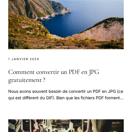
1 JANVIER 2024
Comment convertir un PDF en JPG
gratuitement ?
Nous avons souvent besoin de convertir un PDF en JPG (ce
qui est diffèrent du GIF). Bien que les fichiers PDF forment
un excellent moyen de regrouper.