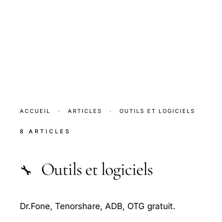
ACCUEIL
·
ARTICLES
·
OUTILS ET LOGICIELS
8 ARTICLES
Outils et logiciels
🔧
Dr.Fone, Tenorshare, ADB, OTG gratuit.