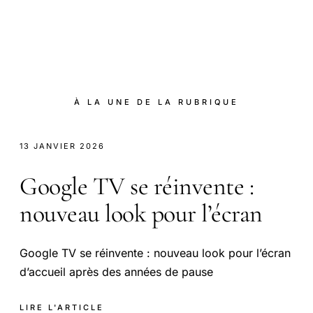
À LA UNE DE LA RUBRIQUE
13 JANVIER 2026
Google TV se réinvente :
nouveau look pour l’écran
Google TV se réinvente : nouveau look pour l’écran
d’accueil après des années de pause
LIRE L'ARTICLE