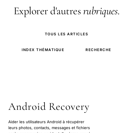
Explorer d'autres
rubriques
.
TOUS LES ARTICLES
INDEX THÉMATIQUE
RECHERCHE
Android Recovery
Aider les utilisateurs Android à récupérer
leurs photos, contacts, messages et fichiers