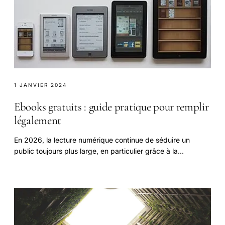
1 JANVIER 2024
Ebooks gratuits : guide pratique pour remplir
légalement
En 2026, la lecture numérique continue de séduire un
public toujours plus large, en particulier grâce à la
popularité croissante des liseuses.