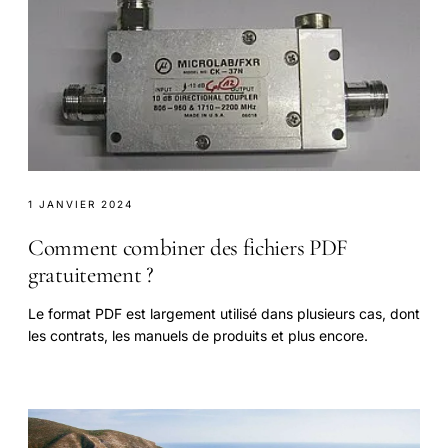
1 JANVIER 2024
Comment combiner des fichiers PDF
gratuitement ?
Le format PDF est largement utilisé dans plusieurs cas, dont
les contrats, les manuels de produits et plus encore.