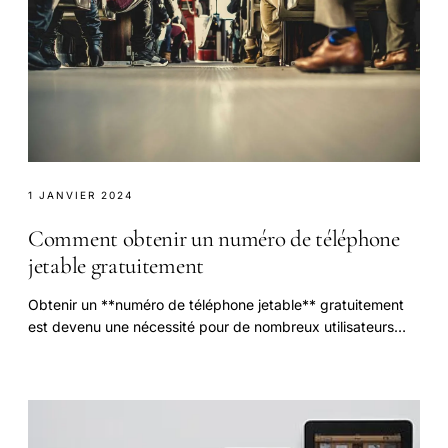
1 JANVIER 2024
Comment obtenir un numéro de téléphone
jetable gratuitement
Obtenir un **numéro de téléphone jetable** gratuitement
est devenu une nécessité pour de nombreux utilisateurs
soucieux de préserver.