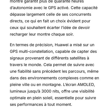
montre garantit plus de quarante heures
d’autonomie avec le GPS activé. Cette capacité
dépasse largement celle de ses concurrents
directs, ce qui en fait un choix évident pour
ceux qui souhaitent écarter l’idée de devoir
recharger leur montre chaque soir.
En termes de précision, Huawei a misé sur un
GPS multi-constellation, capable de capter des
signaux provenant de différents satellites à
travers le monde. Cela permet de suivre avec
une fiabilité sans précédent les parcours, même
dans des environnements complexes comme en
pleine ville ou en montagne. L’écran
AMOLED
,
lumineux jusqu’à 3000 nits, offre une visibilité
optimale en plein soleil, essentielle pour suivre
ses performances à tout moment.