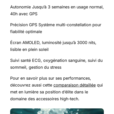
Autonomie Jusqu’à 3 semaines en usage normal,
40h avec GPS
Précision GPS Système multi-constellation pour
fiabilité optimale
Écran AMOLED, luminosité jusqu’à 3000 nits,
lisible en plein soleil
Suivi santé ECG, oxygénation sanguine, suivi du
sommeil, gestion du stress
Pour en savoir plus sur ses performances,
découvrez aussi cette
comparaison détaillée
qui
met en lumière sa position d’élite dans le
domaine des accessoires high-tech.