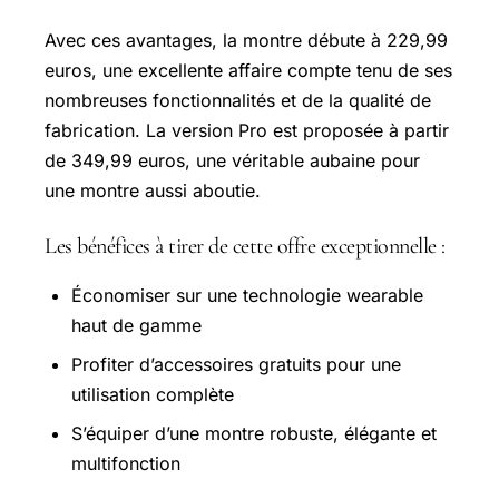
Avec ces avantages, la montre débute à 229,99
euros, une excellente affaire compte tenu de ses
nombreuses fonctionnalités et de la qualité de
fabrication. La version Pro est proposée à partir
de 349,99 euros, une véritable aubaine pour
une montre aussi aboutie.
Les bénéfices à tirer de cette offre exceptionnelle :
Économiser sur une technologie wearable
haut de gamme
Profiter d’accessoires gratuits pour une
utilisation complète
S’équiper d’une montre robuste, élégante et
multifonction