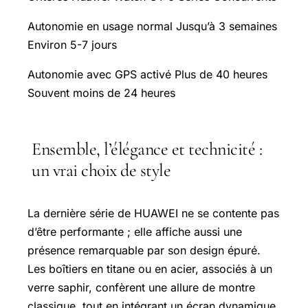
Autonomie en usage normal Jusqu’à 3 semaines
Environ 5-7 jours
Autonomie avec GPS activé Plus de 40 heures
Souvent moins de 24 heures
Ensemble, l’élégance et technicité :
un vrai choix de style
La dernière série de HUAWEI ne se contente pas
d’être performante ; elle affiche aussi une
présence remarquable par son design épuré.
Les boîtiers en titane ou en acier, associés à un
verre saphir, confèrent une allure de montre
classique, tout en intégrant un écran dynamique.