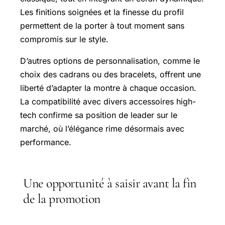
Les finitions soignées et la finesse du profil
permettent de la porter à tout moment sans
compromis sur le style.
D’autres options de personnalisation, comme le
choix des cadrans ou des bracelets, offrent une
liberté d’adapter la montre à chaque occasion.
La compatibilité avec divers accessoires high-
tech confirme sa position de leader sur le
marché, où l’élégance rime désormais avec
performance.
Une opportunité à saisir avant la fin
de la promotion