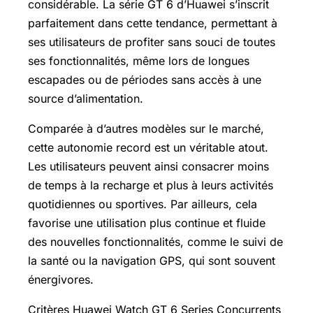
considérable. La série GT 6 d’Huawei s’inscrit
parfaitement dans cette tendance, permettant à
ses utilisateurs de profiter sans souci de toutes
ses fonctionnalités, même lors de longues
escapades ou de périodes sans accès à une
source d’alimentation.
Comparée à d’autres modèles sur le marché,
cette autonomie record est un véritable atout.
Les utilisateurs peuvent ainsi consacrer moins
de temps à la recharge et plus à leurs activités
quotidiennes ou sportives. Par ailleurs, cela
favorise une utilisation plus continue et fluide
des nouvelles fonctionnalités, comme le suivi de
la santé ou la navigation GPS, qui sont souvent
énergivores.
Critères Huawei Watch GT 6 Series Concurrents