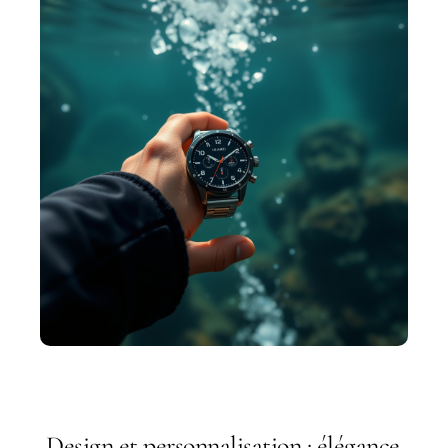
Design et personnalisation : élégance