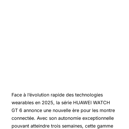
Face à l’évolution rapide des technologies
wearables en 2025, la série HUAWEI
WATCH
GT 6 annonce une nouvelle ère pour les montre
connectée. Avec son autonomie exceptionnelle
pouvant atteindre trois semaines, cette gamme