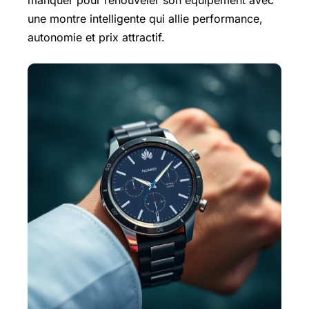
manquer pour renouveler son équipement avec
une montre intelligente qui allie performance,
autonomie et prix attractif.