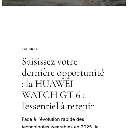
EN BREF
Saisissez votre
dernière opportunité
: la HUAWEI
WATCH GT 6 :
l'essentiel à retenir
Face à l'évolution rapide des
technologies wearables en 2025, la