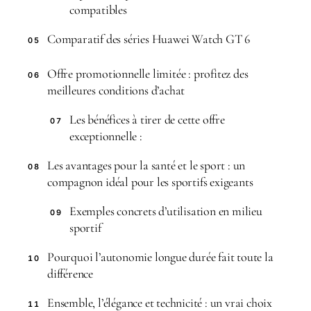
compatibles
Comparatif des séries Huawei Watch GT 6
05
Offre promotionnelle limitée : profitez des
06
meilleures conditions d’achat
Les bénéfices à tirer de cette offre
07
exceptionnelle :
Les avantages pour la santé et le sport : un
08
compagnon idéal pour les sportifs exigeants
Exemples concrets d’utilisation en milieu
09
sportif
Pourquoi l’autonomie longue durée fait toute la
10
différence
Ensemble, l’élégance et technicité : un vrai choix
11