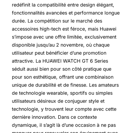
redéfinit la compatibilité entre design élégant,
fonctionnalités avancées et performance longue
durée. La compétition sur le marché des
accessoires high-tech est féroce, mais Huawei
s’impose avec une offre limitée, exclusivement
disponible jusqu’au 2 novembre, où chaque
utilisateur peut bénéficier d’une promotion
attractive. La HUAWEI WATCH GT 6 Series
séduit aussi bien pour son côté pratique que
pour son esthétique, offrant une combinaison
unique de durabilité et de finesse. Les amateurs
de technologie wearable, sportifs ou simples
utilisateurs désireux de conjuguer style et
technologie, y trouvent leur compte avec cette
dernière innovation. Dans ce contexte
dynamique, il s’agit là d’une occasion à ne pas