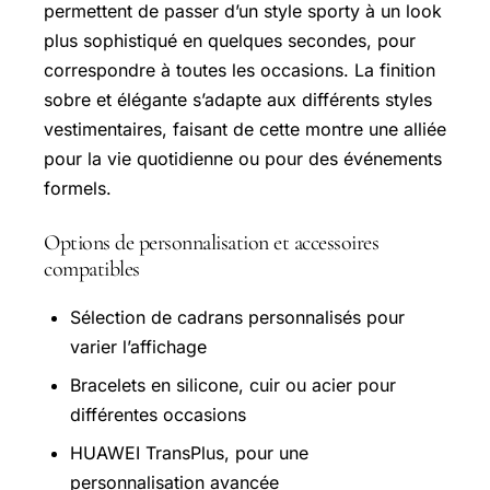
permettent de passer d’un style sporty à un look
plus sophistiqué en quelques secondes, pour
correspondre à toutes les occasions. La finition
sobre et élégante s’adapte aux différents styles
vestimentaires, faisant de cette montre une alliée
pour la vie quotidienne ou pour des événements
formels.
Options de personnalisation et accessoires
compatibles
Sélection de cadrans personnalisés pour
varier l’affichage
Bracelets en silicone, cuir ou acier pour
différentes occasions
HUAWEI TransPlus, pour une
personnalisation avancée