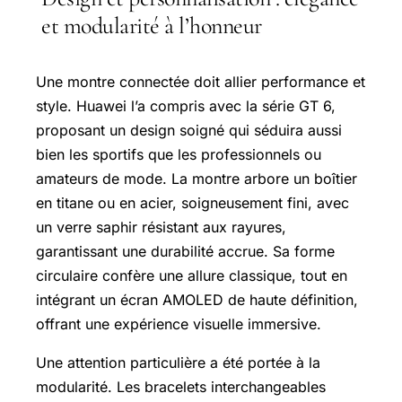
et modularité à l’honneur
Une montre connectée doit allier performance et
style. Huawei l’a compris avec la série GT 6,
proposant un design soigné qui séduira aussi
bien les sportifs que les professionnels ou
amateurs de mode. La montre arbore un boîtier
en titane ou en acier, soigneusement fini, avec
un verre saphir résistant aux rayures,
garantissant une durabilité accrue. Sa forme
circulaire confère une allure classique, tout en
intégrant un écran AMOLED de haute définition,
offrant une expérience visuelle immersive.
Une attention particulière a été portée à la
modularité. Les bracelets interchangeables