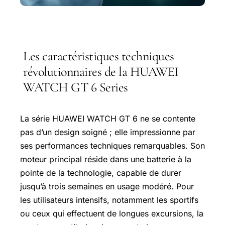
Les caractéristiques techniques
révolutionnaires de la HUAWEI
WATCH GT 6 Series
La série HUAWEI WATCH GT 6 ne se contente
pas d’un design soigné ; elle impressionne par
ses performances techniques remarquables. Son
moteur principal réside dans une batterie à la
pointe de la technologie, capable de durer
jusqu’à trois semaines en usage modéré. Pour
les utilisateurs intensifs, notamment les sportifs
ou ceux qui effectuent de longues excursions, la