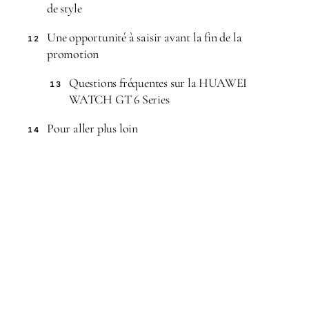
de style
Une opportunité à saisir avant la fin de la
12
promotion
Questions fréquentes sur la HUAWEI
13
WATCH GT 6 Series
Pour aller plus loin
14