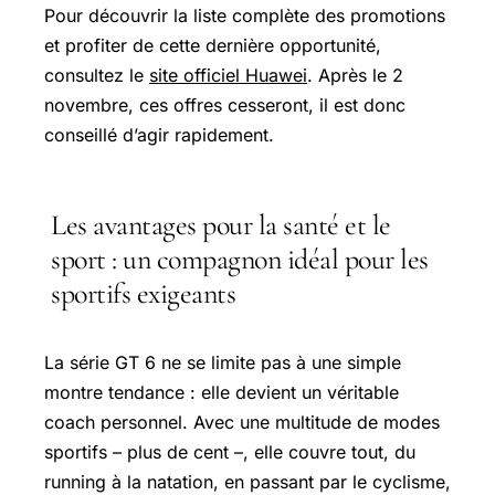
Pour découvrir la liste complète des promotions
et profiter de cette dernière opportunité,
consultez le
site officiel Huawei
. Après le 2
novembre, ces offres cesseront, il est donc
conseillé d’agir rapidement.
Les avantages pour la santé et le
sport : un compagnon idéal pour les
sportifs exigeants
La série GT 6 ne se limite pas à une simple
montre tendance : elle devient un véritable
coach personnel. Avec une multitude de modes
sportifs – plus de cent –, elle couvre tout, du
running à la natation, en passant par le cyclisme,