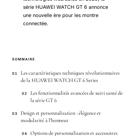
série HUAWEI WATCH GT 6 annonce
une nouvelle ère pour les montre
connectée.
SOMMAIRE
Les caractéristiques techniques révolutionnaires
01
de la HUAWEI WATCH GT 6 Series
Les fonctionnalités avancées de suivi santé de
02
la série GT 6
Design et personnalisation : élégance et
03
modularité à l’honneur
Options de personnalisation et accessoires
04