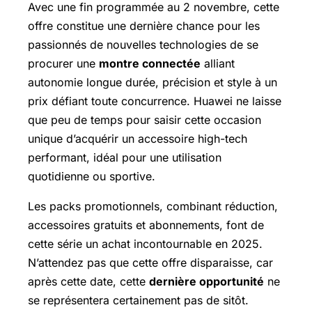
Avec une fin programmée au 2 novembre, cette
offre constitue une dernière chance pour les
passionnés de nouvelles technologies de se
procurer une
montre connectée
alliant
autonomie longue durée, précision et style à un
prix défiant toute concurrence. Huawei ne laisse
que peu de temps pour saisir cette occasion
unique d’acquérir un accessoire high-tech
performant, idéal pour une utilisation
quotidienne ou sportive.
Les packs promotionnels, combinant réduction,
accessoires gratuits et abonnements, font de
cette série un achat incontournable en 2025.
N’attendez pas que cette offre disparaisse, car
après cette date, cette
dernière opportunité
ne
se représentera certainement pas de sitôt.