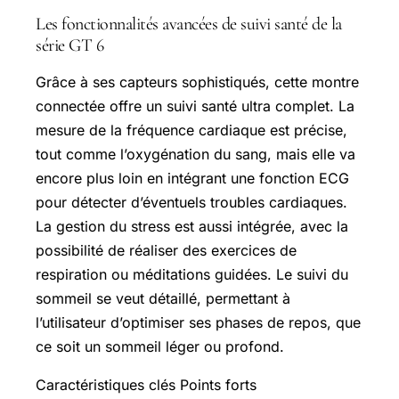
Les fonctionnalités avancées de suivi santé de la
série GT 6
Grâce à ses capteurs sophistiqués, cette montre
connectée offre un suivi santé ultra complet. La
mesure de la fréquence cardiaque est précise,
tout comme l’oxygénation du sang, mais elle va
encore plus loin en intégrant une fonction ECG
pour détecter d’éventuels troubles cardiaques.
La gestion du stress est aussi intégrée, avec la
possibilité de réaliser des exercices de
respiration ou méditations guidées. Le suivi du
sommeil se veut détaillé, permettant à
l’utilisateur d’optimiser ses phases de repos, que
ce soit un sommeil léger ou profond.
Caractéristiques clés Points forts