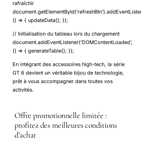
rafraîchir
document.getElementById(‘refreshBtn’).addEventListene
() => { updateData(); });
// Initialisation du tableau lors du chargement
document.addEventListener(‘DOMContentLoaded’,
() => { generateTable(); });
En intégrant des accessoires high-tech, la série
GT 6 devient un véritable bijou de technologie,
prêt à vous accompagner dans toutes vos
activités.
Offre promotionnelle limitée :
profitez des meilleures conditions
d’achat