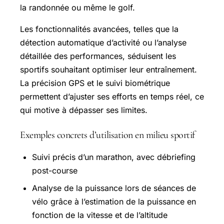
la randonnée ou même le golf.
Les fonctionnalités avancées, telles que la
détection automatique d’activité ou l’analyse
détaillée des performances, séduisent les
sportifs souhaitant optimiser leur entraînement.
La précision GPS et le suivi biométrique
permettent d’ajuster ses efforts en temps réel, ce
qui motive à dépasser ses limites.
Exemples concrets d’utilisation en milieu sportif
Suivi précis d’un marathon, avec débriefing
post-course
Analyse de la puissance lors de séances de
vélo grâce à l’estimation de la puissance en
fonction de la vitesse et de l’altitude