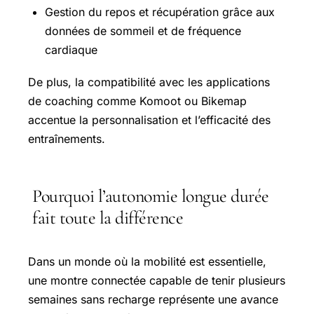
Gestion du repos et récupération grâce aux
données de sommeil et de fréquence
cardiaque
De plus, la compatibilité avec les applications
de coaching comme Komoot ou Bikemap
accentue la personnalisation et l’efficacité des
entraînements.
Pourquoi l’autonomie longue durée
fait toute la différence
Dans un monde où la mobilité est essentielle,
une montre connectée capable de tenir plusieurs
semaines sans recharge représente une avance