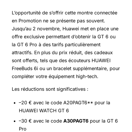
L’opportunité de s’offrir cette montre connectée
en Promotion ne se présente pas souvent.
Jusqu’au 2 novembre, Huawei met en place une
offre exclusive permettant d’obtenir la GT 6 ou
la GT 6 Pro à des tarifs particulièrement
attractifs. En plus du prix réduit, des cadeaux
sont offerts, tels que des écouteurs HUAWEI
FreeBuds 6i ou un bracelet supplémentaire, pour
compléter votre équipement high-tech.
Les réductions sont significatives :
–20 € avec le code A20PAGT6** pour la
HUAWEI WATCH GT 6
–30 € avec le code
A30PAGT6
pour la GT 6
Pro