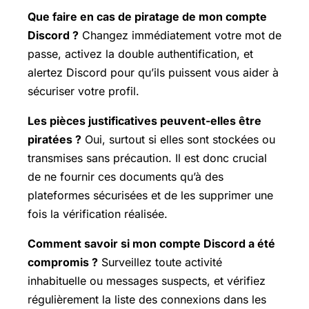
Que faire en cas de piratage de mon compte
Discord ?
Changez immédiatement votre mot de
passe, activez la double authentification, et
alertez Discord pour qu’ils puissent vous aider à
sécuriser votre profil.
Les pièces justificatives peuvent-elles être
piratées ?
Oui, surtout si elles sont stockées ou
transmises sans précaution. Il est donc crucial
de ne fournir ces documents qu’à des
plateformes sécurisées et de les supprimer une
fois la vérification réalisée.
Comment savoir si mon compte Discord a été
compromis ?
Surveillez toute activité
inhabituelle ou messages suspects, et vérifiez
régulièrement la liste des connexions dans les