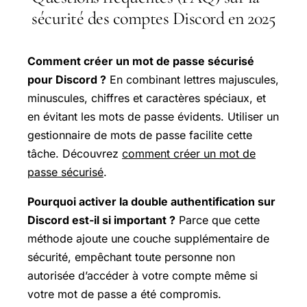
sécurité des comptes Discord en 2025
Comment créer un mot de passe sécurisé
pour Discord ?
En combinant lettres majuscules,
minuscules, chiffres et caractères spéciaux, et
en évitant les mots de passe évidents. Utiliser un
gestionnaire de mots de passe facilite cette
tâche. Découvrez
comment créer un mot de
passe sécurisé
.
Pourquoi activer la double authentification sur
Discord est-il si important ?
Parce que cette
méthode ajoute une couche supplémentaire de
sécurité, empêchant toute personne non
autorisée d’accéder à votre compte même si
votre mot de passe a été compromis.