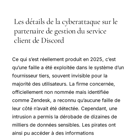
Les détails de la cyberattaque sur le
partenaire de gestion du service
client de Discord
Ce qui s’est réellement produit en 2025, c’est
qu’une faille a été exploitée dans le système d’un
fournisseur tiers, souvent invisible pour la
majorité des utilisateurs. La firme concernée,
officiellement non nommée mais identifiée
comme Zendesk, a reconnu qu’aucune faille de
leur côté n’avait été détectée. Cependant, une
intrusion a permis la dérobade de dizaines de
milliers de données sensibles. Les pirates ont
ainsi pu accéder à des informations