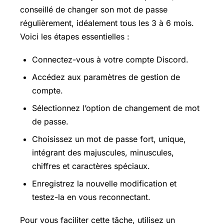
conseillé de changer son mot de passe
régulièrement, idéalement tous les 3 à 6 mois.
Voici les étapes essentielles :
Connectez-vous à votre compte Discord.
Accédez aux paramètres de gestion de
compte.
Sélectionnez l’option de changement de mot
de passe.
Choisissez un mot de passe fort, unique,
intégrant des majuscules, minuscules,
chiffres et caractères spéciaux.
Enregistrez la nouvelle modification et
testez-la en vous reconnectant.
Pour vous faciliter cette tâche, utilisez un