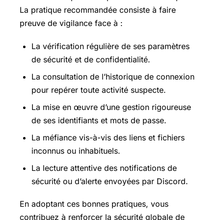
La pratique recommandée consiste à faire
preuve de vigilance face à :
La vérification régulière de ses paramètres
de sécurité et de confidentialité.
La consultation de l’historique de connexion
pour repérer toute activité suspecte.
La mise en œuvre d’une gestion rigoureuse
de ses identifiants et mots de passe.
La méfiance vis-à-vis des liens et fichiers
inconnus ou inhabituels.
La lecture attentive des notifications de
sécurité ou d’alerte envoyées par Discord.
En adoptant ces bonnes pratiques, vous
contribuez à renforcer la sécurité globale de