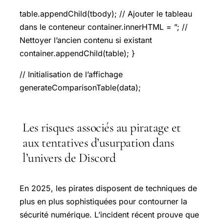
table.appendChild(tbody); // Ajouter le tableau
dans le conteneur container.innerHTML = ”; //
Nettoyer l’ancien contenu si existant
container.appendChild(table); }
// Initialisation de l’affichage
generateComparisonTable(data);
Les risques associés au piratage et
aux tentatives d’usurpation dans
l’univers de Discord
En 2025, les pirates disposent de techniques de
plus en plus sophistiquées pour contourner la
sécurité numérique. L’incident récent prouve que