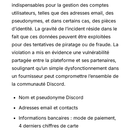
indispensables pour la gestion des comptes
utilisateurs, telles que des adresses email, des
pseudonymes, et dans certains cas, des pièces
d’identité. La gravité de l’incident réside dans le
fait que ces données peuvent être exploitées
pour des tentatives de piratage ou de fraude. La
violation a mis en évidence une vulnérabilité
partagée entre la plateforme et ses partenaires,
soulignant qu’un simple dysfonctionnement dans
un fournisseur peut compromettre l’ensemble de
la communauté Discord.
Nom et pseudonyme Discord
Adresses email et contacts
Informations bancaires : mode de paiement,
4 derniers chiffres de carte