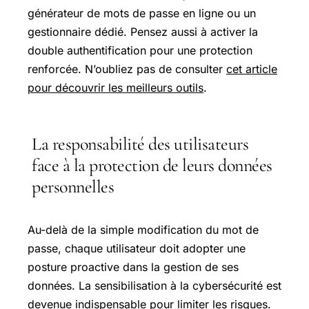
générateur de mots de passe en ligne ou un
gestionnaire dédié. Pensez aussi à activer la
double authentification pour une protection
renforcée. N’oubliez pas de consulter
cet article
pour découvrir les meilleurs outils
.
La responsabilité des utilisateurs
face à la protection de leurs données
personnelles
Au-delà de la simple modification du mot de
passe, chaque utilisateur doit adopter une
posture proactive dans la gestion de ses
données. La sensibilisation à la cybersécurité est
devenue indispensable pour limiter les risques.