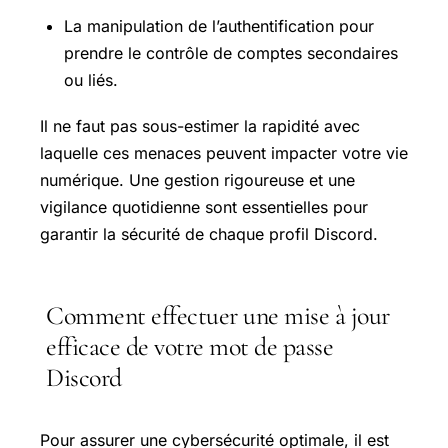
La manipulation de l’authentification pour
prendre le contrôle de comptes secondaires
ou liés.
Il ne faut pas sous-estimer la rapidité avec
laquelle ces menaces peuvent impacter votre vie
numérique. Une gestion rigoureuse et une
vigilance quotidienne sont essentielles pour
garantir la sécurité de chaque profil Discord.
Comment effectuer une mise à jour
efficace de votre mot de passe
Discord
Pour assurer une cybersécurité optimale, il est