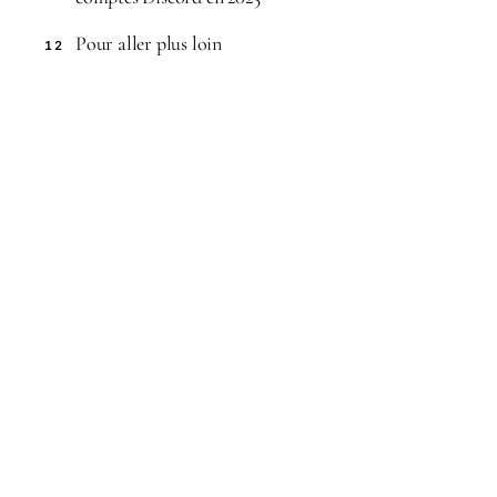
Pour aller plus loin
12