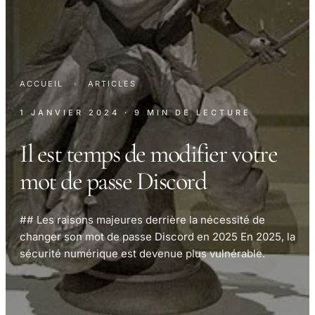
ACCUEIL
·
ARTICLES
1 JANVIER 2024
· 9 MIN DE LECTURE
Il est temps de modifier votre
mot de passe Discord
## Les raisons majeures derrière la nécessité de
changer son mot de passe Discord en 2025 En 2025, la
sécurité numérique est devenue plus vulnérable.