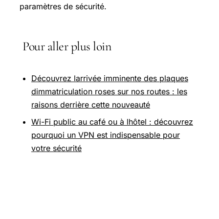
paramètres de sécurité.
Pour aller plus loin
Découvrez larrivée imminente des plaques
dimmatriculation roses sur nos routes : les
raisons derrière cette nouveauté
Wi-Fi public au café ou à lhôtel : découvrez
pourquoi un VPN est indispensable pour
votre sécurité