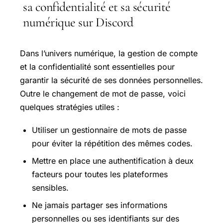
sa confidentialité et sa sécurité
numérique sur Discord
Dans l’univers numérique, la gestion de compte
et la confidentialité sont essentielles pour
garantir la sécurité de ses données personnelles.
Outre le changement de mot de passe, voici
quelques stratégies utiles :
Utiliser un gestionnaire de mots de passe
pour éviter la répétition des mêmes codes.
Mettre en place une authentification à deux
facteurs pour toutes les plateformes
sensibles.
Ne jamais partager ses informations
personnelles ou ses identifiants sur des