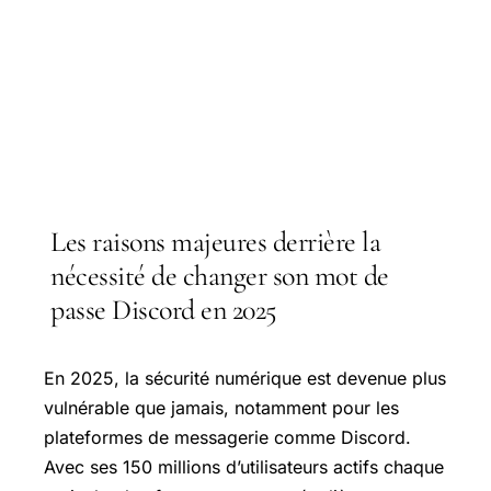
Les raisons majeures derrière la
nécessité de changer son mot de
passe Discord en 2025
En 2025, la sécurité numérique est devenue plus
vulnérable que jamais, notamment pour les
plateformes de messagerie comme Discord.
Avec ses 150 millions d’utilisateurs actifs chaque