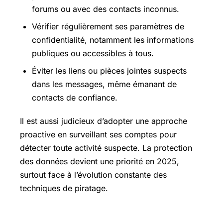
forums ou avec des contacts inconnus.
Vérifier régulièrement ses paramètres de
confidentialité, notamment les informations
publiques ou accessibles à tous.
Éviter les liens ou pièces jointes suspects
dans les messages, même émanant de
contacts de confiance.
Il est aussi judicieux d’adopter une approche
proactive en surveillant ses comptes pour
détecter toute activité suspecte. La protection
des données devient une priorité en 2025,
surtout face à l’évolution constante des
techniques de piratage.