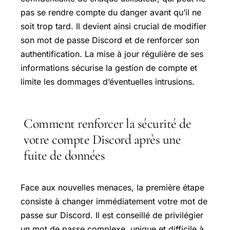
pas se rendre compte du danger avant qu’il ne
soit trop tard. Il devient ainsi crucial de modifier
son mot de passe Discord et de renforcer son
authentification. La mise à jour régulière de ses
informations sécurise la gestion de compte et
limite les dommages d’éventuelles intrusions.
Comment renforcer la sécurité de
votre compte Discord après une
fuite de données
Face aux nouvelles menaces, la première étape
consiste à changer immédiatement votre mot de
passe sur Discord. Il est conseillé de privilégier
un mot de passe complexe, unique et difficile à