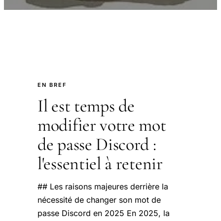
EN BREF
Il est temps de
modifier votre mot
de passe Discord :
l'essentiel à retenir
## Les raisons majeures derrière la
nécessité de changer son mot de
passe Discord en 2025 En 2025, la