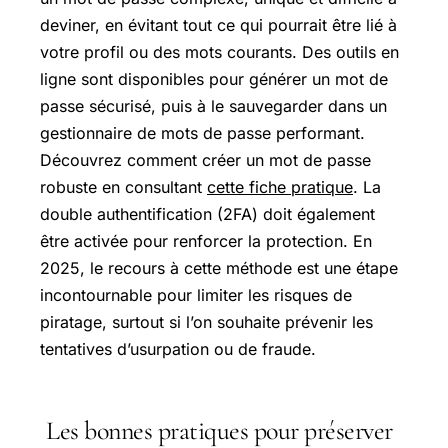
deviner, en évitant tout ce qui pourrait être lié à
votre profil ou des mots courants. Des outils en
ligne sont disponibles pour générer un mot de
passe sécurisé, puis à le sauvegarder dans un
gestionnaire de mots de passe performant.
Découvrez comment créer un mot de passe
robuste en consultant
cette fiche pratique
. La
double authentification (2FA) doit également
être activée pour renforcer la protection. En
2025, le recours à cette méthode est une étape
incontournable pour limiter les risques de
piratage, surtout si l’on souhaite prévenir les
tentatives d’usurpation ou de fraude.
Les bonnes pratiques pour préserver