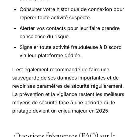
Consulter votre historique de connexion pour
repérer toute activité suspecte.
Alerter vos contacts pour leur faire prendre
conscience du risque.
Signaler toute activité frauduleuse à Discord
via leur plateforme dédiée.
Il est également recommandé de faire une
sauvegarde de ses données importantes et de
revoir ses paramètres de sécurité régulièrement.
La prévention et la vigilance restent les meilleurs
moyens de sécurité face à une période où le
piratage devient un enjeu majeur en 2025.
Questions fréquentes (FAQ) sur la