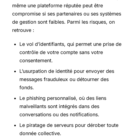
même une plateforme réputée peut être
compromise si ses partenaires ou ses systèmes
de gestion sont faibles. Parmi les risques, on
retrouve :
Le vol d’identifiants, qui permet une prise de
contrôle de votre compte sans votre
consentement.
L’usurpation de identité pour envoyer des
messages frauduleux ou détourner des
fonds.
Le phishing personnalisé, où des liens
malveillants sont intégrés dans des
conversations ou des notifications.
Le piratage de serveurs pour dérober toute
donnée collective.