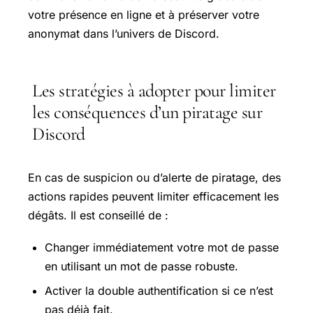
votre présence en ligne et à préserver votre
anonymat dans l’univers de Discord.
Les stratégies à adopter pour limiter
les conséquences d’un piratage sur
Discord
En cas de suspicion ou d’alerte de piratage, des
actions rapides peuvent limiter efficacement les
dégâts. Il est conseillé de :
Changer immédiatement votre mot de passe
en utilisant un mot de passe robuste.
Activer la double authentification si ce n’est
pas déjà fait.