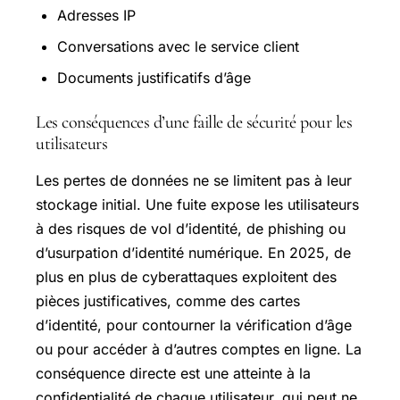
Adresses IP
Conversations avec le service client
Documents justificatifs d’âge
Les conséquences d’une faille de sécurité pour les
utilisateurs
Les pertes de données ne se limitent pas à leur
stockage initial. Une fuite expose les utilisateurs
à des risques de vol d’identité, de phishing ou
d’usurpation d’identité numérique. En 2025, de
plus en plus de cyberattaques exploitent des
pièces justificatives, comme des cartes
d’identité, pour contourner la vérification d’âge
ou pour accéder à d’autres comptes en ligne. La
conséquence directe est une atteinte à la
confidentialité de chaque utilisateur, qui peut ne