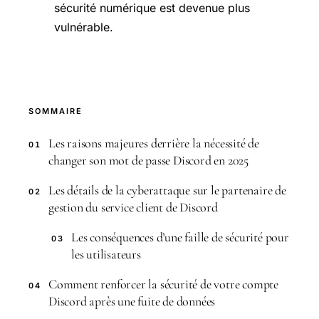
sécurité numérique est devenue plus
vulnérable.
SOMMAIRE
Les raisons majeures derrière la nécessité de
01
changer son mot de passe Discord en 2025
Les détails de la cyberattaque sur le partenaire de
02
gestion du service client de Discord
Les conséquences d’une faille de sécurité pour
03
les utilisateurs
Comment renforcer la sécurité de votre compte
04
Discord après une fuite de données