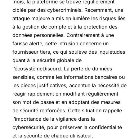
mois, la plateforme se trouve régulièrement
ciblée par des cybercriminels. Récemment, une
attaque majeure a mis en lumière les risques liés
à la gestion de compte et à la protection des
données personnelles. Contrairement à une
fausse alerte, cette intrusion concerne un
fournisseur tiers, ce qui soulève des inquiétudes
quant à la sécurité globale de
l’écosystèmeDiscord. La perte de données
sensibles, comme les informations bancaires ou
les pièces justificatives, accentue la nécessité de
réagir rapidement en modifiant régulièrement
son mot de passe et en adoptant des mesures
de sécurité renforcées. Cette situation rappelle
l’importance de la vigilance dans la
cybersécurité, pour préserver la confidentialité
et la sécurité de chaque utilisateur.