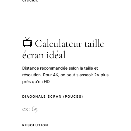
📺 Calculateur taille
écran idéal
Distance recommandée selon la taille et
résolution. Pour 4K, on peut s'asseoir 2× plus
près qu'en HD.
DIAGONALE ÉCRAN (POUCES)
RÉSOLUTION