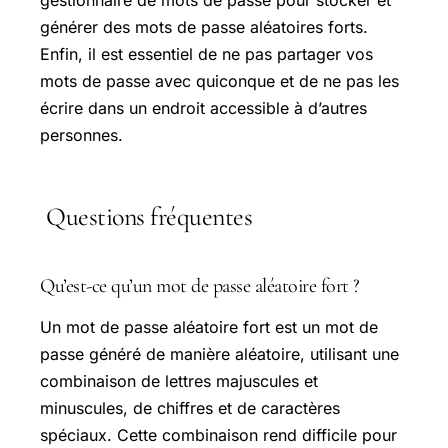
gestionnaire de mots de passe pour stocker et
générer des mots de passe aléatoires forts.
Enfin, il est essentiel de ne pas partager vos
mots de passe avec quiconque et de ne pas les
écrire dans un endroit accessible à d’autres
personnes.
Questions fréquentes
Qu’est-ce qu’un mot de passe aléatoire fort ?
Un mot de passe aléatoire fort est un mot de
passe généré de manière aléatoire, utilisant une
combinaison de lettres majuscules et
minuscules, de chiffres et de caractères
spéciaux. Cette combinaison rend difficile pour