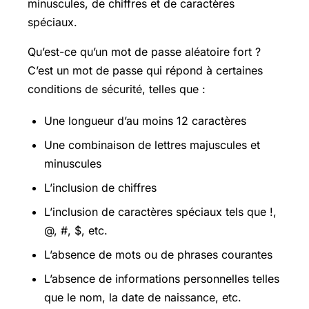
minuscules, de chiffres et de caractères
spéciaux.
Qu’est-ce qu’un mot de passe aléatoire fort ?
C’est un mot de passe qui répond à certaines
conditions de sécurité, telles que :
Une longueur d’au moins 12 caractères
Une combinaison de lettres majuscules et
minuscules
L’inclusion de chiffres
L’inclusion de caractères spéciaux tels que !,
@, #, $, etc.
L’absence de mots ou de phrases courantes
L’absence de informations personnelles telles
que le nom, la date de naissance, etc.