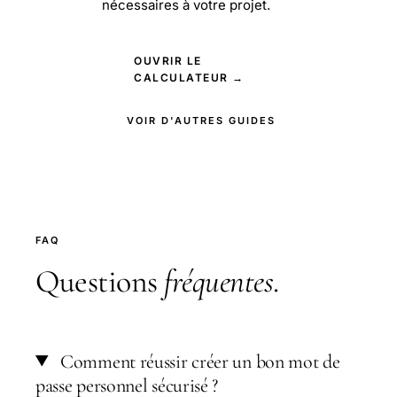
nécessaires à votre projet.
OUVRIR LE
CALCULATEUR →
VOIR D'AUTRES GUIDES
FAQ
Questions
fréquentes
.
Comment réussir créer un bon mot de
passe personnel sécurisé ?