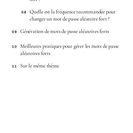
Quelle est la fréquence recommandée pour
08
changer un mot de passe aléatoire fort ?
Génération de mots de passe aléatoires forts
09
Meilleures pratiques pour gérer les mots de passe
10
aléatoires forts
Sur le même thème
11