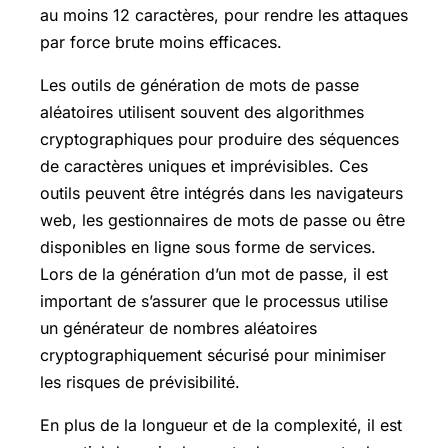
au moins 12 caractères, pour rendre les attaques
par force brute moins efficaces.
Les outils de génération de mots de passe
aléatoires utilisent souvent des algorithmes
cryptographiques pour produire des séquences
de caractères uniques et imprévisibles. Ces
outils peuvent être intégrés dans les navigateurs
web, les gestionnaires de mots de passe ou être
disponibles en ligne sous forme de services.
Lors de la génération d’un mot de passe, il est
important de s’assurer que le processus utilise
un générateur de nombres aléatoires
cryptographiquement sécurisé pour minimiser
les risques de prévisibilité.
En plus de la longueur et de la complexité, il est