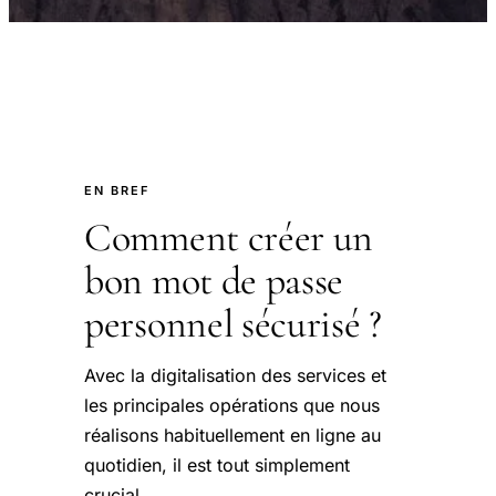
EN BREF
Comment créer un
bon mot de passe
personnel sécurisé ?
Avec la digitalisation des services et
les principales opérations que nous
réalisons habituellement en ligne au
quotidien, il est tout simplement
crucial.