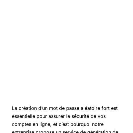
La création d’un mot de passe aléatoire fort est
essentielle pour assurer la sécurité de vos
comptes en ligne, et c’est pourquoi notre
entreprise propose un service de génération de