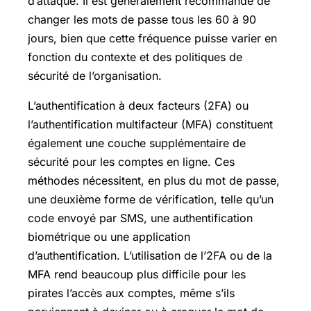
d’attaque. Il est généralement recommandé de
changer les mots de passe tous les 60 à 90
jours, bien que cette fréquence puisse varier en
fonction du contexte et des politiques de
sécurité de l’organisation.
L’authentification à deux facteurs (2FA) ou
l’authentification multifacteur (MFA) constituent
également une couche supplémentaire de
sécurité pour les comptes en ligne. Ces
méthodes nécessitent, en plus du mot de passe,
une deuxième forme de vérification, telle qu’un
code envoyé par SMS, une authentification
biométrique ou une application
d’authentification. L’utilisation de l’2FA ou de la
MFA rend beaucoup plus difficile pour les
pirates l’accès aux comptes, même s’ils