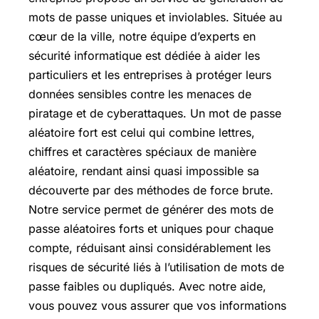
mots de passe uniques et inviolables. Située au
cœur de la ville, notre équipe d’experts en
sécurité informatique est dédiée à aider les
particuliers et les entreprises à protéger leurs
données sensibles contre les menaces de
piratage et de cyberattaques. Un mot de passe
aléatoire fort est celui qui combine lettres,
chiffres et caractères spéciaux de manière
aléatoire, rendant ainsi quasi impossible sa
découverte par des méthodes de force brute.
Notre service permet de générer des mots de
passe aléatoires forts et uniques pour chaque
compte, réduisant ainsi considérablement les
risques de sécurité liés à l’utilisation de mots de
passe faibles ou dupliqués. Avec notre aide,
vous pouvez vous assurer que vos informations