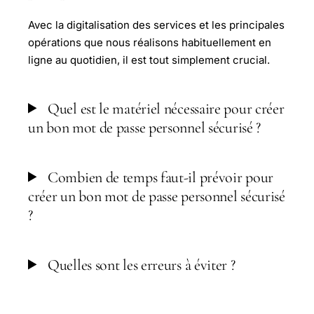
Avec la digitalisation des services et les principales
opérations que nous réalisons habituellement en
ligne au quotidien, il est tout simplement crucial.
Quel est le matériel nécessaire pour créer
un bon mot de passe personnel sécurisé ?
Combien de temps faut-il prévoir pour
créer un bon mot de passe personnel sécurisé
?
Quelles sont les erreurs à éviter ?