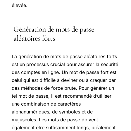
élevée.
Génération de mots de passe
aléatoires forts
La génération de mots de passe aléatoires forts
est un processus crucial pour assurer la sécurité
des comptes en ligne. Un mot de passe fort est
celui qui est difficile à deviner ou à craquer par
des méthodes de force brute. Pour générer un
tel mot de passe, il est recommandé d’utiliser
une combinaison de caractères
alphanumériques, de symboles et de
majuscules. Les mots de passe doivent
également être suffisamment longs, idéalement