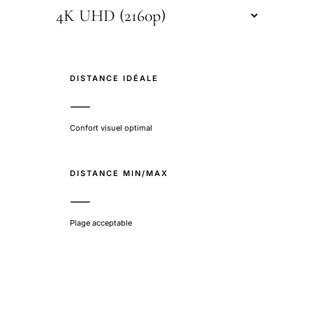
DISTANCE IDÉALE
—
Confort visuel optimal
DISTANCE MIN/MAX
—
Plage acceptable