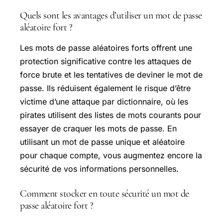
Quels sont les avantages d’utiliser un mot de passe
aléatoire fort ?
Les mots de passe aléatoires forts offrent une
protection significative contre les attaques de
force brute et les tentatives de deviner le mot de
passe. Ils réduisent également le risque d’être
victime d’une attaque par dictionnaire, où les
pirates utilisent des listes de mots courants pour
essayer de craquer les mots de passe. En
utilisant un mot de passe unique et aléatoire
pour chaque compte, vous augmentez encore la
sécurité de vos informations personnelles.
Comment stocker en toute sécurité un mot de
passe aléatoire fort ?