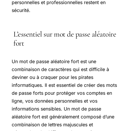
personnelles et professionnelles restent en
sécurité.
L’essentiel sur mot de passe aléatoire
fort
Un mot de passe aléatoire fort est une
combinaison de caractères qui est difficile à
deviner ou à craquer pour les pirates
informatiques. Il est essentiel de créer des mots
de passe forts pour protéger vos comptes en
ligne, vos données personnelles et vos
informations sensibles. Un mot de passe
aléatoire fort est généralement composé d’une
combinaison de lettres majuscules et