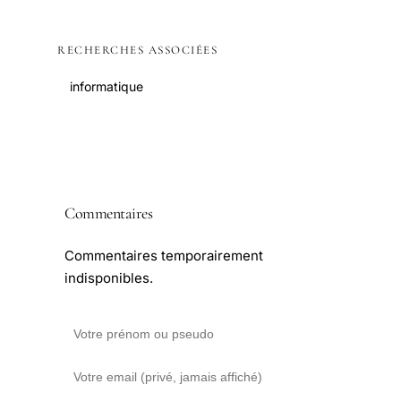
RECHERCHES ASSOCIÉES
informatique
Commentaires
Commentaires temporairement
indisponibles.