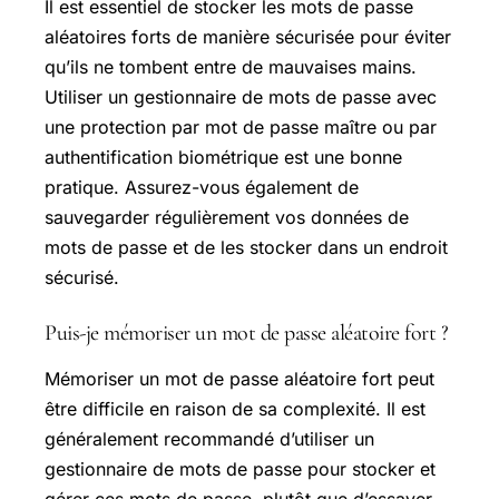
Il est essentiel de stocker les mots de passe
aléatoires forts de manière sécurisée pour éviter
qu’ils ne tombent entre de mauvaises mains.
Utiliser un gestionnaire de mots de passe avec
une protection par mot de passe maître ou par
authentification biométrique est une bonne
pratique. Assurez-vous également de
sauvegarder régulièrement vos données de
mots de passe et de les stocker dans un endroit
sécurisé.
Puis-je mémoriser un mot de passe aléatoire fort ?
Mémoriser un mot de passe aléatoire fort peut
être difficile en raison de sa complexité. Il est
généralement recommandé d’utiliser un
gestionnaire de mots de passe pour stocker et