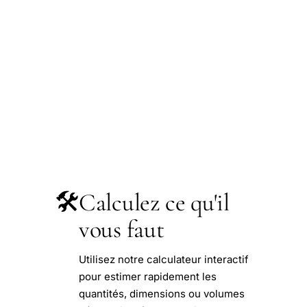
🛠️
Calculez ce qu'il
vous faut
Utilisez notre calculateur interactif
pour estimer rapidement les
quantités, dimensions ou volumes