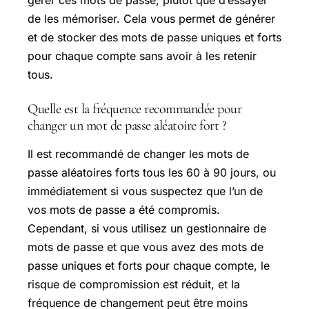
gérer ces mots de passe, plutôt que d’essayer
de les mémoriser. Cela vous permet de générer
et de stocker des mots de passe uniques et forts
pour chaque compte sans avoir à les retenir
tous.
Quelle est la fréquence recommandée pour
changer un mot de passe aléatoire fort ?
Il est recommandé de changer les mots de
passe aléatoires forts tous les 60 à 90 jours, ou
immédiatement si vous suspectez que l’un de
vos mots de passe a été compromis.
Cependant, si vous utilisez un gestionnaire de
mots de passe et que vous avez des mots de
passe uniques et forts pour chaque compte, le
risque de compromission est réduit, et la
fréquence de changement peut être moins