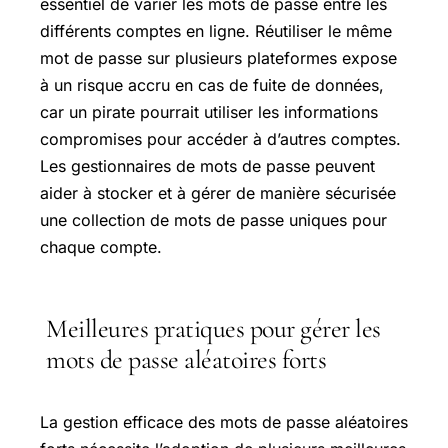
essentiel de varier les mots de passe entre les
différents comptes en ligne. Réutiliser le même
mot de passe sur plusieurs plateformes expose
à un risque accru en cas de fuite de données,
car un pirate pourrait utiliser les informations
compromises pour accéder à d’autres comptes.
Les gestionnaires de mots de passe peuvent
aider à stocker et à gérer de manière sécurisée
une collection de mots de passe uniques pour
chaque compte.
Meilleures pratiques pour gérer les
mots de passe aléatoires forts
La gestion efficace des mots de passe aléatoires