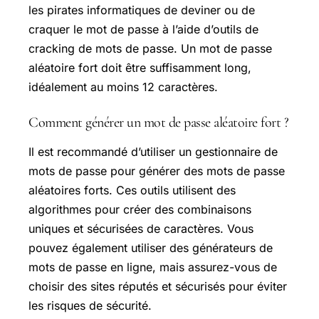
les pirates informatiques de deviner ou de
craquer le mot de passe à l’aide d’outils de
cracking de mots de passe. Un mot de passe
aléatoire fort doit être suffisamment long,
idéalement au moins 12 caractères.
Comment générer un mot de passe aléatoire fort ?
Il est recommandé d’utiliser un gestionnaire de
mots de passe pour générer des mots de passe
aléatoires forts. Ces outils utilisent des
algorithmes pour créer des combinaisons
uniques et sécurisées de caractères. Vous
pouvez également utiliser des générateurs de
mots de passe en ligne, mais assurez-vous de
choisir des sites réputés et sécurisés pour éviter
les risques de sécurité.