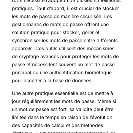
forts nécessite l’adoption de plusieurs meilleures
pratiques. Tout d’abord, il est crucial de stocker
les mots de passe de manière sécurisée. Les
gestionnaires de mots de passe offrent une
solution pratique pour stocker, gérer et
synchroniser les mots de passe entre différents
appareils. Ces outils utilisent des mécanismes
de cryptage avancés pour protéger les mots de
passe et nécessitent souvent un mot de passe
principal ou une authentification biométrique
pour accéder à la base de données.
Une autre pratique essentielle est de mettre à
jour régulièrement les mots de passe. Même si
un mot de passe est fort, sa validité peut être
limitée dans le temps en raison de l’évolution
des capacités de calcul et des méthodes