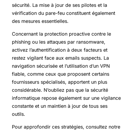
sécurité. La mise à jour de ses pilotes et la
vérification du pare-feu constituent également
des mesures essentielles.
Concernant la protection proactive contre le
phishing ou les attaques par ransomware,
activez l’authentification à deux facteurs et
restez vigilant face aux emails suspects. La
navigation sécurisée et l’utilisation d’un VPN
fiable, comme ceux que proposent certains
fournisseurs spécialisés, apportent un plus
considérable. N’oubliez pas que la sécurité
informatique repose également sur une vigilance
constante et un maintien à jour de tous ses
outils.
Pour approfondir ces stratégies, consultez notre