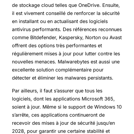
de stockage cloud telles que OneDrive. Ensuite,
il est vivement conseillé de renforcer la sécurité
en installant ou en actualisant des logiciels
antivirus performants. Des références reconnues
comme Bitdefender, Kaspersky, Norton ou Avast
offrent des options très performantes et
régulièrement mises à jour pour lutter contre les
nouvelles menaces. Malwarebytes est aussi une
excellente solution complémentaire pour
détecter et éliminer les malwares persistants.
Par ailleurs, il faut s’assurer que tous les
logiciels, dont les applications Microsoft 365,
soient à jour. Même si le support de Windows 10
s’arrête, ces applications continueront de
recevoir des mises à jour de sécurité jusqu’en
2028, pour garantir une certaine stabilité et