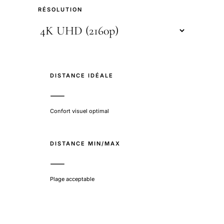
RÉSOLUTION
DISTANCE IDÉALE
—
Confort visuel optimal
DISTANCE MIN/MAX
—
Plage acceptable