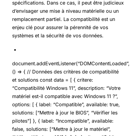
spécifications. Dans ce cas, il peut être judicieux
d’envisager une mise à niveau matérielle ou un
remplacement partiel. La compatibilité est un
enjeu clé pour assurer la pérennité de vos
systèmes et la sécurité de vos données.
document.addEventListener(“DOMContentLoaded”,
() => { // Données des critères de compatibilité
et solutions const data = [ { critere:
“Compatibilité Windows 11”, description: “Votre
matériel est-il compatible avec Windows 11 ?”,
options: [ { label: “Compatible”, available: true,
solutions: [“Mettre à jour le BIOS”, “Vérifier les
pilotes”] }, { label: “Incompatible”, available:
false, solutions: [“Mettre à jour le matériel”,