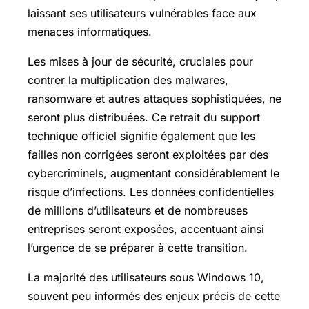
laissant ses utilisateurs vulnérables face aux
menaces informatiques.
Les mises à jour de sécurité, cruciales pour
contrer la multiplication des malwares,
ransomware et autres attaques sophistiquées, ne
seront plus distribuées. Ce retrait du support
technique officiel signifie également que les
failles non corrigées seront exploitées par des
cybercriminels, augmentant considérablement le
risque d’infections. Les données confidentielles
de millions d’utilisateurs et de nombreuses
entreprises seront exposées, accentuant ainsi
l’urgence de se préparer à cette transition.
La majorité des utilisateurs sous Windows 10,
souvent peu informés des enjeux précis de cette