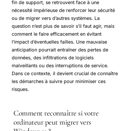
fin de support, se retrouvent face à une
nécessité impérieuse de renforcer leur sécurité
ou de migrer vers d’autres systèmes. La
question n’est plus de savoir s’il faut agir, mais
comment le faire efficacement en évitant
l’impact d’éventuelles failles. Une mauvaise
anticipation pourrait entraîner des pertes de
données, des infiltrations de logiciels
malveillants ou des interruptions de service.
Dans ce contexte, il devient crucial de connaître
les démarches à suivre pour minimiser ces
risques.
Comment reconnaître si votre
ordinateur peut migrer vers