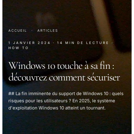
ACCUEIL
·
ARTICLES
1 JANVIER 2024
· 14 MIN DE LECTURE
·
HOW TO
Windows 10 touche à sa fin :
découvrez comment sécuriser
## La fin imminente du support de Windows 10 : quels
risques pour les utilisateurs ? En 2025, le système
d'exploitation Windows 10 atteint un tournant.