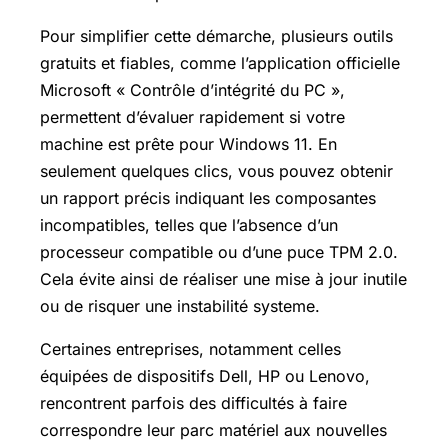
Pour simplifier cette démarche, plusieurs outils
gratuits et fiables, comme l’application officielle
Microsoft « Contrôle d’intégrité du PC »,
permettent d’évaluer rapidement si votre
machine est prête pour Windows 11. En
seulement quelques clics, vous pouvez obtenir
un rapport précis indiquant les composantes
incompatibles, telles que l’absence d’un
processeur compatible ou d’une puce TPM 2.0.
Cela évite ainsi de réaliser une mise à jour inutile
ou de risquer une instabilité systeme.
Certaines entreprises, notamment celles
équipées de dispositifs Dell, HP ou Lenovo,
rencontrent parfois des difficultés à faire
correspondre leur parc matériel aux nouvelles