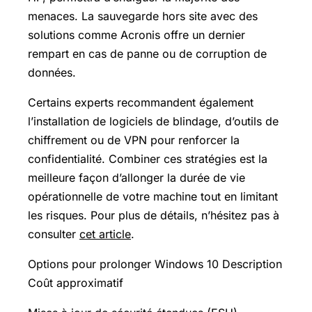
menaces. La sauvegarde hors site avec des
solutions comme Acronis offre un dernier
rempart en cas de panne ou de corruption de
données.
Certains experts recommandent également
l’installation de logiciels de blindage, d’outils de
chiffrement ou de VPN pour renforcer la
confidentialité. Combiner ces stratégies est la
meilleure façon d’allonger la durée de vie
opérationnelle de votre machine tout en limitant
les risques. Pour plus de détails, n’hésitez pas à
consulter
cet article
.
Options pour prolonger Windows 10 Description
Coût approximatif