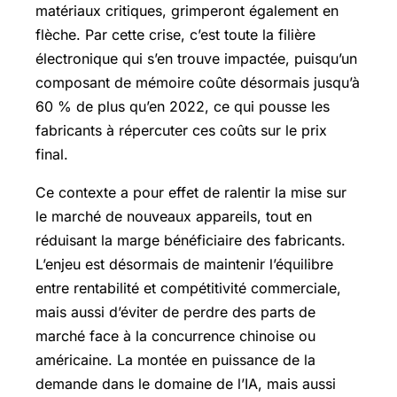
matériaux critiques, grimperont également en
flèche. Par cette crise, c’est toute la filière
électronique qui s’en trouve impactée, puisqu’un
composant de mémoire coûte désormais jusqu’à
60 % de plus qu’en 2022, ce qui pousse les
fabricants à répercuter ces coûts sur le prix
final.
Ce contexte a pour effet de ralentir la mise sur
le marché de nouveaux appareils, tout en
réduisant la marge bénéficiaire des fabricants.
L’enjeu est désormais de maintenir l’équilibre
entre rentabilité et compétitivité commerciale,
mais aussi d’éviter de perdre des parts de
marché face à la concurrence chinoise ou
américaine. La montée en puissance de la
demande dans le domaine de l’IA, mais aussi