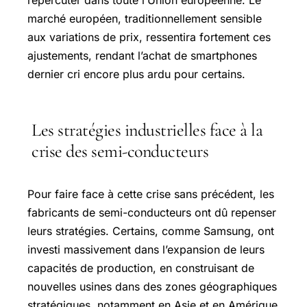
répercuter dans toute l’Union européenne. Le
marché européen, traditionnellement sensible
aux variations de prix, ressentira fortement ces
ajustements, rendant l’achat de smartphones
dernier cri encore plus ardu pour certains.
Les stratégies industrielles face à la
crise des semi-conducteurs
Pour faire face à cette crise sans précédent, les
fabricants de semi-conducteurs ont dû repenser
leurs stratégies. Certains, comme Samsung, ont
investi massivement dans l’expansion de leurs
capacités de production, en construisant de
nouvelles usines dans des zones géographiques
stratégiques, notamment en Asie et en Amérique