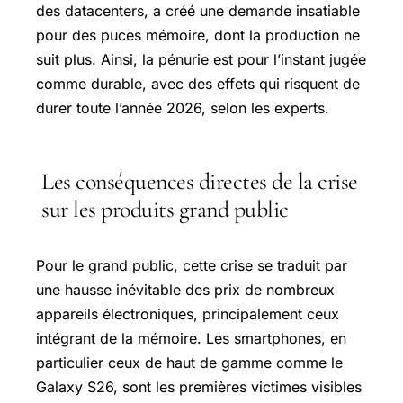
des datacenters, a créé une demande insatiable
pour des puces mémoire, dont la production ne
suit plus. Ainsi, la pénurie est pour l’instant jugée
comme durable, avec des effets qui risquent de
durer toute l’année 2026, selon les experts.
Les conséquences directes de la crise
sur les produits grand public
Pour le grand public, cette crise se traduit par
une hausse inévitable des prix de nombreux
appareils électroniques, principalement ceux
intégrant de la mémoire. Les smartphones, en
particulier ceux de haut de gamme comme le
Galaxy S26, sont les premières victimes visibles