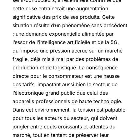
semi-conducteurs, a récemment confirmé que
cette crise entraînerait une augmentation
significative des prix de ses produits. Cette
situation résulte d’un phénomène sans précédent
: une demande exponentielle alimentée par
l’essor de l’intelligence artificielle et de la 5G,
qui impose une pression accrue sur un marché
fragile, déjà mis à mal par des problèmes de
production et de logistique. La conséquence
directe pour le consommateur est une hausse
des tarifs, impactant aussi bien le secteur de
l’électronique grand public que celui des
appareils professionnels de haute technologie.
Dans cet environnement, la tension est palpable
pour tous les acteurs du secteur, qui doivent
jongler entre coûts croissants et attentes du
marché, tout en tentant de préserver leur