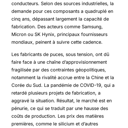
conducteurs. Selon des sources industrielles, la
demande pour ces composants a quadruplé en
cinq ans, dépassant largement la capacité de
fabrication. Des acteurs comme Samsung,
Micron ou SK Hynix, principaux fournisseurs
mondiaux, peinent à suivre cette cadence.
Les fabricants de puces, sous tension, ont dû
faire face à une chaîne d’approvisionnement
fragilisée par des contraintes géopolitiques,
notamment la rivalité accrue entre la Chine et la
Corée du Sud. La pandémie de COVID-19, qui a
retardé plusieurs projets de fabrication, a
aggravé la situation. Résultat, le marché est en
pénurie, ce qui se traduit par une hausse des
coûts de production. Les prix des matières
premières, comme le silicium et d’autres