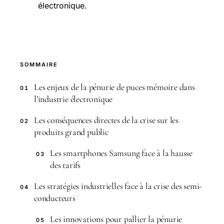
électronique.
SOMMAIRE
Les enjeux de la pénurie de puces mémoire dans
01
l’industrie électronique
Les conséquences directes de la crise sur les
02
produits grand public
Les smartphones Samsung face à la hausse
03
des tarifs
Les stratégies industrielles face à la crise des semi-
04
conducteurs
Les innovations pour pallier la pénurie
05