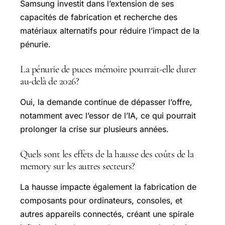
Samsung investit dans l’extension de ses
capacités de fabrication et recherche des
matériaux alternatifs pour réduire l’impact de la
pénurie.
La pénurie de puces mémoire pourrait-elle durer
au-delà de 2026?
Oui, la demande continue de dépasser l’offre,
notamment avec l’essor de l’IA, ce qui pourrait
prolonger la crise sur plusieurs années.
Quels sont les effets de la hausse des coûts de la
memory sur les autres secteurs?
La hausse impacte également la fabrication de
composants pour ordinateurs, consoles, et
autres appareils connectés, créant une spirale