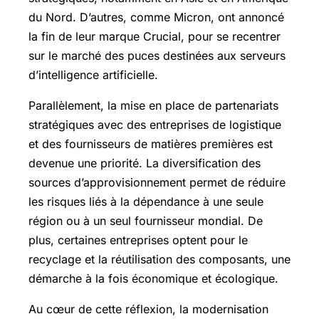
du Nord. D’autres, comme Micron, ont annoncé
la fin de leur marque Crucial, pour se recentrer
sur le marché des puces destinées aux serveurs
d’intelligence artificielle.
Parallèlement, la mise en place de partenariats
stratégiques avec des entreprises de logistique
et des fournisseurs de matières premières est
devenue une priorité. La diversification des
sources d’approvisionnement permet de réduire
les risques liés à la dépendance à une seule
région ou à un seul fournisseur mondial. De
plus, certaines entreprises optent pour le
recyclage et la réutilisation des composants, une
démarche à la fois économique et écologique.
Au cœur de cette réflexion, la modernisation