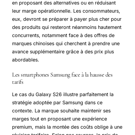
en proposant des alternatives ou en réduisant
leur marge opérationnelle. Les consommateurs,
eux, devront se préparer à payer plus cher pour
des produits qui resteront néanmoins hautement
concurrents, notamment face à des offres de
marques chinoises qui cherchent à prendre une
avance supplémentaire grâce à des prix plus
abordables.
Les smartphones Samsung face à la hausse des
tarifs
Le cas du Galaxy S26 illustre parfaitement la
stratégie adoptée par Samsung dans ce
contexte. La marque souhaite maintenir ses
marges tout en proposant une expérience
premium, mais la montée des coûts oblige à une