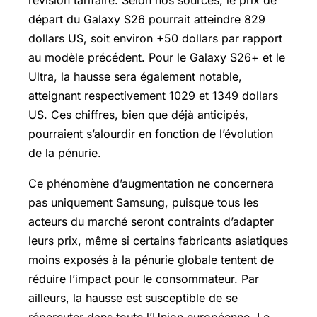
révision tarifaire. Selon nos sources, le prix de
départ du Galaxy S26 pourrait atteindre 829
dollars US, soit environ +50 dollars par rapport
au modèle précédent. Pour le Galaxy S26+ et le
Ultra, la hausse sera également notable,
atteignant respectivement 1029 et 1349 dollars
US. Ces chiffres, bien que déjà anticipés,
pourraient s’alourdir en fonction de l’évolution
de la pénurie.
Ce phénomène d’augmentation ne concernera
pas uniquement Samsung, puisque tous les
acteurs du marché seront contraints d’adapter
leurs prix, même si certains fabricants asiatiques
moins exposés à la pénurie globale tentent de
réduire l’impact pour le consommateur. Par
ailleurs, la hausse est susceptible de se