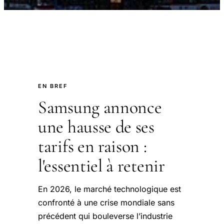
EN BREF
Samsung annonce
une hausse de ses
tarifs en raison :
l'essentiel à retenir
En 2026, le marché technologique est
confronté à une crise mondiale sans
précédent qui bouleverse l’industrie