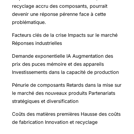
recyclage accru des composants, pourrait
devenir une réponse pérenne face à cette
problématique.
Facteurs clés de la crise Impacts sur le marché
Réponses industrielles
Demande exponentielle IA Augmentation des
prix des puces mémoire et des appareils
Investissements dans la capacité de production
Pénurie de composants Retards dans la mise sur
le marché des nouveaux produits Partenariats
stratégiques et diversification
Coûts des matières premières Hausse des coûts
de fabrication Innovation et recyclage