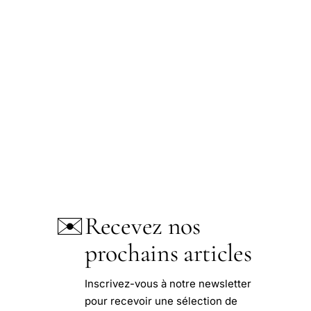
✉️
Recevez nos
prochains articles
Inscrivez-vous à notre newsletter
pour recevoir une sélection de