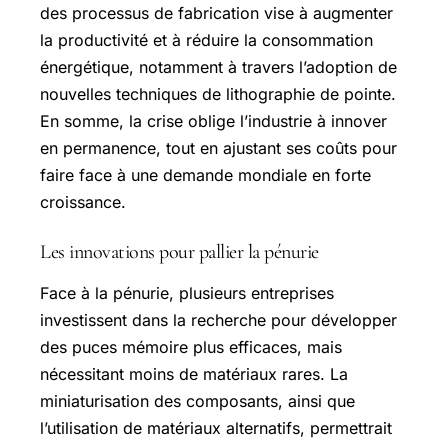
des processus de fabrication vise à augmenter
la productivité et à réduire la consommation
énergétique, notamment à travers l’adoption de
nouvelles techniques de lithographie de pointe.
En somme, la crise oblige l’industrie à innover
en permanence, tout en ajustant ses coûts pour
faire face à une demande mondiale en forte
croissance.
Les innovations pour pallier la pénurie
Face à la pénurie, plusieurs entreprises
investissent dans la recherche pour développer
des puces mémoire plus efficaces, mais
nécessitant moins de matériaux rares. La
miniaturisation des composants, ainsi que
l’utilisation de matériaux alternatifs, permettrait