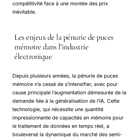
compétitivité face à une montée des prix
inévitable.
Les enjeux de la pénurie de puces
mémoire dans l’industrie
électronique
Depuis plusieurs années, la pénurie de puces
mémoire n’a cessé de s’intensifier, avec pour
cause principale l’augmentation démesurée de la
demande liée à la généralisation de l’IA. Cette
technologie, qui nécessite une quantité
impressionnante de capacités en mémoire pour
le traitement de données en temps réel, a
bouleversé la dynamique du marché des semi-