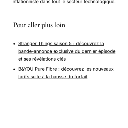
inflationniste dans tout le secteur technologique.
Pour aller plus loin
Stranger Things saison 5 : découvrez la
bande-annonce exclusive du dernier épisode
et ses révélations clés
B&YOU Pure Fibre : découvrez les nouveaux
tarifs suite à la hausse du forfait