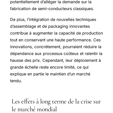
potentiellement d’alléger la demande sur la
fabrication de semi-conducteurs classiques.
De plus, l’intégration de nouvelles techniques
d’assemblage et de packaging innovantes
contribue à augmenter la capacité de production
tout en conservant une haute performance. Ces
innovations, concrètement, pourraient réduire la
dépendance aux processus coûteux et ralentir la
hausse des prix. Cependant, leur déploiement à
grande échelle reste encore limité, ce qui
explique en partie le maintien d’un marché
tendu.
Les effets à long terme de la crise sur
le marché mondial