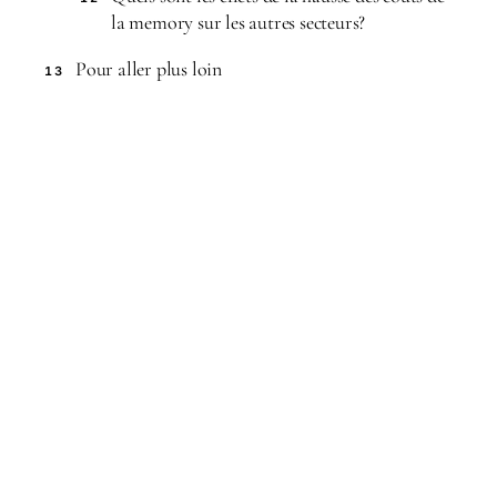
la memory sur les autres secteurs?
Pour aller plus loin
13