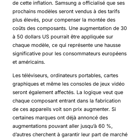
de cette inflation. Samsung a officialisé que ses
prochains modèles seront vendus à des tarifs
plus élevés, pour compenser la montée des
coûts des composants. Une augmentation de 30
à 50 dollars US pourrait être appliquée sur
chaque modèle, ce qui représente une hausse
significative pour les consommateurs européens
et américains.
Les téléviseurs, ordinateurs portables, cartes
graphiques et même les consoles de jeux vidéo
seront également affectés. La logique veut que
chaque composant entrant dans la fabrication
de ces appareils voit son prix augmenter. Si
certaines marques ont déjà annoncé des
augmentations pouvant aller jusqu’à 60 %,
d’autres cherchent à garantir leur part de marché