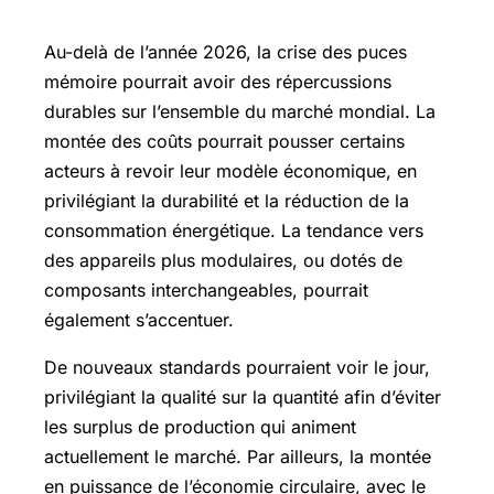
Au-delà de l’année 2026, la crise des puces
mémoire pourrait avoir des répercussions
durables sur l’ensemble du marché mondial. La
montée des coûts pourrait pousser certains
acteurs à revoir leur modèle économique, en
privilégiant la durabilité et la réduction de la
consommation énergétique. La tendance vers
des appareils plus modulaires, ou dotés de
composants interchangeables, pourrait
également s’accentuer.
De nouveaux standards pourraient voir le jour,
privilégiant la qualité sur la quantité afin d’éviter
les surplus de production qui animent
actuellement le marché. Par ailleurs, la montée
en puissance de l’économie circulaire, avec le