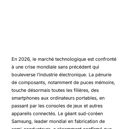
En 2026, le marché technologique est confronté
à une crise mondiale sans précédent qui
bouleverse l’industrie électronique. La pénurie
de composants, notamment de puces mémoire,
touche désormais toutes les filières, des
smartphones aux ordinateurs portables, en
passant par les consoles de jeux et autres
appareils connectés. Le géant sud-coréen
Samsung, leader mondial en fabrication de