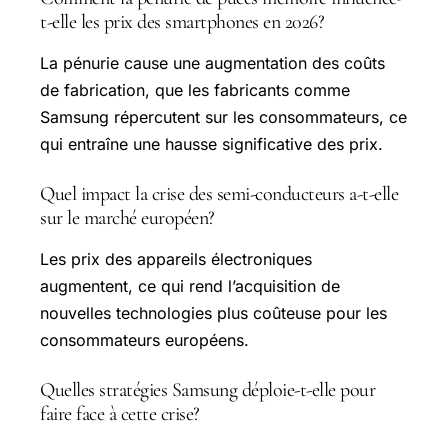
t-elle les prix des smartphones en 2026?
La pénurie cause une augmentation des coûts
de fabrication, que les fabricants comme
Samsung répercutent sur les consommateurs, ce
qui entraîne une hausse significative des prix.
Quel impact la crise des semi-conducteurs a-t-elle
sur le marché européen?
Les prix des appareils électroniques
augmentent, ce qui rend l’acquisition de
nouvelles technologies plus coûteuse pour les
consommateurs européens.
Quelles stratégies Samsung déploie-t-elle pour
faire face à cette crise?