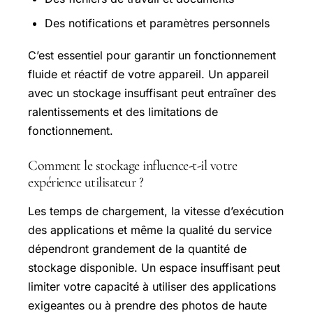
Des notifications et paramètres personnels
C’est essentiel pour garantir un fonctionnement
fluide et réactif de votre appareil. Un appareil
avec un stockage insuffisant peut entraîner des
ralentissements et des limitations de
fonctionnement.
Comment le stockage influence-t-il votre
expérience utilisateur ?
Les temps de chargement, la vitesse d’exécution
des applications et même la qualité du service
dépendront grandement de la quantité de
stockage disponible. Un espace insuffisant peut
limiter votre capacité à utiliser des applications
exigeantes ou à prendre des photos de haute