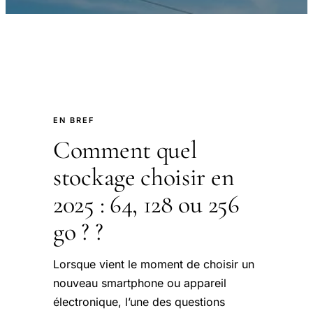
EN BREF
Comment quel
stockage choisir en
2025 : 64, 128 ou 256
go ? ?
Lorsque vient le moment de choisir un
nouveau smartphone ou appareil
électronique, l’une des questions