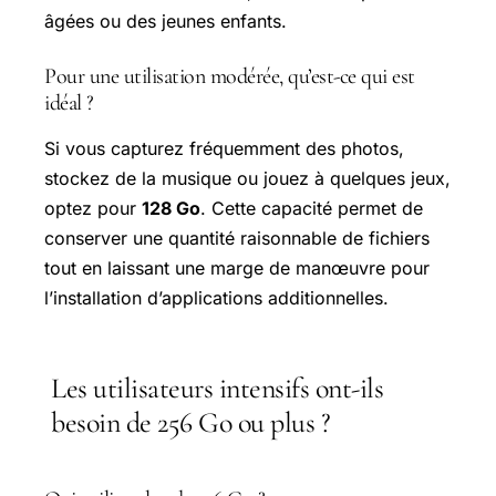
âgées ou des jeunes enfants.
Pour une utilisation modérée, qu’est-ce qui est
idéal ?
Si vous capturez fréquemment des photos,
stockez de la musique ou jouez à quelques jeux,
optez pour
128 Go
. Cette capacité permet de
conserver une quantité raisonnable de fichiers
tout en laissant une marge de manœuvre pour
l’installation d’applications additionnelles.
Les utilisateurs intensifs ont-ils
besoin de 256 Go ou plus ?