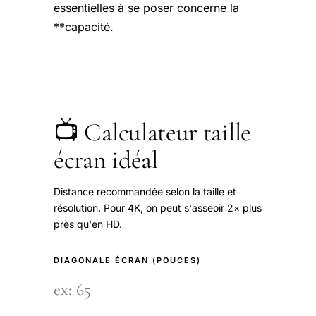
essentielles à se poser concerne la
**capacité.
📺 Calculateur taille
écran idéal
Distance recommandée selon la taille et
résolution. Pour 4K, on peut s'asseoir 2× plus
près qu'en HD.
DIAGONALE ÉCRAN (POUCES)