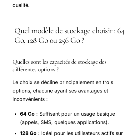
qualité.
Quel modèle de stockage choisir : 64
Go, 128 Go ou 256 Go ?
Quelles sont les capacités de stockage des
différentes options ?
Le choix se décline principalement en trois
options, chacune ayant ses avantages et
inconvénients :
64 Go
: Suffisant pour un usage basique
(appels, SMS, quelques applications).
128 Go
: Idéal pour les utilisateurs actifs sur