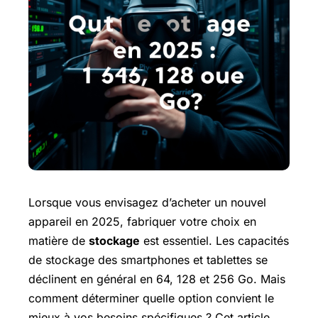
Lorsque vous envisagez d’acheter un nouvel
appareil en 2025, fabriquer votre choix en
matière de
stockage
est essentiel. Les capacités
de stockage des smartphones et tablettes se
déclinent en général en 64, 128 et 256 Go. Mais
comment déterminer quelle option convient le
mieux à vos besoins spécifiques ? Cet article