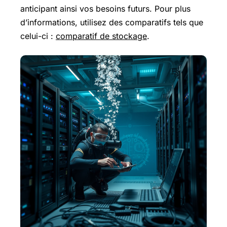
anticipant ainsi vos besoins futurs. Pour plus
d’informations, utilisez des comparatifs tels que
celui-ci :
comparatif de stockage
.