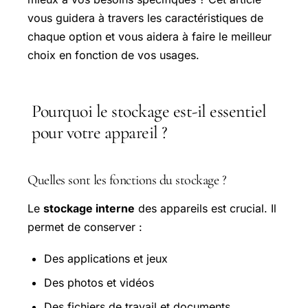
vous guidera à travers les caractéristiques de
chaque option et vous aidera à faire le meilleur
choix en fonction de vos usages.
Pourquoi le stockage est-il essentiel
pour votre appareil ?
Quelles sont les fonctions du stockage ?
Le
stockage interne
des appareils est crucial. Il
permet de conserver :
Des applications et jeux
Des photos et vidéos
Des fichiers de travail et documents