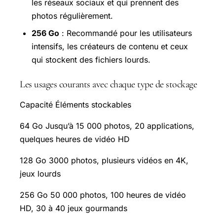
les réseaux sociaux et qui prennent des
photos régulièrement.
256 Go
: Recommandé pour les utilisateurs
intensifs, les créateurs de contenu et ceux
qui stockent des fichiers lourds.
Les usages courants avec chaque type de stockage
Capacité Éléments stockables
64 Go Jusqu’à 15 000 photos, 20 applications,
quelques heures de vidéo HD
128 Go 3000 photos, plusieurs vidéos en 4K,
jeux lourds
256 Go 50 000 photos, 100 heures de vidéo
HD, 30 à 40 jeux gourmands