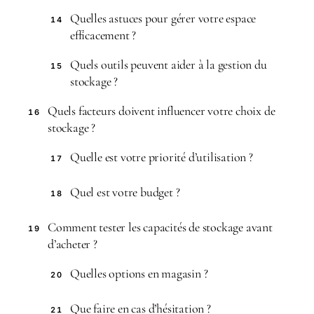
Quelles astuces pour gérer votre espace
14
efficacement ?
Quels outils peuvent aider à la gestion du
15
stockage ?
Quels facteurs doivent influencer votre choix de
16
stockage ?
Quelle est votre priorité d’utilisation ?
17
Quel est votre budget ?
18
Comment tester les capacités de stockage avant
19
d’acheter ?
Quelles options en magasin ?
20
Que faire en cas d’hésitation ?
21