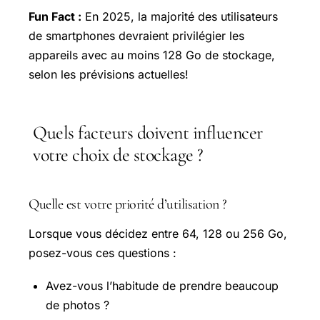
Fun Fact :
En 2025, la majorité des utilisateurs
de smartphones devraient privilégier les
appareils avec au moins 128 Go de stockage,
selon les prévisions actuelles!
Quels facteurs doivent influencer
votre choix de stockage ?
Quelle est votre priorité d’utilisation ?
Lorsque vous décidez entre 64, 128 ou 256 Go,
posez-vous ces questions :
Avez-vous l’habitude de prendre beaucoup
de photos ?