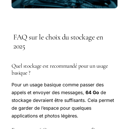
FAQ sur le choix du stockage en
2025
Quel stockage est recommandé pour un usage
basique ?
Pour un usage basique comme passer des
appels et envoyer des messages,
64 Go
de
stockage devraient être suffisants. Cela permet
de garder de l’espace pour quelques
applications et photos légères.