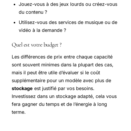
Jouez-vous à des jeux lourds ou créez-vous
du contenu ?
Utilisez-vous des services de musique ou de
vidéo à la demande ?
Quel est votre budget ?
Les différences de prix entre chaque capacité
sont souvent minimes dans la plupart des cas,
mais il peut être utile d’évaluer si le coût
supplémentaire pour un modèle avec plus de
stockage
est justifié par vos besoins.
Investissez dans un stockage adapté, cela vous
fera gagner du temps et de l’énergie à long
terme.