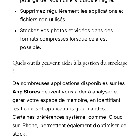
Supprimez régulièrement les applications et
fichiers non utilisés.
Stockez vos photos et vidéos dans des
formats compressés lorsque cela est
possible.
Quels outils peuvent aider à la gestion du stockage
?
De nombreuses applications disponibles sur les
App Stores
peuvent vous aider à analyser et
gérer votre espace de mémoire, en identifiant
les fichiers et applications gourmandes.
Certaines préférences système, comme iCloud
sur iPhone, permettent également d’optimiser ce
stock.