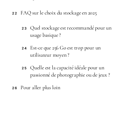
FAQ sur le choix du stockage en 2025
22
Quel stockage est recommandé pour un
23
usage basique ?
Est-ce que 256 Go est trop pour un
24
utilisateur moyen ?
Quelle est la capacité idéale pour un
25
passionné de photographie ou de jeux ?
Pour aller plus loin
26