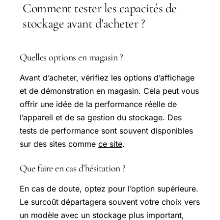
Comment tester les capacités de
stockage avant d’acheter ?
Quelles options en magasin ?
Avant d’acheter, vérifiez les options d’affichage
et de démonstration en magasin. Cela peut vous
offrir une idée de la performance réelle de
l’appareil et de sa gestion du stockage. Des
tests de performance sont souvent disponibles
sur des sites comme
ce site
.
Que faire en cas d’hésitation ?
En cas de doute, optez pour l’option supérieure.
Le surcoût départagera souvent votre choix vers
un modèle avec un stockage plus important,