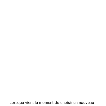
Lorsque vient le moment de choisir un nouveau