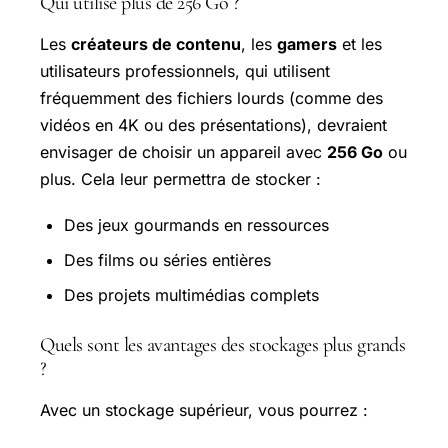
Qui utilise plus de 256 Go ?
Les
créateurs de contenu
, les
gamers
et les
utilisateurs professionnels, qui utilisent
fréquemment des fichiers lourds (comme des
vidéos en 4K ou des présentations), devraient
envisager de choisir un appareil avec
256 Go
ou
plus. Cela leur permettra de stocker :
Des jeux gourmands en ressources
Des films ou séries entières
Des projets multimédias complets
Quels sont les avantages des stockages plus grands
?
Avec un stockage supérieur, vous pourrez :