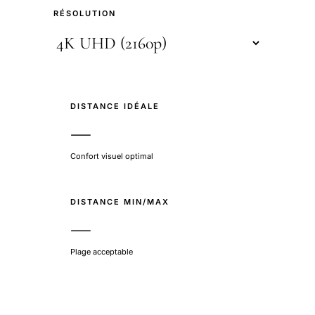
RÉSOLUTION
DISTANCE IDÉALE
—
Confort visuel optimal
DISTANCE MIN/MAX
—
Plage acceptable