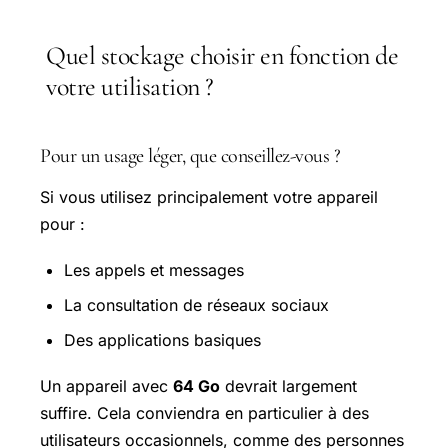
Quel stockage choisir en fonction de
votre utilisation ?
Pour un usage léger, que conseillez-vous ?
Si vous utilisez principalement votre appareil
pour :
Les appels et messages
La consultation de réseaux sociaux
Des applications basiques
Un appareil avec
64 Go
devrait largement
suffire. Cela conviendra en particulier à des
utilisateurs occasionnels, comme des personnes