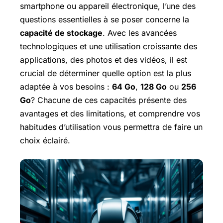
smartphone ou appareil électronique, l’une des
questions essentielles à se poser concerne la
capacité de stockage
. Avec les avancées
technologiques et une utilisation croissante des
applications, des photos et des vidéos, il est
crucial de déterminer quelle option est la plus
adaptée à vos besoins :
64 Go
,
128 Go
ou
256
Go
? Chacune de ces capacités présente des
avantages et des limitations, et comprendre vos
habitudes d’utilisation vous permettra de faire un
choix éclairé.