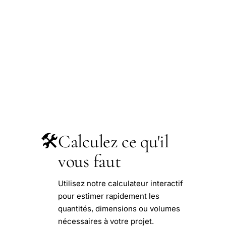
🛠️
Calculez ce qu'il
vous faut
Utilisez notre calculateur interactif
pour estimer rapidement les
quantités, dimensions ou volumes
nécessaires à votre projet.