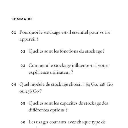
SOMMAIRE
Pourquoi le stockage est-il essentiel pour votre
01
appareil ?
Quelles sont les fonctions du stockage ?
02
Comment le stockage influence-t-il votre
03
expérience utilisateur ?
Quel modèle de stockage choisir : 64 Go, 128 Go
04
ou 256 Go ?
Quelles sont les capacités de stockage des
05
différentes options ?
Les usages courants avec chaque type de
06