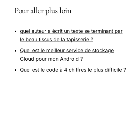
Pour aller plus loin
quel auteur a écrit un texte se terminant par
le beau tissus de la tapisserie ?
Quel est le meilleur service de stockage
Cloud pour mon Android ?
Quel est le code à 4 chiffres le plus difficile ?