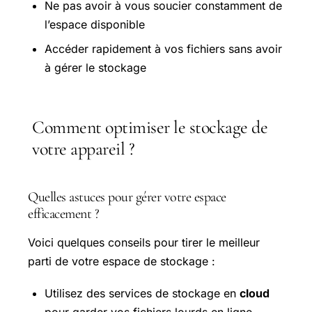
Ne pas avoir à vous soucier constamment de
l’espace disponible
Accéder rapidement à vos fichiers sans avoir
à gérer le stockage
Comment optimiser le stockage de
votre appareil ?
Quelles astuces pour gérer votre espace
efficacement ?
Voici quelques conseils pour tirer le meilleur
parti de votre espace de stockage :
Utilisez des services de stockage en
cloud
pour garder vos fichiers lourds en ligne.