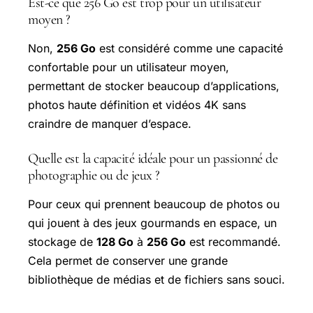
Est-ce que 256 Go est trop pour un utilisateur
moyen ?
Non,
256 Go
est considéré comme une capacité
confortable pour un utilisateur moyen,
permettant de stocker beaucoup d’applications,
photos haute définition et vidéos 4K sans
craindre de manquer d’espace.
Quelle est la capacité idéale pour un passionné de
photographie ou de jeux ?
Pour ceux qui prennent beaucoup de photos ou
qui jouent à des jeux gourmands en espace, un
stockage de
128 Go
à
256 Go
est recommandé.
Cela permet de conserver une grande
bibliothèque de médias et de fichiers sans souci.