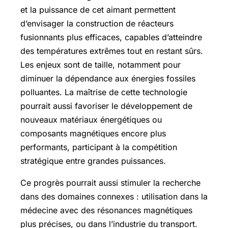
et la puissance de cet aimant permettent
d’envisager la construction de réacteurs
fusionnants plus efficaces, capables d’atteindre
des températures extrêmes tout en restant sûrs.
Les enjeux sont de taille, notamment pour
diminuer la dépendance aux énergies fossiles
polluantes. La maîtrise de cette technologie
pourrait aussi favoriser le développement de
nouveaux matériaux énergétiques ou
composants magnétiques encore plus
performants, participant à la compétition
stratégique entre grandes puissances.
Ce progrès pourrait aussi stimuler la recherche
dans des domaines connexes : utilisation dans la
médecine avec des résonances magnétiques
plus précises, ou dans l’industrie du transport.