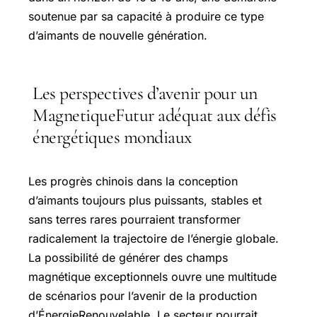
soutenue par sa capacité à produire ce type
d’aimants de nouvelle génération.
Les perspectives d’avenir pour un
MagnetiqueFutur adéquat aux défis
énergétiques mondiaux
Les progrès chinois dans la conception
d’aimants toujours plus puissants, stables et
sans terres rares pourraient transformer
radicalement la trajectoire de l’énergie globale.
La possibilité de générer des champs
magnétique exceptionnels ouvre une multitude
de scénarios pour l’avenir de la production
d’ÉnergieRenouvelable. Le secteur pourrait