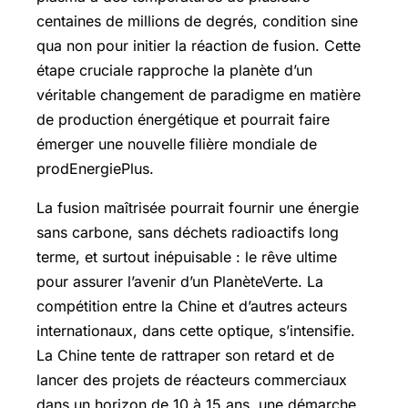
centaines de millions de degrés, condition sine
qua non pour initier la réaction de fusion. Cette
étape cruciale rapproche la planète d’un
véritable changement de paradigme en matière
de production énergétique et pourrait faire
émerger une nouvelle filière mondiale de
prodEnergiePlus.
La fusion maîtrisée pourrait fournir une énergie
sans carbone, sans déchets radioactifs long
terme, et surtout inépuisable : le rêve ultime
pour assurer l’avenir d’un PlanèteVerte. La
compétition entre la Chine et d’autres acteurs
internationaux, dans cette optique, s’intensifie.
La Chine tente de rattraper son retard et de
lancer des projets de réacteurs commerciaux
dans un horizon de 10 à 15 ans, une démarche