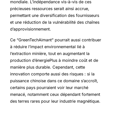
mondiale. L’indépendance vis-à-vis de ces
précieuses ressources serait ainsi accrue,
permettant une diversification des fournisseurs
et une réduction de la vulnérabilité des chaînes
d’approvisionnement.
Ce “GreenTechAimant” pourrait aussi contribuer
à réduire l’impact environnemental lié à
l’extraction minière, tout en augmentant la
production d’énergiePlus à moindre coût et de
manière plus durable. Cependant, cette
innovation comporte aussi des risques : si la
puissance chinoise dans ce domaine s’accroît,
certains pays pourraient voir leur marché
menacé, notamment ceux dépendant fortement
des terres rares pour leur industrie magnétique.