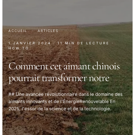
ACCUEIL
·
ARTICLES
1 JANVIER 2024
· 11 MIN DE LECTURE
·
HOW TO
Comment cet aimant chinois
pourrait transformer notre
## Une avancée révolutionnaire dans le domaine des
aimants innovants et de l'ÉnergieRenouvelable En
2025, l'essor de la science et de la technologie.