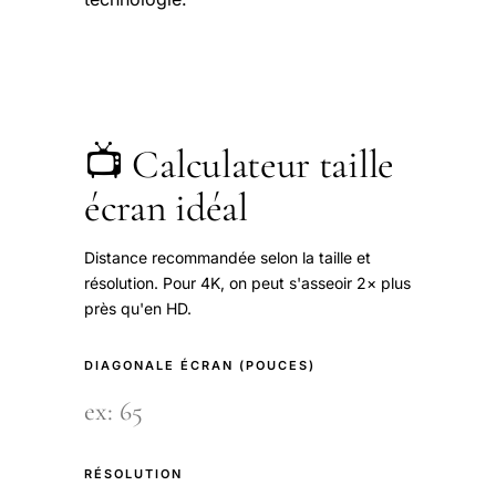
📺 Calculateur taille
écran idéal
Distance recommandée selon la taille et
résolution. Pour 4K, on peut s'asseoir 2× plus
près qu'en HD.
DIAGONALE ÉCRAN (POUCES)
RÉSOLUTION