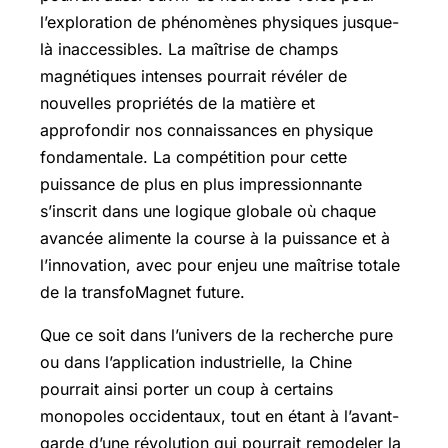
l’exploration de phénomènes physiques jusque-
là inaccessibles. La maîtrise de champs
magnétiques intenses pourrait révéler de
nouvelles propriétés de la matière et
approfondir nos connaissances en physique
fondamentale. La compétition pour cette
puissance de plus en plus impressionnante
s’inscrit dans une logique globale où chaque
avancée alimente la course à la puissance et à
l’innovation, avec pour enjeu une maîtrise totale
de la transfoMagnet future.
Que ce soit dans l’univers de la recherche pure
ou dans l’application industrielle, la Chine
pourrait ainsi porter un coup à certains
monopoles occidentaux, tout en étant à l’avant-
garde d’une révolution qui pourrait remodeler la