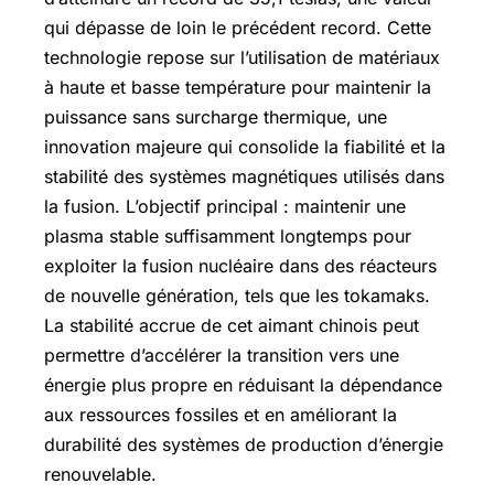
qui dépasse de loin le précédent record. Cette
technologie repose sur l’utilisation de matériaux
à haute et basse température pour maintenir la
puissance sans surcharge thermique, une
innovation majeure qui consolide la fiabilité et la
stabilité des systèmes magnétiques utilisés dans
la fusion. L’objectif principal : maintenir une
plasma stable suffisamment longtemps pour
exploiter la fusion nucléaire dans des réacteurs
de nouvelle génération, tels que les tokamaks.
La stabilité accrue de cet aimant chinois peut
permettre d’accélérer la transition vers une
énergie plus propre en réduisant la dépendance
aux ressources fossiles et en améliorant la
durabilité des systèmes de production d’énergie
renouvelable.