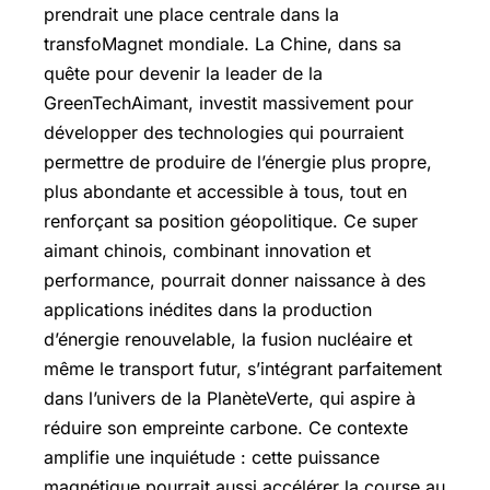
prendrait une place centrale dans la
transfoMagnet mondiale. La Chine, dans sa
quête pour devenir la leader de la
GreenTechAimant, investit massivement pour
développer des technologies qui pourraient
permettre de produire de l’énergie plus propre,
plus abondante et accessible à tous, tout en
renforçant sa position géopolitique. Ce super
aimant chinois, combinant innovation et
performance, pourrait donner naissance à des
applications inédites dans la production
d’énergie renouvelable, la fusion nucléaire et
même le transport futur, s’intégrant parfaitement
dans l’univers de la PlanèteVerte, qui aspire à
réduire son empreinte carbone. Ce contexte
amplifie une inquiétude : cette puissance
magnétique pourrait aussi accélérer la course au