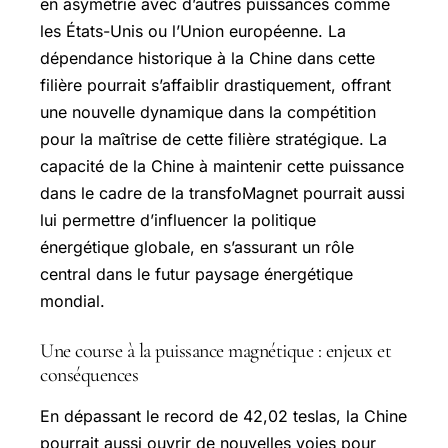
en asymétrie avec d’autres puissances comme
les États-Unis ou l’Union européenne. La
dépendance historique à la Chine dans cette
filière pourrait s’affaiblir drastiquement, offrant
une nouvelle dynamique dans la compétition
pour la maîtrise de cette filière stratégique. La
capacité de la Chine à maintenir cette puissance
dans le cadre de la transfoMagnet pourrait aussi
lui permettre d’influencer la politique
énergétique globale, en s’assurant un rôle
central dans le futur paysage énergétique
mondial.
Une course à la puissance magnétique : enjeux et
conséquences
En dépassant le record de 42,02 teslas, la Chine
pourrait aussi ouvrir de nouvelles voies pour