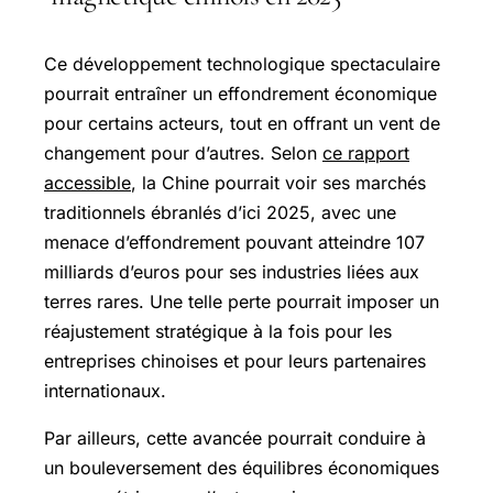
Ce développement technologique spectaculaire
pourrait entraîner un effondrement économique
pour certains acteurs, tout en offrant un vent de
changement pour d’autres. Selon
ce rapport
accessible
, la Chine pourrait voir ses marchés
traditionnels ébranlés d’ici 2025, avec une
menace d’effondrement pouvant atteindre 107
milliards d’euros pour ses industries liées aux
terres rares. Une telle perte pourrait imposer un
réajustement stratégique à la fois pour les
entreprises chinoises et pour leurs partenaires
internationaux.
Par ailleurs, cette avancée pourrait conduire à
un bouleversement des équilibres économiques