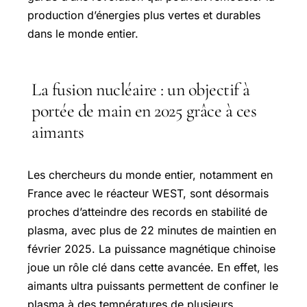
production d’énergies plus vertes et durables
dans le monde entier.
La fusion nucléaire : un objectif à
portée de main en 2025 grâce à ces
aimants
Les chercheurs du monde entier, notamment en
France avec le réacteur WEST, sont désormais
proches d’atteindre des records en stabilité de
plasma, avec plus de 22 minutes de maintien en
février 2025. La puissance magnétique chinoise
joue un rôle clé dans cette avancée. En effet, les
aimants ultra puissants permettent de confiner le
plasma à des températures de plusieurs