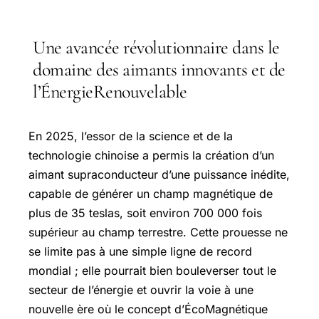
Une avancée révolutionnaire dans le
domaine des aimants innovants et de
l’ÉnergieRenouvelable
En 2025, l’essor de la science et de la
technologie chinoise a permis la création d’un
aimant supraconducteur d’une puissance inédite,
capable de générer un champ magnétique de
plus de 35 teslas, soit environ 700 000 fois
supérieur au champ terrestre. Cette prouesse ne
se limite pas à une simple ligne de record
mondial ; elle pourrait bien bouleverser tout le
secteur de l’énergie et ouvrir la voie à une
nouvelle ère où le concept d’ÉcoMagnétique