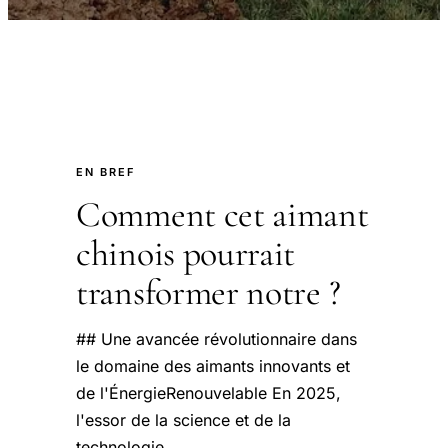
EN BREF
Comment cet aimant
chinois pourrait
transformer notre ?
## Une avancée révolutionnaire dans
le domaine des aimants innovants et
de l'ÉnergieRenouvelable En 2025,
l'essor de la science et de la
technologie.