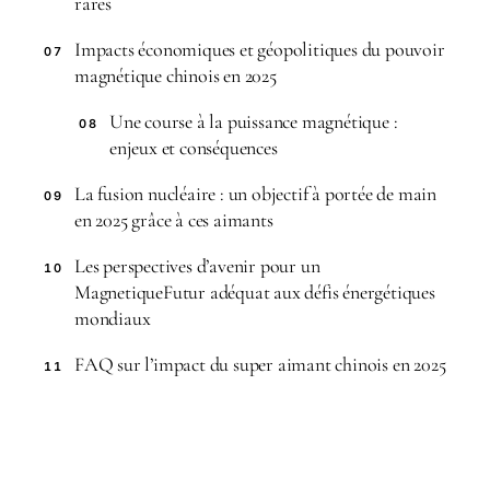
rares
Impacts économiques et géopolitiques du pouvoir
07
magnétique chinois en 2025
Une course à la puissance magnétique :
08
enjeux et conséquences
La fusion nucléaire : un objectif à portée de main
09
en 2025 grâce à ces aimants
Les perspectives d’avenir pour un
10
MagnetiqueFutur adéquat aux défis énergétiques
mondiaux
FAQ sur l’impact du super aimant chinois en 2025
11