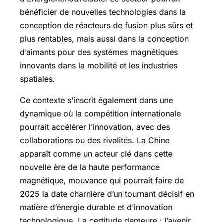
bénéficier de nouvelles technologies dans la
conception de réacteurs de fusion plus sûrs et
plus rentables, mais aussi dans la conception
d’aimants pour des systèmes magnétiques
innovants dans la mobilité et les industries
spatiales.
Ce contexte s’inscrit également dans une
dynamique où la compétition internationale
pourrait accélérer l’innovation, avec des
collaborations ou des rivalités. La Chine
apparaît comme un acteur clé dans cette
nouvelle ère de la haute performance
magnétique, mouvance qui pourrait faire de
2025 la date charnière d’un tournant décisif en
matière d’énergie durable et d’innovation
technologique. La certitude demeure : l’avenir