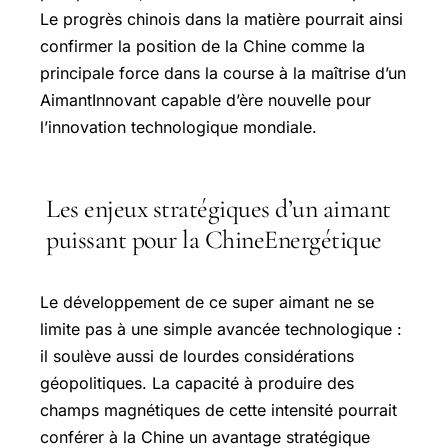
Le progrès chinois dans la matière pourrait ainsi
confirmer la position de la Chine comme la
principale force dans la course à la maîtrise d’un
AimantInnovant capable d’ère nouvelle pour
l’innovation technologique mondiale.
Les enjeux stratégiques d’un aimant
puissant pour la ChineEnergétique
Le développement de ce super aimant ne se
limite pas à une simple avancée technologique :
il soulève aussi de lourdes considérations
géopolitiques. La capacité à produire des
champs magnétiques de cette intensité pourrait
conférer à la Chine un avantage stratégique