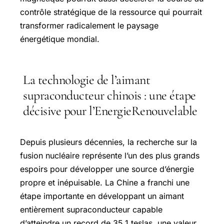
contrôle stratégique de la ressource qui pourrait
transformer radicalement le paysage
énergétique mondial.
La technologie de l’aimant
supraconducteur chinois : une étape
décisive pour l’EnergieRenouvelable
Depuis plusieurs décennies, la recherche sur la
fusion nucléaire représente l’un des plus grands
espoirs pour développer une source d’énergie
propre et inépuisable. La Chine a franchi une
étape importante en développant un aimant
entièrement supraconducteur capable
d’atteindre un record de 35,1 teslas, une valeur