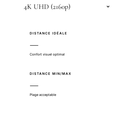
DISTANCE IDÉALE
—
Confort visuel optimal
DISTANCE MIN/MAX
—
Plage acceptable