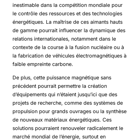
inestimable dans la compétition mondiale pour
le contrôle des ressources et des technologies
énergétiques. La maîtrise de ces aimants hauts
de gamme pourrait influencer la dynamique des
relations internationales, notamment dans le
contexte de la course à la fusion nucléaire ou à
la fabrication de véhicules électromagnétiques à
faible empreinte carbone.
De plus, cette puissance magnétique sans
précédent pourrait permettre la création
d’équipements qui n’étaient jusqu’ici que des
projets de recherche, comme des systèmes de
propulsion pour grands ouvrages ou la synthèse
de nouveaux matériaux énergétiques. Ces
solutions pourraient renouveler radicalement le
marché mondial de l’énergie, surtout en