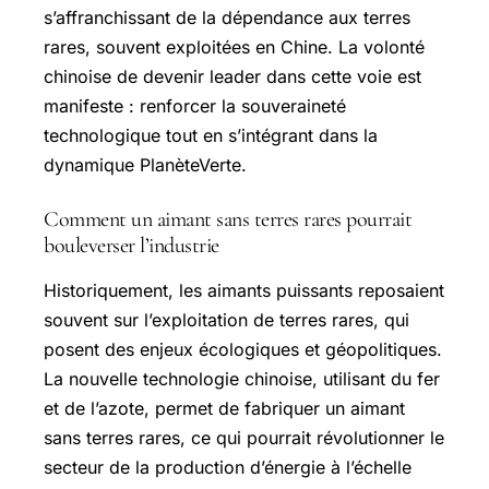
s’affranchissant de la dépendance aux terres
rares, souvent exploitées en Chine. La volonté
chinoise de devenir leader dans cette voie est
manifeste : renforcer la souveraineté
technologique tout en s’intégrant dans la
dynamique PlanèteVerte.
Comment un aimant sans terres rares pourrait
bouleverser l’industrie
Historiquement, les aimants puissants reposaient
souvent sur l’exploitation de terres rares, qui
posent des enjeux écologiques et géopolitiques.
La nouvelle technologie chinoise, utilisant du fer
et de l’azote, permet de fabriquer un aimant
sans terres rares, ce qui pourrait révolutionner le
secteur de la production d’énergie à l’échelle