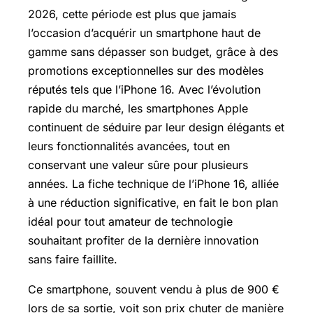
2026, cette période est plus que jamais
l’occasion d’acquérir un smartphone haut de
gamme sans dépasser son budget, grâce à des
promotions exceptionnelles sur des modèles
réputés tels que l’iPhone 16. Avec l’évolution
rapide du marché, les smartphones Apple
continuent de séduire par leur design élégants et
leurs fonctionnalités avancées, tout en
conservant une valeur sûre pour plusieurs
années. La fiche technique de l’iPhone 16, alliée
à une réduction significative, en fait le bon plan
idéal pour tout amateur de technologie
souhaitant profiter de la dernière innovation
sans faire faillite.
Ce smartphone, souvent vendu à plus de 900 €
lors de sa sortie, voit son prix chuter de manière