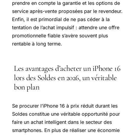
prendre en compte la garantie et les options de
service après-vente proposées par le revendeur.
Enfin, il est primordial de ne pas céder à la
tentation de l’achat impulsif : attendre une offre
promotionnelle fiable s’avère souvent plus
rentable à long terme.
Les avantages d’acheter un iPhone 16
lors des Soldes en 2026, un véritable
bon plan
Se procurer l’iPhone 16 à prix réduit durant les
Soldes constitue une véritable opportunité pour
faire un achat intelligent dans le secteur des
smartphones. En plus de réaliser une économie