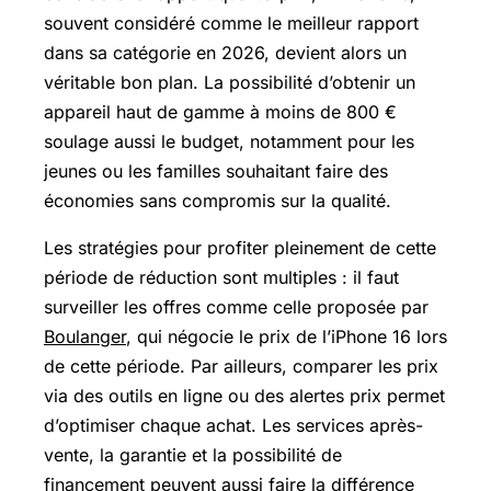
souvent considéré comme le meilleur rapport
dans sa catégorie en 2026, devient alors un
véritable bon plan. La possibilité d’obtenir un
appareil haut de gamme à moins de 800 €
soulage aussi le budget, notamment pour les
jeunes ou les familles souhaitant faire des
économies sans compromis sur la qualité.
Les stratégies pour profiter pleinement de cette
période de réduction sont multiples : il faut
surveiller les offres comme celle proposée par
Boulanger
, qui négocie le prix de l’iPhone 16 lors
de cette période. Par ailleurs, comparer les prix
via des outils en ligne ou des alertes prix permet
d’optimiser chaque achat. Les services après-
vente, la garantie et la possibilité de
financement peuvent aussi faire la différence