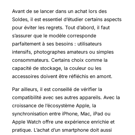
Avant de se lancer dans un achat lors des
Soldes, il est essentiel d’étudier certains aspects
pour éviter les regrets. Tout d’abord, il faut
s’assurer que le modèle corresponde
parfaitement à ses besoins : utilisateurs
intensifs, photographes amateurs ou simples
consommateurs. Certains choix comme la
capacité de stockage, la couleur ou les
accessoires doivent être réfléchis en amont.
Par ailleurs, il est conseillé de vérifier la
compatibilité avec ses autres appareils. Avec la
croissance de l’écosystème Apple, la
synchronisation entre iPhone, Mac, iPad ou
Apple Watch
offre une expérience enrichie et
pratique. L’achat d’un smartphone doit aussi