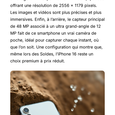
offrant une résolution de 2556 x 1179 pixels.
Les images et vidéos sont plus précises et plus
immersives. Enfin, à l’arrière, le capteur principal
de 48 MP associé à un ultra grand-angle de 12
MP fait de ce smartphone un vrai caméra de
poche, idéal pour capturer chaque instant, où
que l’on soit. Une configuration qui montre que,
même lors des Soldes, l’iPhone 16 reste un
choix premium à prix réduit.