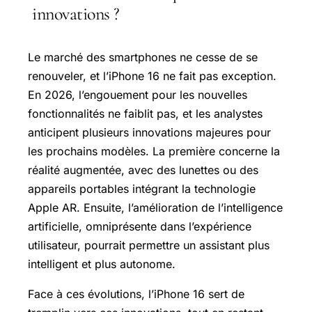
innovations ?
Le marché des smartphones ne cesse de se
renouveler, et l’iPhone 16 ne fait pas exception.
En 2026, l’engouement pour les nouvelles
fonctionnalités ne faiblit pas, et les analystes
anticipent plusieurs innovations majeures pour
les prochains modèles. La première concerne la
réalité augmentée, avec des lunettes ou des
appareils portables intégrant la technologie
Apple AR. Ensuite, l’amélioration de l’intelligence
artificielle, omniprésente dans l’expérience
utilisateur, pourrait permettre un assistant plus
intelligent et plus autonome.
Face à ces évolutions, l’iPhone 16 sert de