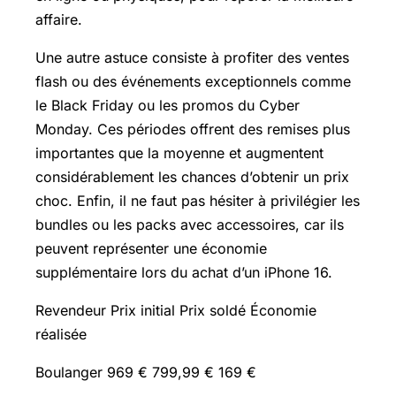
affaire.
Une autre astuce consiste à profiter des ventes
flash ou des événements exceptionnels comme
le
Black Friday
ou les promos du Cyber
Monday. Ces périodes offrent des remises plus
importantes que la moyenne et augmentent
considérablement les chances d’obtenir un prix
choc. Enfin, il ne faut pas hésiter à privilégier les
bundles ou les packs avec accessoires, car ils
peuvent représenter une économie
supplémentaire lors du achat d’un iPhone 16.
Revendeur Prix initial Prix soldé Économie
réalisée
Boulanger 969 € 799,99 € 169 €