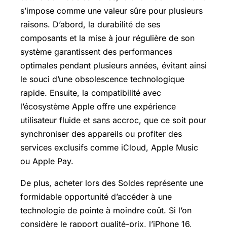
s’impose comme une valeur sûre pour plusieurs
raisons. D’abord, la durabilité de ses
composants et la mise à jour régulière de son
système garantissent des performances
optimales pendant plusieurs années, évitant ainsi
le souci d’une obsolescence technologique
rapide. Ensuite, la compatibilité avec
l’écosystème Apple offre une expérience
utilisateur fluide et sans accroc, que ce soit pour
synchroniser des appareils ou profiter des
services exclusifs comme iCloud, Apple Music
ou
Apple Pay
.
De plus, acheter lors des Soldes représente une
formidable opportunité d’accéder à une
technologie de pointe à moindre coût. Si l’on
considère le rapport qualité-prix, l’iPhone 16,