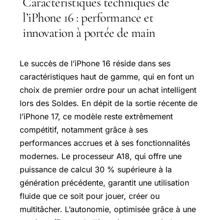
Caractéristiques techniques de
l’iPhone 16 : performance et
innovation à portée de main
Le succès de l’iPhone 16 réside dans ses
caractéristiques haut de gamme, qui en font un
choix de premier ordre pour un achat intelligent
lors des Soldes. En dépit de la sortie récente de
l’iPhone 17, ce modèle reste extrêmement
compétitif, notamment grâce à ses
performances accrues et à ses fonctionnalités
modernes. Le processeur A18, qui offre une
puissance de calcul 30 % supérieure à la
génération précédente, garantit une utilisation
fluide que ce soit pour jouer, créer ou
multitâcher. L’autonomie, optimisée grâce à une