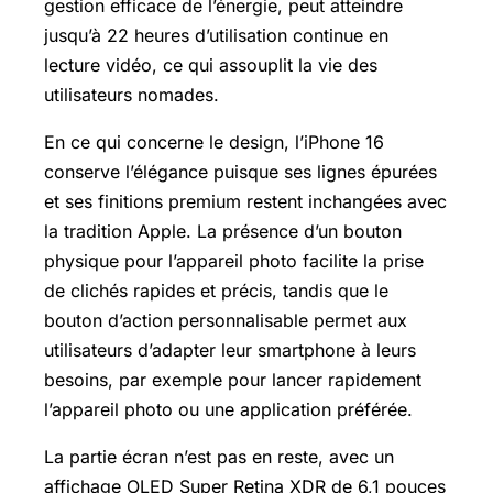
gestion efficace de l’énergie, peut atteindre
jusqu’à 22 heures d’utilisation continue en
lecture vidéo, ce qui assouplit la vie des
utilisateurs nomades.
En ce qui concerne le design, l’iPhone 16
conserve l’élégance puisque ses lignes épurées
et ses finitions premium restent inchangées avec
la tradition Apple. La présence d’un bouton
physique pour l’appareil photo facilite la prise
de clichés rapides et précis, tandis que le
bouton d’action personnalisable permet aux
utilisateurs d’adapter leur smartphone à leurs
besoins, par exemple pour lancer rapidement
l’appareil photo ou une application préférée.
La partie écran n’est pas en reste, avec un
affichage OLED Super Retina XDR de 6,1 pouces