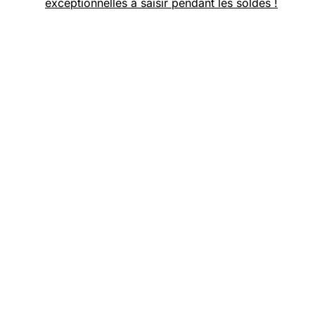
exceptionnelles à saisir pendant les soldes !