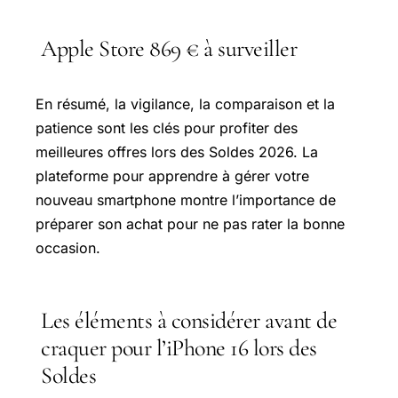
Apple Store 869 € à surveiller
En résumé, la vigilance, la comparaison et la
patience sont les clés pour profiter des
meilleures offres lors des Soldes 2026. La
plateforme pour apprendre à gérer votre
nouveau smartphone montre l’importance de
préparer son achat pour ne pas rater la bonne
occasion.
Les éléments à considérer avant de
craquer pour l’iPhone 16 lors des
Soldes