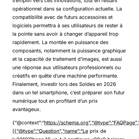
tremplin vers ces innovations, tout en restant
opérationnel dans sa configuration actuelle. La
compatibilité avec de futurs accessoires et
logiciels permettra à ses utilisateurs de rester à
la pointe sans avoir à changer d’appareil trop
rapidement. La montée en puissance des
composants, notamment la puissance graphique
et la capacité de traitement d’images, est aussi
une réponse aux utilisateurs professionnels ou
créatifs en quête d’une machine performante.
Finalement, investir lors des Soldes en 2026
dans un tel smartphone, c’est préparer son futur
numérique tout en profitant d’un prix
avantageux.
{“@context”:“
https://schema.org”,“@type”:“FAQPage”,“
[{“@type”:“Question”,“name”:“Le
prix de