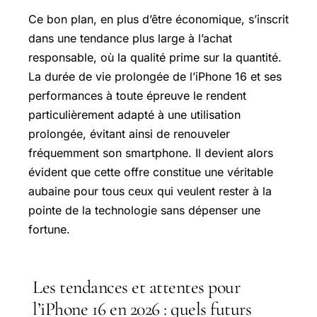
Ce bon plan, en plus d’être économique, s’inscrit
dans une tendance plus large à l’achat
responsable, où la qualité prime sur la quantité.
La durée de vie prolongée de l’iPhone 16 et ses
performances à toute épreuve le rendent
particulièrement adapté à une utilisation
prolongée, évitant ainsi de renouveler
fréquemment son smartphone. Il devient alors
évident que cette offre constitue une véritable
aubaine pour tous ceux qui veulent rester à la
pointe de la technologie sans dépenser une
fortune.
Les tendances et attentes pour
l’iPhone 16 en 2026 : quels futurs