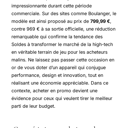
impressionnante durant cette période
commerciale. Sur des sites comme Boulanger, le
modèle est ainsi proposé au prix de
799,99 €
,
contre 969 € à sa sortie officielle, une réduction
remarquable qui confirme la tendance des
Soldes à transformer le marché de la high-tech
en véritable terrain de jeu pour les acheteurs
malins. Ne laissez pas passer cette occasion en
or de vous doter d’un appareil qui conjugue
performance, design et innovation, tout en
réalisant une économie appréciable. Dans ce
contexte, acheter en promo devient une
évidence pour ceux qui veulent tirer le meilleur
parti de leur budget.