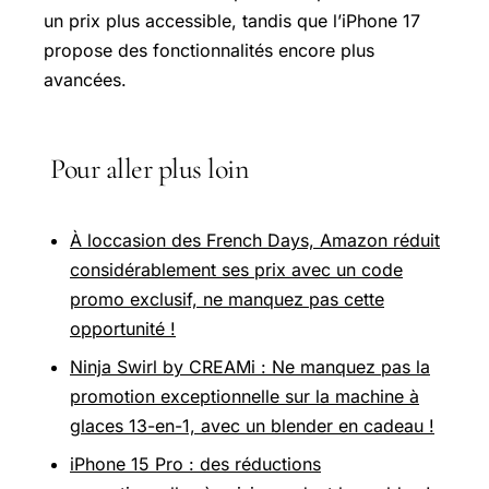
un prix plus accessible, tandis que l’iPhone 17
propose des fonctionnalités encore plus
avancées.
Pour aller plus loin
À loccasion des French Days, Amazon réduit
considérablement ses prix avec un code
promo exclusif, ne manquez pas cette
opportunité !
Ninja Swirl by CREAMi : Ne manquez pas la
promotion exceptionnelle sur la machine à
glaces 13-en-1, avec un blender en cadeau !
iPhone 15 Pro : des réductions