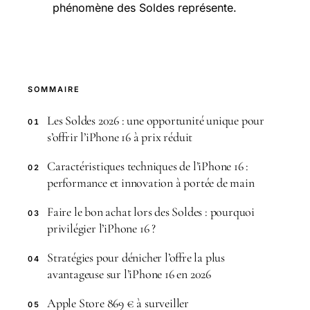
phénomène des Soldes représente.
SOMMAIRE
Les Soldes 2026 : une opportunité unique pour
01
s’offrir l’iPhone 16 à prix réduit
Caractéristiques techniques de l’iPhone 16 :
02
performance et innovation à portée de main
Faire le bon achat lors des Soldes : pourquoi
03
privilégier l’iPhone 16 ?
Stratégies pour dénicher l’offre la plus
04
avantageuse sur l’iPhone 16 en 2026
Apple Store 869 € à surveiller
05