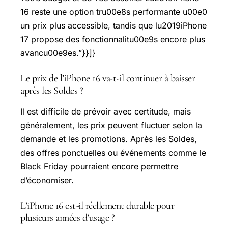
16 reste une option tru00e8s performante u00e0
un prix plus accessible, tandis que lu2019iPhone
17 propose des fonctionnalitu00e9s encore plus
avancu00e9es.”}}]}
Le prix de l’iPhone 16 va-t-il continuer à baisser
après les Soldes ?
Il est difficile de prévoir avec certitude, mais
généralement, les prix peuvent fluctuer selon la
demande et les promotions. Après les Soldes,
des offres ponctuelles ou événements comme le
Black Friday pourraient encore permettre
d’économiser.
L’iPhone 16 est-il réellement durable pour
plusieurs années d’usage ?