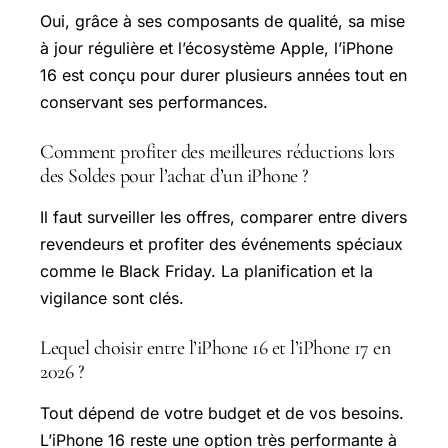
Oui, grâce à ses composants de qualité, sa mise
à jour régulière et l’écosystème Apple, l’iPhone
16 est conçu pour durer plusieurs années tout en
conservant ses performances.
Comment profiter des meilleures réductions lors
des Soldes pour l’achat d’un iPhone ?
Il faut surveiller les offres, comparer entre divers
revendeurs et profiter des événements spéciaux
comme le Black Friday. La planification et la
vigilance sont clés.
Lequel choisir entre l’iPhone 16 et l’iPhone 17 en
2026 ?
Tout dépend de votre budget et de vos besoins.
L’iPhone 16 reste une option très performante à