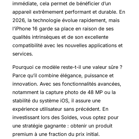
immédiate, cela permet de bénéficier d’un
appareil extrêmement performant et durable. En
2026, la technologie évolue rapidement, mais
l’iPhone 16 garde sa place en raison de ses
qualités intrinsèques et de son excellente
compatibilité avec les nouvelles applications et
services.
Pourquoi ce modèle reste-t-il une valeur sûre ?
Parce qu’il combine élégance, puissance et
innovation. Avec ses fonctionnalités avancées,
notamment la capture photo de 48 MP ou la
stabilité du système iOS, il assure une
expérience utilisateur sans précédent. En
investissant lors des Soldes, vous optez pour
une stratégie gagnante : obtenir un produit
premium à une fraction du prix initial.