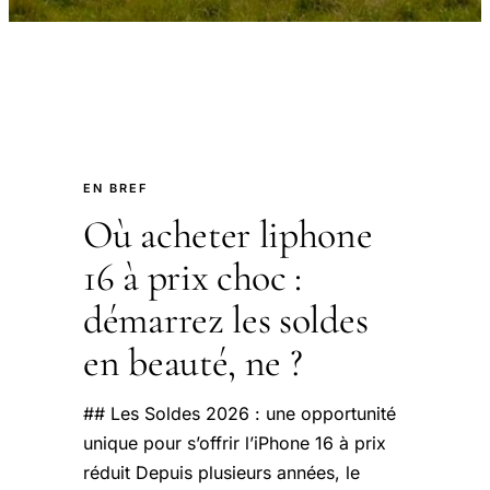
EN BREF
Où acheter liphone
16 à prix choc :
démarrez les soldes
en beauté, ne ?
## Les Soldes 2026 : une opportunité
unique pour s’offrir l’iPhone 16 à prix
réduit Depuis plusieurs années, le