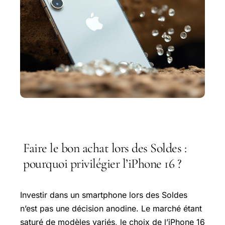
Faire le bon achat lors des Soldes :
pourquoi privilégier l’iPhone 16 ?
Investir dans un smartphone lors des Soldes
n’est pas une décision anodine. Le marché étant
saturé de modèles variés, le choix de l’iPhone 16