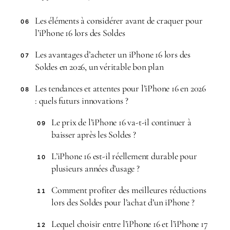
Les éléments à considérer avant de craquer pour
06
l’iPhone 16 lors des Soldes
Les avantages d’acheter un iPhone 16 lors des
07
Soldes en 2026, un véritable bon plan
Les tendances et attentes pour l’iPhone 16 en 2026
08
: quels futurs innovations ?
Le prix de l’iPhone 16 va-t-il continuer à
09
baisser après les Soldes ?
L’iPhone 16 est-il réellement durable pour
10
plusieurs années d’usage ?
Comment profiter des meilleures réductions
11
lors des Soldes pour l’achat d’un iPhone ?
Lequel choisir entre l’iPhone 16 et l’iPhone 17
12