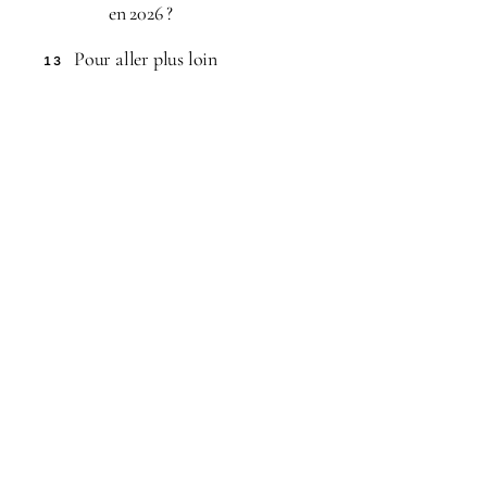
en 2026 ?
Pour aller plus loin
13