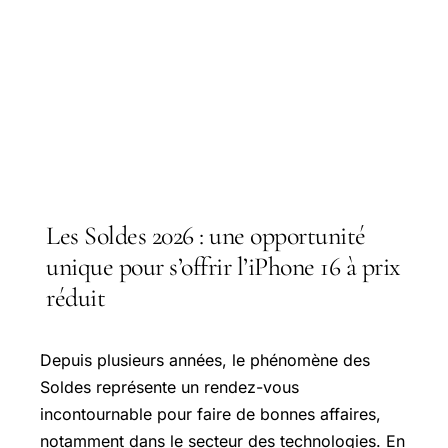
Les Soldes 2026 : une opportunité
unique pour s’offrir l’iPhone 16 à prix
réduit
Depuis plusieurs années, le phénomène des
Soldes représente un rendez-vous
incontournable pour faire de bonnes affaires,
notamment dans le secteur des technologies. En