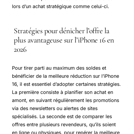
lors d’un achat stratégique comme celui-ci.
Stratégies pour dénicher l’offre la
plus avantageuse sur l’iPhone 16 en
2026
Pour tirer parti au maximum des soldes et
bénéficier de la meilleure réduction sur l’iPhone
16, il est essentiel d’adopter certaines stratégies.
La première consiste à planifier son achat en
amont, en suivant régulièrement les promotions
via des newsletters ou alertes de sites
spécialisés. La seconde est de comparer les
offres entre plusieurs revendeurs, qu’ils soient
en ligne ou physiques, pour repérer la meilleure