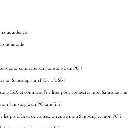
nous aident à :
is nous aide
yens pour connecter un Samsung à un PC ?
r un Samsung à un PC via USB ?
sung DeX et comment l’utiliser pour connecter mon Samsung à u
 mon Samsung à un PC sans fil ?
 les problèmes de connexion entre mon Samsung et mon PC ?