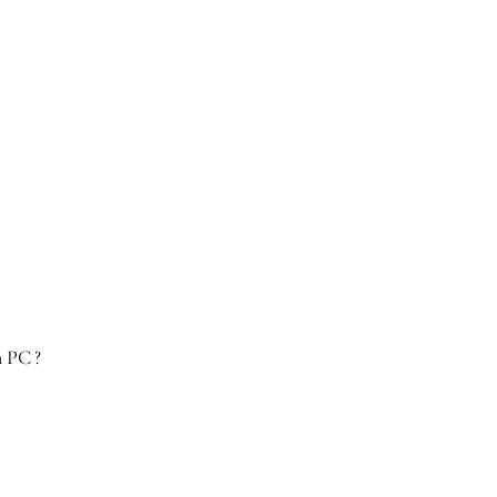
n PC ?