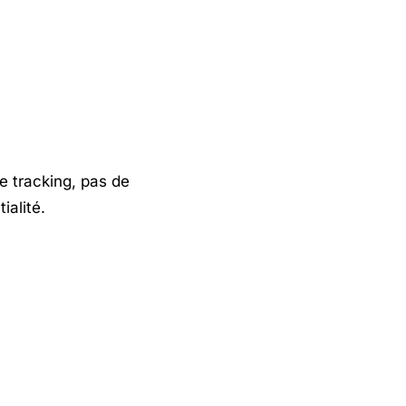
e tracking, pas de
ialité.