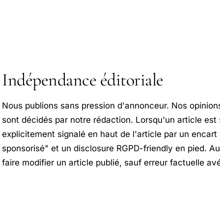
Indépendance éditoriale
Nous publions sans pression d'annonceur. Nos opinions
sont décidés par notre rédaction. Lorsqu'un article est
explicitement signalé en haut de l'article par un encart v
sponsorisé" et un disclosure RGPD-friendly en pied. 
faire modifier un article publié, sauf erreur factuelle av