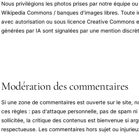
Nous privilégions les photos prises par notre équipe ou
Wikipedia Commons / banques d'images libres. Toute im
avec autorisation ou sous licence Creative Commons e
générées par IA sont signalées par une mention discrèt
Modération des commentaires
Si une zone de commentaires est ouverte sur le site, 
ces règles : pas d'attaque personnelle, pas de spam n
sollicitée, la critique des contenus est bienvenue si a
respectueuse. Les commentaires hors sujet ou injurieu