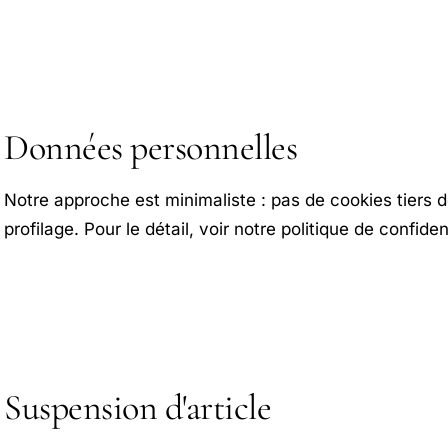
Données personnelles
Notre approche est minimaliste : pas de cookies tiers d
profilage. Pour le détail, voir notre politique de confident
Suspension d'article