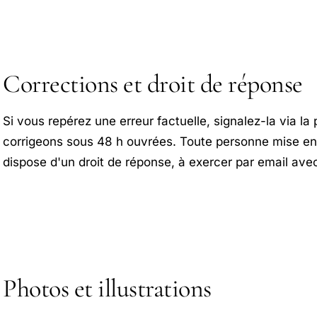
Corrections et droit de réponse
Si vous repérez une erreur factuelle, signalez-la via l
corrigeons sous 48 h ouvrées. Toute personne mise e
dispose d'un droit de réponse, à exercer par email avec 
Photos et illustrations