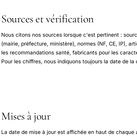
Sources et vérification
Nous citons nos sources lorsque c'est pertinent : sourc
(mairie, préfecture, ministère), normes (NF, CE, IP), art
les recommandations santé, fabricants pour les caract
Pour les chiffres, nous indiquons toujours la date de la
Mises à jour
La date de mise à jour est affichée en haut de chaque a