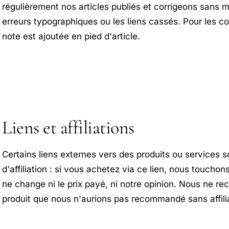
régulièrement nos articles publiés et corrigeons sans m
erreurs typographiques ou les liens cassés. Pour les co
note est ajoutée en pied d'article.
Liens et affiliations
Certains liens externes vers des produits ou services s
d'affiliation : si vous achetez via ce lien, nous touch
ne change ni le prix payé, ni notre opinion. Nous ne 
produit que nous n'aurions pas recommandé sans affilia