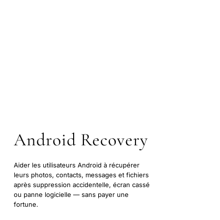
Android Recovery
Aider les utilisateurs Android à récupérer
leurs photos, contacts, messages et fichiers
après suppression accidentelle, écran cassé
ou panne logicielle — sans payer une
fortune.