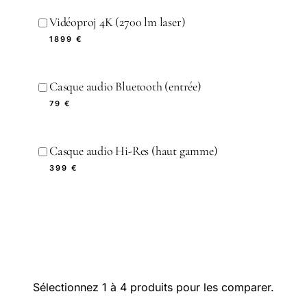
Vidéoproj 4K (2700 lm laser)
1899 €
Casque audio Bluetooth (entrée)
79 €
Casque audio Hi-Res (haut gamme)
399 €
Sélectionnez 1 à 4 produits pour les comparer.