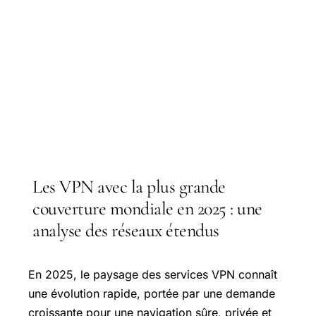
Les VPN avec la plus grande
couverture mondiale en 2025 : une
analyse des réseaux étendus
En 2025, le paysage des services VPN connaît
une évolution rapide, portée par une demande
croissante pour une navigation sûre, privée et