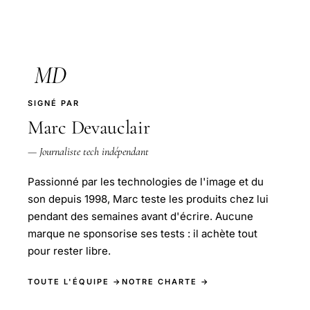
MD
SIGNÉ PAR
Marc Devauclair
— Journaliste tech indépendant
Passionné par les technologies de l'image et du
son depuis 1998, Marc teste les produits chez lui
pendant des semaines avant d'écrire. Aucune
marque ne sponsorise ses tests : il achète tout
pour rester libre.
TOUTE L'ÉQUIPE →
NOTRE CHARTE →