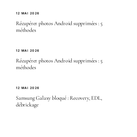
12 MAI 2026
Récupérer photos Android supprimées : 5
méthodes
12 MAI 2026
Récupérer photos Android supprimées : 5
méthodes
12 MAI 2026
Samsung Galaxy bloqué : Recovery, EDL,
débrickage