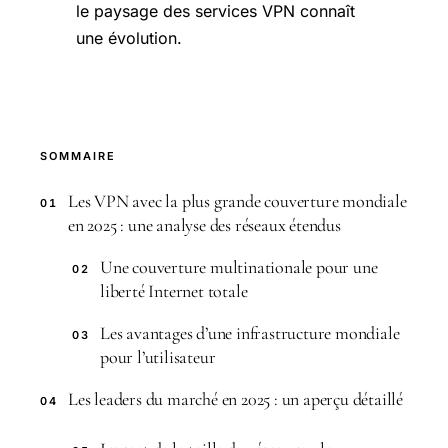
le paysage des services VPN connaît
une évolution.
SOMMAIRE
Les VPN avec la plus grande couverture mondiale
01
en 2025 : une analyse des réseaux étendus
Une couverture multinationale pour une
02
liberté Internet totale
Les avantages d’une infrastructure mondiale
03
pour l’utilisateur
Les leaders du marché en 2025 : un aperçu détaillé
04