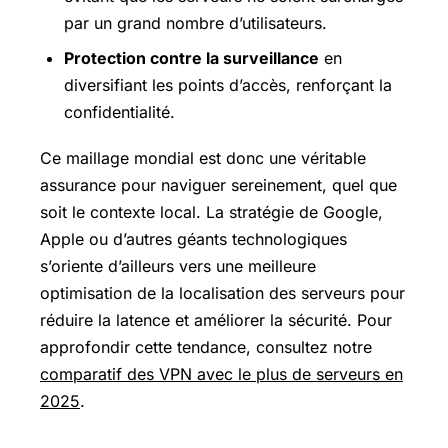
par un grand nombre d’utilisateurs.
Protection contre la surveillance
en
diversifiant les points d’accès, renforçant la
confidentialité.
Ce maillage mondial est donc une véritable
assurance pour naviguer sereinement, quel que
soit le contexte local. La stratégie de Google,
Apple ou d’autres géants technologiques
s’oriente d’ailleurs vers une meilleure
optimisation de la localisation des serveurs pour
réduire la latence et améliorer la sécurité. Pour
approfondir cette tendance, consultez notre
comparatif des VPN avec le plus de serveurs en
2025
.