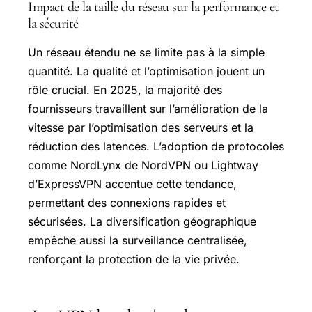
Impact de la taille du réseau sur la performance et
la sécurité
Un réseau étendu ne se limite pas à la simple
quantité. La qualité et l’optimisation jouent un
rôle crucial. En 2025, la majorité des
fournisseurs travaillent sur l’amélioration de la
vitesse par l’optimisation des serveurs et la
réduction des latences. L’adoption de protocoles
comme NordLynx de NordVPN ou Lightway
d’ExpressVPN accentue cette tendance,
permettant des connexions rapides et
sécurisées. La diversification géographique
empêche aussi la surveillance centralisée,
renforçant la protection de la vie privée.