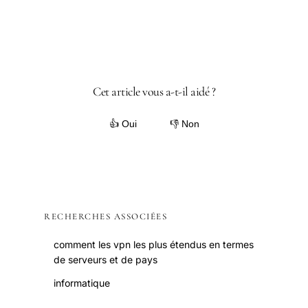
Cet article vous a-t-il aidé ?
👍 Oui
👎 Non
RECHERCHES ASSOCIÉES
comment les vpn les plus étendus en termes
de serveurs et de pays
informatique