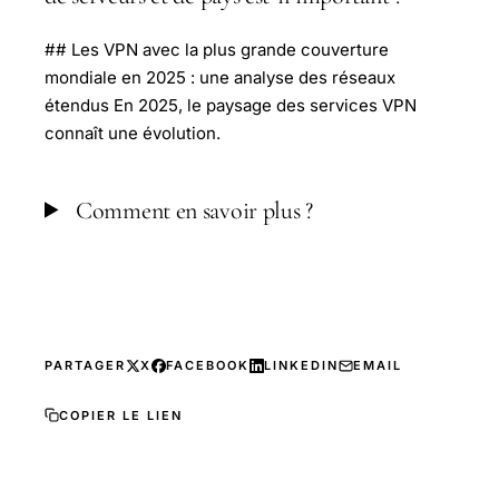
## Les VPN avec la plus grande couverture
mondiale en 2025 : une analyse des réseaux
étendus En 2025, le paysage des services VPN
connaît une évolution.
Comment en savoir plus ?
PARTAGER
X
FACEBOOK
LINKEDIN
EMAIL
COPIER LE LIEN