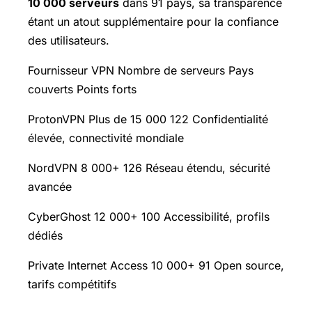
10 000 serveurs
dans 91 pays, sa transparence
étant un atout supplémentaire pour la confiance
des utilisateurs.
Fournisseur VPN Nombre de serveurs Pays
couverts Points forts
ProtonVPN Plus de 15 000 122 Confidentialité
élevée, connectivité mondiale
NordVPN 8 000+ 126 Réseau étendu, sécurité
avancée
CyberGhost 12 000+ 100 Accessibilité, profils
dédiés
Private Internet Access 10 000+ 91 Open source,
tarifs compétitifs