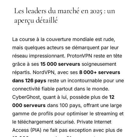
Les leaders du marché en 2025 : un
aperçu détaillé
La course à la couverture mondiale est rude,
mais quelques acteurs se démarquent par leur
réseau impressionnant. ProtonVPN reste en tête
grâce à ses
15 000 serveurs
soigneusement
répartis. NordVPN, avec ses
8 000+ serveurs
dans 126 pays
reste un incontournable pour une
connectivité fiable partout dans le monde.
CyberGhost, quant à lui, possède plus de
12
000 serveurs
dans 100 pays, offrant une large
gamme de profils pour optimiser le streaming et
le téléchargement sécurisé. Private Internet
Access (PIA) ne fait pas exception avec plus de