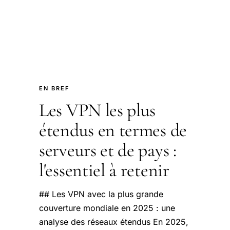
EN BREF
Les VPN les plus
étendus en termes de
serveurs et de pays :
l'essentiel à retenir
## Les VPN avec la plus grande
couverture mondiale en 2025 : une
analyse des réseaux étendus En 2025,