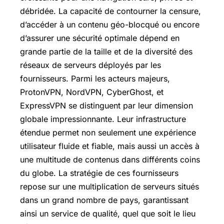
débridée. La capacité de contourner la censure,
d’accéder à un contenu géo-blocqué ou encore
d’assurer une sécurité optimale dépend en
grande partie de la taille et de la diversité des
réseaux de serveurs déployés par les
fournisseurs. Parmi les acteurs majeurs,
ProtonVPN, NordVPN, CyberGhost, et
ExpressVPN se distinguent par leur dimension
globale impressionnante. Leur infrastructure
étendue permet non seulement une expérience
utilisateur fluide et fiable, mais aussi un accès à
une multitude de contenus dans différents coins
du globe. La stratégie de ces fournisseurs
repose sur une multiplication de serveurs situés
dans un grand nombre de pays, garantissant
ainsi un service de qualité, quel que soit le lieu