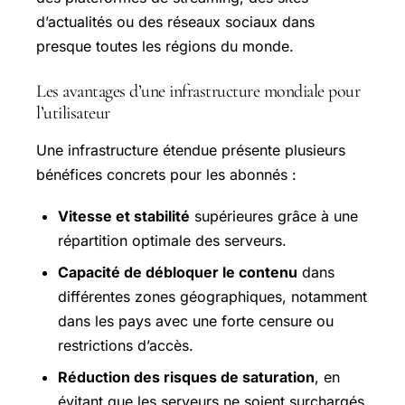
d’actualités ou des réseaux sociaux dans
presque toutes les régions du monde.
Les avantages d’une infrastructure mondiale pour
l’utilisateur
Une infrastructure étendue présente plusieurs
bénéfices concrets pour les abonnés :
Vitesse et stabilité
supérieures grâce à une
répartition optimale des serveurs.
Capacité de débloquer le contenu
dans
différentes zones géographiques, notamment
dans les pays avec une forte censure ou
restrictions d’accès.
Réduction des risques de saturation
, en
évitant que les serveurs ne soient surchargés