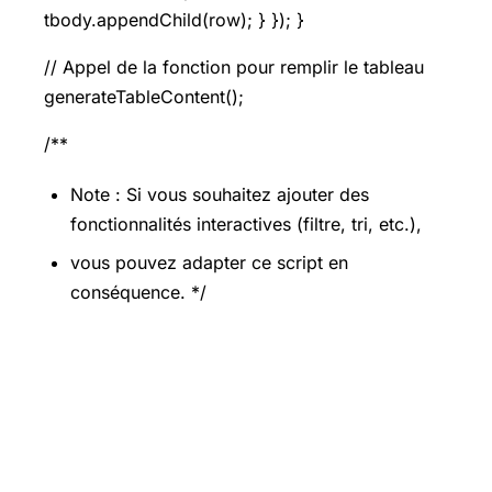
tbody.appendChild(row); } }); }
// Appel de la fonction pour remplir le tableau
generateTableContent();
/**
Note : Si vous souhaitez ajouter des
fonctionnalités interactives (filtre, tri, etc.),
vous pouvez adapter ce script en
conséquence. */