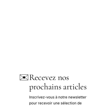
✉️
Recevez nos
prochains articles
Inscrivez-vous à notre newsletter
pour recevoir une sélection de