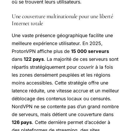
où se trouvent leurs utilisateurs.
Une couverture multinationale pour une liberté
Internet totale
Une vaste présence géographique facilite une
meilleure expérience utilisateur. En 2025,
ProtonVPN affiche plus de
15 000 serveurs
dans
122 pays
. La majorité de ces serveurs sont
répartis stratégiquement pour couvrir à la fois
les zones densément peuplées et les régions
moins accessibles. Cette stratégie offre une
latence réduite, une vitesse accrue et un meilleur
déblocage des contenus locaux ou censurés.
NordVPN ne se contente pas d’un grand nombre
de serveurs, mais détient une couverture dans
126 pays
. Cette dernière permet d’accéder à
des plateformes de streaming, des sites