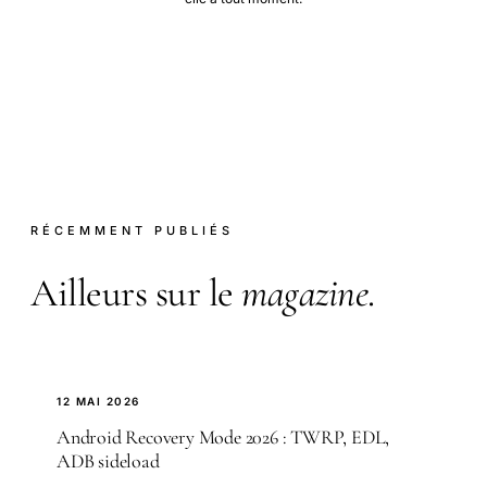
RÉCEMMENT PUBLIÉS
Ailleurs sur le
magazine
.
12 MAI 2026
Android Recovery Mode 2026 : TWRP, EDL,
ADB sideload