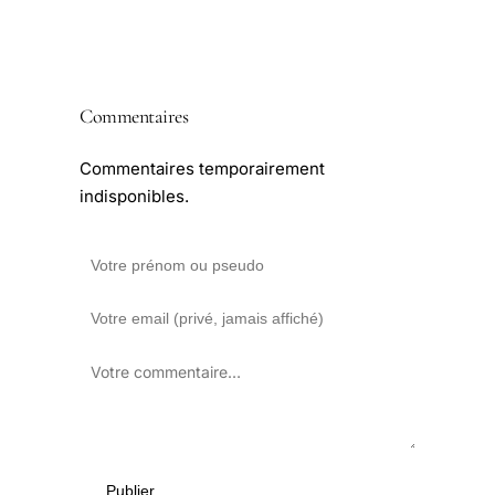
Commentaires
Commentaires temporairement
indisponibles.
Publier