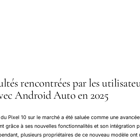
ultés rencontrées par les utilisate
avec Android Auto en 2025
e du Pixel 10 sur le marché a été saluée comme une avancé
 grâce à ses nouvelles fonctionnalités et son intégration 
pendant, plusieurs propriétaires de ce nouveau modèle ont 