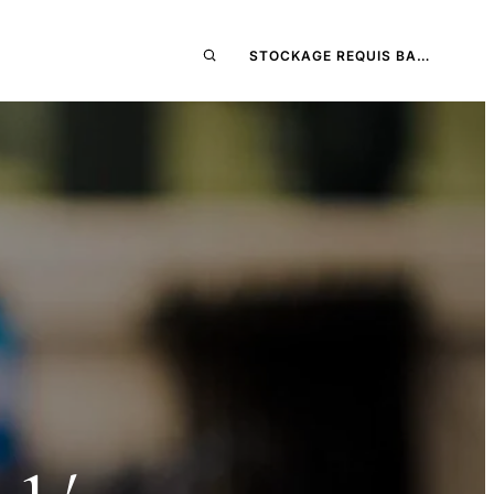
STOCKAGE REQUIS BA…