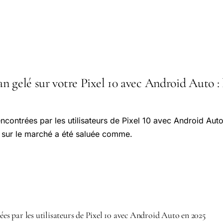
 gelé sur votre Pixel 10 avec Android Auto : l
rencontrées par les utilisateurs de Pixel 10 avec Android Au
10 sur le marché a été saluée comme.
rées par les utilisateurs de Pixel 10 avec Android Auto en 2025