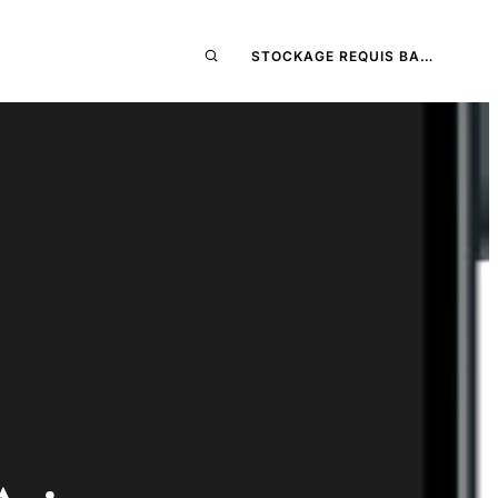
STOCKAGE REQUIS BA…