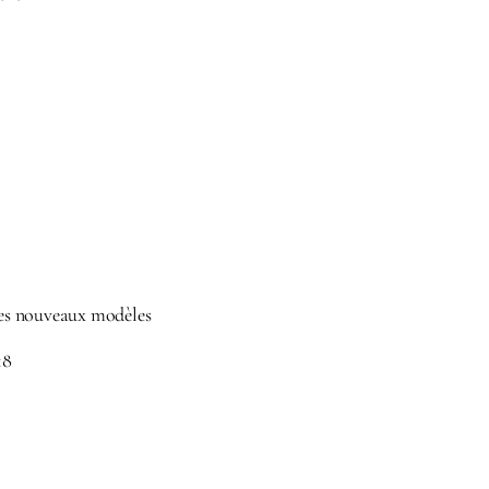
s les nouveaux modèles
18