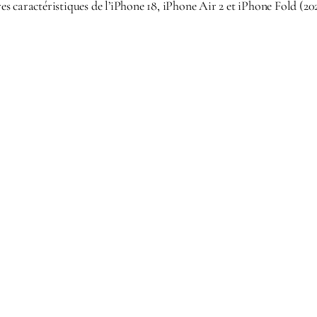
s caractéristiques de l’iPhone 18, iPhone Air 2 et iPhone Fold (20