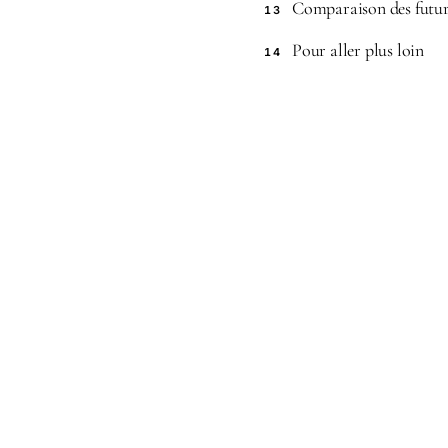
Comparaison des future
13
Pour aller plus loin
14