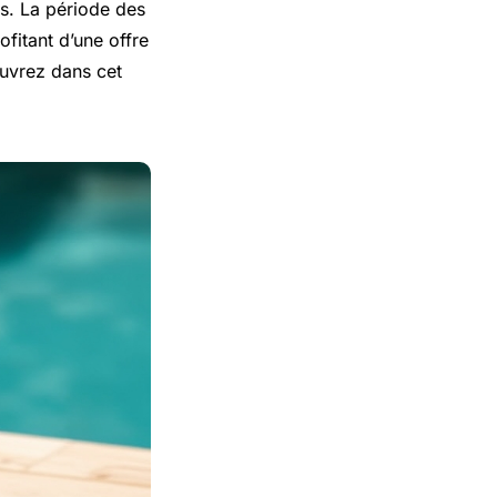
es. La période des
ofitant d’une offre
ouvrez dans cet