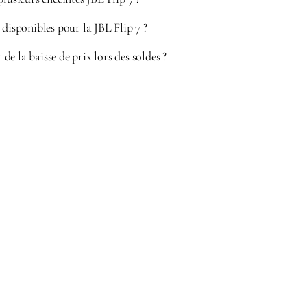
 disponibles pour la JBL Flip 7 ?
e la baisse de prix lors des soldes ?