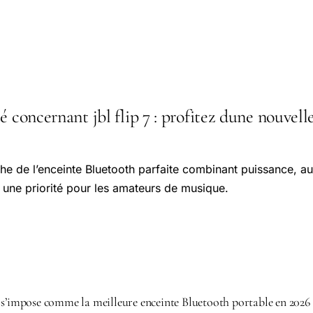
é concernant jbl flip 7 : profitez dune nouvell
he de l’enceinte Bluetooth parfaite combinant puissance, a
une priorité pour les amateurs de musique.
 s’impose comme la meilleure enceinte Bluetooth portable en 2026