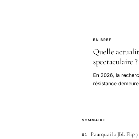
EN BREF
Quelle actualit
spectaculaire ?
En 2026, la recherc
résistance demeure 
SOMMAIRE
Pourquoi la JBL Flip 7
01