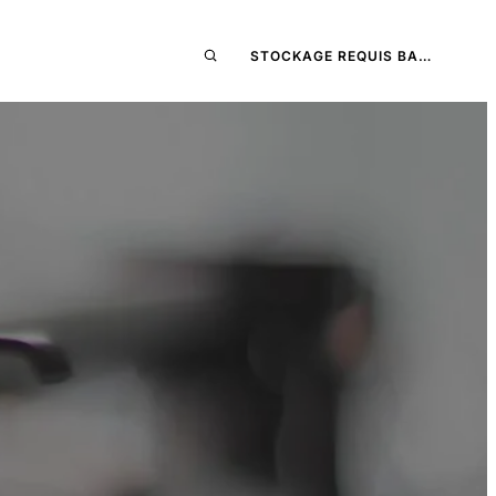
STOCKAGE REQUIS BA…