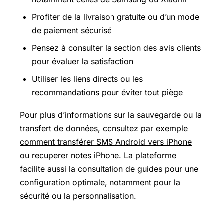
Profiter de la livraison gratuite ou d’un mode
de paiement sécurisé
Pensez à consulter la section des avis clients
pour évaluer la satisfaction
Utiliser les liens directs ou les
recommandations pour éviter tout piège
Pour plus d’informations sur la sauvegarde ou la
transfert de données, consultez par exemple
comment transférer SMS Android vers iPhone
ou recuperer notes iPhone. La plateforme
facilite aussi la consultation de guides pour une
configuration optimale, notamment pour la
sécurité ou la personnalisation.