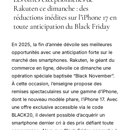
Rakuten ce dimanche : des
réductions inédites sur l’iPhone 17 en
toute anticipation du Black Friday
En 2025, la fin d’année dévoile ses meilleures
opportunités avec une anticipation forte sur le
marché des smartphones. Rakuten, le géant du
commerce en ligne, dévoile ce dimanche une
opération spéciale baptisée “Black November”.
À cette occasion, l’enseigne propose des
remises spectaculaires sur une gamme d’iPhone,
dont le nouveau modèle phare, l’iPhone 17. Avec
une offre exclusive accessible via le code
BLACK20, il devient possible d’acquérir un
smartphone dernier cri à des prix défiant toute