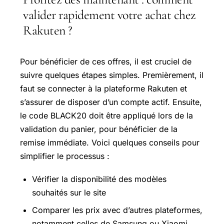
valider rapidement votre achat chez
Rakuten ?
Pour bénéficier de ces offres, il est cruciel de
suivre quelques étapes simples. Premièrement, il
faut se connecter à la plateforme Rakuten et
s’assurer de disposer d’un compte actif. Ensuite,
le code BLACK20 doit être appliqué lors de la
validation du panier, pour bénéficier de la
remise immédiate. Voici quelques conseils pour
simplifier le processus :
Vérifier la disponibilité des modèles
souhaités sur le site
Comparer les prix avec d’autres plateformes,
notamment celles de Samsung ou Xiaomi