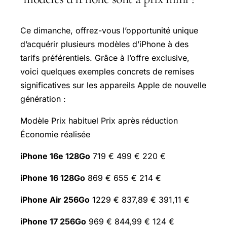
Ce dimanche, offrez-vous l’opportunité unique
d’acquérir plusieurs modèles d’iPhone à des
tarifs préférentiels. Grâce à l’offre exclusive,
voici quelques exemples concrets de remises
significatives sur les appareils Apple de nouvelle
génération :
Modèle Prix habituel Prix après réduction
Économie réalisée
iPhone 16e 128Go
719 € 499 € 220 €
iPhone 16 128Go
869 € 655 € 214 €
iPhone Air 256Go
1229 € 837,89 € 391,11 €
iPhone 17 256Go
969 € 844,99 € 124 €