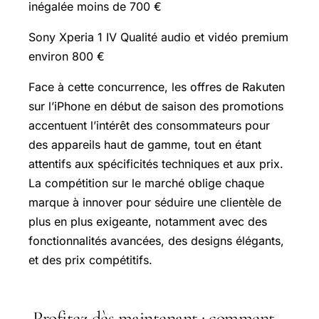
inégalée moins de 700 €
Sony Xperia 1 IV Qualité audio et vidéo premium
environ 800 €
Face à cette concurrence, les offres de Rakuten
sur l’iPhone en début de saison des promotions
accentuent l’intérêt des consommateurs pour
des appareils haut de gamme, tout en étant
attentifs aux spécificités techniques et aux prix.
La compétition sur le marché oblige chaque
marque à innover pour séduire une clientèle de
plus en plus exigeante, notamment avec des
fonctionnalités avancées, des designs élégants,
et des prix compétitifs.
Profitez dès maintenant : comment