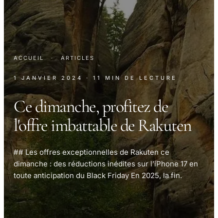
ACCUEIL
·
ARTICLES
1 JANVIER 2024
· 11 MIN DE LECTURE
Ce dimanche, profitez de
l'offre imbattable de Rakuten
## Les offres exceptionnelles de Rakuten ce
dimanche : des réductions inédites sur l’iPhone 17 en
toute anticipation du Black Friday En 2025, la fin.