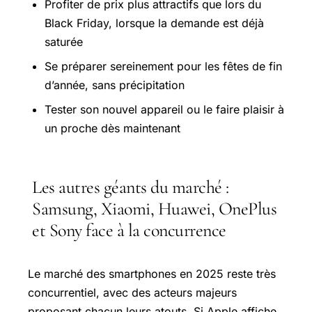
Profiter de prix plus attractifs que lors du
Black Friday, lorsque la demande est déjà
saturée
Se préparer sereinement pour les fêtes de fin
d’année, sans précipitation
Tester son nouvel appareil ou le faire plaisir à
un proche dès maintenant
Les autres géants du marché :
Samsung, Xiaomi, Huawei, OnePlus
et Sony face à la concurrence
Le marché des smartphones en 2025 reste très
concurrentiel, avec des acteurs majeurs
proposant chacun leurs atouts. Si Apple affiche