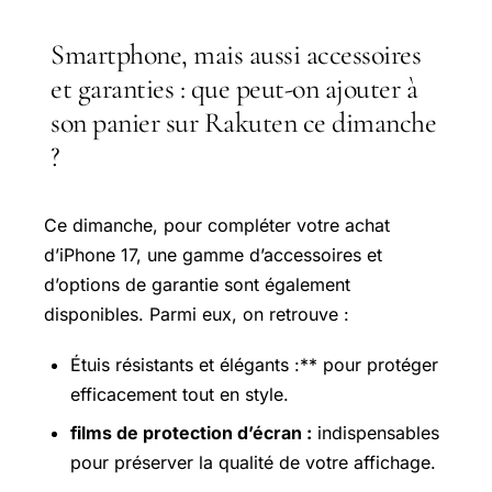
Smartphone, mais aussi accessoires
et garanties : que peut-on ajouter à
son panier sur Rakuten ce dimanche
?
Ce dimanche, pour compléter votre achat
d’iPhone 17, une gamme d’accessoires et
d’options de garantie sont également
disponibles. Parmi eux, on retrouve :
Étuis résistants et élégants :** pour protéger
efficacement tout en style.
films de protection d’écran :
indispensables
pour préserver la qualité de votre affichage.