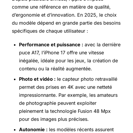
comme une référence en matière de qualité,
d’ergonomie et d’innovation. En 2025, le choix
du modèle dépend en grande partie des besoins
spécifiques de chaque utilisateur :
Performance et puissance :
avec la dernière
puce A17, l’iPhone 17 offre une vitesse
inégalée, idéale pour les jeux, la création de
contenu ou la réalité augmentée.
Photo et vidéo :
le capteur photo retravaillé
permet des prises en 4K avec une netteté
impressionnante. Par exemple, les amateurs
de photographie peuvent exploiter
pleinement la technologie Fusion 48 Mpx
pour des images plus précises.
Autonomie :
les modèles récents assurent