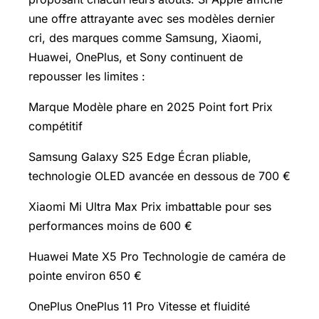
une offre attrayante avec ses modèles dernier
cri, des marques comme Samsung, Xiaomi,
Huawei, OnePlus, et Sony continuent de
repousser les limites :
Marque Modèle phare en 2025 Point fort Prix
compétitif
Samsung Galaxy S25 Edge Écran pliable,
technologie OLED avancée en dessous de 700 €
Xiaomi Mi Ultra Max Prix imbattable pour ses
performances moins de 600 €
Huawei Mate X5 Pro Technologie de caméra de
pointe environ 650 €
OnePlus OnePlus 11 Pro Vitesse et fluidité