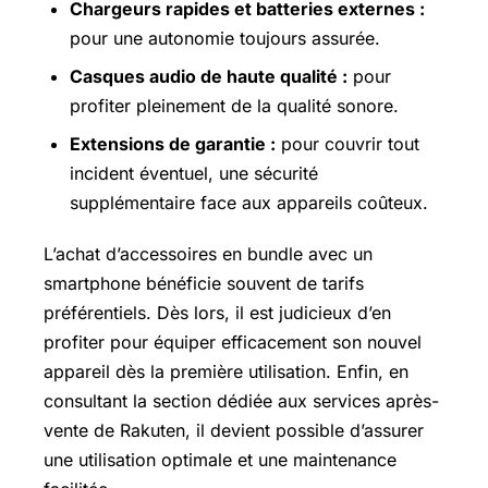
Chargeurs rapides et batteries externes :
pour une autonomie toujours assurée.
Casques audio de haute qualité :
pour
profiter pleinement de la qualité sonore.
Extensions de garantie :
pour couvrir tout
incident éventuel, une sécurité
supplémentaire face aux appareils coûteux.
L’achat d’accessoires en bundle avec un
smartphone bénéficie souvent de tarifs
préférentiels. Dès lors, il est judicieux d’en
profiter pour équiper efficacement son nouvel
appareil dès la première utilisation. Enfin, en
consultant la section dédiée aux services après-
vente de Rakuten, il devient possible d’assurer
une utilisation optimale et une maintenance