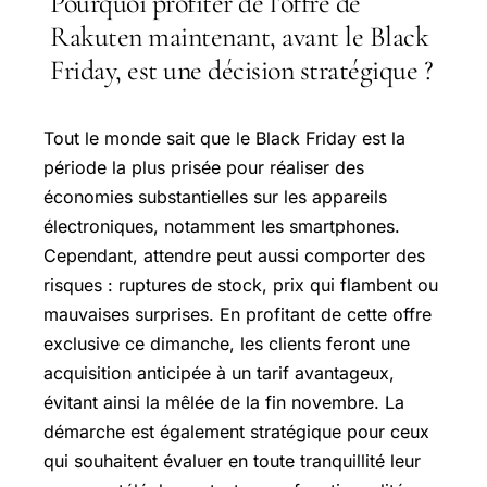
Pourquoi profiter de l’offre de
Rakuten maintenant, avant le Black
Friday, est une décision stratégique ?
Tout le monde sait que le Black Friday est la
période la plus prisée pour réaliser des
économies substantielles sur les appareils
électroniques, notamment les smartphones.
Cependant, attendre peut aussi comporter des
risques : ruptures de stock, prix qui flambent ou
mauvaises surprises. En profitant de cette offre
exclusive ce dimanche, les clients feront une
acquisition anticipée à un tarif avantageux,
évitant ainsi la mêlée de la fin novembre. La
démarche est également stratégique pour ceux
qui souhaitent évaluer en toute tranquillité leur