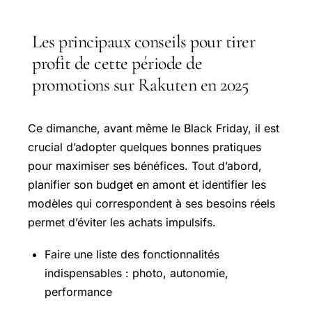
Les principaux conseils pour tirer
profit de cette période de
promotions sur Rakuten en 2025
Ce dimanche, avant même le Black Friday, il est
crucial d’adopter quelques bonnes pratiques
pour maximiser ses bénéfices. Tout d’abord,
planifier son budget en amont et identifier les
modèles qui correspondent à ses besoins réels
permet d’éviter les achats impulsifs.
Faire une liste des fonctionnalités
indispensables : photo, autonomie,
performance