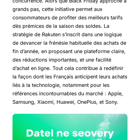
concurrence. Alors que
Black Friday
approche à
grands pas, cette initiative permet aux
consommateurs de profiter des meilleurs tarifs
dès prémices de la saison des soldes. La
stratégie de Rakuten s’inscrit dans une logique
de devancer la frénésie habituelle des achats de
fin d’année, en proposant une plateforme claire,
des réductions importantes, et une facilité
d’achat en ligne. Tout cela contribue à redéfinir
la façon dont les Français anticipent leurs achats
liés à la technologie, notamment pour les
références incontournables du marché : Apple,
Samsung, Xiaomi, Huawei, OnePlus, et Sony.