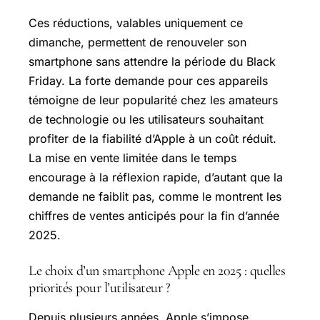
Ces réductions, valables uniquement ce
dimanche, permettent de renouveler son
smartphone sans attendre la période du Black
Friday. La forte demande pour ces appareils
témoigne de leur popularité chez les amateurs
de technologie ou les utilisateurs souhaitant
profiter de la fiabilité d’Apple à un coût réduit.
La mise en vente limitée dans le temps
encourage à la réflexion rapide, d’autant que la
demande ne faiblit pas, comme le montrent les
chiffres de ventes anticipés pour la fin d’année
2025.
Le choix d’un smartphone Apple en 2025 : quelles
priorités pour l’utilisateur ?
Depuis plusieurs années, Apple s’impose