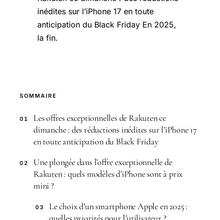
inédites sur l’iPhone 17 en toute
anticipation du Black Friday En 2025,
la fin.
SOMMAIRE
Les offres exceptionnelles de Rakuten ce
01
dimanche : des réductions inédites sur l’iPhone 17
en toute anticipation du Black Friday
Une plongée dans l’offre exceptionnelle de
02
Rakuten : quels modèles d’iPhone sont à prix
mini ?
Le choix d’un smartphone Apple en 2025 :
03
quelles priorités pour l’utilisateur ?