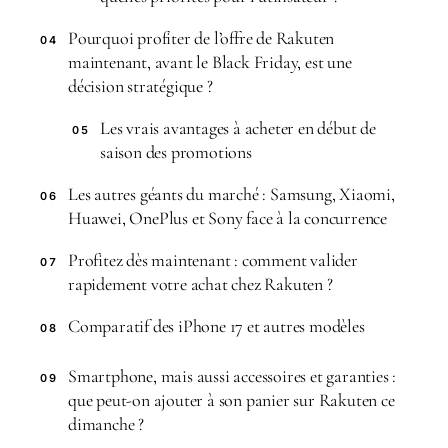
Pourquoi profiter de l’offre de Rakuten
04
maintenant, avant le Black Friday, est une
décision stratégique ?
Les vrais avantages à acheter en début de
05
saison des promotions
Les autres géants du marché : Samsung, Xiaomi,
06
Huawei, OnePlus et Sony face à la concurrence
Profitez dès maintenant : comment valider
07
rapidement votre achat chez Rakuten ?
Comparatif des iPhone 17 et autres modèles
08
Smartphone, mais aussi accessoires et garanties :
09
que peut-on ajouter à son panier sur Rakuten ce
dimanche ?