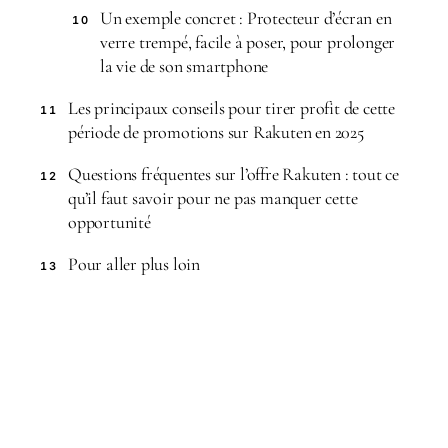
Un exemple concret : Protecteur d’écran en
10
verre trempé, facile à poser, pour prolonger
la vie de son smartphone
Les principaux conseils pour tirer profit de cette
11
période de promotions sur Rakuten en 2025
Questions fréquentes sur l’offre Rakuten : tout ce
12
qu’il faut savoir pour ne pas manquer cette
opportunité
Pour aller plus loin
13