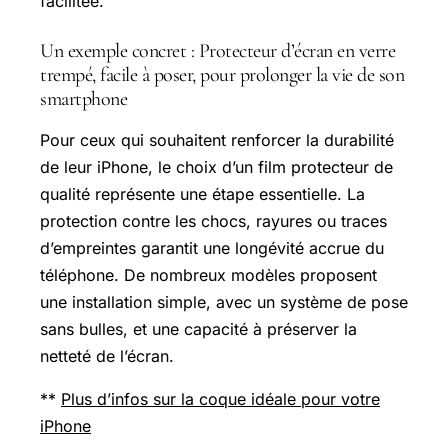
facilitée.
Un exemple concret : Protecteur d’écran en verre
trempé, facile à poser, pour prolonger la vie de son
smartphone
Pour ceux qui souhaitent renforcer la durabilité
de leur iPhone, le choix d’un film protecteur de
qualité représente une étape essentielle. La
protection contre les chocs, rayures ou traces
d’empreintes garantit une longévité accrue du
téléphone. De nombreux modèles proposent
une installation simple, avec un système de pose
sans bulles, et une capacité à préserver la
netteté de l’écran.
**
Plus d’infos sur la coque idéale pour votre
iPhone