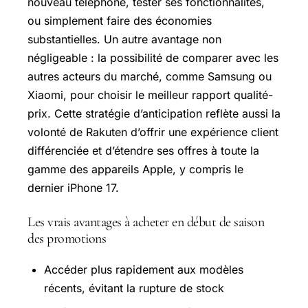
nouveau téléphone, tester ses fonctionnalités,
ou simplement faire des économies
substantielles. Un autre avantage non
négligeable : la possibilité de comparer avec les
autres acteurs du marché, comme Samsung ou
Xiaomi, pour choisir le meilleur rapport qualité-
prix. Cette stratégie d’anticipation reflète aussi la
volonté de Rakuten d’offrir une expérience client
différenciée et d’étendre ses offres à toute la
gamme des appareils Apple, y compris le
dernier iPhone 17.
Les vrais avantages à acheter en début de saison
des promotions
Accéder plus rapidement aux modèles
récents, évitant la rupture de stock