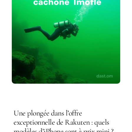
Une plongée dans l’offre
exceptionnelle de Rakuten : quels
modèles d’iPhone sont à prix mini ?