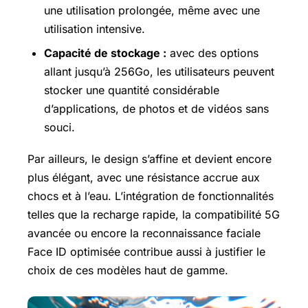
une utilisation prolongée, même avec une
utilisation intensive.
Capacité de stockage :
avec des options
allant jusqu’à 256Go, les utilisateurs peuvent
stocker une quantité considérable
d’applications, de photos et de vidéos sans
souci.
Par ailleurs, le design s’affine et devient encore
plus élégant, avec une résistance accrue aux
chocs et à l’eau. L’intégration de fonctionnalités
telles que la recharge rapide, la compatibilité 5G
avancée ou encore la reconnaissance faciale
Face ID optimisée contribue aussi à justifier le
choix de ces modèles haut de gamme.