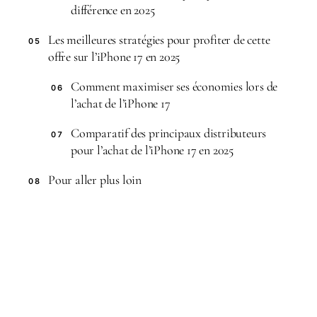
différence en 2025
Les meilleures stratégies pour profiter de cette
05
offre sur l’iPhone 17 en 2025
Comment maximiser ses économies lors de
06
l’achat de l’iPhone 17
Comparatif des principaux distributeurs
07
pour l’achat de l’iPhone 17 en 2025
Pour aller plus loin
08