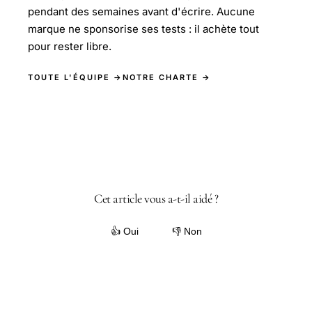
pendant des semaines avant d'écrire. Aucune
marque ne sponsorise ses tests : il achète tout
pour rester libre.
TOUTE L'ÉQUIPE →
NOTRE CHARTE →
Cet article vous a-t-il aidé ?
👍 Oui
👎 Non