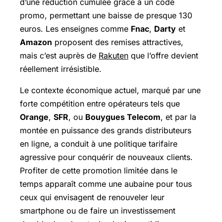
d’une réduction cumulée grâce à un code
promo, permettant une baisse de presque 130
euros. Les enseignes comme
Fnac
,
Darty
et
Amazon
proposent des remises attractives,
mais c’est auprès de
Rakuten
que l’offre devient
réellement irrésistible.
Le contexte économique actuel, marqué par une
forte compétition entre opérateurs tels que
Orange
,
SFR
, ou
Bouygues Telecom
, et par la
montée en puissance des grands distributeurs
en ligne, a conduit à une politique tarifaire
agressive pour conquérir de nouveaux clients.
Profiter de cette promotion limitée dans le
temps apparaît comme une aubaine pour tous
ceux qui envisagent de renouveler leur
smartphone ou de faire un investissement