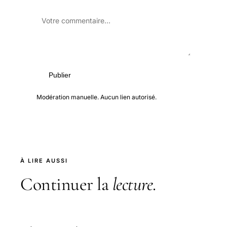
Publier
Modération manuelle. Aucun lien autorisé.
À LIRE AUSSI
Continuer la
lecture
.