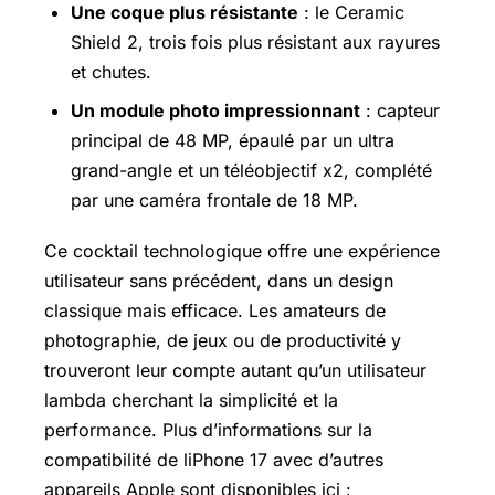
Une coque plus résistante
: le Ceramic
Shield 2, trois fois plus résistant aux rayures
et chutes.
Un module photo impressionnant
: capteur
principal de 48 MP, épaulé par un ultra
grand-angle et un téléobjectif x2, complété
par une caméra frontale de 18 MP.
Ce cocktail technologique offre une expérience
utilisateur sans précédent, dans un design
classique mais efficace. Les amateurs de
photographie, de jeux ou de productivité y
trouveront leur compte autant qu’un utilisateur
lambda cherchant la simplicité et la
performance. Plus d’informations sur la
compatibilité de l
iPhone 17
avec d’autres
appareils Apple sont disponibles ici :