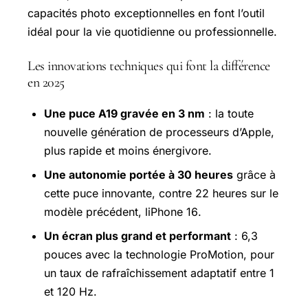
capacités photo exceptionnelles en font l’outil
idéal pour la vie quotidienne ou professionnelle.
Les innovations techniques qui font la différence
en 2025
Une puce A19 gravée en 3 nm
: la toute
nouvelle génération de processeurs d’Apple,
plus rapide et moins énergivore.
Une autonomie portée à 30 heures
grâce à
cette puce innovante, contre 22 heures sur le
modèle précédent, l
iPhone 16
.
Un écran plus grand et performant
: 6,3
pouces avec la technologie ProMotion, pour
un taux de rafraîchissement adaptatif entre 1
et 120 Hz.