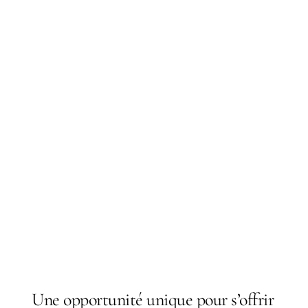
Une opportunité unique pour s’offrir