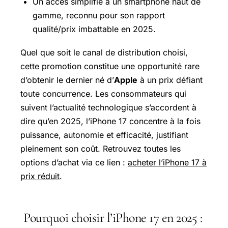
Un accès simplifié à un smartphone haut de
gamme, reconnu pour son rapport
qualité/prix imbattable en 2025.
Quel que soit le canal de distribution choisi,
cette promotion constitue une opportunité rare
d’obtenir le dernier né d’
Apple
à un prix défiant
toute concurrence. Les consommateurs qui
suivent l’actualité technologique s’accordent à
dire qu’en 2025, l’iPhone 17 concentre à la fois
puissance, autonomie et efficacité, justifiant
pleinement son coût. Retrouvez toutes les
options d’achat via ce lien :
acheter l’iPhone 17 à
prix réduit
.
Pourquoi choisir l’iPhone 17 en 2025 :