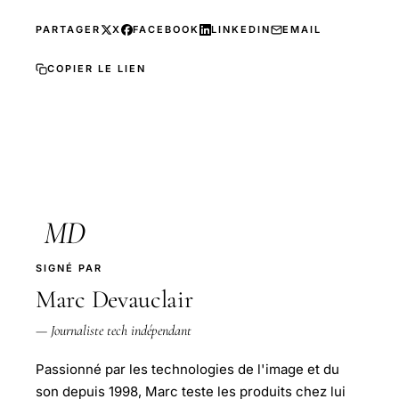
PARTAGER
X
FACEBOOK
LINKEDIN
EMAIL
COPIER LE LIEN
MD
SIGNÉ PAR
Marc Devauclair
— Journaliste tech indépendant
Passionné par les technologies de l'image et du
son depuis 1998, Marc teste les produits chez lui