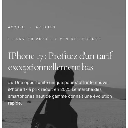
ACCUEIL
·
ARTICLES
1 JANVIER 2024
· 7 MIN DE LECTURE
IPhone 17 : Profitez d'un tarif
exceptionnellement bas
## Une opportunité unique pour s'offrir le nouvel
iPhone 17 à prix réduit en 2025 Le marché des
smartphones haut de gamme connaît une évolution
rapide.