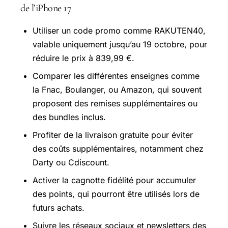
de l’iPhone 17
Utiliser un code promo comme RAKUTEN40,
valable uniquement jusqu’au 19 octobre, pour
réduire le prix à 839,99 €.
Comparer les différentes enseignes comme
la Fnac, Boulanger, ou Amazon, qui souvent
proposent des remises supplémentaires ou
des bundles inclus.
Profiter de la livraison gratuite pour éviter
des coûts supplémentaires, notamment chez
Darty ou Cdiscount.
Activer la cagnotte fidélité pour accumuler
des points, qui pourront être utilisés lors de
futurs achats.
Suivre les réseaux sociaux et newsletters des