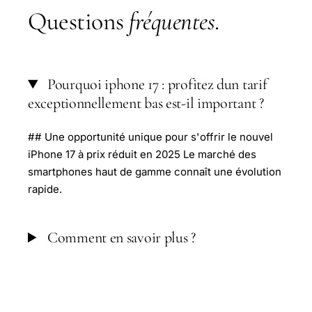
Questions
fréquentes
.
Pourquoi iphone 17 : profitez dun tarif
exceptionnellement bas est-il important ?
## Une opportunité unique pour s'offrir le nouvel
iPhone 17 à prix réduit en 2025 Le marché des
smartphones haut de gamme connaît une évolution
rapide.
Comment en savoir plus ?