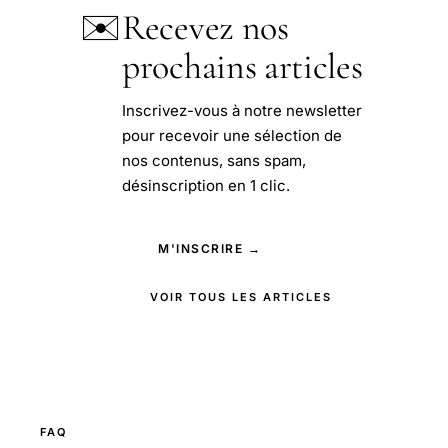
✉️
Recevez nos
prochains articles
Inscrivez-vous à notre newsletter
pour recevoir une sélection de
nos contenus, sans spam,
désinscription en 1 clic.
M'INSCRIRE →
VOIR TOUS LES ARTICLES
FAQ