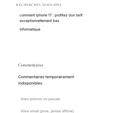
RECHERCHES ASSOCIÉES
comment iphone 17 : profitez dun tarif
exceptionnellement bas
informatique
Commentaires
Commentaires temporairement
indisponibles.