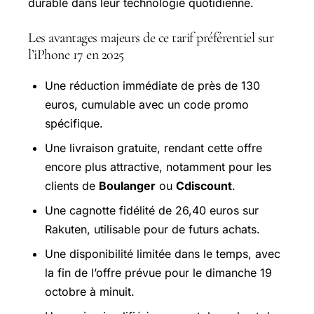
durable dans leur technologie quotidienne.
Les avantages majeurs de ce tarif préférentiel sur
l’iPhone 17 en 2025
Une réduction immédiate de près de 130
euros, cumulable avec un code promo
spécifique.
Une livraison gratuite, rendant cette offre
encore plus attractive, notamment pour les
clients de
Boulanger
ou
Cdiscount
.
Une cagnotte fidélité de 26,40 euros sur
Rakuten, utilisable pour de futurs achats.
Une disponibilité limitée dans le temps, avec
la fin de l’offre prévue pour le dimanche 19
octobre à minuit.