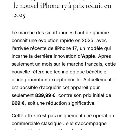
le nouvel iPhone 17 à prix réduit en
2025
Le marché des smartphones haut de gamme
connaît une évolution rapide en 2025, avec
l’arrivée récente de l
iPhone 17
, un modèle qui
incarne la dernière innovation d’
Apple
. Après
seulement un mois sur le marché français, cette
nouvelle référence technologique bénéficie
d’une promotion exceptionnelle. Actuellement, il
est possible d’acquérir cet appareil pour
seulement
839,99 €
, contre son prix initial de
969 €
, soit une réduction significative.
Cette offre n’est pas uniquement une opération
commerciale classique : elle s’accompagne