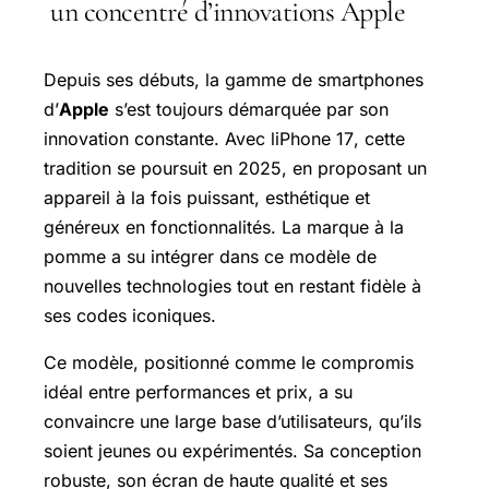
un concentré d’innovations Apple
Depuis ses débuts, la gamme de smartphones
d’
Apple
s’est toujours démarquée par son
innovation constante. Avec l
iPhone 17
, cette
tradition se poursuit en 2025, en proposant un
appareil à la fois puissant, esthétique et
généreux en fonctionnalités. La marque à la
pomme a su intégrer dans ce modèle de
nouvelles technologies tout en restant fidèle à
ses codes iconiques.
Ce modèle, positionné comme le compromis
idéal entre performances et prix, a su
convaincre une large base d’utilisateurs, qu’ils
soient jeunes ou expérimentés. Sa conception
robuste, son écran de haute qualité et ses