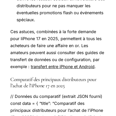
distributeurs pour ne pas manquer les
éventuelles promotions flash ou événements
spéciaux.
Ces astuces, combinées à la forte demande
pour l
iPhone 17
en 2025, permettent à tous les
acheteurs de faire une affaire en or. Les
amateurs peuvent aussi consulter des guides de
transfert de données ou de configuration, par
exemple :
transfert entre iPhone et Android
.
Comparatif des principaux distributeurs pour
l’achat de l’iPhone 17 en 2025
// Données du comparatif (extrait JSON fourni)
const data = { “title”: “Comparatif des
principaux distributeurs pour l’achat de l’iPhone