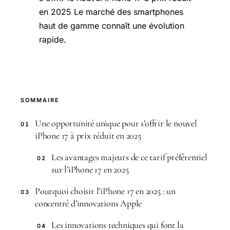
en 2025 Le marché des smartphones
haut de gamme connaît une évolution
rapide.
SOMMAIRE
Une opportunité unique pour s’offrir le nouvel
01
iPhone 17 à prix réduit en 2025
Les avantages majeurs de ce tarif préférentiel
02
sur l’iPhone 17 en 2025
Pourquoi choisir l’iPhone 17 en 2025 : un
03
concentré d’innovations Apple
Les innovations techniques qui font la
04