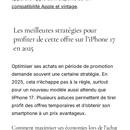
compatibilité Apple et vintage
.
Les meilleures stratégies pour
profiter de cette offre sur l’iPhone 17
en 2025
Optimiser ses achats en période de promotion
demande souvent une certaine stratégie. En
2025, cela n’échappe pas à la règle, surtout
pour un nouveau modèle aussi attendu que
l
iPhone 17
. Plusieurs astuces permettent de tirer
profit des offres temporaires et d’obtenir son
smartphone à un prix avantageux.
Comment maximiser ses économies lors de l’achat