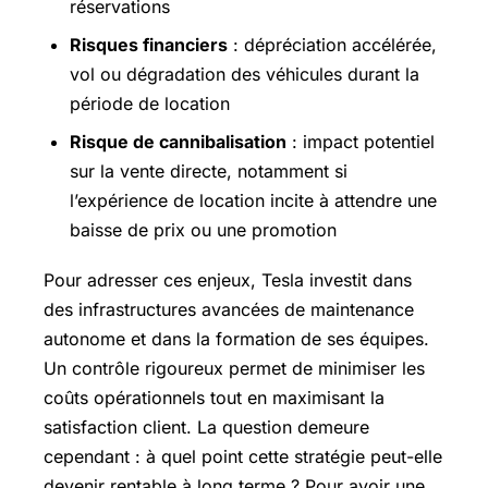
réservations
Risques financiers
: dépréciation accélérée,
vol ou dégradation des véhicules durant la
période de location
Risque de cannibalisation
: impact potentiel
sur la vente directe, notamment si
l’expérience de location incite à attendre une
baisse de prix ou une promotion
Pour adresser ces enjeux, Tesla investit dans
des infrastructures avancées de maintenance
autonome et dans la formation de ses équipes.
Un contrôle rigoureux permet de minimiser les
coûts opérationnels tout en maximisant la
satisfaction client. La question demeure
cependant : à quel point cette stratégie peut-elle
devenir rentable à long terme ? Pour avoir une