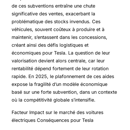
de ces subventions entraîne une chute
significative des ventes, exacerbant la
problématique des stocks invendus. Ces
véhicules, souvent coûteux à produire et à
maintenir, s’entassent dans les concessions,
créant ainsi des défis logistiques et
économiques pour Tesla. La question de leur
valorisation devient alors centrale, car leur
rentabilité dépend fortement de leur rotation
rapide. En 2025, le plafonnement de ces aides
expose la fragilité d’un modèle économique
basé sur une forte subvention, dans un contexte
où la compétitivité globale s’intensifie.
Facteur Impact sur le marché des voitures
électriques Conséquences pour Tesla