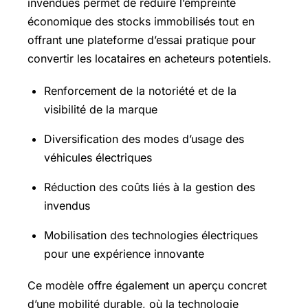
invendues permet de réduire l’empreinte
économique des stocks immobilisés tout en
offrant une plateforme d’essai pratique pour
convertir les locataires en acheteurs potentiels.
Renforcement de la notoriété et de la
visibilité de la marque
Diversification des modes d’usage des
véhicules électriques
Réduction des coûts liés à la gestion des
invendus
Mobilisation des technologies électriques
pour une expérience innovante
Ce modèle offre également un aperçu concret
d’une mobilité durable, où la technologie