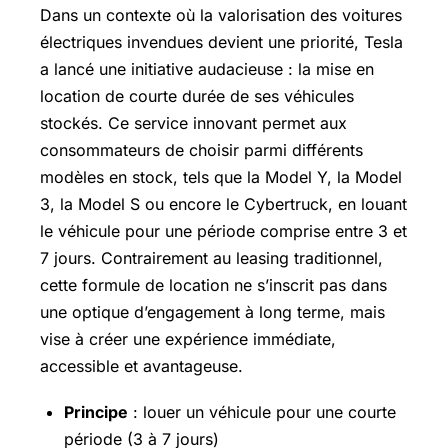
Dans un contexte où la valorisation des voitures
électriques invendues devient une priorité, Tesla
a lancé une initiative audacieuse : la mise en
location de courte durée de ses véhicules
stockés. Ce service innovant permet aux
consommateurs de choisir parmi différents
modèles en stock, tels que la Model Y, la Model
3, la Model S ou encore le Cybertruck, en louant
le véhicule pour une période comprise entre 3 et
7 jours. Contrairement au leasing traditionnel,
cette formule de location ne s’inscrit pas dans
une optique d’engagement à long terme, mais
vise à créer une expérience immédiate,
accessible et avantageuse.
Principe
: louer un véhicule pour une courte
période (3 à 7 jours)