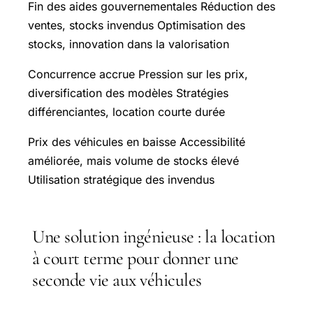
Fin des aides gouvernementales Réduction des
ventes, stocks invendus Optimisation des
stocks, innovation dans la valorisation
Concurrence accrue Pression sur les prix,
diversification des modèles Stratégies
différenciantes, location courte durée
Prix des véhicules en baisse Accessibilité
améliorée, mais volume de stocks élevé
Utilisation stratégique des invendus
Une solution ingénieuse : la location
à court terme pour donner une
seconde vie aux véhicules