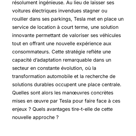
résolument ingénieuse. Au lieu de laisser ses
voitures électriques invendues stagner ou
rouiller dans ses parkings, Tesla met en place un
service de location à court terme, une solution
innovante permettant de valoriser ses véhicules
tout en offrant une nouvelle expérience aux
consommateurs. Cette stratégie reflète une
capacité d’adaptation remarquable dans un
secteur en constante évolution, où la
transformation automobile et la recherche de
solutions durables occupent une place centrale.
Quelles sont alors les manœuvres concrètes
mises en œuvre par Tesla pour faire face à ces
enjeux ? Quels avantages tire-t-elle de cette
nouvelle approche ?