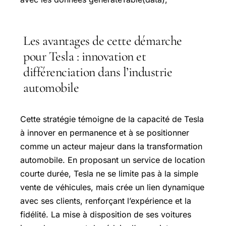
Les avantages de cette démarche
pour Tesla : innovation et
différenciation dans l’industrie
automobile
Cette stratégie témoigne de la capacité de Tesla
à innover en permanence et à se positionner
comme un acteur majeur dans la transformation
automobile. En proposant un service de location
courte durée, Tesla ne se limite pas à la simple
vente de véhicules, mais crée un lien dynamique
avec ses clients, renforçant l’expérience et la
fidélité. La mise à disposition de ses voitures