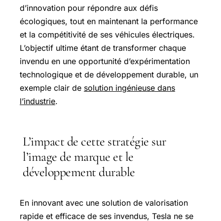
d’innovation pour répondre aux défis
écologiques, tout en maintenant la performance
et la compétitivité de ses véhicules électriques.
L’objectif ultime étant de transformer chaque
invendu en une opportunité d’expérimentation
technologique et de développement durable, un
exemple clair de
solution ingénieuse dans
l’industrie
.
L’impact de cette stratégie sur
l’image de marque et le
développement durable
En innovant avec une solution de valorisation
rapide et efficace de ses invendus, Tesla ne se