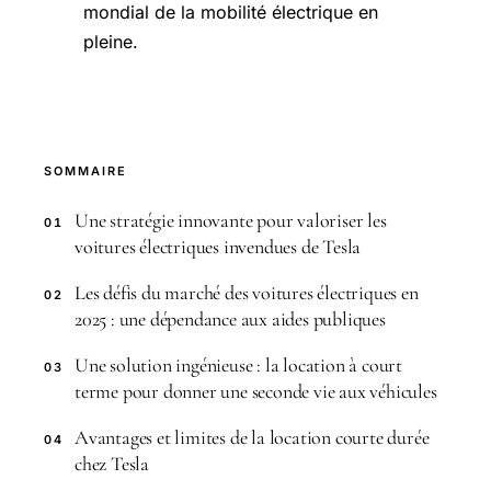
mondial de la mobilité électrique en
pleine.
SOMMAIRE
Une stratégie innovante pour valoriser les
01
voitures électriques invendues de Tesla
Les défis du marché des voitures électriques en
02
2025 : une dépendance aux aides publiques
Une solution ingénieuse : la location à court
03
terme pour donner une seconde vie aux véhicules
Avantages et limites de la location courte durée
04
chez Tesla