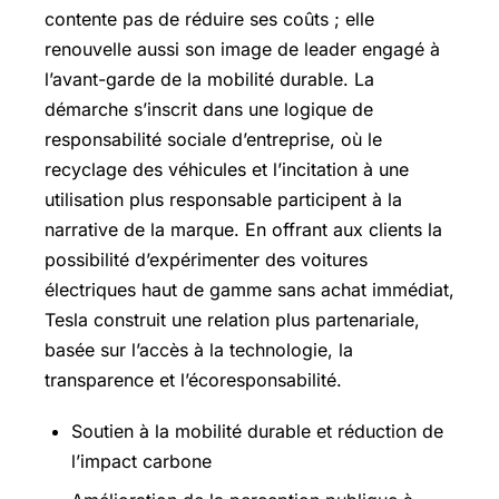
contente pas de réduire ses coûts ; elle
renouvelle aussi son image de leader engagé à
l’avant-garde de la mobilité durable. La
démarche s’inscrit dans une logique de
responsabilité sociale d’entreprise, où le
recyclage des véhicules et l’incitation à une
utilisation plus responsable participent à la
narrative de la marque. En offrant aux clients la
possibilité d’expérimenter des voitures
électriques haut de gamme sans achat immédiat,
Tesla construit une relation plus partenariale,
basée sur l’accès à la technologie, la
transparence et l’écoresponsabilité.
Soutien à la mobilité durable et réduction de
l’impact carbone