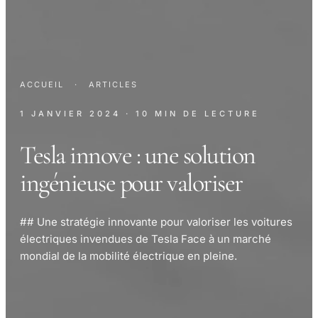
ACCUEIL
·
ARTICLES
1 JANVIER 2024
· 10 MIN DE LECTURE
Tesla innove : une solution
ingénieuse pour valoriser
## Une stratégie innovante pour valoriser les voitures
électriques invendues de Tesla Face à un marché
mondial de la mobilité électrique en pleine.