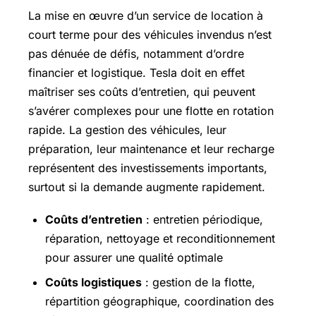
La mise en œuvre d’un service de location à
court terme pour des véhicules invendus n’est
pas dénuée de défis, notamment d’ordre
financier et logistique. Tesla doit en effet
maîtriser ses coûts d’entretien, qui peuvent
s’avérer complexes pour une flotte en rotation
rapide. La gestion des véhicules, leur
préparation, leur maintenance et leur recharge
représentent des investissements importants,
surtout si la demande augmente rapidement.
Coûts d’entretien
: entretien périodique,
réparation, nettoyage et reconditionnement
pour assurer une qualité optimale
Coûts logistiques
: gestion de la flotte,
répartition géographique, coordination des