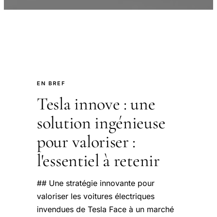
EN BREF
Tesla innove : une
solution ingénieuse
pour valoriser :
l'essentiel à retenir
## Une stratégie innovante pour
valoriser les voitures électriques
invendues de Tesla Face à un marché