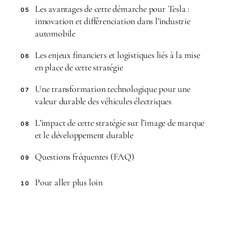
Les avantages de cette démarche pour Tesla :
05
innovation et différenciation dans l’industrie
automobile
Les enjeux financiers et logistiques liés à la mise
06
en place de cette stratégie
Une transformation technologique pour une
07
valeur durable des véhicules électriques
L’impact de cette stratégie sur l’image de marque
08
et le développement durable
Questions fréquentes (FAQ)
09
Pour aller plus loin
10