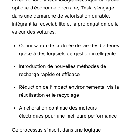
optique d’économie circulaire, Tesla s’engage
dans une démarche de valorisation durable,
intégrant la recyclabilité et la prolongation de la
valeur des voitures.
Optimisation de la durée de vie des batteries
grâce à des logiciels de gestion intelligente
Introduction de nouvelles méthodes de
recharge rapide et efficace
Réduction de l’impact environnemental via la
réutilisation et le recyclage
Amélioration continue des moteurs
électriques pour une meilleure performance
Ce processus s’inscrit dans une logique