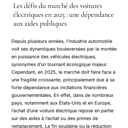
Les défis du marché des voitures
électriques en 2025 : une dépendance
aux aides publiques
Depuis plusieurs années, l’industrie automobile
voit ses dynamiques bouleversées par la montée
en puissance des véhicules électriques,
synonymes d’un tournant écologique majeur.
Cependant, en 2025, le marché doit faire face à
une fragilité croissante, principalement due à sa
forte dépendance aux incitations financières
gouvernementales. En effet, dans de nombreux
pays, notamment aux États-Unis et en Europe,
l’achat d’une voiture électrique repose en partie
sur des aides à l’achat ou des primes de
remplacement. La fin soudaine ou la réduction