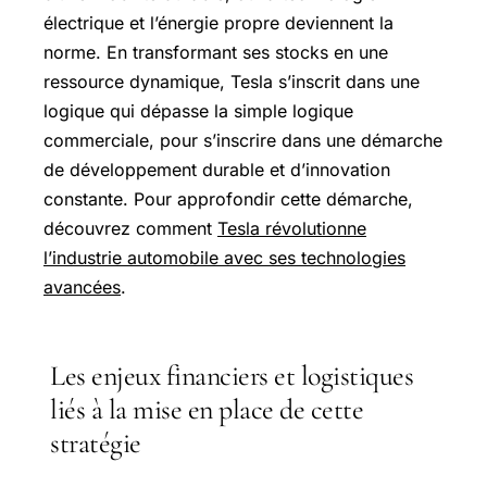
électrique et l’énergie propre deviennent la
norme. En transformant ses stocks en une
ressource dynamique, Tesla s’inscrit dans une
logique qui dépasse la simple logique
commerciale, pour s’inscrire dans une démarche
de développement durable et d’innovation
constante. Pour approfondir cette démarche,
découvrez comment
Tesla révolutionne
l’industrie automobile avec ses technologies
avancées
.
Les enjeux financiers et logistiques
liés à la mise en place de cette
stratégie