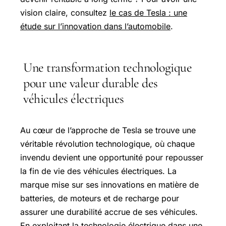
vision claire, consultez
le cas de Tesla : une
étude sur l’innovation dans l’automobile
.
Une transformation technologique
pour une valeur durable des
véhicules électriques
Au cœur de l’approche de Tesla se trouve une
véritable révolution technologique, où chaque
invendu devient une opportunité pour repousser
la fin de vie des véhicules électriques. La
marque mise sur ses innovations en matière de
batteries, de moteurs et de recharge pour
assurer une durabilité accrue de ses véhicules.
En exploitant la technologie électrique dans une