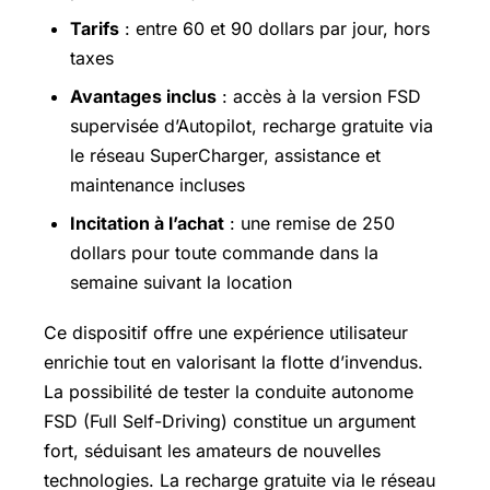
Tarifs
: entre 60 et 90 dollars par jour, hors
taxes
Avantages inclus
: accès à la version FSD
supervisée d’Autopilot, recharge gratuite via
le réseau SuperCharger, assistance et
maintenance incluses
Incitation à l’achat
: une remise de 250
dollars pour toute commande dans la
semaine suivant la location
Ce dispositif offre une expérience utilisateur
enrichie tout en valorisant la flotte d’invendus.
La possibilité de tester la conduite autonome
FSD (Full Self-Driving) constitue un argument
fort, séduisant les amateurs de nouvelles
technologies. La recharge gratuite via le réseau