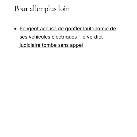
Pour aller plus loin
Peugeot accusé de gonfler lautonomie de
ses véhicules électriques : le verdict
judiciaire tombe sans appel