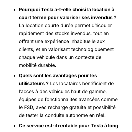
Pourquoi Tesla a-t-elle choisi la location à
court terme pour valoriser ses invendus ?
La location courte durée permet d’écouler
rapidement des stocks invendus, tout en
offrant une expérience inhabituelle aux
clients, et en valorisant technologiquement
chaque véhicule dans un contexte de
mobilité durable.
Quels sont les avantages pour les
utilisateurs ?
Les locataires bénéficient de
l’accès à des véhicules haut de gamme,
équipés de fonctionnalités avancées comme
le FSD, avec recharge gratuite et possibilité
de tester la conduite autonome en réel.
Ce service est-il rentable pour Tesla à long