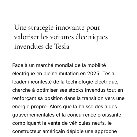
Une stratégie innovante pour
valoriser les voitures électriques
invendues de Tesla
Face à un marché mondial de la mobilité
électrique en pleine mutation en 2025, Tesla,
leader incontesté de la technologie électrique,
cherche à optimiser ses stocks invendus tout en
renforçant sa position dans la transition vers une
énergie propre. Alors que la baisse des aides
gouvernementales et la concurrence croissante
compliquent la vente de véhicules neufs, le
constructeur américain déploie une approche