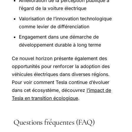
Amélioration de la perception publique à
l’égard de la voiture électrique
Valorisation de l’innovation technologique
comme levier de différenciation
Engagement dans une démarche de
développement durable à long terme
Ce nouvel horizon présente également des
opportunités pour renforcer la adoption des
véhicules électriques dans diverses régions.
Pour voir comment Tesla continue d’évoluer
dans cet écosystème, découvrez
l’impact de
Tesla en transition écologique
.
Questions fréquentes (FAQ)