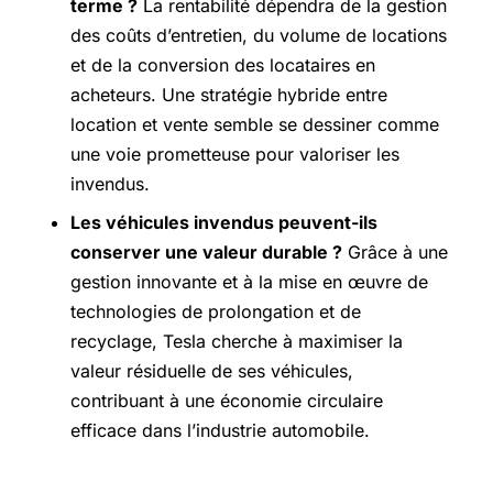
terme ?
La rentabilité dépendra de la gestion
des coûts d’entretien, du volume de locations
et de la conversion des locataires en
acheteurs. Une stratégie hybride entre
location et vente semble se dessiner comme
une voie prometteuse pour valoriser les
invendus.
Les véhicules invendus peuvent-ils
conserver une valeur durable ?
Grâce à une
gestion innovante et à la mise en œuvre de
technologies de prolongation et de
recyclage, Tesla cherche à maximiser la
valeur résiduelle de ses véhicules,
contribuant à une économie circulaire
efficace dans l’industrie automobile.