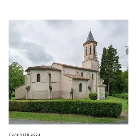
1 JANVIER 2024