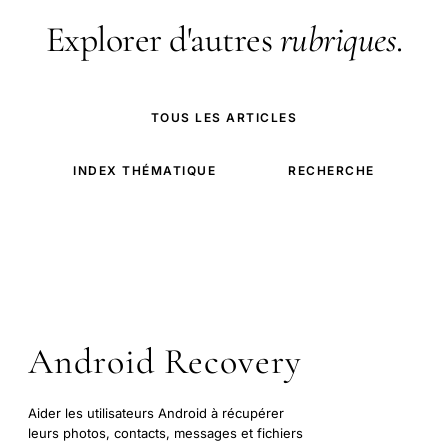
Explorer d'autres
rubriques
.
TOUS LES ARTICLES
INDEX THÉMATIQUE
RECHERCHE
Android Recovery
Aider les utilisateurs Android à récupérer
leurs photos, contacts, messages et fichiers