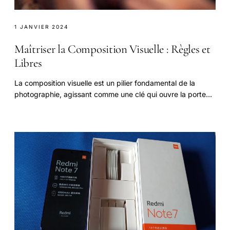
1 JANVIER 2024
Maîtriser la Composition Visuelle : Règles et
Libres
La composition visuelle est un pilier fondamental de la
photographie, agissant comme une clé qui ouvre la porte
de l'expression artistique.