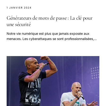
1 JANVIER 2024
Générateurs de mots de passe : La clé pour
une sécurité
Notre vie numérique est plus que jamais exposée aux
menaces. Les cyberattaques se sont professionnalisées,
ciblant nos données personnelles.