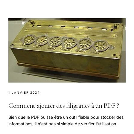
l'avez déjà compris : c'est Instagram.
1 JANVIER 2024
Comment ajouter des filigranes à un PDF ?
Bien que le PDF puisse être un outil fiable pour stocker des
informations, il n'est pas si simple de vérifier l'utilisation
correcte de vos documents sous.