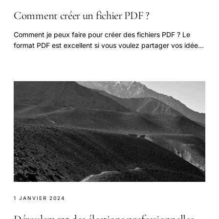
Comment créer un fichier PDF ?
Comment je peux faire pour créer des fichiers PDF ? Le
format PDF est excellent si vous voulez partager vos idées,
créations ou recherches en ligne.
1 JANVIER 2024