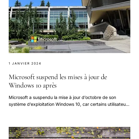
1 JANVIER 2024
Microsoft suspend les mises à jour de
Windows 10 après
Microsoft a suspendu la mise à jour d’octobre de son
système d’exploitation Windows 10, car certains utilisateurs
ont découvert que leurs fichiers avaient.