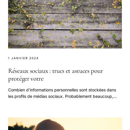
1 JANVIER 2024
Réseaux sociaux : trucs et astuces pour
protéger votre
Combien d'informations personnelles sont stockées dans
les profils de médias sociaux. Probablement beaucoup,
beaucoup, y compris des messages privés.