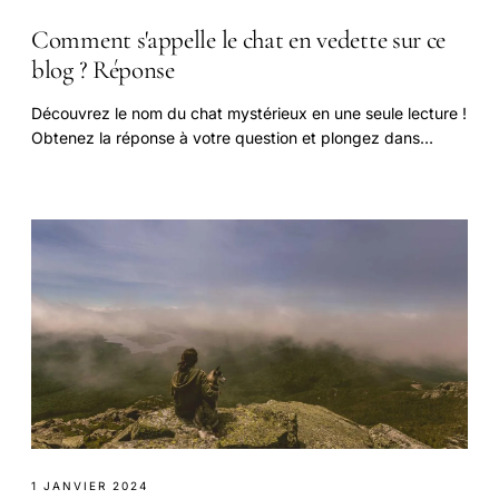
Comment s'appelle le chat en vedette sur ce
blog ? Réponse
Découvrez le nom du chat mystérieux en une seule lecture !
Obtenez la réponse à votre question et plongez dans
l'univers de ce blog.
1 JANVIER 2024