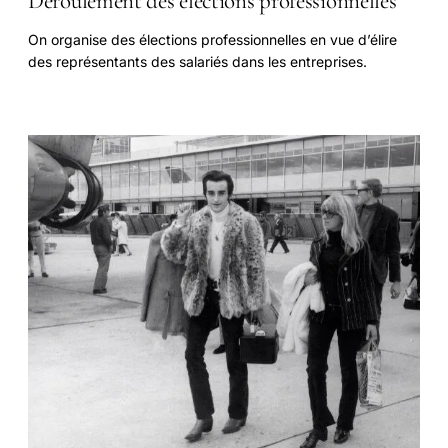
Déroulement des élections professionnelles
On organise des élections professionnelles en vue d’élire
des représentants des salariés dans les entreprises.