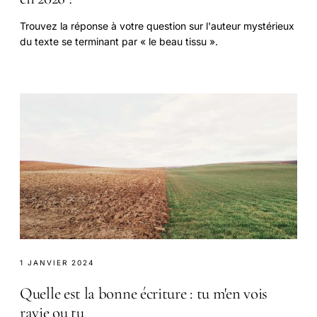
Trouvez la réponse à votre question sur l'auteur mystérieux
du texte se terminant par « le beau tissu ».
1 JANVIER 2024
Quelle est la bonne écriture : tu m'en vois
ravie ou tu