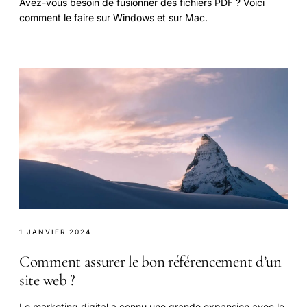
Avez-vous besoin de fusionner des fichiers PDF ? Voici
comment le faire sur Windows et sur Mac.
1 JANVIER 2024
Comment assurer le bon référencement d’un
site web ?
Le marketing digital a connu une grande expansion avec le