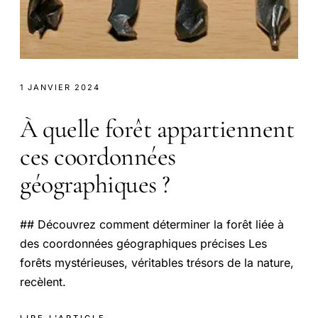
1 JANVIER 2024
À quelle forêt appartiennent
ces coordonnées
géographiques ?
## Découvrez comment déterminer la forêt liée à
des coordonnées géographiques précises Les
forêts mystérieuses, véritables trésors de la nature,
recèlent.
LIRE L'ARTICLE