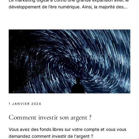
développement de l’ère numérique. Ainsi, la majorité des
entreprises choisissent de créer.
1 JANVIER 2024
Comment investir son argent ?
Vous avez des fonds libres sur votre compte et vous vous
demandez comment investir de l'argent ?