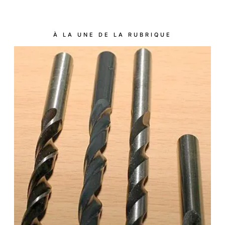
À LA UNE DE LA RUBRIQUE