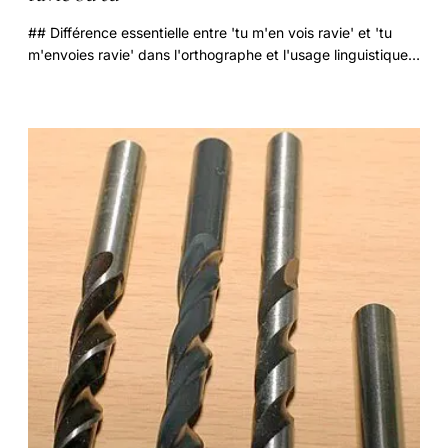
## Différence essentielle entre 'tu m'en vois ravie' et 'tu
m'envoies ravie' dans l'orthographe et l'usage linguistique
Dans la langue française.