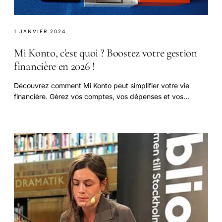
1 JANVIER 2024
Mi Konto, c'est quoi ? Boostez votre gestion
financière en 2026 !
Découvrez comment Mi Konto peut simplifier votre vie
financière. Gérez vos comptes, vos dépenses et vos
économies de manière efficace et sécurisée. En savoir plus !