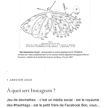
1 JANVIER 2024
À quoi sert Instagram ?
Jeu de devinettes: - c'est un média social - est le royaume
des #hashtags - est le petit frère de Facebook Bon, vous