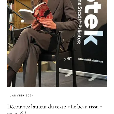
1 JANVIER 2024
Découvrez l'auteur du texte « Le beau tissu »
en 2026 !