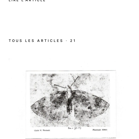
TOUS LES ARTICLES · 21