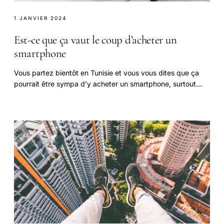
1 JANVIER 2024
Est-ce que ça vaut le coup d’acheter un
smartphone
Vous partez bientôt en Tunisie et vous vous dites que ça
pourrait être sympa d’y acheter un smartphone, surtout
avec les prix parfois plus attractifs.