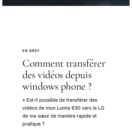
EN BREF
Comment transférer
des vidéos depuis
windows phone ?
« Est-il possible de transférer des
vidéos de mon Lumia 630 vers le LG
de ma sœur de manière rapide et
pratique ?