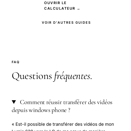
OUVRIR LE
CALCULATEUR →
VOIR D'AUTRES GUIDES
FAQ
Questions
fréquentes
.
Comment réussir transférer des vidéos
depuis windows phone ?
« Est-il possible de transférer des vidéos de mon