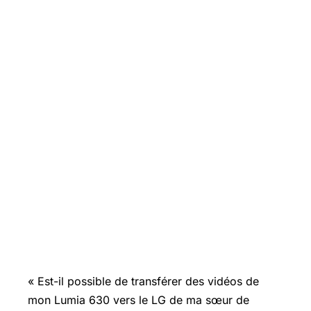
«
Est-il
possible de transférer des vidéos de
mon Lumia 630 vers le LG de ma sœur de