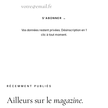
S'ABONNER →
Vos données restent privées. Désinscription en 1
clic à tout moment.
RÉCEMMENT PUBLIÉS
Ailleurs sur le
magazine
.