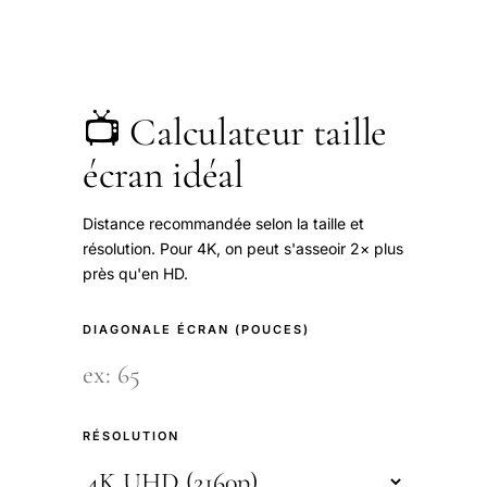
📺 Calculateur taille
écran idéal
Distance recommandée selon la taille et
résolution. Pour 4K, on peut s'asseoir 2× plus
près qu'en HD.
DIAGONALE ÉCRAN (POUCES)
RÉSOLUTION