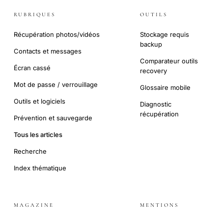
RUBRIQUES
OUTILS
Récupération photos/vidéos
Stockage requis
backup
Contacts et messages
Comparateur outils
Écran cassé
recovery
Mot de passe / verrouillage
Glossaire mobile
Outils et logiciels
Diagnostic
récupération
Prévention et sauvegarde
Tous les articles
Recherche
Index thématique
MAGAZINE
MENTIONS