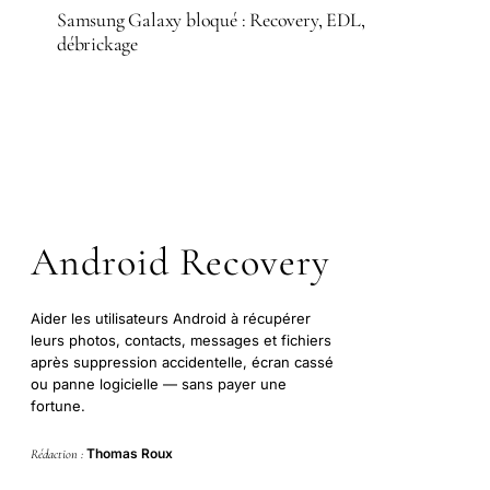
Samsung Galaxy bloqué : Recovery, EDL,
débrickage
Android Recovery
Aider les utilisateurs Android à récupérer
leurs photos, contacts, messages et fichiers
après suppression accidentelle, écran cassé
ou panne logicielle — sans payer une
fortune.
Thomas Roux
Rédaction :