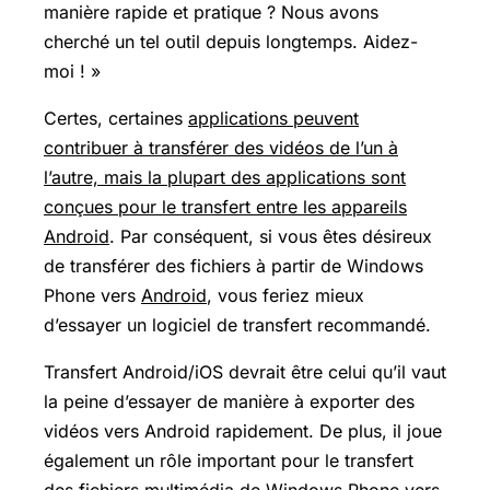
manière rapide et pratique ? Nous avons
cherché un tel outil depuis longtemps. Aidez-
moi ! »
Certes, certaines
applications peuvent
contribuer à transférer des vidéos de l’un à
l’autre, mais la plupart des applications sont
conçues pour le transfert entre les appareils
Android
. Par conséquent, si vous êtes désireux
de transférer des fichiers à partir de
Windows
Phone
vers
Android
, vous feriez mieux
d’essayer un logiciel de transfert recommandé.
Transfert Android
/iOS devrait être celui qu’il vaut
la peine d’essayer de manière à exporter des
vidéos vers Android rapidement. De plus, il joue
également un rôle important pour le transfert