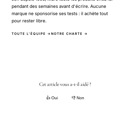
pendant des semaines avant d'écrire. Aucune
marque ne sponsorise ses tests : il achète tout
pour rester libre.
TOUTE L'ÉQUIPE →
NOTRE CHARTE →
Cet article vous a-t-il aidé ?
👍 Oui
👎 Non