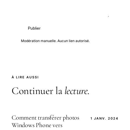
Publier
Modération manuelle. Aucun lien autorisé.
À LIRE AUSSI
Continuer la
lecture
.
Comment transférer photos
1 JANV. 2024
Windows Phone vers