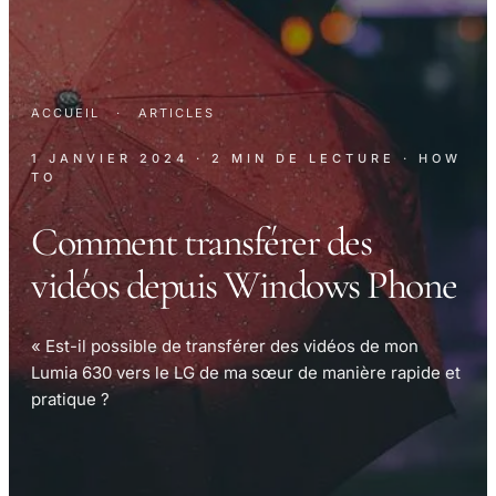
ACCUEIL
·
ARTICLES
1 JANVIER 2024
· 2 MIN DE LECTURE
· HOW
TO
Comment transférer des
vidéos depuis Windows Phone
« Est-il possible de transférer des vidéos de mon
Lumia 630 vers le LG de ma sœur de manière rapide et
pratique ?