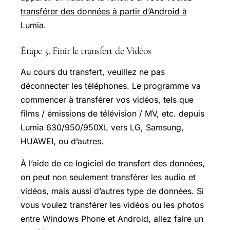
transférer des données à partir d’Android à
Lumia
.
Étape 3. Finir le transfert de Vidéos
Au cours du transfert, veuillez ne pas
déconnecter les téléphones. Le programme va
commencer à transférer vos vidéos, tels que
films / émissions de télévision / MV, etc. depuis
Lumia 630/950/950XL vers LG, Samsung,
HUAWEI
, ou d’autres.
À l’aide de ce logiciel de transfert des données,
on peut non seulement transférer les audio et
vidéos, mais aussi d’autres type de données. Si
vous voulez transférer les vidéos ou les photos
entre Windows Phone et Android, allez faire un