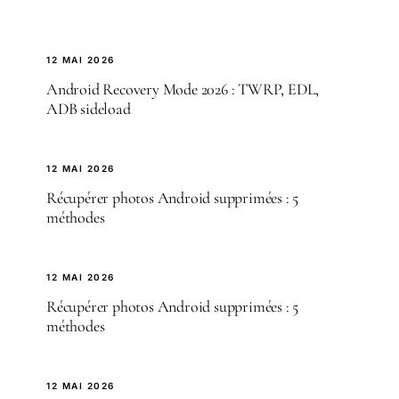
12 MAI 2026
Android Recovery Mode 2026 : TWRP, EDL,
ADB sideload
12 MAI 2026
Récupérer photos Android supprimées : 5
méthodes
12 MAI 2026
Récupérer photos Android supprimées : 5
méthodes
12 MAI 2026