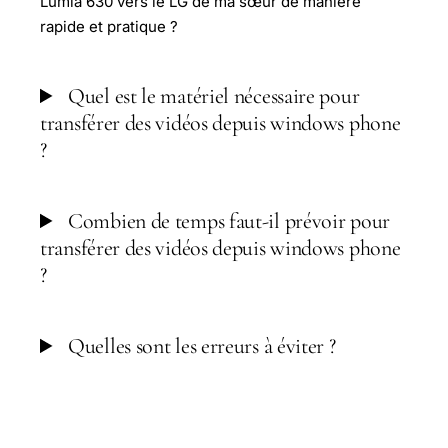
Lumia 630 vers le LG de ma sœur de manière
rapide et pratique ?
Quel est le matériel nécessaire pour
transférer des vidéos depuis windows phone
?
Combien de temps faut-il prévoir pour
transférer des vidéos depuis windows phone
?
Quelles sont les erreurs à éviter ?