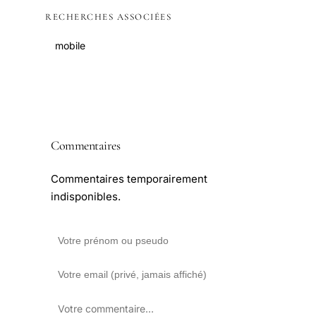
RECHERCHES ASSOCIÉES
mobile
Commentaires
Commentaires temporairement
indisponibles.