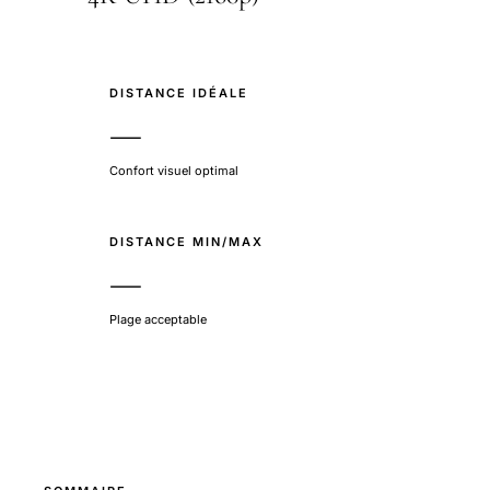
DISTANCE IDÉALE
—
Confort visuel optimal
DISTANCE MIN/MAX
—
Plage acceptable