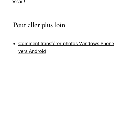
essai !
Pour aller plus loin
Comment transférer photos Windows Phone
vers Android