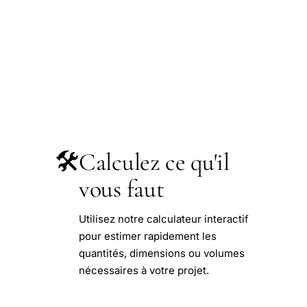
🛠️
Calculez ce qu'il
vous faut
Utilisez notre calculateur interactif
pour estimer rapidement les
quantités, dimensions ou volumes
nécessaires à votre projet.