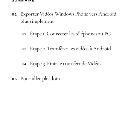
SOMMAIRE
Exporter Vidéos Windows Phone vers Android
01
plus simplement
Étape 1. Connecter les téléphones au PC
02
Étape 2. Transférer les vidéos à Android
03
Étape 3. Finir le transfert de Vidéos
04
Pour aller plus loin
05