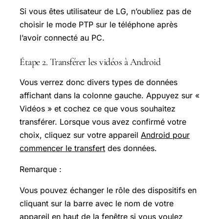
Si vous êtes utilisateur de LG, n’oubliez pas de
choisir le mode PTP sur le téléphone après
l’avoir connecté au PC.
Étape 2. Transférer les vidéos à Android
Vous verrez donc divers types de données
affichant dans la colonne gauche. Appuyez sur «
Vidéos » et cochez ce que vous souhaitez
transférer. Lorsque vous avez confirmé votre
choix, cliquez sur votre appareil
Android pour
commencer le transfert
des données.
Remarque :
Vous pouvez échanger le rôle des dispositifs en
cliquant sur la barre avec le nom de votre
appareil en haut de la fenêtre si vous voulez