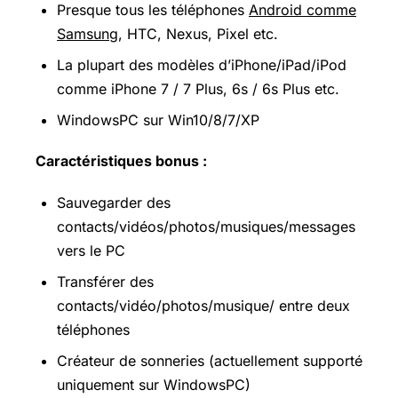
Presque tous les téléphones
Android comme
Samsung
, HTC, Nexus, Pixel etc.
La plupart des modèles d’iPhone/iPad/iPod
comme iPhone 7 / 7 Plus, 6s / 6s Plus etc.
WindowsPC sur Win10/8/7/XP
Caractéristiques bonus :
Sauvegarder des
contacts/vidéos/photos/musiques/messages
vers le PC
Transférer des
contacts/vidéo/photos/musique/ entre deux
téléphones
Créateur de sonneries (actuellement supporté
uniquement sur WindowsPC)