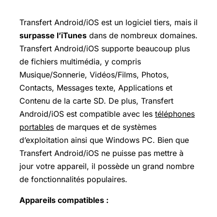
Transfert Android/iOS est un logiciel tiers, mais il
surpasse l’iTunes
dans de nombreux domaines.
Transfert Android/iOS supporte beaucoup plus
de fichiers multimédia, y compris
Musique/Sonnerie, Vidéos/Films, Photos,
Contacts, Messages texte, Applications et
Contenu de la carte SD. De plus, Transfert
Android/iOS est compatible avec les
téléphones
portables
de marques et de systèmes
d’exploitation ainsi que Windows PC. Bien que
Transfert Android/iOS ne puisse pas mettre à
jour votre appareil, il possède un grand nombre
de fonctionnalités populaires.
Appareils compatibles :