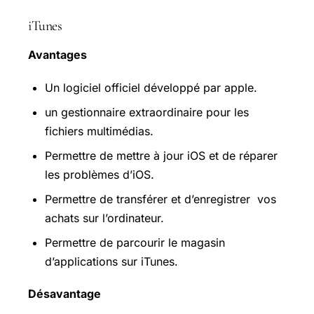
iTunes
Avantages
Un logiciel officiel développé par apple.
un gestionnaire extraordinaire pour les
fichiers multimédias.
Permettre de mettre à jour iOS et de réparer
les problèmes d’iOS.
Permettre de transférer et d’enregistrer vos
achats sur l’ordinateur.
Permettre de parcourir le magasin
d’applications sur iTunes.
Désavantage