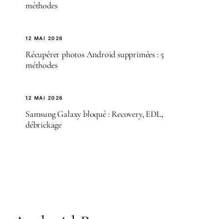
méthodes
12 MAI 2026
Récupérer photos Android supprimées : 5
méthodes
12 MAI 2026
Samsung Galaxy bloqué : Recovery, EDL,
débrickage