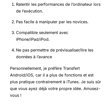
Ralentir les performances de l’ordinateur lors
de l’exécution.
Pas facile à manipuler par les novices.
Compatible seulement avec
iPhone/iPad/iPod.
Ne pas permettre de prévisualiser/lire les
données à l’avance
Personnellement, je préfère Transfert
Android/iOS, car il a plus de fonctions et est
plus pratique contrairement à iTunes. Je suis sûr
que vous ayez déjà votre propre idée. Amusez-
vous !