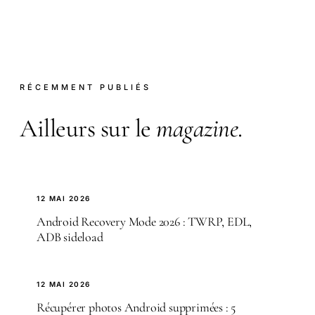
RÉCEMMENT PUBLIÉS
Ailleurs sur le
magazine
.
12 MAI 2026
Android Recovery Mode 2026 : TWRP, EDL,
ADB sideload
12 MAI 2026
Récupérer photos Android supprimées : 5