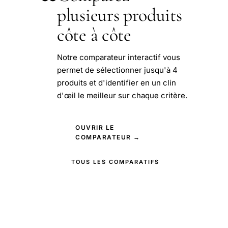
plusieurs produits
côte à côte
Notre comparateur interactif vous
permet de sélectionner jusqu'à 4
produits et d'identifier en un clin
d'œil le meilleur sur chaque critère.
OUVRIR LE
COMPARATEUR →
TOUS LES COMPARATIFS