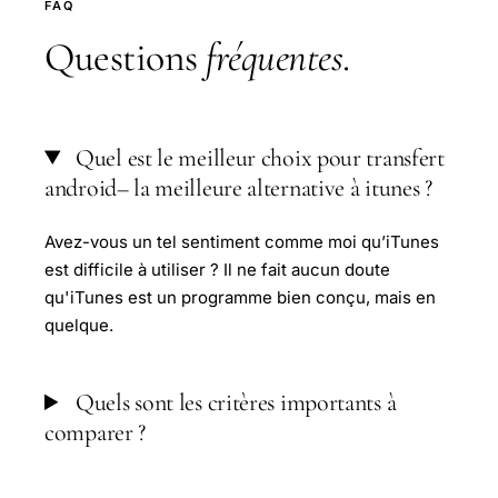
FAQ
Questions
fréquentes
.
Quel est le meilleur choix pour transfert
android– la meilleure alternative à itunes ?
Avez-vous un tel sentiment comme moi qu’iTunes
est difficile à utiliser ? Il ne fait aucun doute
qu'iTunes est un programme bien conçu, mais en
quelque.
Quels sont les critères importants à
comparer ?