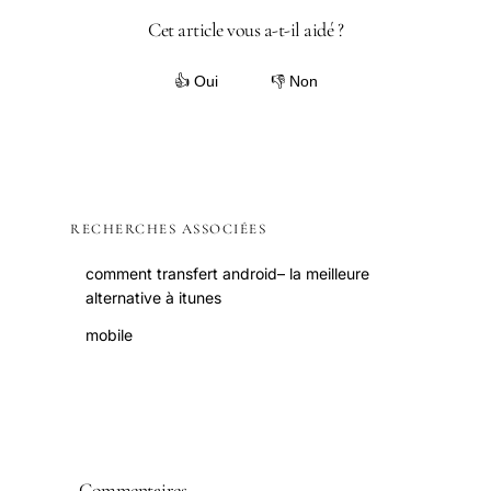
Cet article vous a-t-il aidé ?
👍 Oui
👎 Non
RECHERCHES ASSOCIÉES
comment transfert android– la meilleure
alternative à itunes
mobile
Commentaires