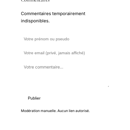
Commentaires temporairement
indisponibles.
Publier
Modération manuelle. Aucun lien autorisé.