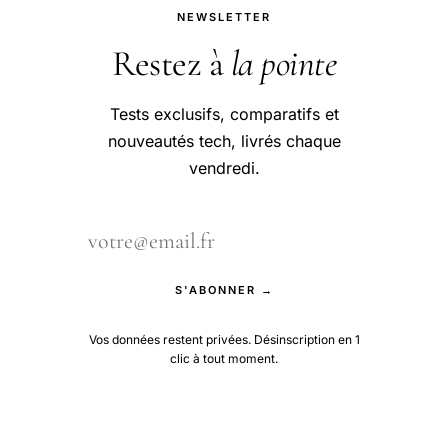
NEWSLETTER
Restez à
la pointe
Tests exclusifs, comparatifs et
nouveautés tech, livrés chaque
vendredi.
S'ABONNER →
Vos données restent privées. Désinscription en 1
clic à tout moment.