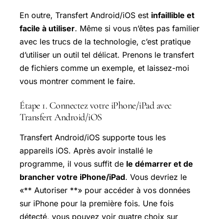
En outre, Transfert Android/iOS est
infaillible et
facile à utiliser
. Même si vous n’êtes pas familier
avec les trucs de la technologie, c’est pratique
d’utiliser un outil tel délicat. Prenons le transfert
de fichiers comme un exemple, et laissez-moi
vous montrer comment le faire.
Étape 1. Connectez votre iPhone/iPad avec
Transfert Android/iOS
Transfert Android/iOS supporte tous les
appareils iOS. Après avoir installé le
programme, il vous suffit de
le démarrer et de
brancher votre iPhone/iPad
. Vous devriez le
«** Autoriser **» pour accéder à vos données
sur iPhone pour la première fois. Une fois
détecté, vous pouvez voir quatre choix sur