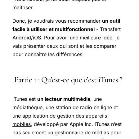
maîtriser.
Donc, je voudrais vous recommander
un outil
facile à utiliser et multifonctionnel
- Transfert
Android/iOS. Pour avoir une meilleure idée, je
vais présenter ceux qui sont et les comparer
pour connaître les différences.
Partie 1 : Qu’est-ce que c’est iTunes ?
iTunes est
un lecteur multimédia
, une
médiathèque, une station de radio en ligne et
une
application de gestion des appareils
mobiles
, développé par Apple Inc. iTunes n’est
pas seulement un gestionnaire de médias pour