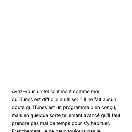
Avez-vous un tel sentiment comme moi
qu’iTunes est difficile à utiliser ? Il ne fait aucun
doute qu’iTunes est un programme bien conçu,
mais en quelque sorte tellement avancé qu’il faut
prendre pas mal de temps pour s’y habituer.
Franchement, je ne peux toujours pas le