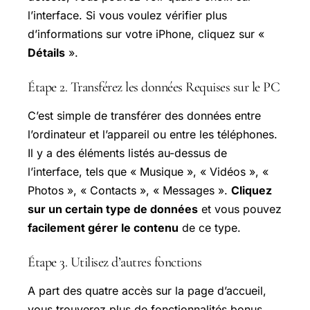
l’interface. Si vous voulez vérifier plus
d’informations sur votre iPhone, cliquez sur «
Détails
».
Étape 2. Transférez les données Requises sur le PC
C’est simple de transférer des données entre
l’ordinateur et l’appareil ou entre les téléphones.
Il y a des éléments listés au-dessus de
l’interface, tels que « Musique », « Vidéos », «
Photos », « Contacts », « Messages ».
Cliquez
sur un certain type de données
et vous pouvez
facilement gérer le contenu
de ce type.
Étape 3. Utilisez d’autres fonctions
A part des quatre accès sur la page d’accueil,
vous trouverez plus de fonctionnalités bonus