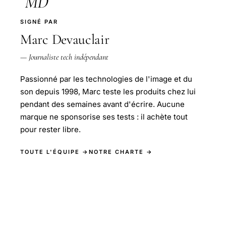
MD
SIGNÉ PAR
Marc Devauclair
— Journaliste tech indépendant
Passionné par les technologies de l'image et du
son depuis 1998, Marc teste les produits chez lui
pendant des semaines avant d'écrire. Aucune
marque ne sponsorise ses tests : il achète tout
pour rester libre.
TOUTE L'ÉQUIPE →
NOTRE CHARTE →