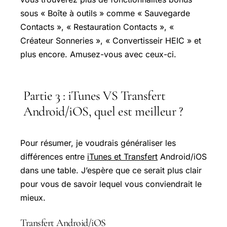
sous « Boîte à outils » comme « Sauvegarde
Contacts », « Restauration Contacts », «
Créateur Sonneries », « Convertisseir HEIC » et
plus encore. Amusez-vous avec ceux-ci.
Partie 3 : iTunes VS Transfert
Android/iOS, quel est meilleur ?
Pour résumer, je voudrais généraliser les
différences entre
iTunes et Transfert
Android/iOS
dans une table. J’espère que ce serait plus clair
pour vous de savoir lequel vous conviendrait le
mieux.
Transfert Android/iOS