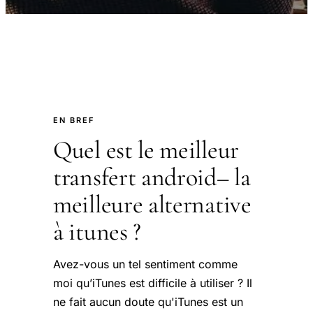
EN BREF
Quel est le meilleur
transfert android– la
meilleure alternative
à itunes ?
Avez-vous un tel sentiment comme
moi qu’iTunes est difficile à utiliser ? Il
ne fait aucun doute qu'iTunes est un