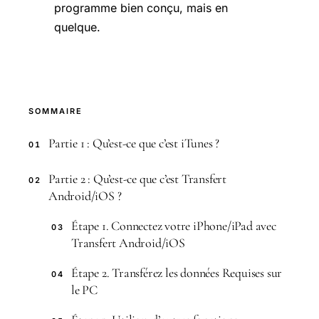
programme bien conçu, mais en
quelque.
SOMMAIRE
Partie 1 : Qu’est-ce que c’est iTunes ?
01
Partie 2 : Qu’est-ce que c’est Transfert
02
Android/iOS ?
Étape 1. Connectez votre iPhone/iPad avec
03
Transfert Android/iOS
Étape 2. Transférez les données Requises sur
04
le PC