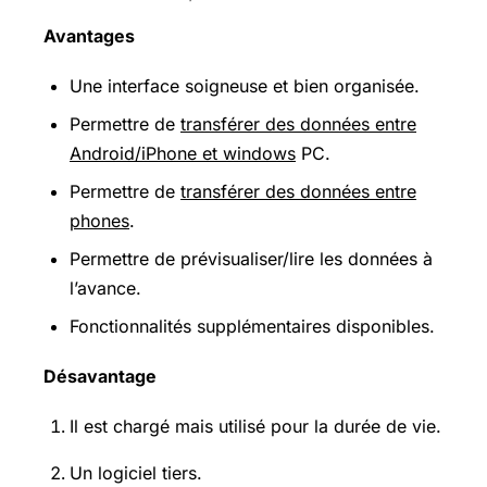
Avantages
Une interface soigneuse et bien organisée.
Permettre de
transférer des données entre
Android/iPhone et windows
PC.
Permettre de
transférer des données entre
phones
.
Permettre de prévisualiser/lire les données à
l’avance.
Fonctionnalités supplémentaires disponibles.
Désavantage
Il est chargé mais utilisé pour la durée de vie.
Un logiciel tiers.