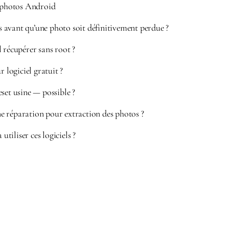
photos Android
avant qu’une photo soit définitivement perdue ?
 récupérer sans root ?
r logiciel gratuit ?
set usine — possible ?
 réparation pour extraction des photos ?
 utiliser ces logiciels ?