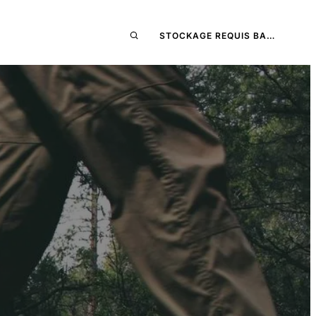
STOCKAGE REQUIS BA…