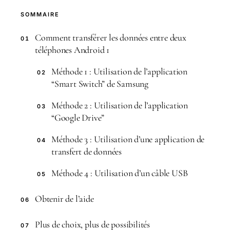
SOMMAIRE
Comment transférer les données entre deux
01
téléphones Android 1
Méthode 1 : Utilisation de l’application
02
“Smart Switch” de Samsung
Méthode 2 : Utilisation de l’application
03
“Google Drive”
Méthode 3 : Utilisation d’une application de
04
transfert de données
Méthode 4 : Utilisation d’un câble USB
05
Obtenir de l’aide
06
Plus de choix, plus de possibilités
07