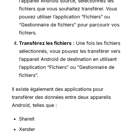
l’appareil Android source, sélectionnez les
fichiers que vous souhaitez transférer. Vous
pouvez utiliser l’application “Fichiers” ou
“Gestionnaire de fichiers” pour parcourir vos
fichiers.
Transférez les fichiers
: Une fois les fichiers
sélectionnés, vous pouvez les transférer vers
l’appareil Android de destination en utilisant
l’application “Fichiers” ou “Gestionnaire de
fichiers”.
Il existe également des applications pour
transférer des données entre deux appareils
Android, telles que :
Shareit
Xender