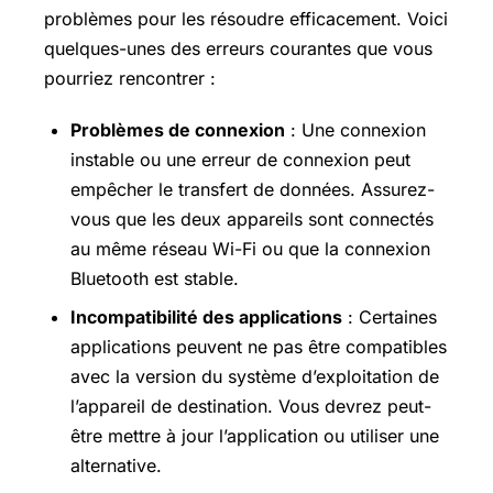
problèmes pour les résoudre efficacement. Voici
quelques-unes des erreurs courantes que vous
pourriez rencontrer :
Problèmes de connexion
: Une connexion
instable ou une erreur de connexion peut
empêcher le transfert de données. Assurez-
vous que les deux appareils sont connectés
au même réseau Wi-Fi ou que la connexion
Bluetooth est stable.
Incompatibilité des applications
: Certaines
applications peuvent ne pas être compatibles
avec la version du système d’exploitation de
l’appareil de destination. Vous devrez peut-
être mettre à jour l’application ou utiliser une
alternative.