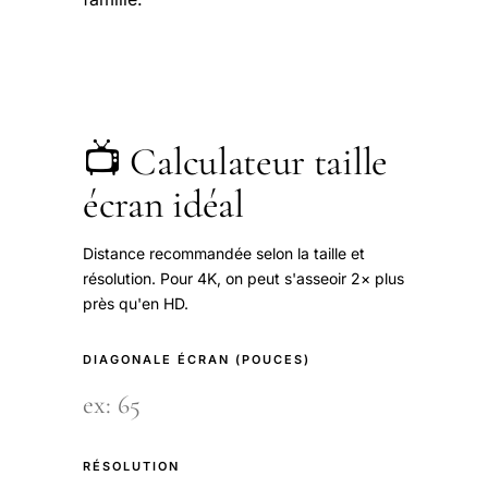
📺 Calculateur taille
écran idéal
Distance recommandée selon la taille et
résolution. Pour 4K, on peut s'asseoir 2× plus
près qu'en HD.
DIAGONALE ÉCRAN (POUCES)
RÉSOLUTION