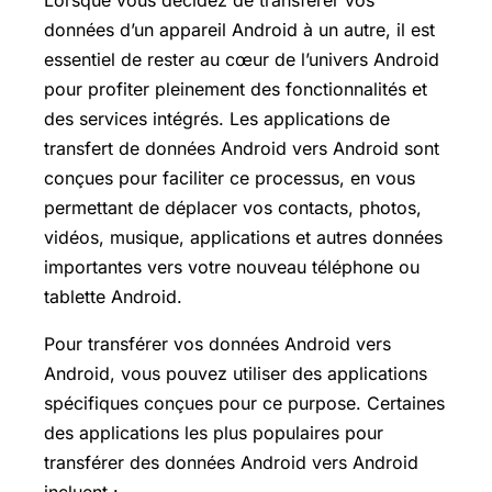
Lorsque vous décidez de transférer vos
données d’un appareil Android à un autre, il est
essentiel de rester au cœur de l’univers Android
pour profiter pleinement des fonctionnalités et
des services intégrés. Les applications de
transfert de données Android vers Android sont
conçues pour faciliter ce processus, en vous
permettant de déplacer vos contacts, photos,
vidéos, musique, applications et autres données
importantes vers votre nouveau téléphone ou
tablette Android.
Pour transférer vos données Android vers
Android, vous pouvez utiliser des applications
spécifiques conçues pour ce purpose. Certaines
des applications les plus populaires pour
transférer des données Android vers Android