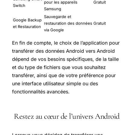
pour les appareils
Gratuit
Switch
Samsung
Sauvegarde et
Google Backup
restauration des données
Gratuit
et Restauration
via Google
En fin de compte, le choix de l’application pour
transférer des données Android vers Android
dépend de vos besoins spécifiques, de la taille
et du type de fichiers que vous souhaitez
transférer, ainsi que de votre préférence pour
une interface utilisateur simple ou des
fonctionnalités avancées.
Restez au cœur de l’univers Android