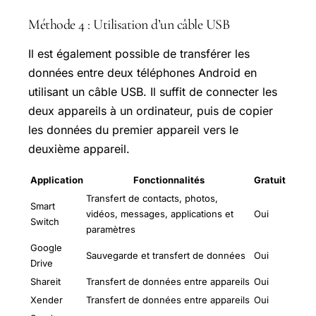
Méthode 4 : Utilisation d’un câble USB
Il est également possible de transférer les
données entre deux téléphones Android en
utilisant un câble USB. Il suffit de connecter les
deux appareils à un ordinateur, puis de copier
les données du premier appareil vers le
deuxième appareil.
Application
Fonctionnalités
Gratuit
Transfert de contacts, photos,
Smart
vidéos, messages, applications et
Oui
Switch
paramètres
Google
Sauvegarde et transfert de données
Oui
Drive
Shareit
Transfert de données entre appareils
Oui
Xender
Transfert de données entre appareils
Oui