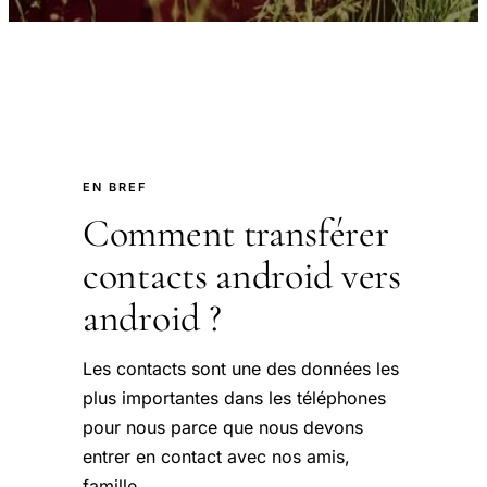
EN BREF
Comment transférer
contacts android vers
android ?
Les contacts sont une des données les
plus importantes dans les téléphones
pour nous parce que nous devons
entrer en contact avec nos amis,
famille.