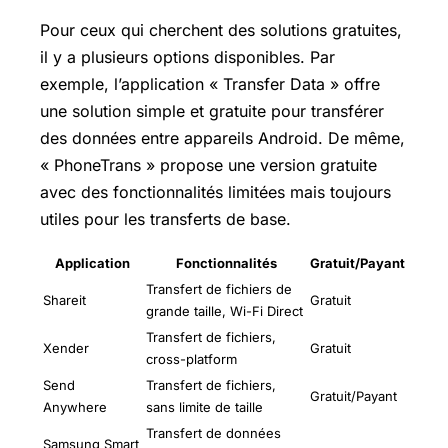
Pour ceux qui cherchent des solutions gratuites,
il y a plusieurs options disponibles. Par
exemple, l’application « Transfer Data » offre
une solution simple et gratuite pour transférer
des données entre appareils Android. De même,
« PhoneTrans » propose une version gratuite
avec des fonctionnalités limitées mais toujours
utiles pour les transferts de base.
Application
Fonctionnalités
Gratuit/Payant
Transfert de fichiers de
Shareit
Gratuit
grande taille, Wi-Fi Direct
Transfert de fichiers,
Xender
Gratuit
cross-platform
Send
Transfert de fichiers,
Gratuit/Payant
Anywhere
sans limite de taille
Transfert de données
Samsung Smart