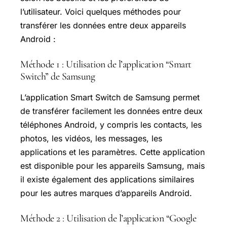
l’utilisateur. Voici quelques méthodes pour
transférer les données entre deux appareils
Android :
Méthode 1 : Utilisation de l’application “Smart
Switch” de Samsung
L’application
Smart Switch
de Samsung permet
de transférer facilement les données entre deux
téléphones Android, y compris les contacts, les
photos, les vidéos, les messages, les
applications et les paramètres. Cette application
est disponible pour les appareils Samsung, mais
il existe également des applications similaires
pour les autres marques d’appareils Android.
Méthode 2 : Utilisation de l’application “Google