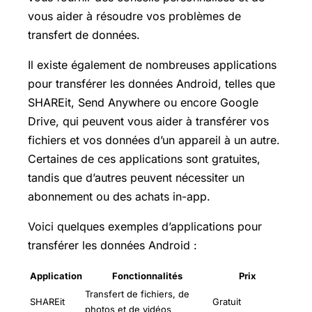
vous aider à résoudre vos problèmes de
transfert de données.
Il existe également de nombreuses applications
pour transférer les données Android, telles que
SHAREit, Send Anywhere ou encore Google
Drive, qui peuvent vous aider à transférer vos
fichiers et vos données d’un appareil à un autre.
Certaines de ces applications sont gratuites,
tandis que d’autres peuvent nécessiter un
abonnement ou des achats in-app.
Voici quelques exemples d’applications pour
transférer les données Android :
Application
Fonctionnalités
Prix
Transfert de fichiers, de
SHAREit
Gratuit
photos et de vidéos