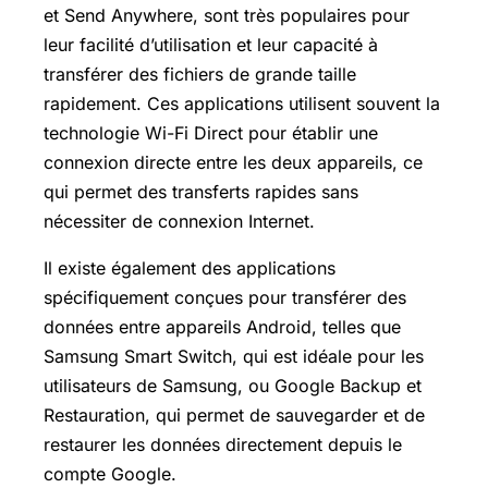
et Send Anywhere, sont très populaires pour
leur facilité d’utilisation et leur capacité à
transférer des fichiers de grande taille
rapidement. Ces applications utilisent souvent la
technologie
Wi-Fi
Direct pour établir une
connexion directe entre les deux appareils, ce
qui permet des transferts rapides sans
nécessiter de connexion Internet.
Il existe également des applications
spécifiquement conçues pour transférer des
données entre appareils Android, telles que
Samsung Smart Switch, qui est idéale pour les
utilisateurs de Samsung, ou Google Backup et
Restauration, qui permet de sauvegarder et de
restaurer les données directement depuis le
compte Google.