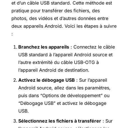
et d’un câble USB standard. Cette méthode est
pratique pour transférer des fichiers, des
photos, des vidéos et d’autres données entre
deux appareils Android. Voici les étapes à suivre
:
Branchez les appareils
: Connectez le câble
USB standard à l’appareil Android source et
l’autre extrémité du câble USB-OTG à
l’appareil Android de destination.
Activez le débogage USB
: Sur l’appareil
Android source, allez dans les paramètres,
puis dans “Options de développement” ou
“Débogage USB” et activez le débogage
USB.
Sélectionnez les fichiers à transférer
: Sur