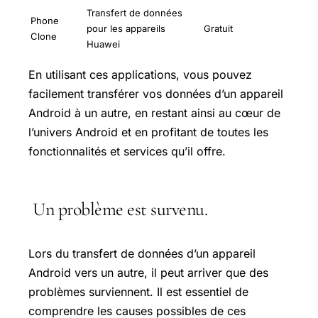
Transfert de données
Phone
pour les appareils
Gratuit
Clone
Huawei
En utilisant ces applications, vous pouvez
facilement transférer vos données d’un appareil
Android à un autre, en restant ainsi au cœur de
l’univers Android et en profitant de toutes les
fonctionnalités et services qu’il offre.
Un problème est survenu.
Lors du transfert de données d’un appareil
Android vers un autre, il peut arriver que des
problèmes surviennent. Il est essentiel de
comprendre les causes possibles de ces