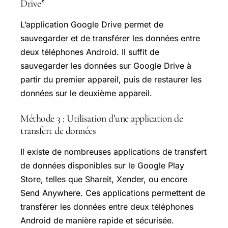
Drive”
L’application
Google Drive
permet de
sauvegarder et de transférer les données entre
deux téléphones Android. Il suffit de
sauvegarder les données sur Google Drive à
partir du premier appareil, puis de restaurer les
données sur le deuxième appareil.
Méthode 3 : Utilisation d’une application de
transfert de données
Il existe de nombreuses applications de transfert
de données disponibles sur le
Google Play
Store
, telles que Shareit, Xender, ou encore
Send Anywhere. Ces applications permettent de
transférer les données entre deux téléphones
Android de manière rapide et sécurisée.