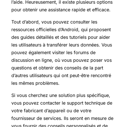
l’aide. Heureusement, il existe plusieurs options
pour obtenir une assistance rapide et efficace.
Tout d’abord, vous pouvez consulter les
ressources officielles d’Android, qui proposent
des guides détaillés et des tutoriels pour aider
les utilisateurs à transférer leurs données. Vous
pouvez également visiter les forums de
discussion en ligne, où vous pouvez poser vos
questions et obtenir des conseils de la part
d’autres utilisateurs qui ont peut-être rencontré
les mêmes problèmes.
Si vous cherchez une solution plus spécifique,
vous pouvez contacter le support technique de
votre fabricant d’appareil ou de votre
fournisseur de services. Ils seront en mesure de
vous fournir des conseils personnalisés et de