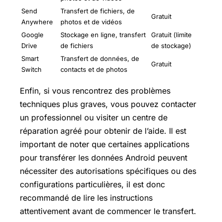
Send
Transfert de fichiers, de
Gratuit
Anywhere
photos et de vidéos
Google
Stockage en ligne, transfert
Gratuit (limite
Drive
de fichiers
de stockage)
Smart
Transfert de données, de
Gratuit
Switch
contacts et de photos
Enfin, si vous rencontrez des problèmes
techniques plus graves, vous pouvez contacter
un professionnel ou visiter un centre de
réparation agréé pour obtenir de l’aide. Il est
important de noter que certaines applications
pour transférer les données Android peuvent
nécessiter des autorisations spécifiques ou des
configurations particulières, il est donc
recommandé de lire les instructions
attentivement avant de commencer le transfert.