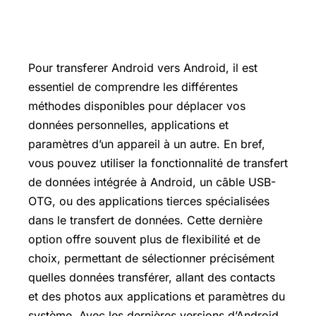
Pour transferer Android vers Android, il est
essentiel de comprendre les différentes
méthodes disponibles pour déplacer vos
données personnelles, applications et
paramètres d’un appareil à un autre. En bref,
vous pouvez utiliser la fonctionnalité de transfert
de données intégrée à Android, un câble USB-
OTG, ou des applications tierces spécialisées
dans le transfert de données. Cette dernière
option offre souvent plus de flexibilité et de
choix, permettant de sélectionner précisément
quelles données transférer, allant des contacts
et des photos aux applications et paramètres du
système. Avec les dernières versions d’Android,