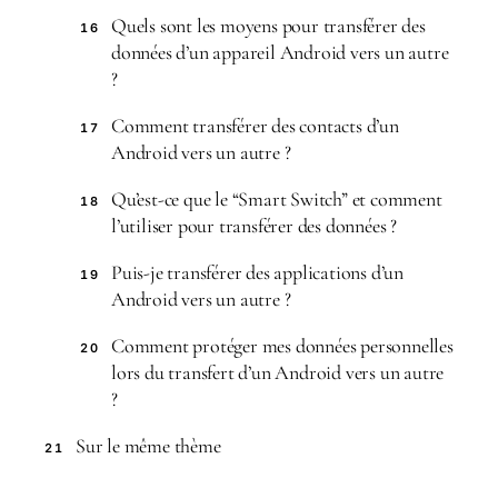
Quels sont les moyens pour transférer des
16
données d’un appareil Android vers un autre
?
Comment transférer des contacts d’un
17
Android vers un autre ?
Qu’est-ce que le “Smart Switch” et comment
18
l’utiliser pour transférer des données ?
Puis-je transférer des applications d’un
19
Android vers un autre ?
Comment protéger mes données personnelles
20
lors du transfert d’un Android vers un autre
?
Sur le même thème
21