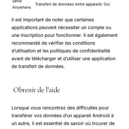
Send
Transfert de données entre appareils
Oui
Anywhere
Il est important de noter que certaines
applications peuvent nécessiter un compte ou
une inscription pour fonctionner. Il est également
recommandé de vérifier les conditions
d’utilisation et les politiques de confidentialité
avant de télécharger et d’utiliser une application
de transfert de données.
Obtenir de l’aide
Lorsque vous rencontrez des difficultés pour
transférer vos données d’un appareil Android à
un autre, il est essentiel de savoir où trouver de