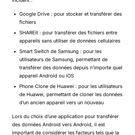
incluent :
Google Drive : pour stocker et transférer des
fichiers
SHAREit : pour transférer des fichiers entre
appareils sans utiliser de données cellulaires
Smart Switch de Samsung : pour les
utilisateurs de Samsung, permettant de
transférer des données depuis n’importe quel
appareil Android ou iOS
Phone Clone de Huawei : pour les utilisateurs
de Huawei, permettant de cloner les données
d’un ancien appareil vers un nouveau
Lors du choix d’une application pour transférer
des données Android vers Android, il est
important de considérer les facteurs tels que la