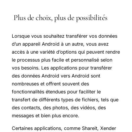
Plus de choix, plus de possibilités
Lorsque vous souhaitez transférer vos données
d’un appareil Android à un autre, vous avez
accès à une variété d’options qui peuvent rendre
le processus plus facile et personnalisé selon
vos besoins. Les applications pour transférer
des données Android vers Android sont
nombreuses et offrent souvent des
fonctionnalités étendues pour faciliter le
transfert de différents types de fichiers, tels que
des contacts, des photos, des vidéos, des
messages et bien plus encore.
Certaines applications, comme Shareit, Xender