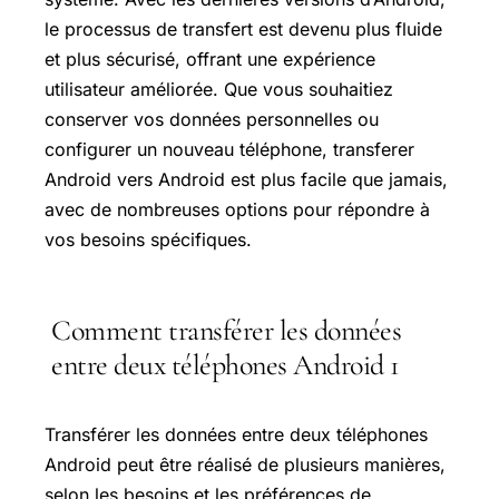
le processus de transfert est devenu plus fluide
et plus sécurisé, offrant une expérience
utilisateur améliorée. Que vous souhaitiez
conserver vos données personnelles ou
configurer un nouveau téléphone, transferer
Android vers Android est plus facile que jamais,
avec de nombreuses options pour répondre à
vos besoins spécifiques.
Comment transférer les données
entre deux téléphones Android 1
Transférer les données entre deux téléphones
Android peut être réalisé de plusieurs manières,
selon les besoins et les préférences de