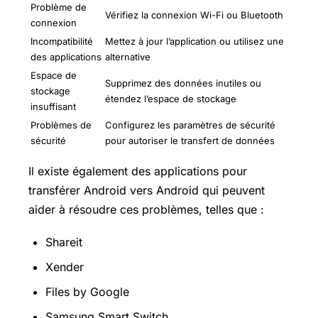
Problème de
Vérifiez la connexion Wi-Fi ou Bluetooth
connexion
Incompatibilité
Mettez à jour l’application ou utilisez une
des applications
alternative
Espace de
Supprimez des données inutiles ou
stockage
étendez l’espace de stockage
insuffisant
Problèmes de
Configurez les paramètres de sécurité
sécurité
pour autoriser le transfert de données
Il existe également des applications pour
transférer Android vers Android qui peuvent
aider à résoudre ces problèmes, telles que :
Shareit
Xender
Files by Google
Samsung Smart Switch