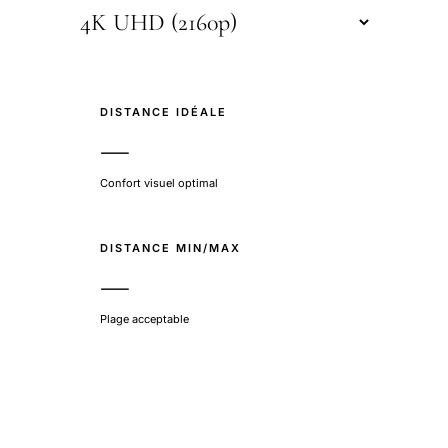
DISTANCE IDÉALE
—
Confort visuel optimal
DISTANCE MIN/MAX
—
Plage acceptable