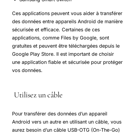
Ces applications peuvent vous aider à transférer
des données entre appareils Android de manière
sécurisée et efficace. Certaines de ces
applications, comme Files by Google, sont
gratuites et peuvent être téléchargées depuis le
Google
Play Store
. Il est important de choisir
une application fiable et sécurisée pour protéger
vos données.
Utilisez un câble
Pour transférer des données d’un appareil
Android vers un autre en utilisant un câble, vous
aurez besoin d’un câble USB-OTG (On-The-Go)