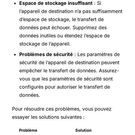
Espace de stockage insuffisant
: Si
l’appareil de destination n’a pas suffisamment
d’espace de stockage, le transfert de
données peut échouer. Supprimez des
données inutiles ou étendez l’espace de
stockage de l’appareil.
Problèmes de sécurité
: Les paramètres de
sécurité de l’appareil de destination peuvent
empêcher le transfert de données. Assurez-
vous que les paramètres de sécurité sont
configurés pour autoriser le transfert de
données.
Pour résoudre ces problèmes, vous pouvez
essayer les solutions suivantes :
Problème
Solution