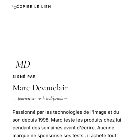
COPIER LE LIEN
MD
SIGNÉ PAR
Marc Devauclair
— Journaliste tech indépendant
Passionné par les technologies de l'image et du
son depuis 1998, Marc teste les produits chez lui
pendant des semaines avant d'écrire. Aucune
marque ne sponsorise ses tests : il achète tout