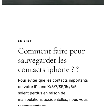
EN BREF
Comment faire pour
sauvegarder les
contacts iphone ? ?
Pour éviter que les contacts importants
de votre iPhone X/8/7/SE/6s/6/5
soient perdus en raison de
manipulations accidentelles, nous vous
recommandons.