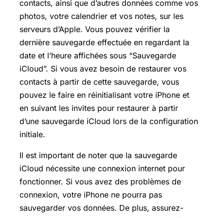
contacts, ainsi que d’autres données comme vos
photos, votre calendrier et vos notes, sur les
serveurs d’Apple. Vous pouvez vérifier la
dernière sauvegarde effectuée en regardant la
date et l’heure affichées sous “Sauvegarde
iCloud”. Si vous avez besoin de restaurer vos
contacts à partir de cette sauvegarde, vous
pouvez le faire en réinitialisant votre iPhone et
en suivant les invites pour restaurer à partir
d’une sauvegarde iCloud lors de la configuration
initiale.
Il est important de noter que la sauvegarde
iCloud nécessite une connexion internet pour
fonctionner. Si vous avez des problèmes de
connexion, votre iPhone ne pourra pas
sauvegarder vos données. De plus, assurez-