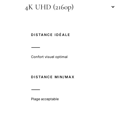
DISTANCE IDÉALE
—
Confort visuel optimal
DISTANCE MIN/MAX
—
Plage acceptable