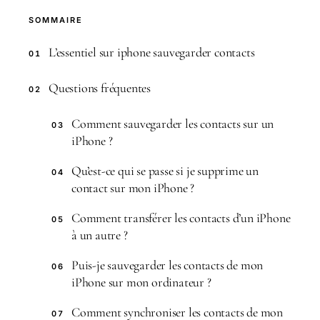
SOMMAIRE
L’essentiel sur iphone sauvegarder contacts
01
Questions fréquentes
02
Comment sauvegarder les contacts sur un
03
iPhone ?
Qu’est-ce qui se passe si je supprime un
04
contact sur mon iPhone ?
Comment transférer les contacts d’un iPhone
05
à un autre ?
Puis-je sauvegarder les contacts de mon
06
iPhone sur mon ordinateur ?
Comment synchroniser les contacts de mon
07