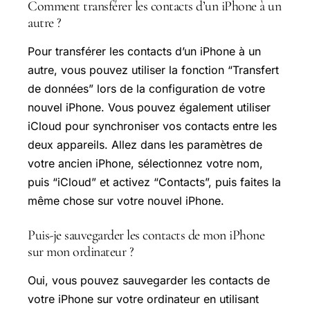
Comment transférer les contacts d’un iPhone à un
autre ?
Pour transférer les contacts d’un iPhone à un
autre, vous pouvez utiliser la fonction “Transfert
de données” lors de la configuration de votre
nouvel iPhone. Vous pouvez également utiliser
iCloud pour synchroniser vos contacts entre les
deux appareils. Allez dans les paramètres de
votre ancien iPhone, sélectionnez votre nom,
puis “iCloud” et activez “Contacts”, puis faites la
même chose sur votre nouvel iPhone.
Puis-je sauvegarder les contacts de mon iPhone
sur mon ordinateur ?
Oui, vous pouvez sauvegarder les contacts de
votre iPhone sur votre ordinateur en utilisant