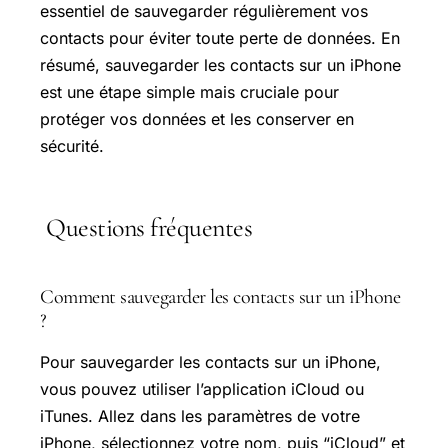
essentiel de sauvegarder régulièrement vos
contacts pour éviter toute perte de données. En
résumé, sauvegarder les contacts sur un iPhone
est une étape simple mais cruciale pour
protéger vos données et les conserver en
sécurité.
Questions fréquentes
Comment sauvegarder les contacts sur un iPhone
?
Pour sauvegarder les contacts sur un iPhone,
vous pouvez utiliser l’application iCloud ou
iTunes. Allez dans les paramètres de votre
iPhone, sélectionnez votre nom, puis “iCloud” et