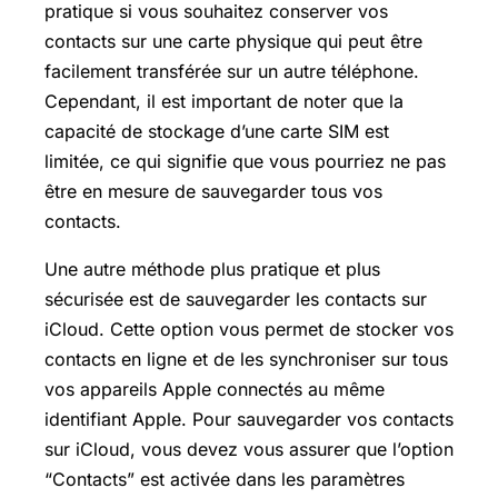
pratique si vous souhaitez conserver vos
contacts sur une carte physique qui peut être
facilement transférée sur un autre téléphone.
Cependant, il est important de noter que la
capacité de stockage d’une carte SIM est
limitée, ce qui signifie que vous pourriez ne pas
être en mesure de sauvegarder tous vos
contacts.
Une autre méthode plus pratique et plus
sécurisée est de sauvegarder les contacts sur
iCloud. Cette option vous permet de stocker vos
contacts en ligne et de les synchroniser sur tous
vos appareils Apple connectés au même
identifiant Apple. Pour sauvegarder vos contacts
sur iCloud, vous devez vous assurer que l’option
“Contacts” est activée dans les paramètres