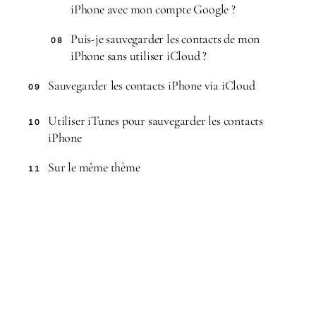
iPhone avec mon compte Google ?
Puis-je sauvegarder les contacts de mon
08
iPhone sans utiliser iCloud ?
Sauvegarder les contacts iPhone via iCloud
09
Utiliser iTunes pour sauvegarder les contacts
10
iPhone
Sur le même thème
11