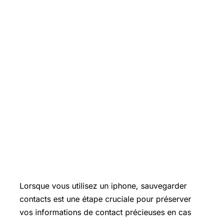
Lorsque vous utilisez un iphone, sauvegarder
contacts est une étape cruciale pour préserver
vos informations de contact précieuses en cas