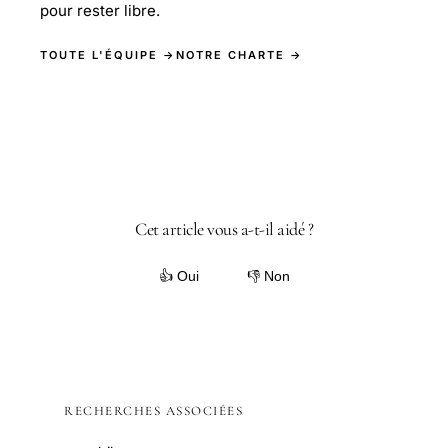
pour rester libre.
TOUTE L'ÉQUIPE →
NOTRE CHARTE →
Cet article vous a-t-il aidé ?
👍 Oui
👎 Non
RECHERCHES ASSOCIÉES