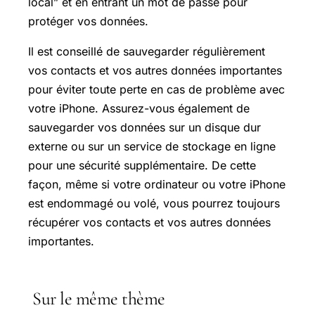
local” et en entrant un mot de passe pour
protéger vos données.
Il est conseillé de sauvegarder régulièrement
vos contacts et vos autres données importantes
pour éviter toute perte en cas de problème avec
votre iPhone. Assurez-vous également de
sauvegarder vos données sur un disque dur
externe ou sur un service de stockage en ligne
pour une sécurité supplémentaire. De cette
façon, même si votre ordinateur ou votre iPhone
est endommagé ou volé, vous pourrez toujours
récupérer vos contacts et vos autres données
importantes.
Sur le même thème