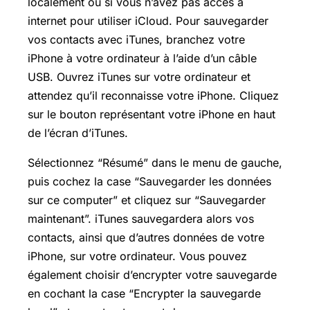
localement ou si vous n’avez pas accès à
internet pour utiliser iCloud. Pour sauvegarder
vos contacts avec iTunes, branchez votre
iPhone à votre ordinateur à l’aide d’un câble
USB. Ouvrez iTunes sur votre ordinateur et
attendez qu’il reconnaisse votre iPhone. Cliquez
sur le bouton représentant votre iPhone en haut
de l’écran d’iTunes.
Sélectionnez “Résumé” dans le menu de gauche,
puis cochez la case “Sauvegarder les données
sur ce computer” et cliquez sur “Sauvegarder
maintenant”. iTunes sauvegardera alors vos
contacts, ainsi que d’autres données de votre
iPhone, sur votre ordinateur. Vous pouvez
également choisir d’encrypter votre sauvegarde
en cochant la case “Encrypter la sauvegarde