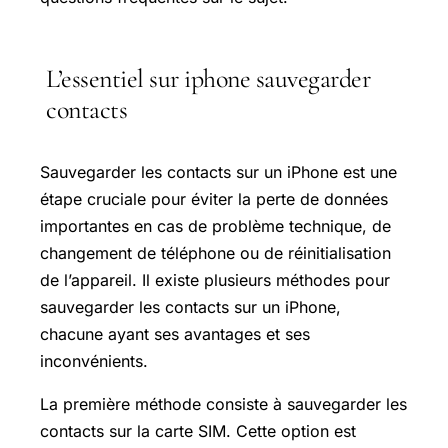
L’essentiel sur iphone sauvegarder
contacts
Sauvegarder les contacts sur un iPhone est une
étape cruciale pour éviter la perte de données
importantes en cas de problème technique, de
changement de téléphone ou de réinitialisation
de l’appareil. Il existe plusieurs méthodes pour
sauvegarder les contacts sur un iPhone,
chacune ayant ses avantages et ses
inconvénients.
La première méthode consiste à sauvegarder les
contacts sur la carte SIM. Cette option est