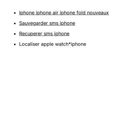
Iphone iphone air iphone fold nouveaux
Sauvegarder sms iphone
Recuperer sms iphone
Localiser apple watch*iphone