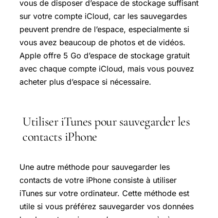
vous de disposer d’espace de stockage suffisant
sur votre compte iCloud, car les sauvegardes
peuvent prendre de l’espace, especialmente si
vous avez beaucoup de photos et de vidéos.
Apple offre 5 Go d’espace de stockage gratuit
avec chaque compte iCloud, mais vous pouvez
acheter plus d’espace si nécessaire.
Utiliser iTunes pour sauvegarder les
contacts iPhone
Une autre méthode pour sauvegarder les
contacts de votre iPhone consiste à utiliser
iTunes sur votre ordinateur. Cette méthode est
utile si vous préférez sauvegarder vos données