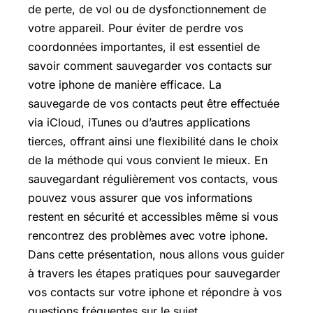
de perte, de vol ou de dysfonctionnement de
votre appareil. Pour éviter de perdre vos
coordonnées importantes, il est essentiel de
savoir comment sauvegarder vos contacts sur
votre iphone de manière efficace. La
sauvegarde de vos contacts peut être effectuée
via iCloud, iTunes ou d’autres applications
tierces, offrant ainsi une flexibilité dans le choix
de la méthode qui vous convient le mieux. En
sauvegardant régulièrement vos contacts, vous
pouvez vous assurer que vos informations
restent en sécurité et accessibles même si vous
rencontrez des problèmes avec votre iphone.
Dans cette présentation, nous allons vous guider
à travers les étapes pratiques pour sauvegarder
vos contacts sur votre iphone et répondre à vos
questions fréquentes sur le sujet.