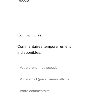
mobile
Commentaires
Commentaires temporairement
indisponibles.