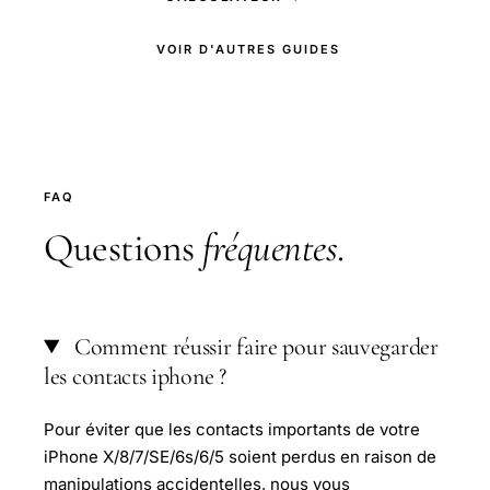
VOIR D'AUTRES GUIDES
FAQ
Questions
fréquentes
.
Comment réussir faire pour sauvegarder
les contacts iphone ?
Pour éviter que les contacts importants de votre
iPhone X/8/7/SE/6s/6/5 soient perdus en raison de
manipulations accidentelles, nous vous