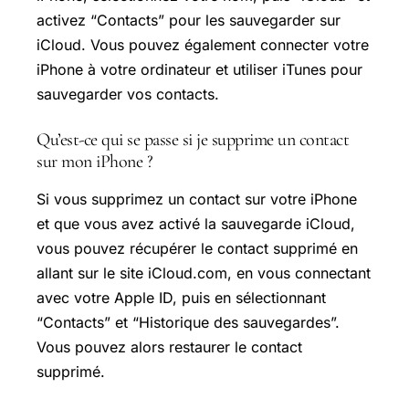
activez “Contacts” pour les sauvegarder sur
iCloud. Vous pouvez également connecter votre
iPhone à votre ordinateur et utiliser iTunes pour
sauvegarder vos contacts.
Qu’est-ce qui se passe si je supprime un contact
sur mon iPhone ?
Si vous supprimez un contact sur votre iPhone
et que vous avez activé la sauvegarde iCloud,
vous pouvez récupérer le contact supprimé en
allant sur le site iCloud.com, en vous connectant
avec votre Apple ID, puis en sélectionnant
“Contacts” et “Historique des sauvegardes”.
Vous pouvez alors restaurer le contact
supprimé.