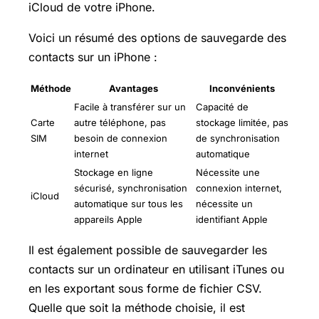
iCloud de votre iPhone.
Voici un résumé des options de sauvegarde des
contacts sur un iPhone :
Méthode
Avantages
Inconvénients
Facile à transférer sur un
Capacité de
Carte
autre téléphone, pas
stockage limitée, pas
SIM
besoin de connexion
de synchronisation
internet
automatique
Stockage en ligne
Nécessite une
sécurisé, synchronisation
connexion internet,
iCloud
automatique sur tous les
nécessite un
appareils Apple
identifiant Apple
Il est également possible de sauvegarder les
contacts sur un ordinateur en utilisant iTunes ou
en les exportant sous forme de fichier CSV.
Quelle que soit la méthode choisie, il est