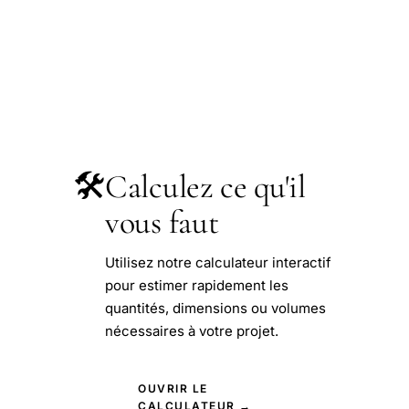
🛠️
Calculez ce qu'il
vous faut
Utilisez notre calculateur interactif
pour estimer rapidement les
quantités, dimensions ou volumes
nécessaires à votre projet.
OUVRIR LE
CALCULATEUR →