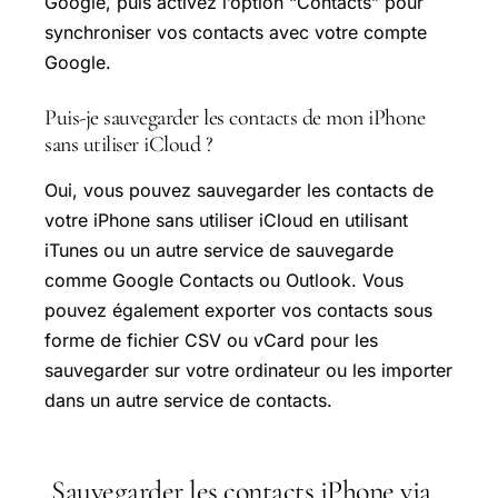
Google, puis activez l’option “Contacts” pour
synchroniser vos contacts avec votre compte
Google.
Puis-je sauvegarder les contacts de mon iPhone
sans utiliser iCloud ?
Oui, vous pouvez sauvegarder les contacts de
votre iPhone sans utiliser iCloud en utilisant
iTunes ou un autre service de sauvegarde
comme Google Contacts ou Outlook. Vous
pouvez également exporter vos contacts sous
forme de fichier CSV ou vCard pour les
sauvegarder sur votre ordinateur ou les importer
dans un autre service de contacts.
Sauvegarder les contacts iPhone via