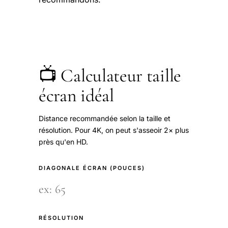
📺 Calculateur taille
écran idéal
Distance recommandée selon la taille et
résolution. Pour 4K, on peut s'asseoir 2× plus
près qu'en HD.
DIAGONALE ÉCRAN (POUCES)
RÉSOLUTION