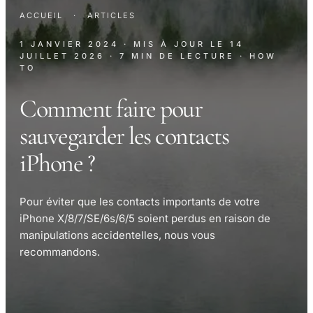
ACCUEIL
·
ARTICLES
1 JANVIER 2024
· MIS À JOUR LE
14
JUILLET 2026
· 7 MIN DE LECTURE
· HOW
TO
Comment faire pour
sauvegarder les contacts
iPhone ?
Pour éviter que les contacts importants de votre
iPhone X/8/7/SE/6s/6/5 soient perdus en raison de
manipulations accidentelles, nous vous
recommandons.