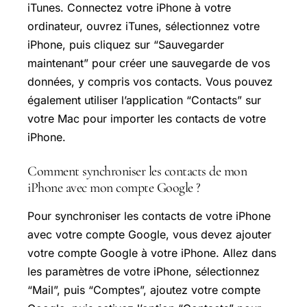
iTunes. Connectez votre iPhone à votre
ordinateur, ouvrez iTunes, sélectionnez votre
iPhone, puis cliquez sur “Sauvegarder
maintenant” pour créer une sauvegarde de vos
données, y compris vos contacts. Vous pouvez
également utiliser l’application “Contacts” sur
votre Mac pour importer les contacts de votre
iPhone.
Comment synchroniser les contacts de mon
iPhone avec mon compte Google ?
Pour synchroniser les contacts de votre iPhone
avec votre compte Google, vous devez ajouter
votre compte Google à votre iPhone. Allez dans
les paramètres de votre iPhone, sélectionnez
“Mail”, puis “Comptes”, ajoutez votre compte