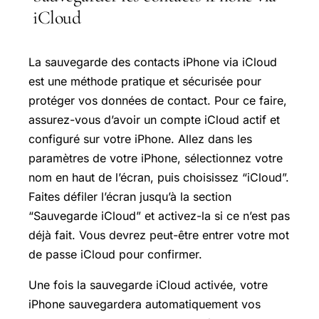
iCloud
La sauvegarde des contacts iPhone via iCloud
est une méthode pratique et sécurisée pour
protéger vos données de contact. Pour ce faire,
assurez-vous d’avoir un compte iCloud actif et
configuré sur votre iPhone. Allez dans les
paramètres de votre iPhone, sélectionnez votre
nom en haut de l’écran, puis choisissez “iCloud”.
Faites défiler l’écran jusqu’à la section
“Sauvegarde iCloud” et activez-la si ce n’est pas
déjà fait. Vous devrez peut-être entrer votre mot
de passe iCloud pour confirmer.
Une fois la sauvegarde iCloud activée, votre
iPhone sauvegardera automatiquement vos