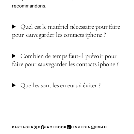
recommandons.
Quel est le matériel nécessaire pour faire
pour sauvegarder les contacts iphone ?
Combien de temps faut-il prévoir pour
faire pour sauvegarder les contacts iphone ?
Quelles sont les erreurs à éviter ?
PARTAGER
X
FACEBOOK
LINKEDIN
EMAIL