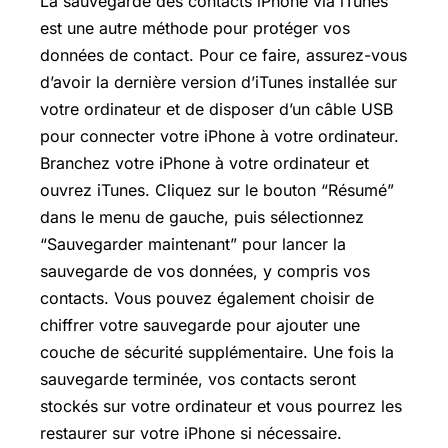
La sauvegarde des contacts iPhone via iTunes
est une autre méthode pour protéger vos
données de contact. Pour ce faire, assurez-vous
d’avoir la dernière version d’iTunes installée sur
votre ordinateur et de disposer d’un câble USB
pour connecter votre iPhone à votre ordinateur.
Branchez votre iPhone à votre ordinateur et
ouvrez iTunes. Cliquez sur le bouton “Résumé”
dans le menu de gauche, puis sélectionnez
“Sauvegarder maintenant” pour lancer la
sauvegarde de vos données, y compris vos
contacts. Vous pouvez également choisir de
chiffrer votre sauvegarde pour ajouter une
couche de sécurité supplémentaire. Une fois la
sauvegarde terminée, vos contacts seront
stockés sur votre ordinateur et vous pourrez les
restaurer sur votre iPhone si nécessaire.