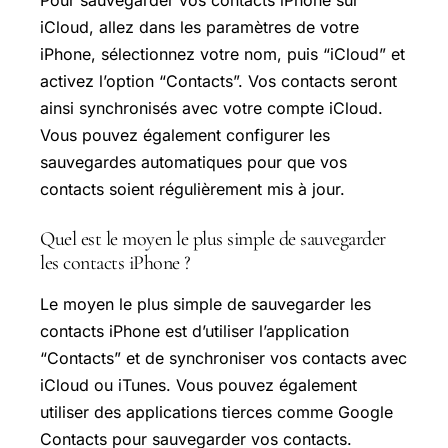
Pour sauvegarder vos contacts iPhone sur
iCloud, allez dans les paramètres de votre
iPhone, sélectionnez votre nom, puis “iCloud” et
activez l’option “Contacts”. Vos contacts seront
ainsi synchronisés avec votre compte iCloud.
Vous pouvez également configurer les
sauvegardes automatiques pour que vos
contacts soient régulièrement mis à jour.
Quel est le moyen le plus simple de sauvegarder
les contacts iPhone ?
Le moyen le plus simple de sauvegarder les
contacts iPhone est d’utiliser l’application
“Contacts” et de synchroniser vos contacts avec
iCloud ou iTunes. Vous pouvez également
utiliser des applications tierces comme Google
Contacts pour sauvegarder vos contacts.