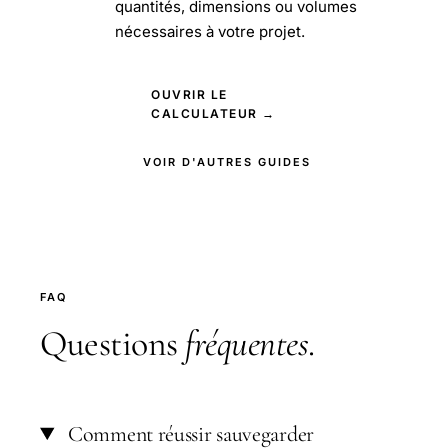
quantités, dimensions ou volumes
nécessaires à votre projet.
OUVRIR LE
CALCULATEUR →
VOIR D'AUTRES GUIDES
FAQ
Questions
fréquentes
.
Comment réussir sauvegarder