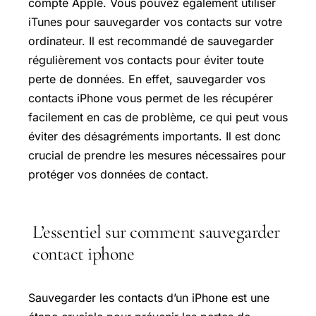
compte Apple. Vous pouvez également utiliser
iTunes pour sauvegarder vos contacts sur votre
ordinateur. Il est recommandé de sauvegarder
régulièrement vos contacts pour éviter toute
perte de données. En effet, sauvegarder vos
contacts iPhone vous permet de les récupérer
facilement en cas de problème, ce qui peut vous
éviter des désagréments importants. Il est donc
crucial de prendre les mesures nécessaires pour
protéger vos données de contact.
L’essentiel sur comment sauvegarder
contact iphone
Sauvegarder les contacts d’un iPhone est une