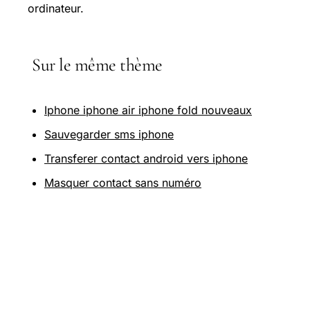
ordinateur.
Sur le même thème
Iphone iphone air iphone fold nouveaux
Sauvegarder sms iphone
Transferer contact android vers iphone
Masquer contact sans numéro