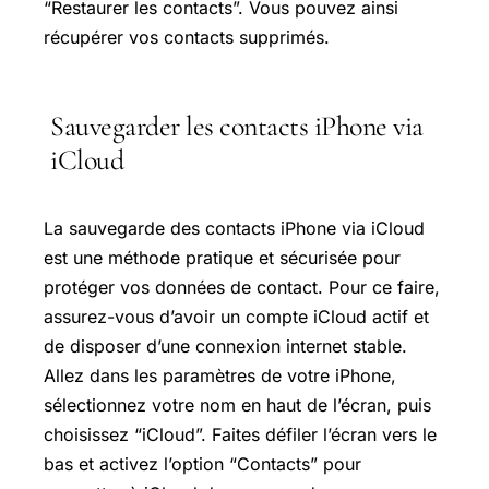
“Restaurer les contacts”. Vous pouvez ainsi
récupérer vos contacts supprimés.
Sauvegarder les contacts iPhone via
iCloud
La sauvegarde des contacts iPhone via iCloud
est une méthode pratique et sécurisée pour
protéger vos données de contact. Pour ce faire,
assurez-vous d’avoir un compte iCloud actif et
de disposer d’une connexion internet stable.
Allez dans les paramètres de votre iPhone,
sélectionnez votre nom en haut de l’écran, puis
choisissez “iCloud”. Faites défiler l’écran vers le
bas et activez l’option “Contacts” pour