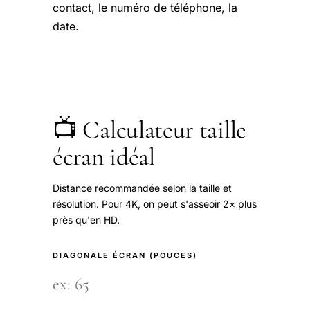
contact, le numéro de téléphone, la
date.
📺 Calculateur taille
écran idéal
Distance recommandée selon la taille et
résolution. Pour 4K, on peut s'asseoir 2× plus
près qu'en HD.
DIAGONALE ÉCRAN (POUCES)