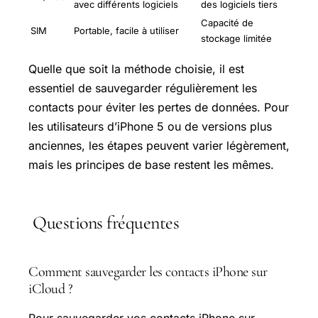
avec différents logiciels
des logiciels tiers
Capacité de
SIM
Portable, facile à utiliser
stockage limitée
Quelle que soit la méthode choisie, il est
essentiel de sauvegarder régulièrement les
contacts pour éviter les pertes de données. Pour
les utilisateurs d’iPhone 5 ou de versions plus
anciennes, les étapes peuvent varier légèrement,
mais les principes de base restent les mêmes.
Questions fréquentes
Comment sauvegarder les contacts iPhone sur
iCloud ?