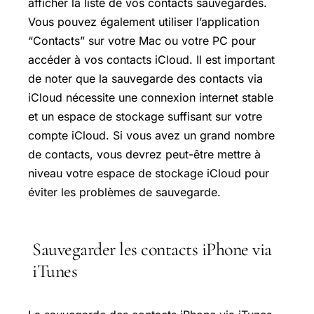
afficher la liste de vos contacts sauvegardés.
Vous pouvez également utiliser l’application
“Contacts” sur votre Mac ou votre PC pour
accéder à vos contacts iCloud. Il est important
de noter que la sauvegarde des contacts via
iCloud nécessite une connexion internet stable
et un espace de stockage suffisant sur votre
compte iCloud. Si vous avez un grand nombre
de contacts, vous devrez peut-être mettre à
niveau votre espace de stockage iCloud pour
éviter les problèmes de sauvegarde.
Sauvegarder les contacts iPhone via
iTunes