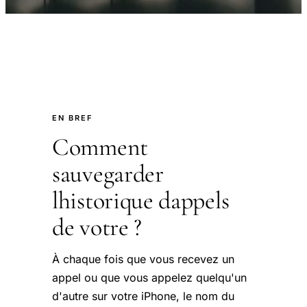
EN BREF
Comment
sauvegarder
lhistorique dappels
de votre ?
À chaque fois que vous recevez un
appel ou que vous appelez quelqu'un
d'autre sur votre iPhone, le nom du