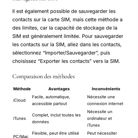
Il est également possible de sauvegarder les
contacts sur la carte SIM, mais cette méthode a
des limites, car la capacité de stockage de la
SIM est généralement limitée. Pour sauvegarder
les contacts sur la SIM, allez dans les contacts,
sélectionnez “Importer/Sauvegarder”, puis
choisissez “Exporter les contacts” vers la SIM.
Comparaison des méthodes
Méthode
Avantages
Inconvénients
Facile, automatique,
Nécessite une
iCloud
accessible partout
connexion internet
Nécessite un
Complet, inclut toutes les
iTunes
ordinateur et
données
iTunes
Flexible, peut être utilisé
Peut nécessiter
PC/Mac