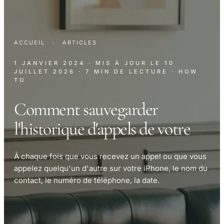
ACCUEIL
·
ARTICLES
1 JANVIER 2024
· MIS À JOUR LE
10
JUILLET 2026
· 7 MIN DE LECTURE
· HOW
TO
Comment sauvegarder
l'historique d'appels de votre
À chaque fois que vous recevez un appel ou que vous
appelez quelqu'un d'autre sur votre iPhone, le nom du
contact, le numéro de téléphone, la date.