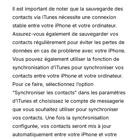
Il est important de noter que la sauvegarde des
contacts via iTunes nécessite une connexion
stable entre votre iPhone et votre ordinateur.
Assurez-vous également de sauvegarder vos
contacts régulièrement pour éviter les pertes de
données en cas de problème avec votre iPhone.
Vous pouvez également utiliser la fonction de
synchronisation d’iTunes pour synchroniser vos
contacts entre votre iPhone et votre ordinateur.
Pour ce faire, sélectionnez l’option
“Synchroniser les contacts” dans les paramètres
d’iTunes et choisissez le compte de messagerie
que vous souhaitez utiliser pour synchroniser
vos contacts. Une fois la synchronisation
configurée, vos contacts seront mis à jour
automatiquement entre votre iPhone et votre