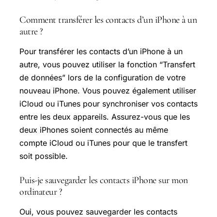
Comment transférer les contacts d’un iPhone à un
autre ?
Pour transférer les contacts d’un iPhone à un
autre, vous pouvez utiliser la fonction “Transfert
de données” lors de la configuration de votre
nouveau iPhone. Vous pouvez également utiliser
iCloud ou iTunes pour synchroniser vos contacts
entre les deux appareils. Assurez-vous que les
deux iPhones soient connectés au même
compte iCloud ou iTunes pour que le transfert
soit possible.
Puis-je sauvegarder les contacts iPhone sur mon
ordinateur ?
Oui, vous pouvez sauvegarder les contacts