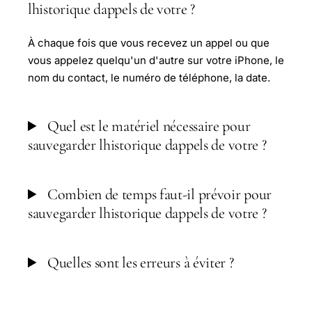
lhistorique dappels de votre ?
À chaque fois que vous recevez un appel ou que
vous appelez quelqu'un d'autre sur votre iPhone, le
nom du contact, le numéro de téléphone, la date.
Quel est le matériel nécessaire pour
sauvegarder lhistorique dappels de votre ?
Combien de temps faut-il prévoir pour
sauvegarder lhistorique dappels de votre ?
Quelles sont les erreurs à éviter ?