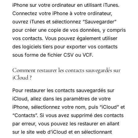
iPhone sur votre ordinateur en utilisant iTunes.
Connectez votre iPhone à votre ordinateur,
ouvrez iTunes et sélectionnez “Sauvegarder”
pour créer une copie de vos données, y compris
vos contacts. Vous pouvez également utiliser
des logiciels tiers pour exporter vos contacts
sous forme de fichier CSV ou VCF.
Comment restaurer les contacts sauvegardés sur
iCloud ?
Pour restaurer les contacts sauvegardés sur
iCloud, allez dans les paramètres de votre
iPhone, sélectionnez votre nom, puis “iCloud” et
“Contacts”. Si vous avez supprimé des contacts
par erreur, vous pouvez les restaurer en allant
sur le site web d’iCloud et en sélectionnant