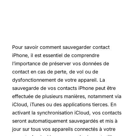
Pour savoir comment sauvegarder contact
iPhone, il est essentiel de comprendre
l’importance de préserver vos données de
contact en cas de perte, de vol ou de
dysfonctionnement de votre appareil. La
sauvegarde de vos contacts iPhone peut être
effectuée de plusieurs manières, notamment via
iCloud, iTunes ou des applications tierces. En
activant la synchronisation iCloud, vos contacts
seront automatiquement sauvegardés et mis à
jour sur tous vos appareils connectés à votre