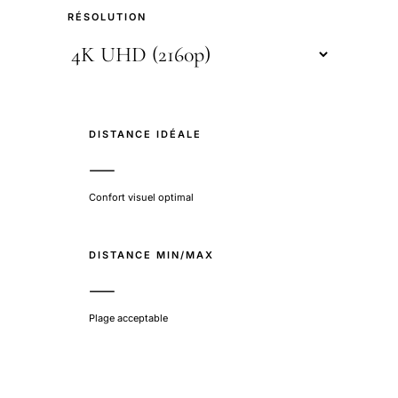
RÉSOLUTION
DISTANCE IDÉALE
—
Confort visuel optimal
DISTANCE MIN/MAX
—
Plage acceptable