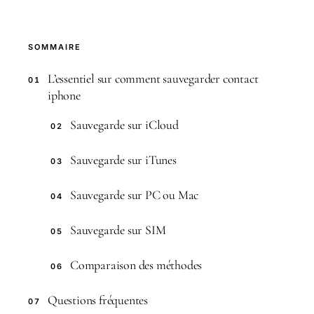
SOMMAIRE
L’essentiel sur comment sauvegarder contact
01
iphone
Sauvegarde sur iCloud
02
Sauvegarde sur iTunes
03
Sauvegarde sur PC ou Mac
04
Sauvegarde sur SIM
05
Comparaison des méthodes
06
Questions fréquentes
07