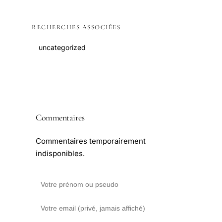
RECHERCHES ASSOCIÉES
uncategorized
Commentaires
Commentaires temporairement
indisponibles.