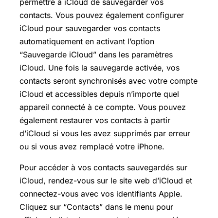
permettre à iCloud de sauvegarder vos
contacts. Vous pouvez également configurer
iCloud pour sauvegarder vos contacts
automatiquement en activant l’option
“Sauvegarde iCloud” dans les paramètres
iCloud. Une fois la sauvegarde activée, vos
contacts seront synchronisés avec votre compte
iCloud et accessibles depuis n’importe quel
appareil connecté à ce compte. Vous pouvez
également restaurer vos contacts à partir
d’iCloud si vous les avez supprimés par erreur
ou si vous avez remplacé votre iPhone.
Pour accéder à vos contacts sauvegardés sur
iCloud, rendez-vous sur le site web d’iCloud et
connectez-vous avec vos identifiants Apple.
Cliquez sur “Contacts” dans le menu pour