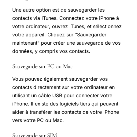
Une autre option est de sauvegarder les
contacts via iTunes. Connectez votre iPhone à
votre ordinateur, ouvrez iTunes, et sélectionnez
votre appareil. Cliquez sur “Sauvegarder
maintenant” pour créer une sauvegarde de vos
données, y compris vos contacts.
Sauvegarde sur PC ou Mac
Vous pouvez également sauvegarder vos
contacts directement sur votre ordinateur en
utilisant un câble USB pour connecter votre
iPhone. Il existe des logiciels tiers qui peuvent
aider à transférer les contacts de votre iPhone
vers votre PC ou Mac.
Sauvegarde sur SIM