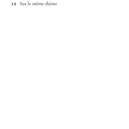
Sur le même thème
15