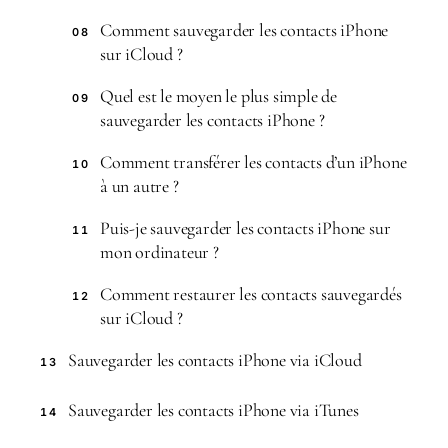
Comment sauvegarder les contacts iPhone
08
sur iCloud ?
Quel est le moyen le plus simple de
09
sauvegarder les contacts iPhone ?
Comment transférer les contacts d’un iPhone
10
à un autre ?
Puis-je sauvegarder les contacts iPhone sur
11
mon ordinateur ?
Comment restaurer les contacts sauvegardés
12
sur iCloud ?
Sauvegarder les contacts iPhone via iCloud
13
Sauvegarder les contacts iPhone via iTunes
14