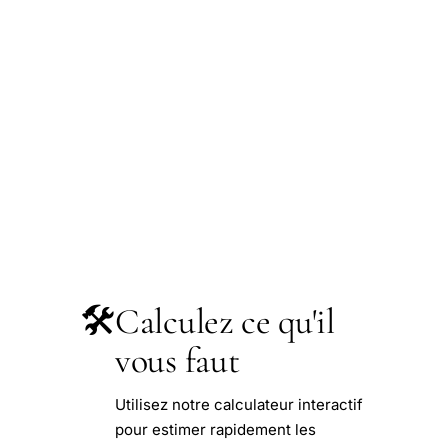
🛠️
Calculez ce qu'il
vous faut
Utilisez notre calculateur interactif
pour estimer rapidement les