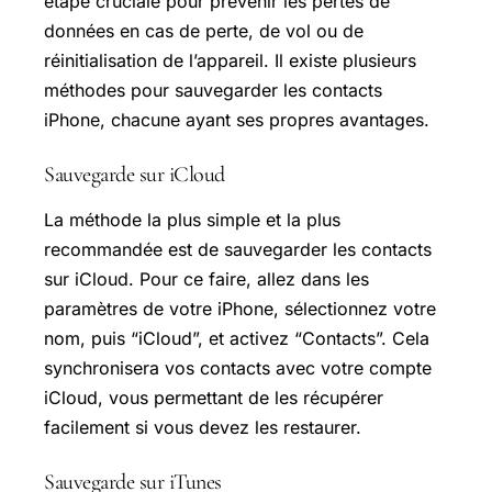
étape cruciale pour prévenir les pertes de
données en cas de perte, de vol ou de
réinitialisation de l’appareil. Il existe plusieurs
méthodes pour sauvegarder les contacts
iPhone, chacune ayant ses propres avantages.
Sauvegarde sur iCloud
La méthode la plus simple et la plus
recommandée est de sauvegarder les contacts
sur iCloud. Pour ce faire, allez dans les
paramètres de votre iPhone, sélectionnez votre
nom, puis “iCloud”, et activez “Contacts”. Cela
synchronisera vos contacts avec votre compte
iCloud, vous permettant de les récupérer
facilement si vous devez les restaurer.
Sauvegarde sur iTunes