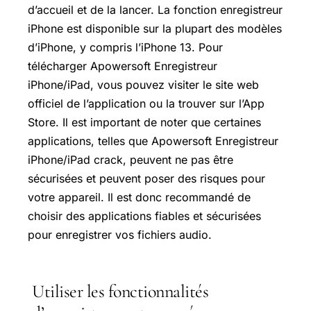
d’accueil et de la lancer. La fonction enregistreur
iPhone est disponible sur la plupart des modèles
d’iPhone, y compris l’iPhone 13. Pour
télécharger Apowersoft Enregistreur
iPhone/iPad, vous pouvez visiter le site web
officiel de l’application ou la trouver sur l’App
Store. Il est important de noter que certaines
applications, telles que Apowersoft Enregistreur
iPhone/iPad crack, peuvent ne pas être
sécurisées et peuvent poser des risques pour
votre appareil. Il est donc recommandé de
choisir des applications fiables et sécurisées
pour enregistrer vos fichiers audio.
Utiliser les fonctionnalités