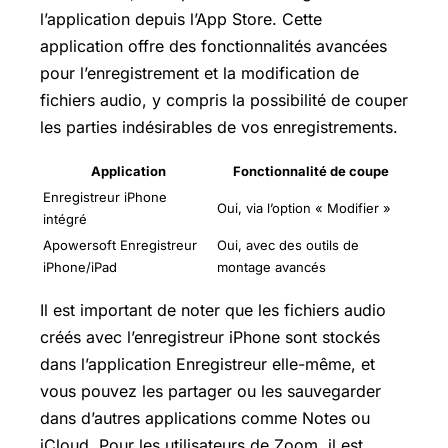
l’application depuis l’App Store. Cette
application offre des fonctionnalités avancées
pour l’enregistrement et la modification de
fichiers audio, y compris la possibilité de couper
les parties indésirables de vos enregistrements.
Application
Fonctionnalité de coupe
Enregistreur iPhone
Oui, via l’option « Modifier »
intégré
Apowersoft Enregistreur
Oui, avec des outils de
iPhone/iPad
montage avancés
Il est important de noter que les fichiers audio
créés avec l’enregistreur iPhone sont stockés
dans l’application Enregistreur elle-même, et
vous pouvez les partager ou les sauvegarder
dans d’autres applications comme Notes ou
iCloud. Pour les utilisateurs de Zoom, il est