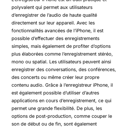
polyvalent qui permet aux utilisateurs
d’enregistrer de l’audio de haute qualité
directement sur leur appareil. Avec les
fonctionnalités avancées de l’iPhone, il est
possible d’effectuer des enregistrements
simples, mais également de profiter d’options
plus élaborées comme l’enregistrement stéréo,
mono ou spatial. Les utilisateurs peuvent ainsi
enregistrer des conversations, des conférences,
des concerts ou même créer leur propre
contenu audio. Grâce à l’enregistreur iPhone, il
est également possible d’utiliser d’autres
applications en cours d’enregistrement, ce qui
permet une grande flexibilité. De plus, les
options de post-production, comme couper le
son de début ou de fin, sont également