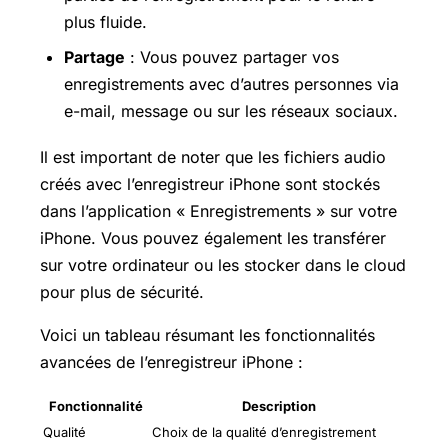
plus fluide.
Partage
: Vous pouvez partager vos
enregistrements avec d’autres personnes via
e-mail, message ou sur les réseaux sociaux.
Il est important de noter que les fichiers audio
créés avec l’enregistreur iPhone sont stockés
dans l’application « Enregistrements » sur votre
iPhone. Vous pouvez également les transférer
sur votre ordinateur ou les stocker dans le cloud
pour plus de sécurité.
Voici un tableau résumant les fonctionnalités
avancées de l’enregistreur iPhone :
Fonctionnalité
Description
Qualité
Choix de la qualité d’enregistrement