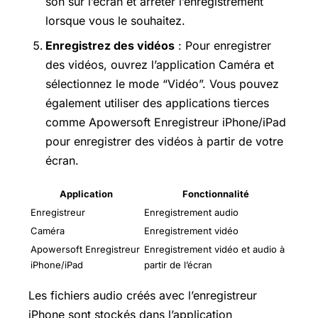
son sur l’écran et arrêter l’enregistrement
lorsque vous le souhaitez.
Enregistrez des vidéos
: Pour enregistrer
des vidéos, ouvrez l’application Caméra et
sélectionnez le mode “Vidéo”. Vous pouvez
également utiliser des applications tierces
comme Apowersoft Enregistreur iPhone/iPad
pour enregistrer des vidéos à partir de votre
écran.
Application
Fonctionnalité
Enregistreur
Enregistrement audio
Caméra
Enregistrement vidéo
Apowersoft Enregistreur
Enregistrement vidéo et audio à
iPhone/iPad
partir de l’écran
Les fichiers audio créés avec l’enregistreur
iPhone sont stockés dans l’application