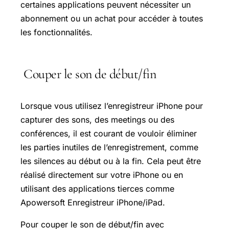
certaines applications peuvent nécessiter un
abonnement ou un achat pour accéder à toutes
les fonctionnalités.
Couper le son de début/fin
Lorsque vous utilisez l’enregistreur iPhone pour
capturer des sons, des meetings ou des
conférences, il est courant de vouloir éliminer
les parties inutiles de l’enregistrement, comme
les silences au début ou à la fin. Cela peut être
réalisé directement sur votre iPhone ou en
utilisant des applications tierces comme
Apowersoft Enregistreur iPhone/iPad.
Pour couper le son de début/fin avec