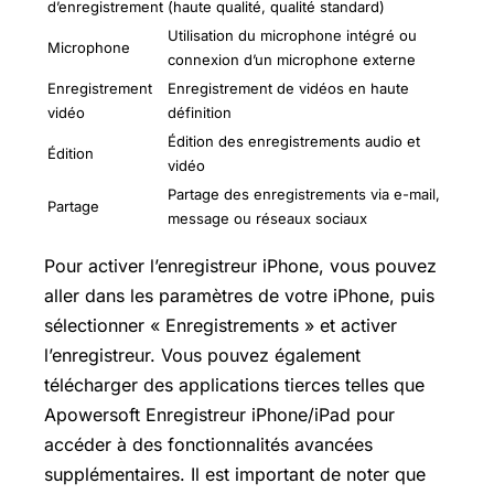
d’enregistrement
(haute qualité, qualité standard)
Utilisation du microphone intégré ou
Microphone
connexion d’un microphone externe
Enregistrement
Enregistrement de vidéos en haute
vidéo
définition
Édition des enregistrements audio et
Édition
vidéo
Partage des enregistrements via e-mail,
Partage
message ou réseaux sociaux
Pour activer l’enregistreur iPhone, vous pouvez
aller dans les paramètres de votre iPhone, puis
sélectionner « Enregistrements » et activer
l’enregistreur. Vous pouvez également
télécharger des applications tierces telles que
Apowersoft Enregistreur iPhone/iPad pour
accéder à des fonctionnalités avancées
supplémentaires. Il est important de noter que