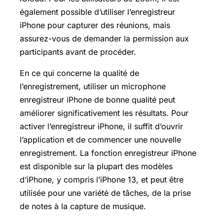
également possible d’utiliser l’enregistreur
iPhone pour capturer des réunions, mais
assurez-vous de demander la permission aux
participants avant de procéder.
En ce qui concerne la qualité de
l’enregistrement, utiliser un microphone
enregistreur iPhone de bonne qualité peut
améliorer significativement les résultats. Pour
activer l’enregistreur iPhone, il suffit d’ouvrir
l’application et de commencer une nouvelle
enregistrement. La fonction enregistreur iPhone
est disponible sur la plupart des modèles
d’iPhone, y compris l’iPhone 13, et peut être
utilisée pour une variété de tâches, de la prise
de notes à la capture de musique.