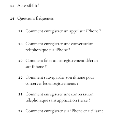
Accessibilité
15
Questions fréquentes
16
Comment enregistrer un appel sur iPhone ?
17
Comment enregistrer une conversation
18
téléphonique sur iPhone ?
Comment faire un enregistrement d’écran
19
sur iPhone ?
Comment sauvegarder son iPhone pour
20
conserver les enregistrements ?
Comment enregistrer une conversation
21
téléphonique sans application tierce ?
Comment enregistrer sur iPhone en utilisant
22