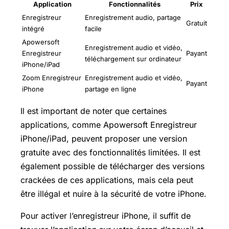
Application
Fonctionnalités
Prix
Enregistreur
Enregistrement audio, partage
Gratuit
intégré
facile
Apowersoft
Enregistrement audio et vidéo,
Enregistreur
Payant
téléchargement sur ordinateur
iPhone/iPad
Zoom Enregistreur
Enregistrement audio et vidéo,
Payant
iPhone
partage en ligne
Il est important de noter que certaines
applications, comme Apowersoft Enregistreur
iPhone/iPad, peuvent proposer une version
gratuite avec des fonctionnalités limitées. Il est
également possible de télécharger des versions
crackées de ces applications, mais cela peut
être illégal et nuire à la sécurité de votre iPhone.
Pour activer l’enregistreur iPhone, il suffit de