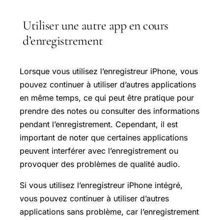
Utiliser une autre app en cours
d’enregistrement
Lorsque vous utilisez l’enregistreur iPhone, vous
pouvez continuer à utiliser d’autres applications
en même temps, ce qui peut être pratique pour
prendre des notes ou consulter des informations
pendant l’enregistrement. Cependant, il est
important de noter que certaines applications
peuvent interférer avec l’enregistrement ou
provoquer des problèmes de qualité audio.
Si vous utilisez l’enregistreur iPhone intégré,
vous pouvez continuer à utiliser d’autres
applications sans problème, car l’enregistrement