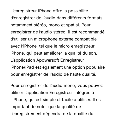
L’enregistreur iPhone offre la possibilité
d’enregistrer de l’audio dans différents formats,
notamment stéréo, mono et spatial. Pour
enregistrer de l’audio stéréo, il est recommandé
d’utiliser un microphone externe compatible
avec l’iPhone, tel que le micro enregistreur
iPhone, qui peut améliorer la qualité du son.
L’application Apowersoft Enregistreur
iPhone/iPad est également une option populaire
pour enregistrer de l’audio de haute qualité.
Pour enregistrer de l’audio mono, vous pouvez
utiliser l’application Enregistreur intégrée à
l’iPhone, qui est simple et facile à utiliser. Il est
important de noter que la qualité de
l’enregistrement dépendra de la qualité du