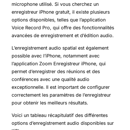
microphone utilisé. Si vous cherchez un
enregistreur iPhone gratuit, il existe plusieurs
options disponibles, telles que l’application
Voice Record Pro, qui offre des fonctionnalités
avancées de enregistrement et d’édition audio.
L’enregistrement audio spatial est également
possible avec l’iPhone, notamment avec
l’application Zoom Enregistreur iPhone, qui
permet d’enregistrer des réunions et des
conférences avec une qualité audio
exceptionnelle. Il est important de configurer
correctement les paramètres de l’enregistreur
pour obtenir les meilleurs résultats.
Voici un tableau récapitulatif des différentes
options d’enregistrement audio disponibles sur