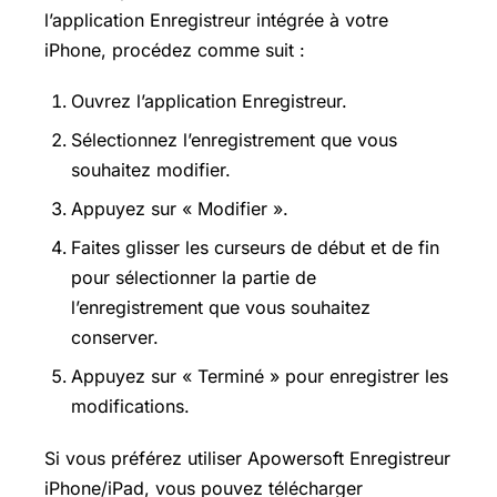
l’application Enregistreur intégrée à votre
iPhone, procédez comme suit :
Ouvrez l’application Enregistreur.
Sélectionnez l’enregistrement que vous
souhaitez modifier.
Appuyez sur « Modifier ».
Faites glisser les curseurs de début et de fin
pour sélectionner la partie de
l’enregistrement que vous souhaitez
conserver.
Appuyez sur « Terminé » pour enregistrer les
modifications.
Si vous préférez utiliser Apowersoft Enregistreur
iPhone/iPad, vous pouvez télécharger