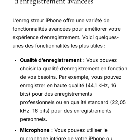
d’enregistrement avancées
L’enregistreur iPhone offre une variété de
fonctionnalités avancées pour améliorer votre
expérience d’enregistrement. Voici quelques-
unes des fonctionnalités les plus utiles :
Qualité d’enregistrement
: Vous pouvez
choisir la qualité d’enregistrement en fonction
de vos besoins. Par exemple, vous pouvez
enregistrer en haute qualité (44,1 kHz, 16
bits) pour des enregistrements
professionnels ou en qualité standard (22,05
kHz, 16 bits) pour des enregistrements
personnels.
Microphone
: Vous pouvez utiliser le
microphone intégré de votre iPhone ou