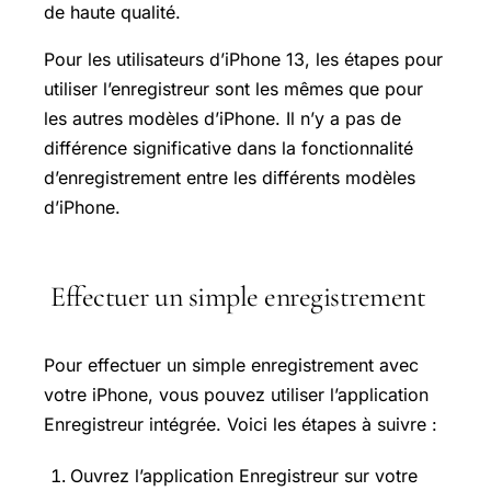
de haute qualité.
Pour les utilisateurs d’iPhone 13, les étapes pour
utiliser l’enregistreur sont les mêmes que pour
les autres modèles d’iPhone. Il n’y a pas de
différence significative dans la fonctionnalité
d’enregistrement entre les différents modèles
d’iPhone.
Effectuer un simple enregistrement
Pour effectuer un simple enregistrement avec
votre iPhone, vous pouvez utiliser l’application
Enregistreur intégrée. Voici les étapes à suivre :
Ouvrez l’application Enregistreur sur votre