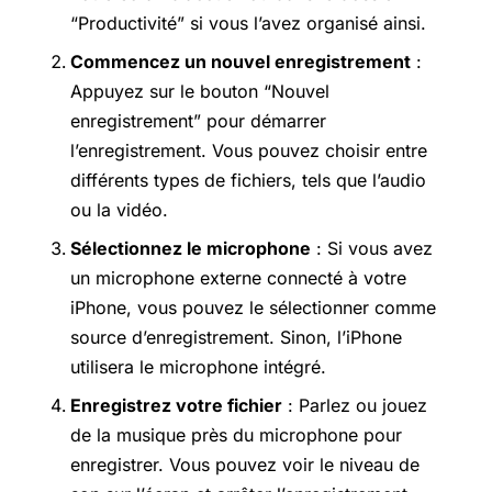
“Productivité” si vous l’avez organisé ainsi.
Commencez un nouvel enregistrement
:
Appuyez sur le bouton “Nouvel
enregistrement” pour démarrer
l’enregistrement. Vous pouvez choisir entre
différents types de fichiers, tels que l’audio
ou la vidéo.
Sélectionnez le microphone
: Si vous avez
un microphone externe connecté à votre
iPhone, vous pouvez le sélectionner comme
source d’enregistrement. Sinon, l’iPhone
utilisera le microphone intégré.
Enregistrez votre fichier
: Parlez ou jouez
de la musique près du microphone pour
enregistrer. Vous pouvez voir le niveau de