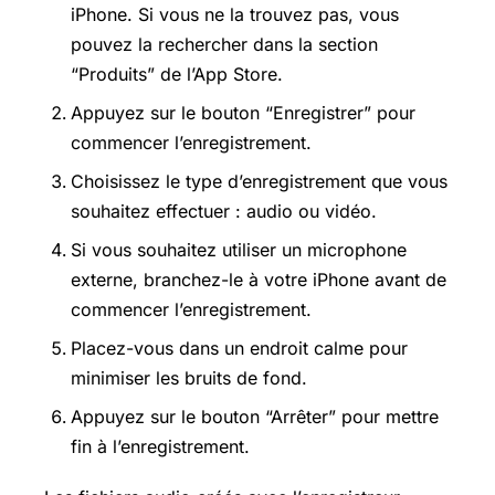
iPhone. Si vous ne la trouvez pas, vous
pouvez la rechercher dans la section
“Produits” de l’App Store.
Appuyez sur le bouton “Enregistrer” pour
commencer l’enregistrement.
Choisissez le type d’enregistrement que vous
souhaitez effectuer : audio ou vidéo.
Si vous souhaitez utiliser un microphone
externe, branchez-le à votre iPhone avant de
commencer l’enregistrement.
Placez-vous dans un endroit calme pour
minimiser les bruits de fond.
Appuyez sur le bouton “Arrêter” pour mettre
fin à l’enregistrement.