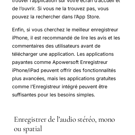
trouver l’application sur votre écran d’accueil et
de l’ouvrir. Si vous ne la trouvez pas, vous
pouvez la rechercher dans l’App Store.
Enfin, si vous cherchez le meilleur enregistreur
iPhone, il est recommandé de lire les avis et les
commentaires des utilisateurs avant de
télécharger une application. Les applications
payantes comme Apowersoft Enregistreur
iPhone/iPad peuvent offrir des fonctionnalités
plus avancées, mais les applications gratuites
comme l’Enregistreur intégré peuvent être
suffisantes pour les besoins simples.
Enregistrer de l’audio stéréo, mono
ou spatial