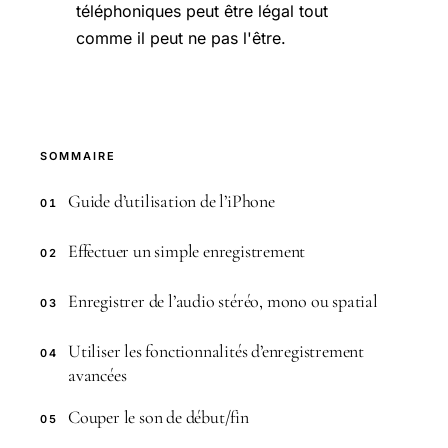
téléphoniques peut être légal tout
comme il peut ne pas l'être.
SOMMAIRE
Guide d’utilisation de l’iPhone
01
Effectuer un simple enregistrement
02
Enregistrer de l’audio stéréo, mono ou spatial
03
Utiliser les fonctionnalités d’enregistrement
04
avancées
Couper le son de début/fin
05