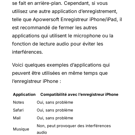
se fait en arrière-plan. Cependant, si vous
utilisez une autre application d’enregistrement,
telle que Apowersoft Enregistreur iPhone/iPad, il
est recommandé de fermer les autres
applications qui utilisent le microphone ou la
fonction de lecture audio pour éviter les
interférences.
Voici quelques exemples d’applications qui
peuvent être utilisées en même temps que
l’enregistreur iPhone :
Application
Compatibilité avec l’enregistreur iPhone
Notes
Oui, sans problème
Safari
Oui, sans problème
Mail
Oui, sans problème
Non, peut provoquer des interférences
Musique
audio