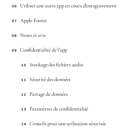
Utiliser une autre app en cours d’enregistrement
06
Apple Footer
07
Notes et avis
08
Confidentialité de l’app
09
Stockage des fichiers audio
10
Sécurité des données
11
Partage de données
12
Paramètres de confidentialité
13
Conseils pour une utilisation sécurisée
14