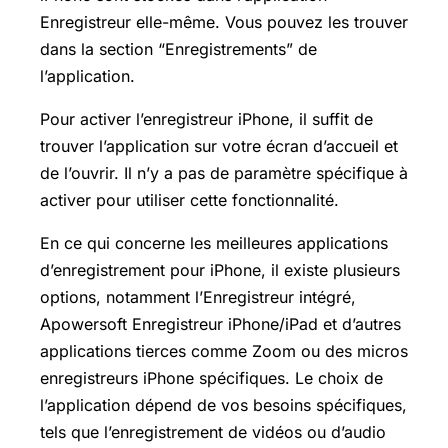
Enregistreur elle-même. Vous pouvez les trouver
dans la section “Enregistrements” de
l’application.
Pour activer l’enregistreur iPhone, il suffit de
trouver l’application sur votre écran d’accueil et
de l’ouvrir. Il n’y a pas de paramètre spécifique à
activer pour utiliser cette fonctionnalité.
En ce qui concerne les meilleures applications
d’enregistrement pour iPhone, il existe plusieurs
options, notamment l’Enregistreur intégré,
Apowersoft Enregistreur iPhone/iPad et d’autres
applications tierces comme Zoom ou des micros
enregistreurs iPhone spécifiques. Le choix de
l’application dépend de vos besoins spécifiques,
tels que l’enregistrement de vidéos ou d’audio