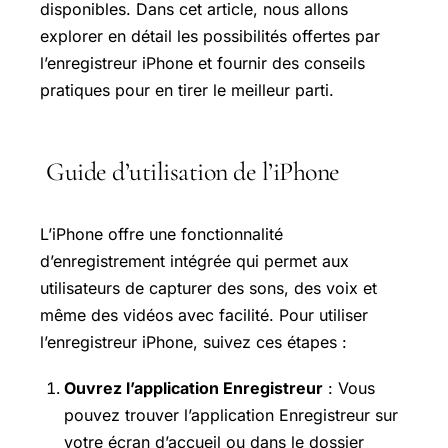
disponibles. Dans cet article, nous allons
explorer en détail les possibilités offertes par
l’enregistreur iPhone et fournir des conseils
pratiques pour en tirer le meilleur parti.
Guide d’utilisation de l’iPhone
L’iPhone offre une fonctionnalité
d’enregistrement intégrée qui permet aux
utilisateurs de capturer des sons, des voix et
même des vidéos avec facilité. Pour utiliser
l’enregistreur iPhone, suivez ces étapes :
Ouvrez l’application Enregistreur
: Vous
pouvez trouver l’application Enregistreur sur
votre écran d’accueil ou dans le dossier