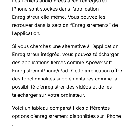
Les fichiers audio créés avec l’enregistreur
iPhone sont stockés dans l’application
Enregistreur elle-même. Vous pouvez les
retrouver dans la section “Enregistrements” de
l’application.
Si vous cherchez une alternative à l’application
Enregistreur intégrée, vous pouvez télécharger
des applications tierces comme Apowersoft
Enregistreur iPhone/iPad. Cette application offre
des fonctionnalités supplémentaires comme la
possibilité d’enregistrer des vidéos et de les
télécharger sur votre ordinateur.
Voici un tableau comparatif des différentes
options d’enregistrement disponibles sur iPhone
: