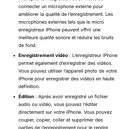
connecter un microphone externe pour
améliorer la qualité de l’enregistrement. Les
microphones externes tels que le micro
enregistreur iPhone peuvent offrir une
meilleure qualité sonore et réduire les bruits
de fond.
Enregistrement vidéo
: L’enregistreur iPhone
permet également d’enregistrer des vidéos.
Vous pouvez utiliser l’appareil photo de votre
iPhone pour enregistrer des vidéos en haute
définition.
Édition
: Après avoir enregistré un fichier
audio ou vidéo, vous pouvez l’éditer
directement sur votre iPhone. Vous pouvez
couper, copier, coller et supprimer des
parties de l’enregistrement pour le rendre