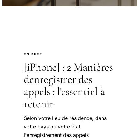
EN BREF
[iPhone] : 2 Manières
denregistrer des
appels : l'essentiel à
retenir
Selon votre lieu de résidence, dans
votre pays ou votre état,
l'enregistrement des appels